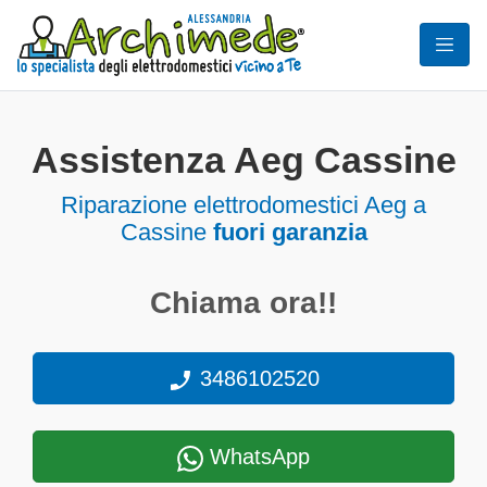
Assistenza Aeg Cassine
Riparazione elettrodomestici Aeg a
Cassine
fuori garanzia
Chiama ora!!
3486102520
WhatsApp