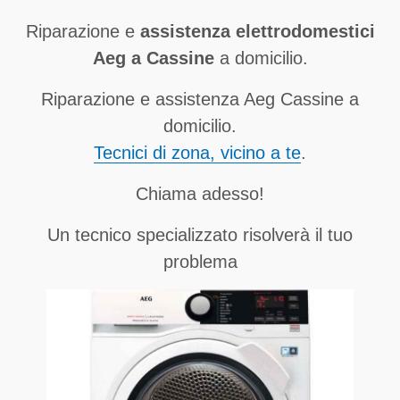
Riparazione e
assistenza elettrodomestici
Aeg a Cassine
a domicilio.
Riparazione e assistenza Aeg Cassine a
domicilio.
Tecnici di zona, vicino a te
.
Chiama adesso!
Un tecnico specializzato risolverà il tuo
problema