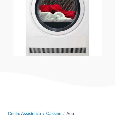
Centro Assistenza
Cassine
Aeg