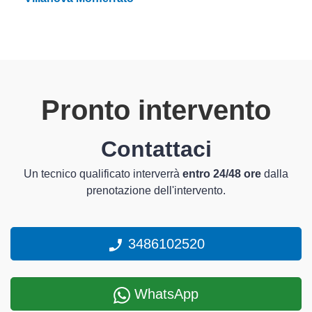
Pronto intervento
Contattaci
Un tecnico qualificato interverrà
entro 24/48 ore
dalla
prenotazione dell'intervento.
3486102520
WhatsApp