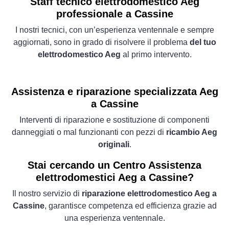
Staff tecnico elettrodomestico Aeg
professionale a Cassine
I nostri tecnici, con un’esperienza ventennale e sempre
aggiornati, sono in grado di risolvere il problema
del tuo
elettrodomestico Aeg
al primo intervento.
Assistenza e riparazione specializzata Aeg
a Cassine
Interventi di riparazione e sostituzione di componenti
danneggiati o mal funzionanti con pezzi di
ricambio Aeg
originali
.
Stai cercando un Centro Assistenza
elettrodomestici Aeg a Cassine?
Il nostro servizio di
riparazione elettrodomestico Aeg a
Cassine
, garantisce competenza ed efficienza grazie ad
una esperienza ventennale.