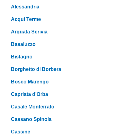
Alessandria
Acqui Terme
Arquata Scrivia
Basaluzzo
Bistagno
Borghetto di Borbera
Bosco Marengo
Capriata d'Orba
Casale Monferrato
Cassano Spinola
Cassine