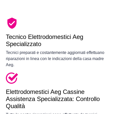
Tecnico Elettrodomestici Aeg
Specializzato
Tecnici preparati e costantemente aggiornati effettuano
riparazioni in linea con le indicazioni della casa madre
Aeg.
Elettrodomestici
Aeg Cassine
Assistenza Specializzata: Controllo
Qualità