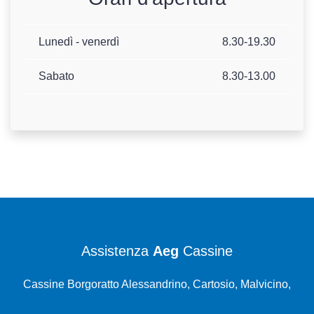
Lunedì - venerdì
8.30-19.30
Sabato
8.30-13.00
Assistenza
Aeg
Cassine
Cassine Borgoratto Alessandrino, Cartosio, Malvicino,