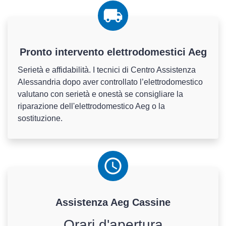
Pronto intervento elettrodomestici Aeg
Serietà e affidabilità. I tecnici di Centro Assistenza
Alessandria dopo aver controllato l’elettrodomestico
valutano con serietà e onestà se consigliare la
riparazione dell'elettrodomestico Aeg o la
sostituzione.
Assistenza
Aeg
Cassine
Orari d'apertura