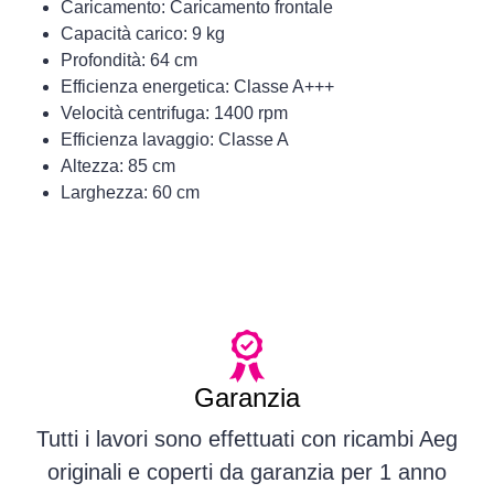
Caricamento: Caricamento frontale
Capacità carico: 9 kg
Profondità: 64 cm
Efficienza energetica: Classe A+++
Velocità centrifuga: 1400 rpm
Efficienza lavaggio: Classe A
Altezza: 85 cm
Larghezza: 60 cm
Garanzia
Tutti i lavori sono effettuati con ricambi Aeg
originali e coperti da garanzia per 1 anno