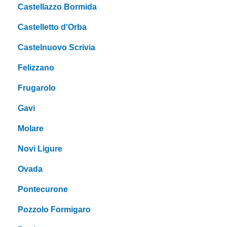
Castellazzo Bormida
Castelletto d'Orba
Castelnuovo Scrivia
Felizzano
Frugarolo
Gavi
Molare
Novi Ligure
Ovada
Pontecurone
Pozzolo Formigaro