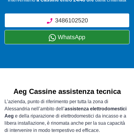
3486102520
WhatsApp
Aeg Cassine assistenza tecnica
L’azienda, punto di riferimento per tutta la zona di
Alessandria nell’ambito dell’
assistenza elettrodomestici
Aeg
e della riparazione di elettrodomestici da incasso e a
libera installazione, è rinomata anche per la sua capacità
di intervenire in modo tempestivo ed efficace.