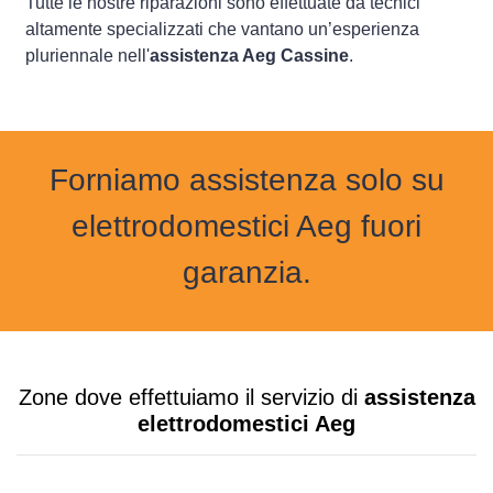
Tutte le nostre riparazioni sono effettuate da tecnici
altamente specializzati che vantano un’esperienza
pluriennale nell'
assistenza Aeg Cassine
.
Forniamo assistenza solo su
elettrodomestici Aeg fuori
garanzia.
Zone dove effettuiamo il servizio di
assistenza
elettrodomestici Aeg