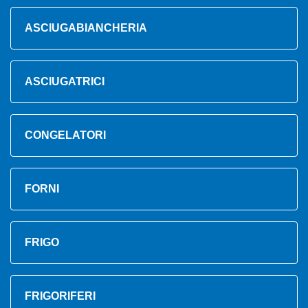
ASCIUGABIANCHERIA
ASCIUGATRICI
CONGELATORI
FORNI
FRIGO
FRIGORIFERI