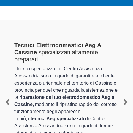
Tecnici Elettrodomestici Aeg A
Cassine
specializzati altamente
preparati
I tecnici specializzati di Centro Assistenza
Alessandria sono in grado di garantire al cliente
esperienza pluriennale nel territorio di Cassine e
provincia per quel che riguarda la sistemazione e
la
riparazione del tuo elettrodomestico Aeg a
Cassine
, mediante il ripristino rapido del corretto
Previous
Nex
funzionamento degli apparecchi.
In più,
i tecnici Aeg specializzati
di Centro
Assistenza Alessandria sono in grado di fornire
interventi di diverse tipologie sugli