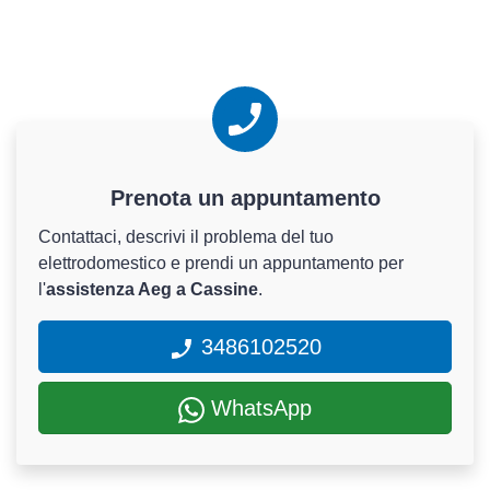
Prenota un appuntamento
Contattaci, descrivi il problema del tuo
elettrodomestico e prendi un appuntamento per
l'
assistenza Aeg a Cassine
.
3486102520
WhatsApp