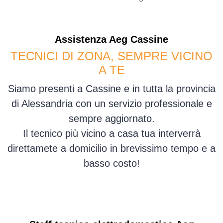
Assistenza
Aeg
Cassine
TECNICI DI ZONA, SEMPRE VICINO
A TE
Siamo presenti a Cassine e in tutta la provincia
di Alessandria con un servizio professionale e
sempre aggiornato.
Il tecnico più vicino a casa tua interverrà
direttamete a domicilio in brevissimo tempo e a
basso costo!