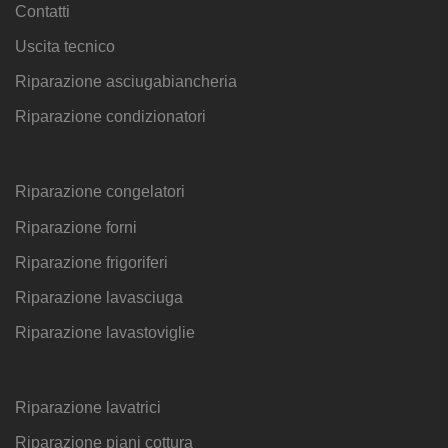
Contatti
Uscita tecnico
Riparazione asciugabiancheria
Riparazione condizionatori
Riparazione congelatori
Riparazione forni
Riparazione frigoriferi
Riparazione lavasciuga
Riparazione lavastoviglie
Riparazione lavatrici
Riparazione piani cottura