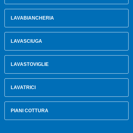
LAVABIANCHERIA
LAVASCIUGA
LAVASTOVIGLIE
LAVATRICI
PIANI COTTURA