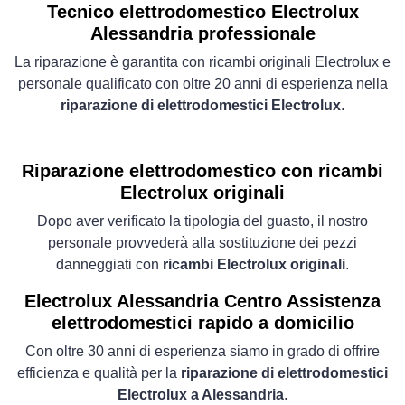
Tecnico elettrodomestico Electrolux
Alessandria professionale
La riparazione è garantita con ricambi originali Electrolux e
personale qualificato con oltre 20 anni di esperienza nella
riparazione di elettrodomestici Electrolux
.
Riparazione elettrodomestico con ricambi
Electrolux originali
Dopo aver verificato la tipologia del guasto, il nostro
personale provvederà alla sostituzione dei pezzi
danneggiati con
ricambi Electrolux originali
.
Electrolux Alessandria Centro Assistenza
elettrodomestici rapido a domicilio
Con oltre 30 anni di esperienza siamo in grado di offrire
efficienza e qualità per la
riparazione di elettrodomestici
Electrolux a Alessandria
.