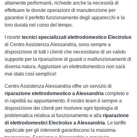
altamente performanti, richiede anche la necessità di
effettuare le dovute operazioni di manutenzione per
garantire il perfetto funzionamento degli apparecchi e la
loro durata nel corso del tempo.
I nosrtri
tecnici specializzati elettrodomestico Electrolux
di Centro Assistenza Alessandria, sono sempre a
disposizione di tutti i clienti che necessitano di un valido
supporto per la riparazione di guasti o malfunzionamenti di
diversa natura. Aggiustare un elettrodomestico non sarà
mai stato così semplice!
Centro Assistenza Alessandria offre un servizio di
riparazione elettrodomestico a Alessandria
completo e
in rapidità su appuntamento. Il nostro team è sempre a
disposizione dei clienti per risolvere ogni tipologia di
problematica relativa al funzionamento e alla
riparazione
di elettrodomestici Electrolux a Alessandria
. Le tariffe
applicate per gli interventi garantiscono la massima