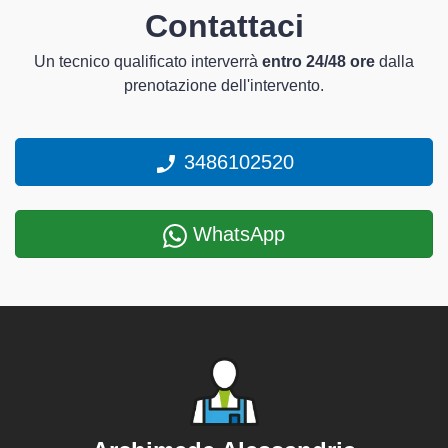
Contattaci
Un tecnico qualificato interverrà
entro 24/48 ore
dalla
prenotazione dell'intervento.
3486102520
WhatsApp