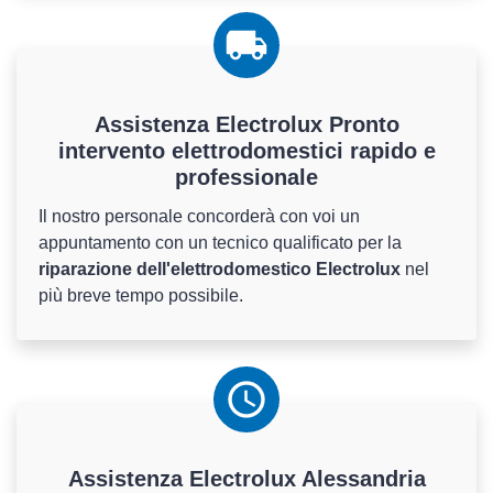
Assistenza Electrolux Pronto
intervento elettrodomestici rapido e
professionale
Il nostro personale concorderà con voi un
appuntamento con un tecnico qualificato per la
riparazione dell'elettrodomestico Electrolux
nel
più breve tempo possibile.
Assistenza
Electrolux
Alessandria