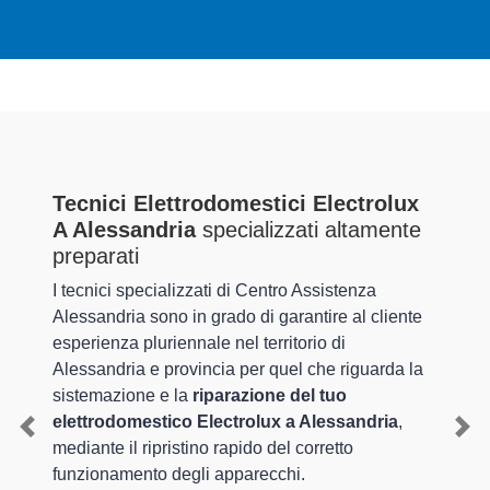
Tecnici Elettrodomestici Electrolux
A Alessandria
specializzati altamente
preparati
I tecnici specializzati di Centro Assistenza
Alessandria sono in grado di garantire al cliente
esperienza pluriennale nel territorio di
Alessandria e provincia per quel che riguarda la
sistemazione e la
riparazione del tuo
elettrodomestico Electrolux a Alessandria
,
Previous
Nex
mediante il ripristino rapido del corretto
funzionamento degli apparecchi.