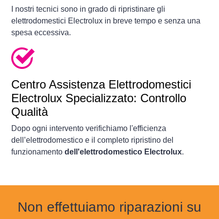
I nostri tecnici sono in grado di ripristinare gli
elettrodomestici Electrolux in breve tempo e senza una
spesa eccessiva.
Centro Assistenza Elettrodomestici
Electrolux Specializzato: Controllo
Qualità
Dopo ogni intervento verifichiamo l'efficienza
dell’elettrodomestico e il completo ripristino del
funzionamento
dell'elettrodomestico Electrolux
.
Non effettuiamo riparazioni su