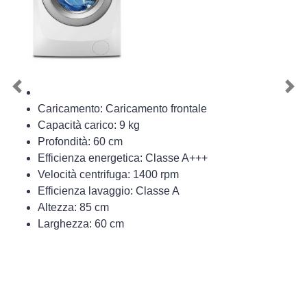
Previous
Nex
Caricamento: Caricamento frontale
Capacità carico: 9 kg
Profondità: 60 cm
Efficienza energetica: Classe A+++
Velocità centrifuga: 1400 rpm
Efficienza lavaggio: Classe A
Altezza: 85 cm
Larghezza: 60 cm