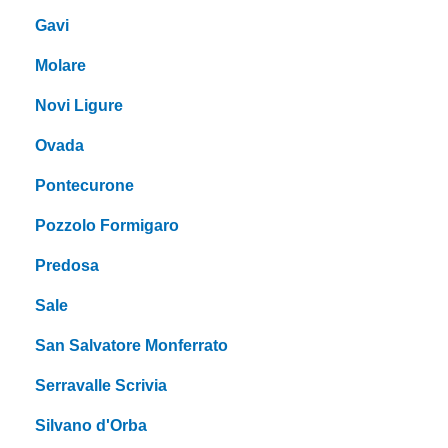
Gavi
Molare
Novi Ligure
Ovada
Pontecurone
Pozzolo Formigaro
Predosa
Sale
San Salvatore Monferrato
Serravalle Scrivia
Silvano d'Orba