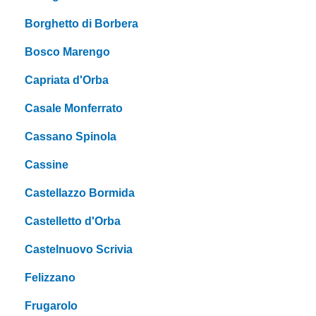
Borghetto di Borbera
Bosco Marengo
Capriata d'Orba
Casale Monferrato
Cassano Spinola
Cassine
Castellazzo Bormida
Castelletto d'Orba
Castelnuovo Scrivia
Felizzano
Frugarolo