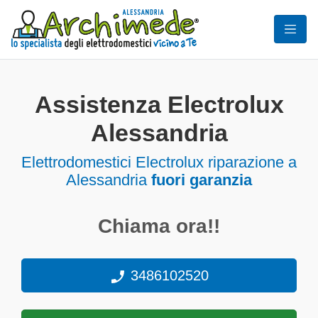
Assistenza Electrolux
Alessandria
Elettrodomestici
Electrolux riparazione a
Alessandria
fuori garanzia
Chiama ora!!
3486102520