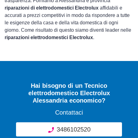
trasparenza. Forniamo a Alessandria e provincia
riparazioni di elettrodomestici Electrolux
affidabili e
accurati a prezzi competitivi in modo da rispondere a tutte
le esigenze della casa e della vita domestica di ogni
giorno. Come risultato di questo siamo diventi leader nelle
riparazioni elettrodomestici Electrolux
.
Hai bisogno di un Tecnico
elettrodomestico Electrolux
Alessandria economico?
Contattaci
3486102520