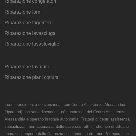
Riparazione congelatori
Riparazione forni
Riparazione frigoriferi
Riparazione lavasciuga
Riparazione lavastoviglie
Riparazione lavatrici
Riparazione piani cottura
I centri assistenza convenzionati con Centro Assistenza Alessandria
(riparatori) non sono dipendenti, né subordinati del Centro Assistenza
Alessandria e operano in totale autonomia. Trattasi di centri assistenza
specializzati, non autorizzati dalle case costruttrici, che non effettuano
riparazioni coperte dalla Garanzia delle case costruttrici. Per riparazioni