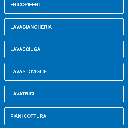
FRIGORIFERI
LAVABIANCHERIA
LAVASCIUGA
LAVASTOVIGLIE
LAVATRICI
PIANI COTTURA