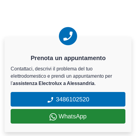
Prenota un appuntamento
Contattaci, descrivi il problema del tuo
elettrodomestico e prendi un appuntamento per
l'
assistenza Electrolux a Alessandria
.
3486102520
WhatsApp