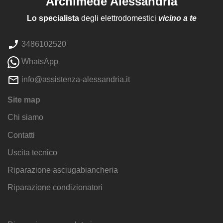
Archimede Alessandria
Lo specialista
degli elettrodomestici
vicino a te
3486102520
WhatsApp
info@assistenza-alessandria.it
Site map
Chi siamo
Contatti
Uscita tecnico
Riparazione asciugabiancheria
Riparazione condizionatori