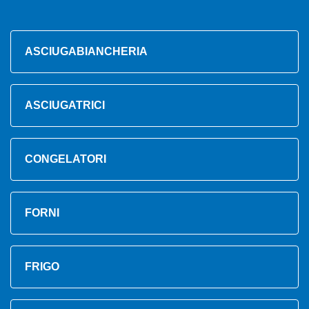
ASCIUGABIANCHERIA
ASCIUGATRICI
CONGELATORI
FORNI
FRIGO