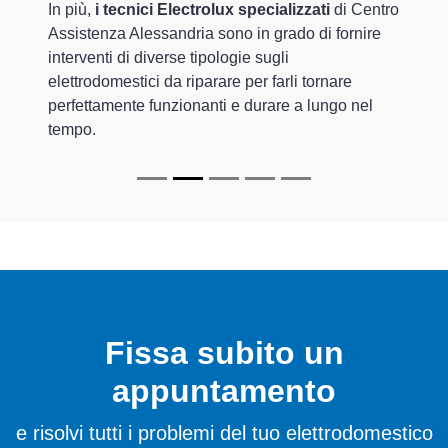
In più,
i tecnici Electrolux specializzati
di Centro
Assistenza Alessandria sono in grado di fornire
interventi di diverse tipologie sugli
elettrodomestici da riparare per farli tornare
perfettamente funzionanti e durare a lungo nel
tempo.
Fissa subito un
appuntamento
e risolvi tutti i problemi del tuo elettrodomestico