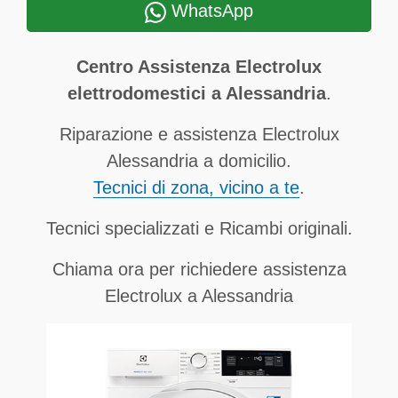
WhatsApp
Centro Assistenza Electrolux
elettrodomestici a Alessandria
.
Riparazione e assistenza Electrolux
Alessandria a domicilio.
Tecnici di zona, vicino a te
.
Tecnici specializzati e Ricambi originali.
Chiama ora per richiedere assistenza
Electrolux a Alessandria