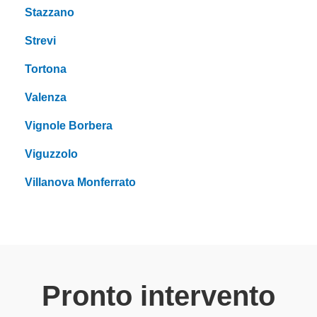
Stazzano
Strevi
Tortona
Valenza
Vignole Borbera
Viguzzolo
Villanova Monferrato
Pronto intervento