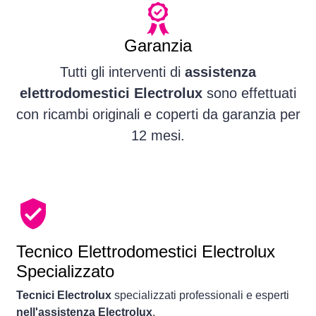
Garanzia
Tutti gli interventi di
assistenza
elettrodomestici Electrolux
sono effettuati
con ricambi originali e coperti da garanzia per
12 mesi.
Tecnico Elettrodomestici Electrolux
Specializzato
Tecnici Electrolux
specializzati professionali e esperti
nell'assistenza Electrolux
.