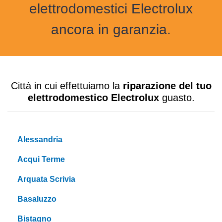
elettrodomestici Electrolux
ancora in garanzia.
Città in cui effettuiamo la
riparazione del tuo
elettrodomestico Electrolux
guasto.
Alessandria
Acqui Terme
Arquata Scrivia
Basaluzzo
Bistagno