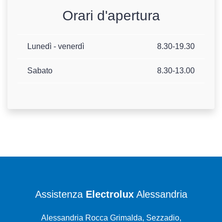
Orari d'apertura
Lunedì - venerdì
8.30-19.30
Sabato
8.30-13.00
Assistenza
Electrolux
Alessandria
Alessandria Rocca Grimalda, Sezzadio,