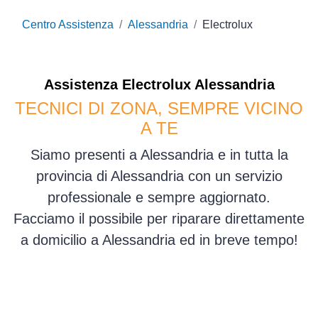
Centro Assistenza
Alessandria
Electrolux
Assistenza
Electrolux
Alessandria
TECNICI DI ZONA, SEMPRE VICINO
A TE
Siamo presenti a Alessandria e in tutta la
provincia di Alessandria con un servizio
professionale e sempre aggiornato.
Facciamo il possibile per riparare direttamente
a domicilio a Alessandria ed in breve tempo!