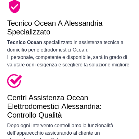
Tecnico Ocean A Alessandria
Specializzato
Tecnico Ocean
specializzato in assistenza tecnica a
domicilio per elettrodomestici Ocean.
Il personale, competente e disponibile, sarà in grado di
valutare ogni esigenza e scegliere la soluzione migliore.
Centri Assistenza Ocean
Elettrodomestici Alessandria:
Controllo Qualità
Dopo ogni intervento controlliamo la funzionalità
dell’apparecchio assicurando al cliente un