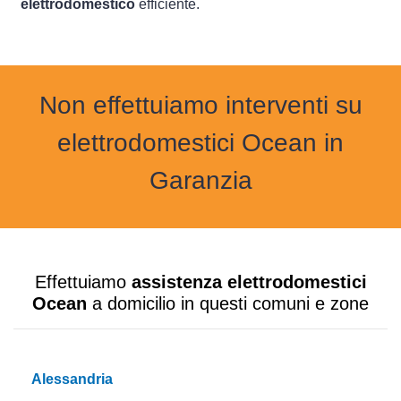
elettrodomestico
efficiente.
Non effettuiamo interventi su
elettrodomestici Ocean in
Garanzia
Effettuiamo
assistenza elettrodomestici
Ocean
a domicilio in questi comuni e zone
Alessandria