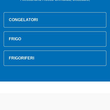
CONGELATORI
FRIGO
FRIGORIFERI