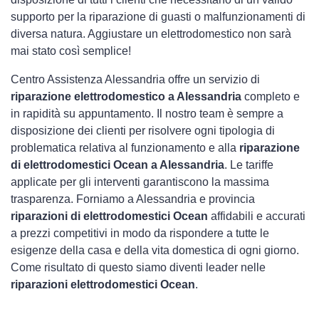
supporto per la riparazione di guasti o malfunzionamenti di
diversa natura. Aggiustare un elettrodomestico non sarà
mai stato così semplice!
Centro Assistenza Alessandria offre un servizio di
riparazione elettrodomestico a Alessandria
completo e
in rapidità su appuntamento. Il nostro team è sempre a
disposizione dei clienti per risolvere ogni tipologia di
problematica relativa al funzionamento e alla
riparazione
di elettrodomestici Ocean a Alessandria
. Le tariffe
applicate per gli interventi garantiscono la massima
trasparenza. Forniamo a Alessandria e provincia
riparazioni di elettrodomestici Ocean
affidabili e accurati
a prezzi competitivi in modo da rispondere a tutte le
esigenze della casa e della vita domestica di ogni giorno.
Come risultato di questo siamo diventi leader nelle
riparazioni elettrodomestici Ocean
.