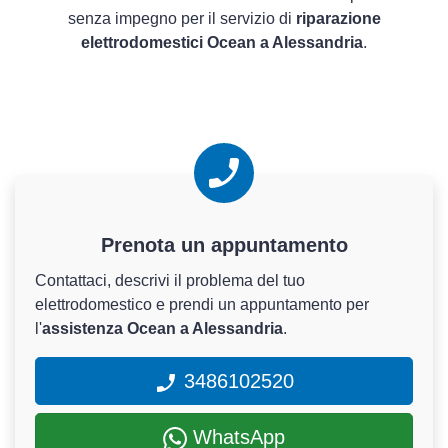
senza impegno per il servizio di
riparazione
elettrodomestici Ocean a Alessandria
.
Prenota un appuntamento
Contattaci, descrivi il problema del tuo
elettrodomestico e prendi un appuntamento per
l'
assistenza Ocean a Alessandria
.
3486102520
WhatsApp