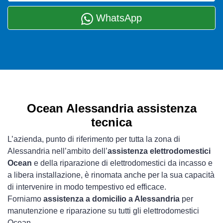
WhatsApp
Ocean Alessandria assistenza
tecnica
L’azienda, punto di riferimento per tutta la zona di
Alessandria nell’ambito dell’
assistenza elettrodomestici
Ocean
e della riparazione di elettrodomestici da incasso e
a libera installazione, è rinomata anche per la sua capacità
di intervenire in modo tempestivo ed efficace.
Forniamo
assistenza a domicilio a Alessandria
per
manutenzione e riparazione su tutti gli elettrodomestici
Ocean.