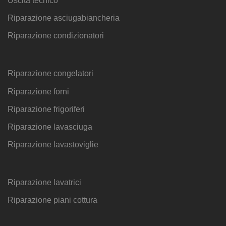
Uscita tecnico
Riparazione asciugabiancheria
Riparazione condizionatori
Riparazione congelatori
Riparazione forni
Riparazione frigoriferi
Riparazione lavasciuga
Riparazione lavastoviglie
Riparazione lavatrici
Riparazione piani cottura