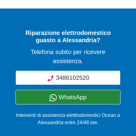
Riparazione elettrodomestico
guasto a Alessandria?
Telefona subito per ricevere
assistenza.
3486102520
WhatsApp
Interventi di assistenza elettrodomestici Ocean a
Alessandria entro 24/48 ore.