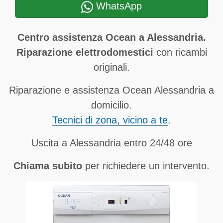
WhatsApp
Centro assistenza Ocean a Alessandria.
Riparazione elettrodomestici
con ricambi
originali.
Riparazione e assistenza Ocean Alessandria a
domicilio.
Tecnici di zona, vicino a te
.
Uscita a Alessandria entro 24/48 ore
Chiama subito
per richiedere un intervento.