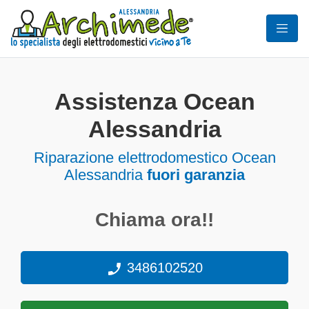
Assistenza Ocean
Alessandria
Riparazione elettrodomestico Ocean
Alessandria
fuori garanzia
Chiama ora!!
3486102520