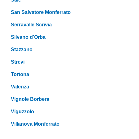
San Salvatore Monferrato
Serravalle Scrivia
Silvano d'Orba
Stazzano
Strevi
Tortona
Valenza
Vignole Borbera
Viguzzolo
Villanova Monferrato