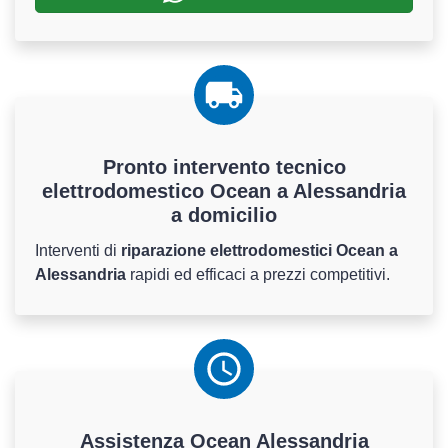
Pronto intervento tecnico
elettrodomestico Ocean a Alessandria
a domicilio
Interventi di
riparazione elettrodomestici Ocean a
Alessandria
rapidi ed efficaci a prezzi competitivi.
Assistenza
Ocean
Alessandria