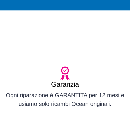
Garanzia
Ogni riparazione è GARANTITA per 12 mesi e
usiamo solo ricambi Ocean originali.