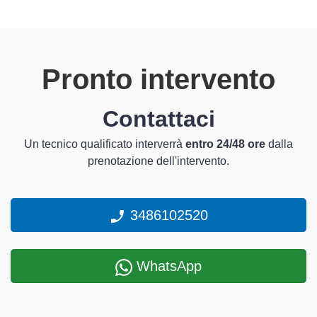
Pronto intervento
Contattaci
Un tecnico qualificato interverrà
entro 24/48 ore
dalla
prenotazione dell'intervento.
3486102520
WhatsApp