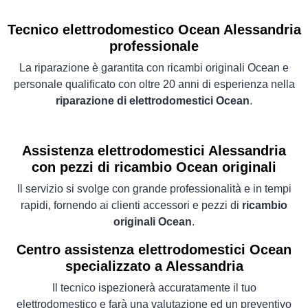
Tecnico elettrodomestico Ocean Alessandria
professionale
La riparazione è garantita con ricambi originali Ocean e
personale qualificato con oltre 20 anni di esperienza nella
riparazione di elettrodomestici Ocean
.
Assistenza elettrodomestici Alessandria
con pezzi di ricambio Ocean originali
Il servizio si svolge con grande professionalità e in tempi
rapidi, fornendo ai clienti accessori e pezzi di
ricambio
originali Ocean
.
Centro assistenza elettrodomestici Ocean
specializzato a Alessandria
Il tecnico ispezionerà accuratamente il tuo
elettrodomestico e farà una valutazione ed un preventivo