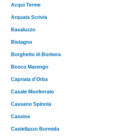
Acqui Terme
Arquata Scrivia
Basaluzzo
Bistagno
Borghetto di Borbera
Bosco Marengo
Capriata d'Orba
Casale Monferrato
Cassano Spinola
Cassine
Castellazzo Bormida