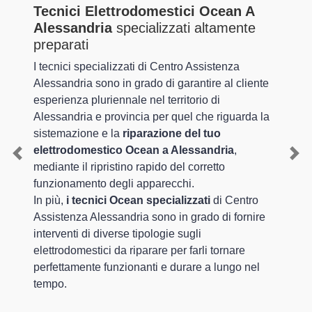
Tecnici Elettrodomestici Ocean A
Alessandria
specializzati altamente
preparati
I tecnici specializzati di Centro Assistenza
Alessandria sono in grado di garantire al cliente
esperienza pluriennale nel territorio di
Alessandria e provincia per quel che riguarda la
sistemazione e la
riparazione del tuo
elettrodomestico Ocean a Alessandria
,
Previous
Nex
mediante il ripristino rapido del corretto
funzionamento degli apparecchi.
In più,
i tecnici Ocean specializzati
di Centro
Assistenza Alessandria sono in grado di fornire
interventi di diverse tipologie sugli
elettrodomestici da riparare per farli tornare
perfettamente funzionanti e durare a lungo nel
tempo.