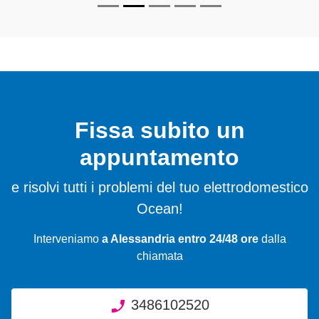
Fissa subito un
appuntamento
e risolvi tutti i problemi del tuo elettrodomestico
Ocean!
Interveniamo
a Alessandria entro 24/48 ore
dalla
chiamata
3486102520