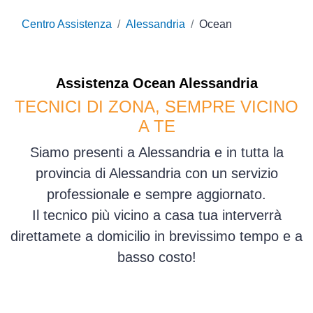
Centro Assistenza
Alessandria
Ocean
Assistenza
Ocean
Alessandria
TECNICI DI ZONA, SEMPRE VICINO
A TE
Siamo presenti a Alessandria e in tutta la
provincia di Alessandria con un servizio
professionale e sempre aggiornato.
Il tecnico più vicino a casa tua interverrà
direttamete a domicilio in brevissimo tempo e a
basso costo!