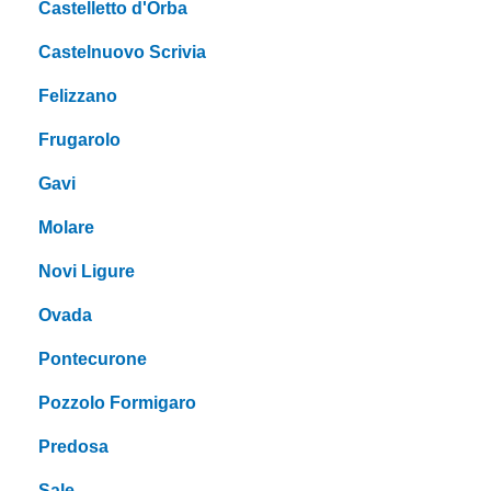
Castelletto d'Orba
Castelnuovo Scrivia
Felizzano
Frugarolo
Gavi
Molare
Novi Ligure
Ovada
Pontecurone
Pozzolo Formigaro
Predosa
Sale