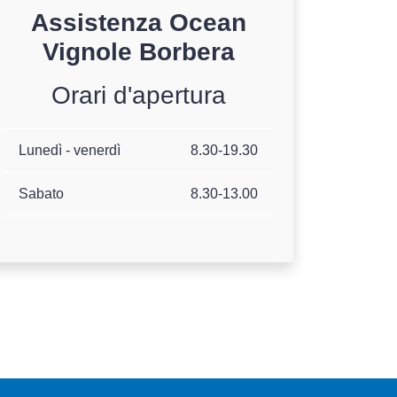
Assistenza
Ocean
Vignole Borbera
Orari d'apertura
Lunedì - venerdì
8.30-19.30
Sabato
8.30-13.00