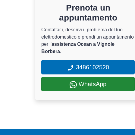
Prenota un
appuntamento
Contattaci, descrivi il problema del tuo
elettrodomestico e prendi un appuntamento
per l'
assistenza Ocean a Vignole
Borbera
.
3486102520
WhatsApp