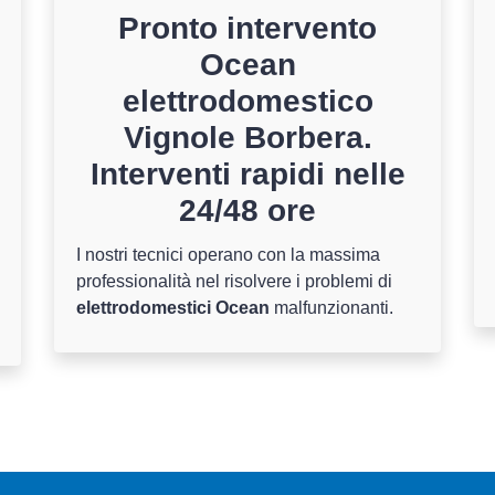
Pronto intervento
Ocean
elettrodomestico
Vignole Borbera.
Interventi rapidi nelle
24/48 ore
I nostri tecnici operano con la massima
professionalità nel risolvere i problemi di
elettrodomestici Ocean
malfunzionanti.