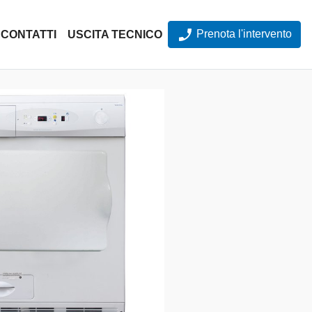
Prenota l'intervento
CONTATTI
USCITA TECNICO