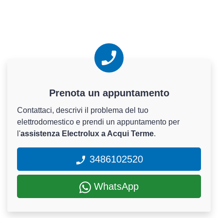
Prenota un appuntamento
Contattaci, descrivi il problema del tuo
elettrodomestico e prendi un appuntamento per
l'
assistenza Electrolux a Acqui Terme
.
3486102520
WhatsApp