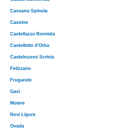
Cassano Spinola
Cassine
Castellazzo Bormida
Castelletto d'Orba
Castelnuovo Scrivia
Felizzano
Frugarolo
Gavi
Molare
Novi Ligure
Ovada