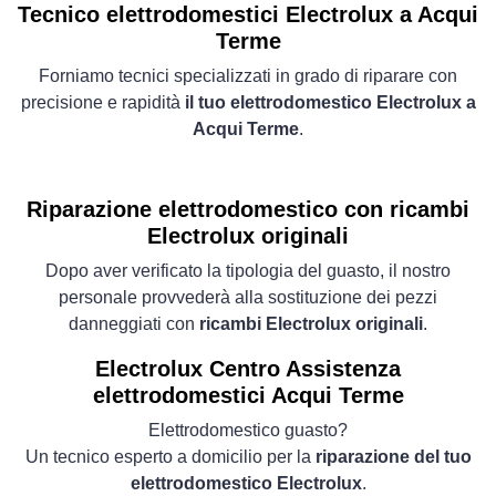
Tecnico elettrodomestici Electrolux a Acqui
Terme
Forniamo tecnici specializzati in grado di riparare con
precisione e rapidità
il tuo elettrodomestico Electrolux a
Acqui Terme
.
Riparazione elettrodomestico con ricambi
Electrolux originali
Dopo aver verificato la tipologia del guasto, il nostro
personale provvederà alla sostituzione dei pezzi
danneggiati con
ricambi Electrolux originali
.
Electrolux Centro Assistenza
elettrodomestici Acqui Terme
Elettrodomestico guasto?
Un tecnico esperto a domicilio per la
riparazione del tuo
elettrodomestico Electrolux
.