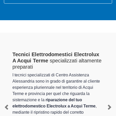
Tecnici Elettrodomestici Electrolux
A Acqui Terme
specializzati altamente
preparati
I tecnici specializzati di Centro Assistenza
Alessandria sono in grado di garantire al cliente
esperienza pluriennale nel territorio di Acqui
Terme e provincia per quel che riguarda la
sistemazione e la
riparazione del tuo
elettrodomestico Electrolux a Acqui Terme
,
Previous
Nex
mediante il ripristino rapido del corretto