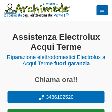
Assistenza Electrolux
Acqui Terme
Riparazione elettrodomestici Electrolux a
Acqui Terme
fuori garanzia
Chiama ora!!
3486102520