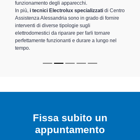
funzionamento degli apparecchi.
In più,
i tecnici Electrolux specializzati
di Centro
Assistenza Alessandria sono in grado di fornire
interventi di diverse tipologie sugli
elettrodomestici da riparare per farli tornare
perfettamente funzionanti e durare a lungo nel
tempo.
Fissa subito un
appuntamento