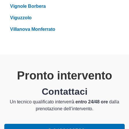
Vignole Borbera
Viguzzolo
Villanova Monferrato
Pronto intervento
Contattaci
Un tecnico qualificato interverrà
entro 24/48 ore
dalla
prenotazione dell'intervento.