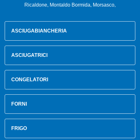
Ricaldone, Montaldo Bormida, Morsasco,
ASCIUGABIANCHERIA
ASCIUGATRICI
CONGELATORI
FORNI
FRIGO