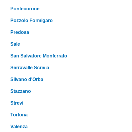
Pontecurone
Pozzolo Formigaro
Predosa
Sale
San Salvatore Monferrato
Serravalle Scrivia
Silvano d'Orba
Stazzano
Strevi
Tortona
Valenza