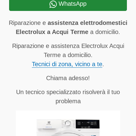
WhatsApp
Riparazione e
assistenza elettrodomestici
Electrolux a Acqui Terme
a domicilio.
Riparazione e assistenza Electrolux Acqui
Terme a domicilio.
Tecnici di zona, vicino a te
.
Chiama adesso!
Un tecnico specializzato risolverà il tuo
problema