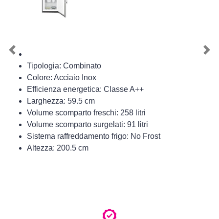
Previous
Nex
Tipologia: Combinato
Colore: Acciaio Inox
Efficienza energetica: Classe A++
Larghezza: 59.5 cm
Volume scomparto freschi: 258 litri
Volume scomparto surgelati: 91 litri
Sistema raffreddamento frigo: No Frost
Altezza: 200.5 cm