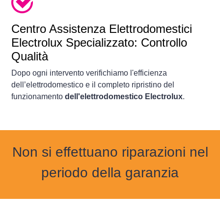
Centro Assistenza Elettrodomestici
Electrolux Specializzato: Controllo
Qualità
Dopo ogni intervento verifichiamo l'efficienza
dell’elettrodomestico e il completo ripristino del
funzionamento
dell'elettrodomestico Electrolux
.
Non si effettuano riparazioni nel
periodo della garanzia