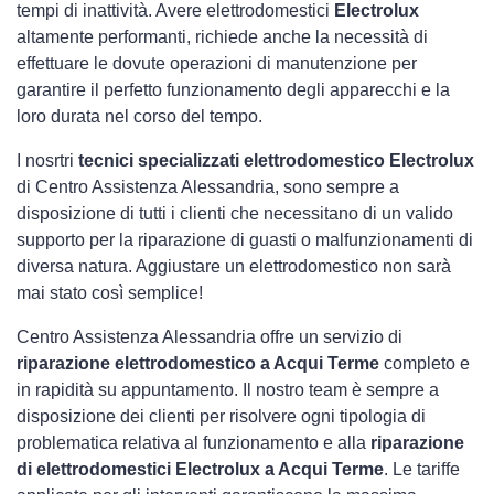
tempi di inattività. Avere elettrodomestici
Electrolux
altamente performanti, richiede anche la necessità di
effettuare le dovute operazioni di manutenzione per
garantire il perfetto funzionamento degli apparecchi e la
loro durata nel corso del tempo.
I nosrtri
tecnici specializzati elettrodomestico Electrolux
di Centro Assistenza Alessandria, sono sempre a
disposizione di tutti i clienti che necessitano di un valido
supporto per la riparazione di guasti o malfunzionamenti di
diversa natura. Aggiustare un elettrodomestico non sarà
mai stato così semplice!
Centro Assistenza Alessandria offre un servizio di
riparazione elettrodomestico a Acqui Terme
completo e
in rapidità su appuntamento. Il nostro team è sempre a
disposizione dei clienti per risolvere ogni tipologia di
problematica relativa al funzionamento e alla
riparazione
di elettrodomestici Electrolux a Acqui Terme
. Le tariffe