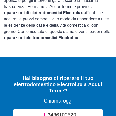
applicate per gli interventi garantiscono la massima
trasparenza. Forniamo a Acqui Terme e provincia
riparazioni di elettrodomestici Electrolux
affidabili e
accurati a prezzi competitivi in modo da rispondere a tutte
le esigenze della casa e della vita domestica di ogni
giorno. Come risultato di questo siamo diventi leader nelle
riparazioni elettrodomestici Electrolux
.
Hai bisogno di riparare
il tuo
elettrodomestico Electrolux a Acqui
Terme
?
Chiama oggi
3486102520