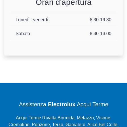
Orari d'apertura
Lunedì - venerdì
8.30-19.30
Sabato
8.30-13.00
Assistenza
Electrolux
Acqui Terme
Acqui Terme Rivalta Bormida, Melazzo, Visone,
Cremolino, Ponzone, Terzo, Gamalero, Alice Bel Colle,