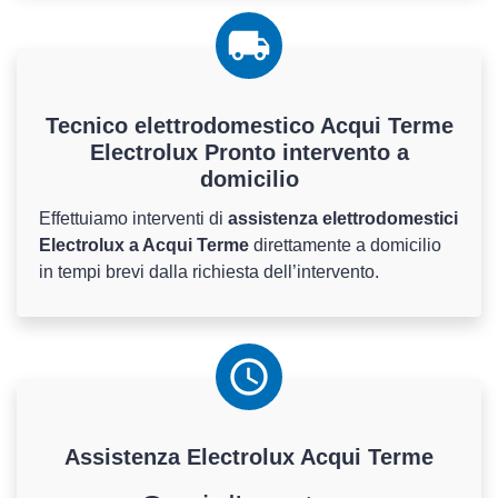
Tecnico elettrodomestico Acqui Terme
Electrolux Pronto intervento a
domicilio
Effettuiamo interventi di
assistenza elettrodomestici
Electrolux a Acqui Terme
direttamente a domicilio
in tempi brevi dalla richiesta dell’intervento.
Assistenza
Electrolux
Acqui Terme