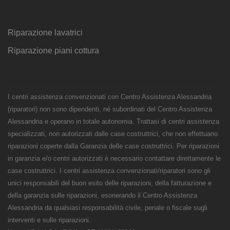
Riparazione lavatrici
Riparazione piani cottura
I centri assistenza convenzionati con Centro Assistenza Alessandria
(riparatori) non sono dipendenti, né subordinati del Centro Assistenza
Alessandria e operano in totale autonomia. Trattasi di centri assistenza
specializzati, non autorizzati dalle case costruttrici, che non effettuano
riparazioni coperte dalla Garanzia delle case costruttrici. Per riparazioni
in garanzia e/o centri autorizzati è necessario contattare direttamente le
case costruttrici. I centri assistenza convenzionati/riparatori sono gli
unici responsabili del buon esito delle riparazioni, della fatturazione e
della garanzia sulle riparazioni, esonerando il Centro Assistenza
Alessandria da qualsiasi responsabilità civile, penale o fiscale sugli
interventi e sulle riparazioni.