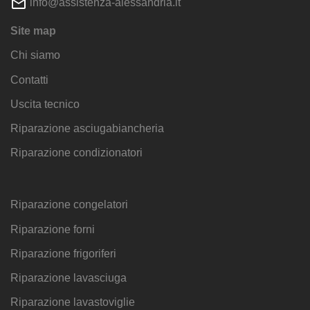
info@assistenza-alessandria.it
Site map
Chi siamo
Contatti
Uscita tecnico
Riparazione asciugabiancheria
Riparazione condizionatori
Riparazione congelatori
Riparazione forni
Riparazione frigoriferi
Riparazione lavasciuga
Riparazione lavastoviglie