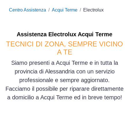
Centro Assistenza
Acqui Terme
Electrolux
Assistenza
Electrolux
Acqui Terme
TECNICI DI ZONA, SEMPRE VICINO
A TE
Siamo presenti a Acqui Terme e in tutta la
provincia di Alessandria con un servizio
professionale e sempre aggiornato.
Facciamo il possibile per riparare direttamente
a domicilio a Acqui Terme ed in breve tempo!