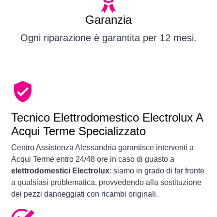
Garanzia
Ogni riparazione è garantita per 12 mesi.
Tecnico Elettrodomestico Electrolux A
Acqui Terme Specializzato
Centro Assistenza Alessandria garantisce interventi a
Acqui Terme entro 24/48 ore in caso di guasto a
elettrodomestici Electrolux
: siamo in grado di far fronte
a qualsiasi problematica, provvedendo alla sostituzione
dei pezzi danneggiati con ricambi originali.