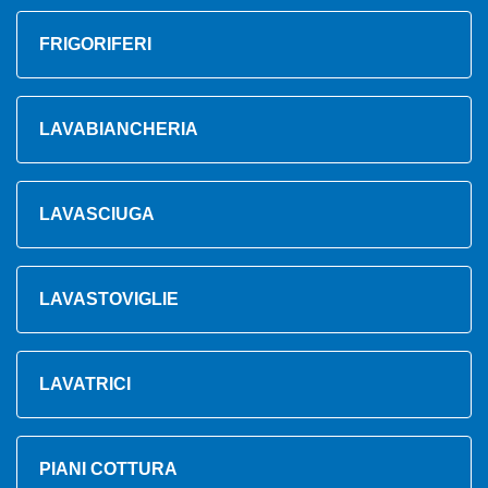
FRIGORIFERI
LAVABIANCHERIA
LAVASCIUGA
LAVASTOVIGLIE
LAVATRICI
PIANI COTTURA