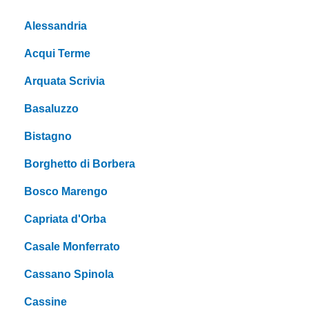
Alessandria
Acqui Terme
Arquata Scrivia
Basaluzzo
Bistagno
Borghetto di Borbera
Bosco Marengo
Capriata d'Orba
Casale Monferrato
Cassano Spinola
Cassine