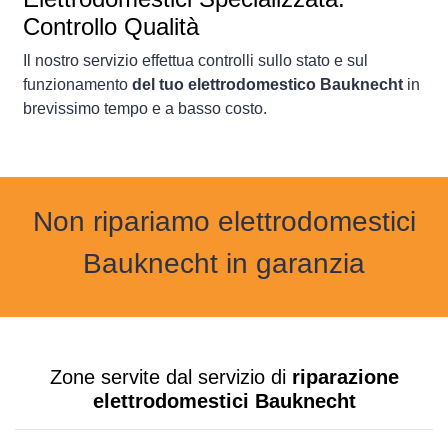
Controllo Qualità
Il nostro servizio effettua controlli sullo stato e sul
funzionamento
del tuo elettrodomestico Bauknecht
in
brevissimo tempo e a basso costo.
Non ripariamo elettrodomestici
Bauknecht in garanzia
Zone servite dal servizio di
riparazione
elettrodomestici Bauknecht