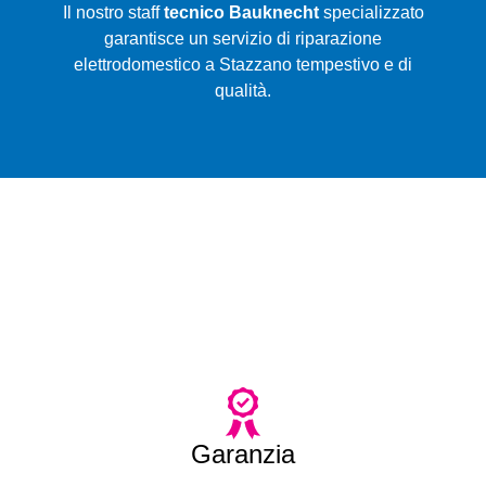
Il nostro staff
tecnico Bauknecht
specializzato
garantisce un servizio di riparazione
elettrodomestico a Stazzano tempestivo e di
qualità.
Garanzia