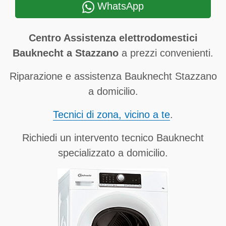
WhatsApp
Centro Assistenza elettrodomestici
Bauknecht a Stazzano
a prezzi convenienti.
Riparazione e assistenza Bauknecht Stazzano
a domicilio.
Tecnici di zona, vicino a te
.
Richiedi un intervento tecnico Bauknecht
specializzato a domicilio.