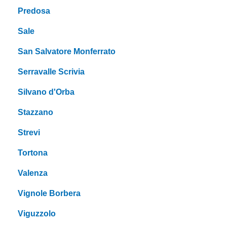
Predosa
Sale
San Salvatore Monferrato
Serravalle Scrivia
Silvano d'Orba
Stazzano
Strevi
Tortona
Valenza
Vignole Borbera
Viguzzolo