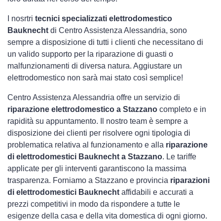
I nosrtri
tecnici specializzati elettrodomestico
Bauknecht
di Centro Assistenza Alessandria, sono
sempre a disposizione di tutti i clienti che necessitano di
un valido supporto per la riparazione di guasti o
malfunzionamenti di diversa natura. Aggiustare un
elettrodomestico non sarà mai stato così semplice!
Centro Assistenza Alessandria offre un servizio di
riparazione elettrodomestico a Stazzano
completo e in
rapidità su appuntamento. Il nostro team è sempre a
disposizione dei clienti per risolvere ogni tipologia di
problematica relativa al funzionamento e alla
riparazione
di elettrodomestici Bauknecht a Stazzano
. Le tariffe
applicate per gli interventi garantiscono la massima
trasparenza. Forniamo a Stazzano e provincia
riparazioni
di elettrodomestici Bauknecht
affidabili e accurati a
prezzi competitivi in modo da rispondere a tutte le
esigenze della casa e della vita domestica di ogni giorno.