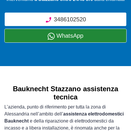
3486102520
WhatsApp
Bauknecht Stazzano assistenza
tecnica
L’azienda, punto di riferimento per tutta la zona di
Alessandria nell’ambito dell’
assistenza elettrodomestici
Bauknecht
e della riparazione di elettrodomestici da
incasso e a libera installazione, è rinomata anche per la