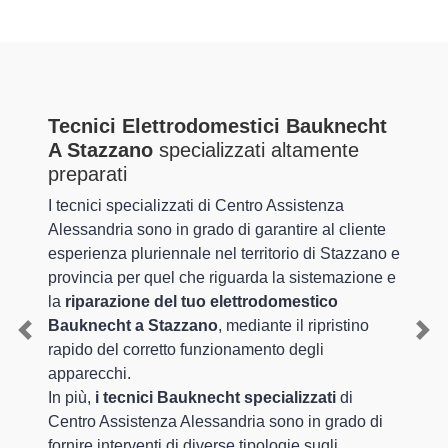
Tecnici Elettrodomestici Bauknecht
A Stazzano
specializzati altamente
preparati
I tecnici specializzati di Centro Assistenza
Alessandria sono in grado di garantire al cliente
esperienza pluriennale nel territorio di Stazzano e
provincia per quel che riguarda la sistemazione e
la
riparazione del tuo elettrodomestico
Bauknecht a Stazzano
, mediante il ripristino
Previous
Nex
rapido del corretto funzionamento degli
apparecchi.
In più,
i tecnici Bauknecht specializzati
di
Centro Assistenza Alessandria sono in grado di
fornire interventi di diverse tipologie sugli