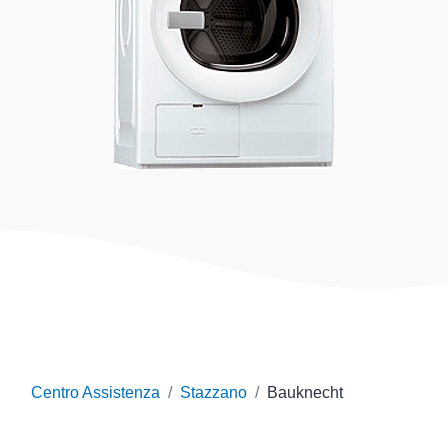
Centro Assistenza
Stazzano
Bauknecht