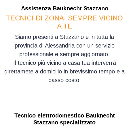
Assistenza
Bauknecht
Stazzano
TECNICI DI ZONA, SEMPRE VICINO
A TE
Siamo presenti a Stazzano e in tutta la
provincia di Alessandria con un servizio
professionale e sempre aggiornato.
Il tecnico più vicino a casa tua interverrà
direttamete a domicilio in brevissimo tempo e a
basso costo!
Tecnico elettrodomestico Bauknecht
Stazzano specializzato