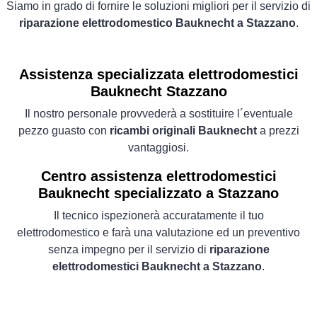
Siamo in grado di fornire le soluzioni migliori per il servizio di
riparazione elettrodomestico Bauknecht a Stazzano
.
Assistenza specializzata elettrodomestici
Bauknecht Stazzano
Il nostro personale provvederà a sostituire l´eventuale
pezzo guasto con
ricambi originali Bauknecht
a prezzi
vantaggiosi.
Centro assistenza elettrodomestici
Bauknecht specializzato a Stazzano
Il tecnico ispezionerà accuratamente il tuo
elettrodomestico e farà una valutazione ed un preventivo
senza impegno per il servizio di
riparazione
elettrodomestici Bauknecht a Stazzano
.