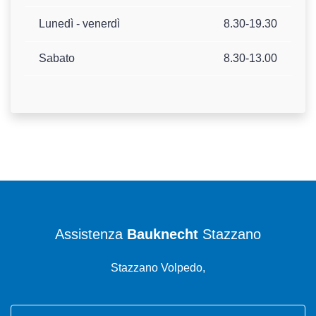
Lunedì - venerdì
8.30-19.30
Sabato
8.30-13.00
Assistenza
Bauknecht
Stazzano
Stazzano Volpedo,