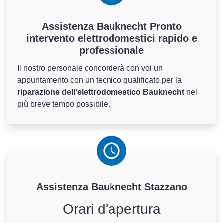
Assistenza Bauknecht Pronto
intervento elettrodomestici rapido e
professionale
Il nostro personale concorderà con voi un
appuntamento con un tecnico qualificato per la
riparazione dell'elettrodomestico Bauknecht
nel
più breve tempo possibile.
Assistenza
Bauknecht
Stazzano
Orari d'apertura