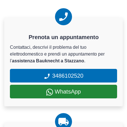
Prenota un appuntamento
Contattaci, descrivi il problema del tuo
elettrodomestico e prendi un appuntamento per
l'
assistenza Bauknecht a Stazzano
.
3486102520
WhatsApp