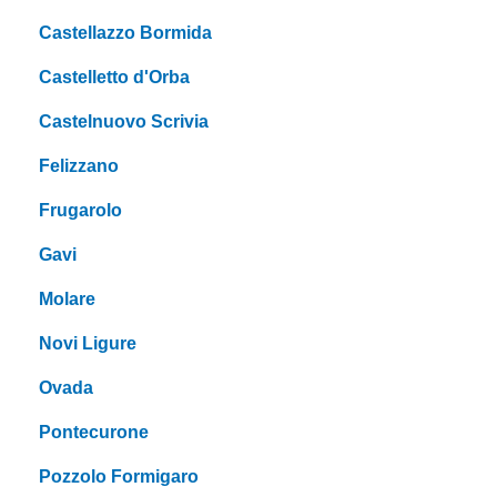
Castellazzo Bormida
Castelletto d'Orba
Castelnuovo Scrivia
Felizzano
Frugarolo
Gavi
Molare
Novi Ligure
Ovada
Pontecurone
Pozzolo Formigaro