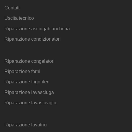
Contatti
Uscita tecnico
Riparazione asciugabiancheria
Riparazione condizionatori
Riparazione congelatori
Riparazione forni
Riparazione frigoriferi
Riparazione lavasciuga
Riparazione lavastoviglie
Riparazione lavatrici