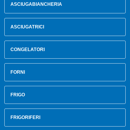
ASCIUGABIANCHERIA
ASCIUGATRICI
CONGELATORI
FORNI
FRIGO
FRIGORIFERI