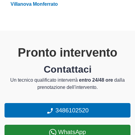
Villanova Monferrato
Pronto intervento
Contattaci
Un tecnico qualificato interverrà
entro 24/48 ore
dalla
prenotazione dell'intervento.
3486102520
WhatsApp