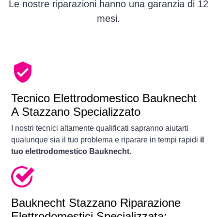
Le nostre riparazioni hanno una garanzia di 12
mesi.
Tecnico Elettrodomestico Bauknecht
A Stazzano Specializzato
I nostri tecnici altamente qualificati sapranno aiutarti
qualunque sia il tuo problema e riparare in tempi rapidi
il
tuo elettrodomestico Bauknecht
.
Bauknecht Stazzano Riparazione
Elettrodomestici Specializzata: