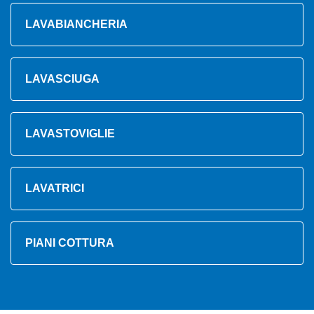
LAVABIANCHERIA
LAVASCIUGA
LAVASTOVIGLIE
LAVATRICI
PIANI COTTURA