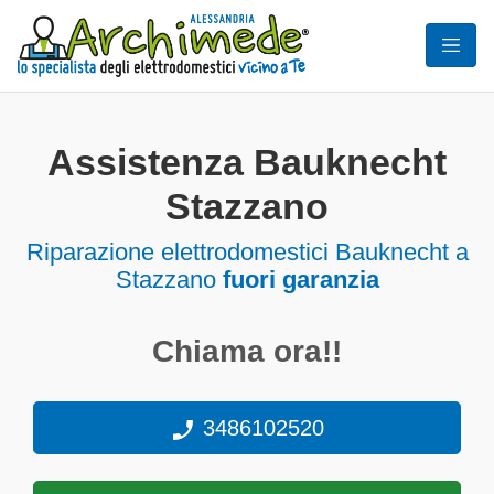
Assistenza Bauknecht
Stazzano
Riparazione elettrodomestici Bauknecht a
Stazzano
fuori garanzia
Chiama ora!!
3486102520