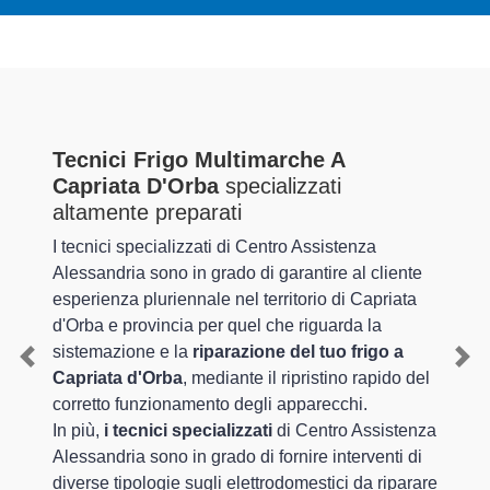
Tecnici Frigo Multimarche A
Capriata D'Orba
specializzati
altamente preparati
I tecnici specializzati di Centro Assistenza
Alessandria sono in grado di garantire al cliente
esperienza pluriennale nel territorio di Capriata
d'Orba e provincia per quel che riguarda la
sistemazione e la
riparazione del tuo frigo a
Previous
Nex
Capriata d'Orba
, mediante il ripristino rapido del
corretto funzionamento degli apparecchi.
In più,
i tecnici specializzati
di Centro Assistenza
Alessandria sono in grado di fornire interventi di
diverse tipologie sugli elettrodomestici da riparare