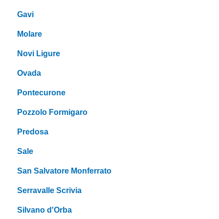
Gavi
Molare
Novi Ligure
Ovada
Pontecurone
Pozzolo Formigaro
Predosa
Sale
San Salvatore Monferrato
Serravalle Scrivia
Silvano d'Orba