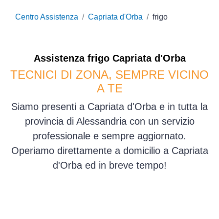
Centro Assistenza
Capriata d'Orba
frigo
Assistenza
frigo
Capriata d'Orba
TECNICI DI ZONA, SEMPRE VICINO
A TE
Siamo presenti a Capriata d'Orba e in tutta la
provincia di Alessandria con un servizio
professionale e sempre aggiornato.
Operiamo direttamente a domicilio a Capriata
d'Orba ed in breve tempo!