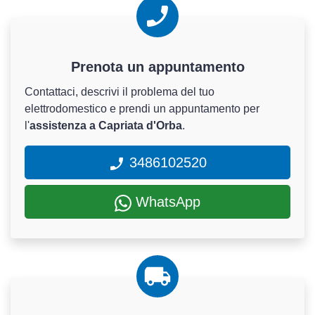
Prenota un appuntamento
Contattaci, descrivi il problema del tuo
elettrodomestico e prendi un appuntamento per
l'
assistenza a Capriata d'Orba
.
3486102520
WhatsApp