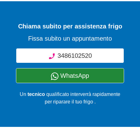
Chiama subito per assistenza frigo
Fissa subito un appuntamento
3486102520
WhatsApp
Un
tecnico
qualificato interverrà rapidamente
per riparare il tuo frigo .