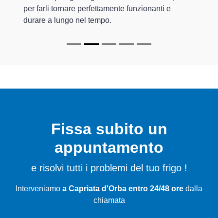
per farli tornare perfettamente funzionanti e
durare a lungo nel tempo.
Fissa subito un
appuntamento
e risolvi tutti i problemi del tuo frigo !
Interveniamo
a Capriata d'Orba entro 24/48 ore
dalla
chiamata