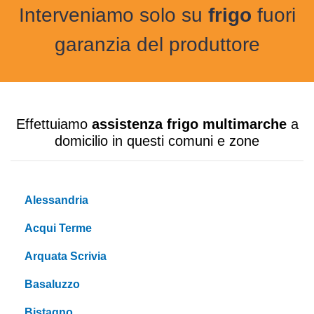
Interveniamo solo su
frigo
fuori
garanzia del produttore
Effettuiamo
assistenza frigo multimarche
a
domicilio in questi comuni e zone
Alessandria
Acqui Terme
Arquata Scrivia
Basaluzzo
Bistagno