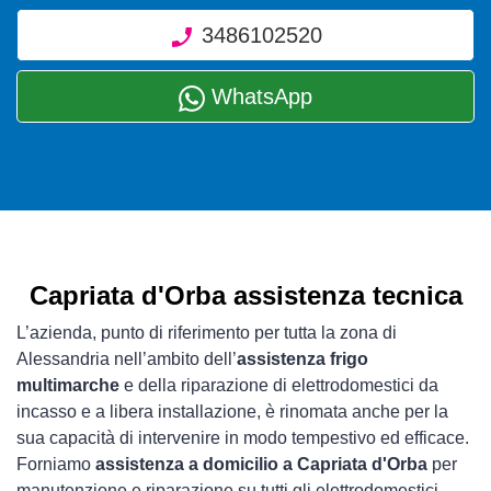
3486102520
WhatsApp
Capriata d'Orba assistenza tecnica
L’azienda, punto di riferimento per tutta la zona di
Alessandria nell’ambito dell’
assistenza frigo
multimarche
e della riparazione di elettrodomestici da
incasso e a libera installazione, è rinomata anche per la
sua capacità di intervenire in modo tempestivo ed efficace.
Forniamo
assistenza a domicilio a Capriata d'Orba
per
manutenzione e riparazione su tutti gli elettrodomestici .