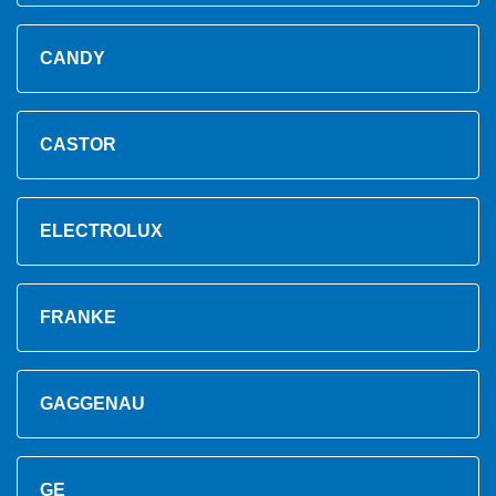
CANDY
CASTOR
ELECTROLUX
FRANKE
GAGGENAU
GE