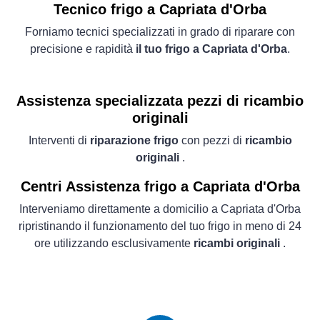
Tecnico frigo a Capriata d'Orba
Forniamo tecnici specializzati in grado di riparare con
precisione e rapidità
il tuo frigo a Capriata d'Orba
.
Assistenza specializzata pezzi di ricambio
originali
Interventi di
riparazione frigo
con pezzi di
ricambio
originali
.
Centri Assistenza frigo a Capriata d'Orba
Interveniamo direttamente a domicilio a Capriata d'Orba
ripristinando il funzionamento del tuo frigo in meno di 24
ore utilizzando esclusivamente
ricambi originali
.