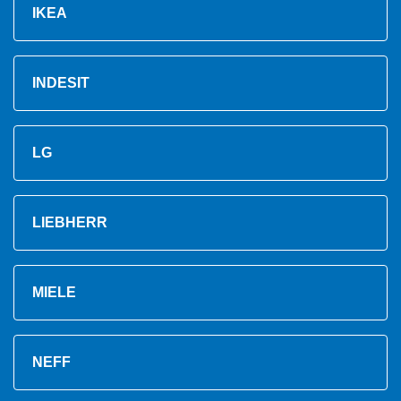
IKEA
INDESIT
LG
LIEBHERR
MIELE
NEFF