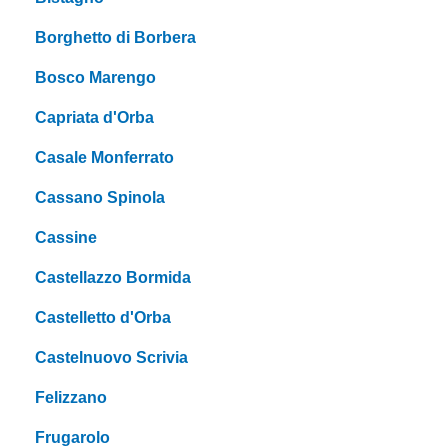
Borghetto di Borbera
Bosco Marengo
Capriata d'Orba
Casale Monferrato
Cassano Spinola
Cassine
Castellazzo Bormida
Castelletto d'Orba
Castelnuovo Scrivia
Felizzano
Frugarolo