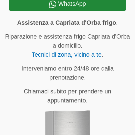
WhatsApp
Assistenza a Capriata d'Orba frigo
.
Riparazione e assistenza frigo Capriata d'Orba
a domicilio.
Tecnici di zona, vicino a te
.
Interveniamo entro 24/48 ore dalla
prenotazione.
Chiamaci subito per prendere un
appuntamento.