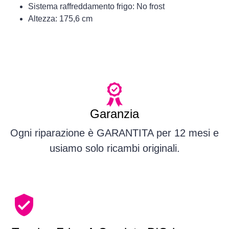
Sistema raffreddamento frigo: No frost
Altezza: 175,6 cm
Garanzia
Ogni riparazione è GARANTITA per 12 mesi e
usiamo solo ricambi originali.