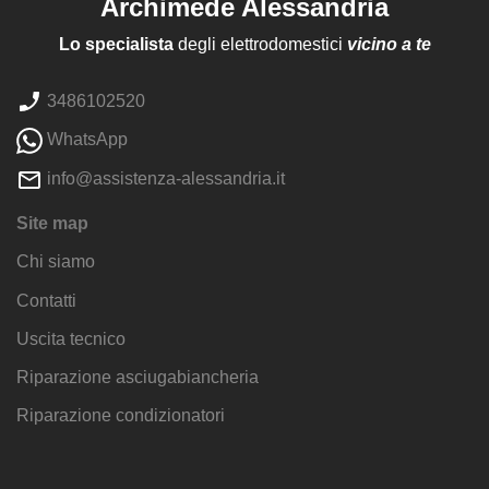
Archimede Alessandria
Lo specialista
degli elettrodomestici
vicino a te
3486102520
WhatsApp
info@assistenza-alessandria.it
Site map
Chi siamo
Contatti
Uscita tecnico
Riparazione asciugabiancheria
Riparazione condizionatori