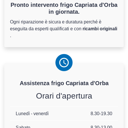
Pronto intervento frigo Capriata d'Orba
in giornata.
Ogni riparazione è sicura e duratura perché è
eseguita da esperti qualificati e con
ricambi originali
.
Assistenza
frigo
Capriata d'Orba
Orari d'apertura
Lunedì - venerdì
8.30-19.30
Sabato
8.30-13.00