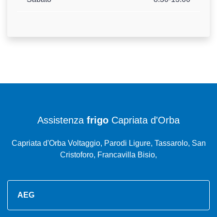
Assistenza
frigo
Capriata d'Orba
Capriata d'Orba Voltaggio, Parodi Ligure, Tassarolo, San
Cristoforo, Francavilla Bisio,
AEG