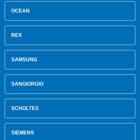
OCEAN
REX
SAMSUNG
SANGIORGIO
SCHOLTES
SIEMENS