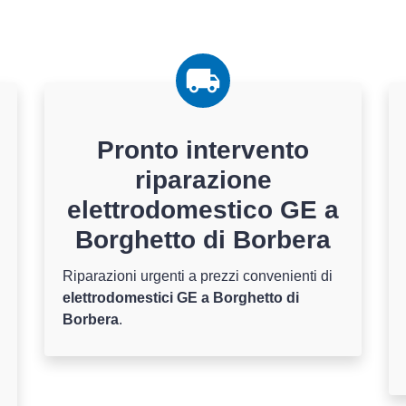
Pronto intervento
riparazione
elettrodomestico GE a
Borghetto di Borbera
Riparazioni urgenti a prezzi convenienti di
elettrodomestici GE a Borghetto di
Borbera
.