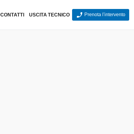
Prenota l'intervento
CONTATTI
USCITA TECNICO