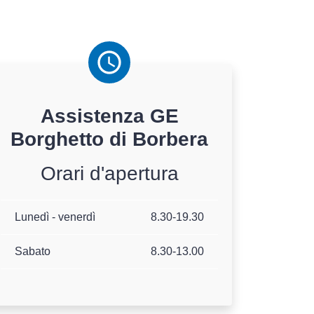
Assistenza
GE
Borghetto di Borbera
Orari d'apertura
Lunedì - venerdì
8.30-19.30
Sabato
8.30-13.00