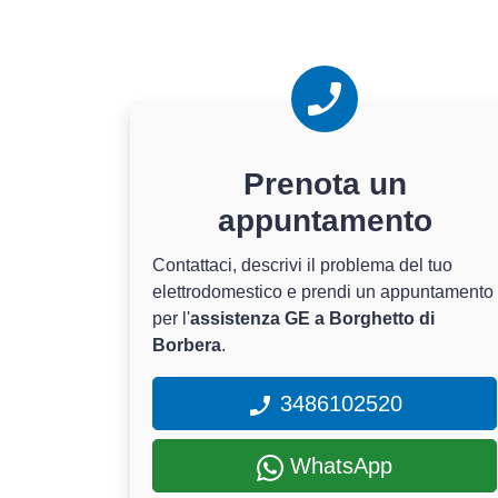
Prenota un
appuntamento
Contattaci, descrivi il problema del tuo
elettrodomestico e prendi un appuntamento
per l'
assistenza GE a Borghetto di
Borbera
.
3486102520
WhatsApp