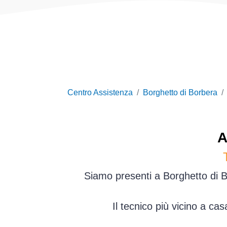
Centro Assistenza
Borghetto di Borbera
A
Siamo presenti a Borghetto di Bo
Il tecnico più vicino a ca