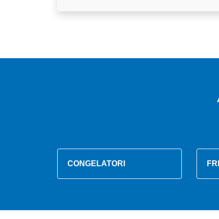
CONGELATORI
FR