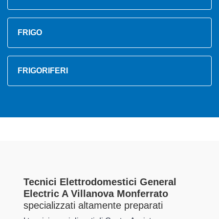
FRIGO
FRIGORIFERI
Tecnici Elettrodomestici General
Electric A Villanova Monferrato
specializzati altamente preparati