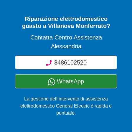
Riparazione elettrodomestico
guasto a Villanova Monferrato?
Contatta Centro Assistenza
Alessandria
3486102520
WhatsApp
La gestione dell’intervento di assistenza
elettrodomestico General Electric è rapida e
puntuale.