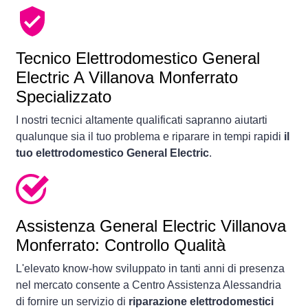
Tecnico Elettrodomestico General
Electric A Villanova Monferrato
Specializzato
I nostri tecnici altamente qualificati sapranno aiutarti
qualunque sia il tuo problema e riparare in tempi rapidi
il
tuo elettrodomestico General Electric
.
Assistenza General Electric Villanova
Monferrato: Controllo Qualità
L'elevato know-how sviluppato in tanti anni di presenza
nel mercato consente a Centro Assistenza Alessandria
di fornire un servizio di
riparazione elettrodomestici