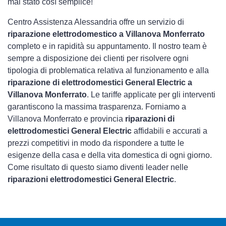
mai stato così semplice!
Centro Assistenza Alessandria offre un servizio di
riparazione elettrodomestico a Villanova Monferrato
completo e in rapidità su appuntamento. Il nostro team è
sempre a disposizione dei clienti per risolvere ogni
tipologia di problematica relativa al funzionamento e alla
riparazione di elettrodomestici General Electric a
Villanova Monferrato
. Le tariffe applicate per gli interventi
garantiscono la massima trasparenza. Forniamo a
Villanova Monferrato e provincia
riparazioni di
elettrodomestici General Electric
affidabili e accurati a
prezzi competitivi in modo da rispondere a tutte le
esigenze della casa e della vita domestica di ogni giorno.
Come risultato di questo siamo diventi leader nelle
riparazioni elettrodomestici General Electric
.