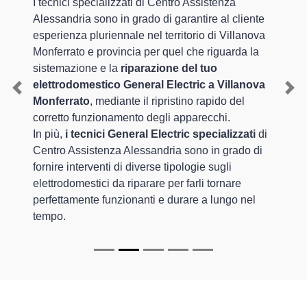
I tecnici specializzati di Centro Assistenza
Alessandria sono in grado di garantire al cliente
esperienza pluriennale nel territorio di Villanova
Monferrato e provincia per quel che riguarda la
sistemazione e la
riparazione del tuo
elettrodomestico General Electric a Villanova
Previous
Nex
Monferrato
, mediante il ripristino rapido del
corretto funzionamento degli apparecchi.
In più,
i tecnici General Electric specializzati
di
Centro Assistenza Alessandria sono in grado di
fornire interventi di diverse tipologie sugli
elettrodomestici da riparare per farli tornare
perfettamente funzionanti e durare a lungo nel
tempo.