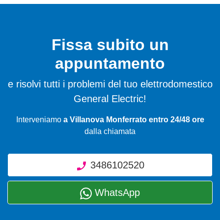
Fissa subito un
appuntamento
e risolvi tutti i problemi del tuo elettrodomestico
General Electric!
Interveniamo
a Villanova Monferrato entro 24/48 ore
dalla chiamata
3486102520
WhatsApp