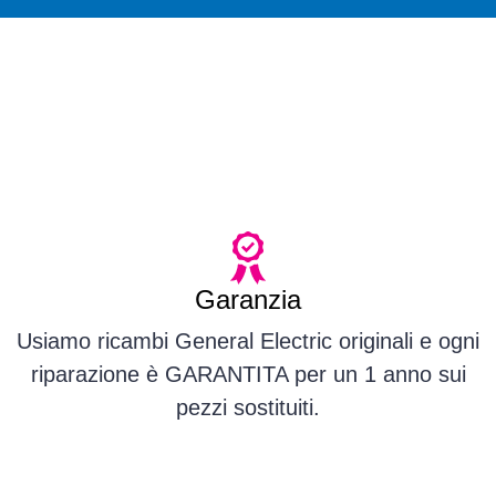
Garanzia
Usiamo ricambi General Electric originali e ogni
riparazione è GARANTITA per un 1 anno sui
pezzi sostituiti.