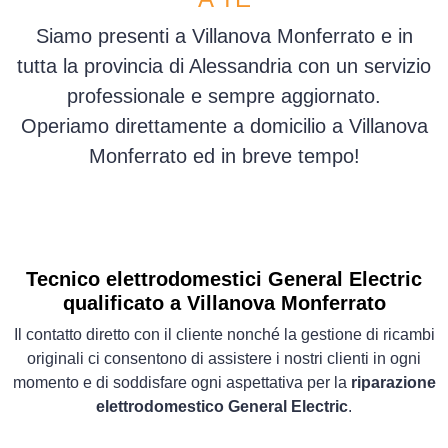
Siamo presenti a Villanova Monferrato e in
tutta la provincia di Alessandria con un servizio
professionale e sempre aggiornato.
Operiamo direttamente a domicilio a Villanova
Monferrato ed in breve tempo!
Tecnico elettrodomestici General Electric
qualificato a Villanova Monferrato
Il contatto diretto con il cliente nonché la gestione di ricambi
originali ci consentono di assistere i nostri clienti in ogni
momento e di soddisfare ogni aspettativa per la
riparazione
elettrodomestico General Electric
.