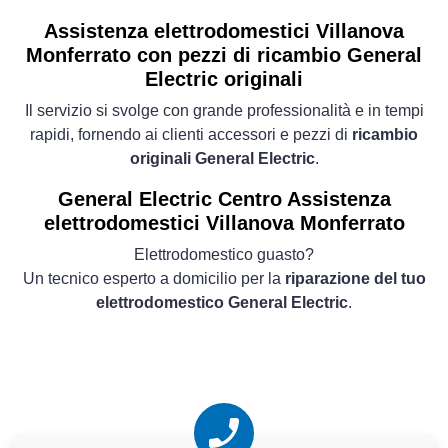
Assistenza elettrodomestici Villanova
Monferrato con pezzi di ricambio General
Electric originali
Il servizio si svolge con grande professionalità e in tempi
rapidi, fornendo ai clienti accessori e pezzi di
ricambio
originali General Electric
.
General Electric Centro Assistenza
elettrodomestici Villanova Monferrato
Elettrodomestico guasto?
Un tecnico esperto a domicilio per la
riparazione del tuo
elettrodomestico General Electric
.