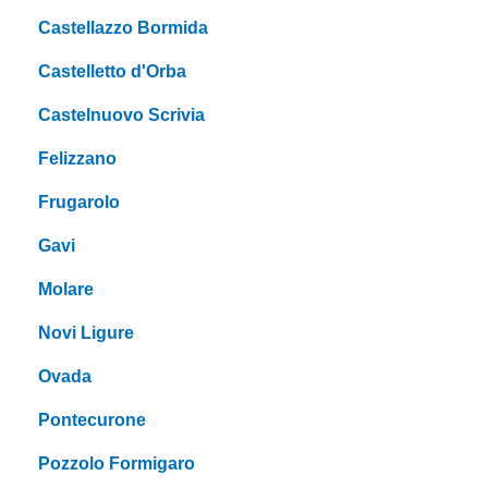
Castellazzo Bormida
Castelletto d'Orba
Castelnuovo Scrivia
Felizzano
Frugarolo
Gavi
Molare
Novi Ligure
Ovada
Pontecurone
Pozzolo Formigaro