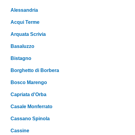
Alessandria
Acqui Terme
Arquata Scrivia
Basaluzzo
Bistagno
Borghetto di Borbera
Bosco Marengo
Capriata d'Orba
Casale Monferrato
Cassano Spinola
Cassine