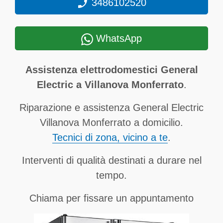
3486102520
WhatsApp
Assistenza elettrodomestici General
Electric a Villanova Monferrato
.
Riparazione e assistenza General Electric
Villanova Monferrato a domicilio.
Tecnici di zona, vicino a te
.
Interventi di qualità destinati a durare nel
tempo.
Chiama per fissare un appuntamento