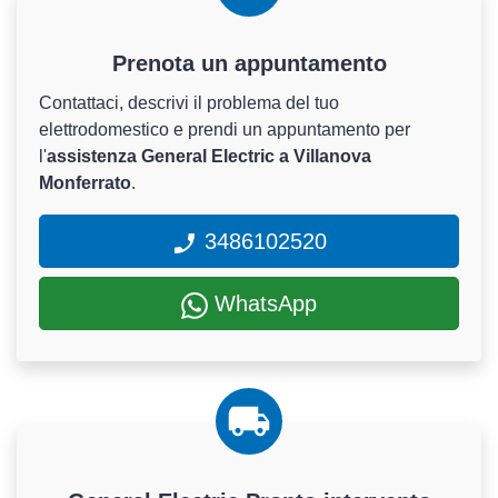
Prenota un appuntamento
Contattaci, descrivi il problema del tuo
elettrodomestico e prendi un appuntamento per
l'
assistenza General Electric a Villanova
Monferrato
.
3486102520
WhatsApp