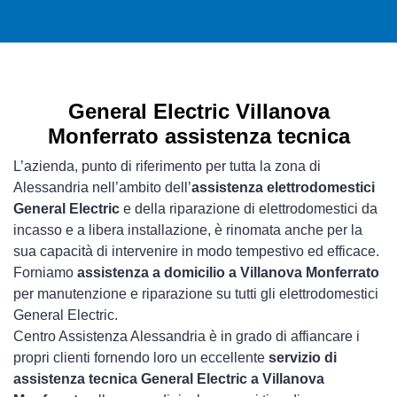
General Electric Villanova
Monferrato assistenza tecnica
L’azienda, punto di riferimento per tutta la zona di
Alessandria nell’ambito dell’
assistenza elettrodomestici
General Electric
e della riparazione di elettrodomestici da
incasso e a libera installazione, è rinomata anche per la
sua capacità di intervenire in modo tempestivo ed efficace.
Forniamo
assistenza a domicilio a Villanova Monferrato
per manutenzione e riparazione su tutti gli elettrodomestici
General Electric.
Centro Assistenza Alessandria è in grado di affiancare i
propri clienti fornendo loro un eccellente
servizio di
assistenza tecnica General Electric a Villanova