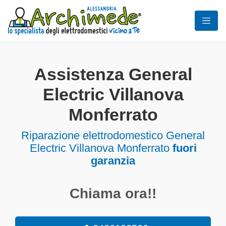
Assistenza General
Electric Villanova
Monferrato
Riparazione elettrodomestico General
Electric Villanova Monferrato
fuori
garanzia
Chiama ora!!