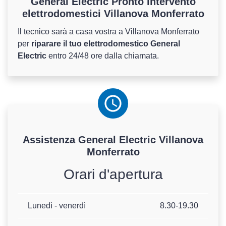
General Electric Pronto intervento
elettrodomestici Villanova Monferrato
Il tecnico sarà a casa vostra a Villanova Monferrato
per
riparare il tuo elettrodomestico General
Electric
entro 24/48 ore dalla chiamata.
Assistenza
General Electric
Villanova
Monferrato
Orari d'apertura
Lunedì - venerdì
8.30-19.30