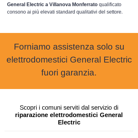
General Electric a Villanova Monferrato
qualificato
consono ai più elevati standard qualitativi del settore.
Forniamo assistenza solo su
elettrodomestici General Electric
fuori garanzia.
Scopri i comuni serviti dal servizio di
riparazione elettrodomestici General
Electric