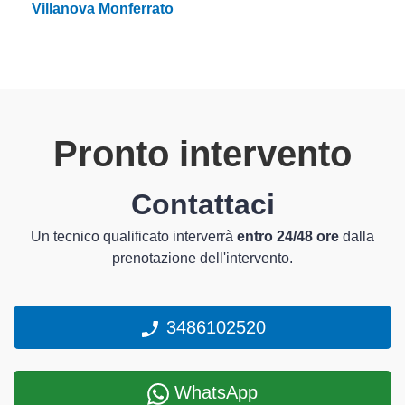
Villanova Monferrato
Pronto intervento
Contattaci
Un tecnico qualificato interverrà
entro 24/48 ore
dalla
prenotazione dell'intervento.
3486102520
WhatsApp