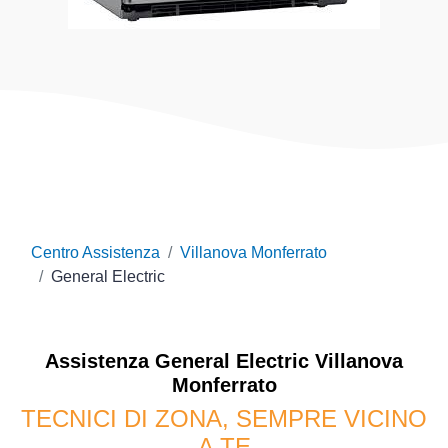
Centro Assistenza
Villanova Monferrato
General Electric
Assistenza
General Electric
Villanova
Monferrato
TECNICI DI ZONA, SEMPRE VICINO
A TE