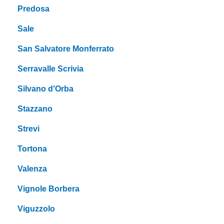
Predosa
Sale
San Salvatore Monferrato
Serravalle Scrivia
Silvano d'Orba
Stazzano
Strevi
Tortona
Valenza
Vignole Borbera
Viguzzolo