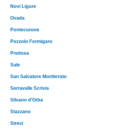
Novi Ligure
Ovada
Pontecurone
Pozzolo Formigaro
Predosa
Sale
San Salvatore Monferrato
Serravalle Scrivia
Silvano d'Orba
Stazzano
Strevi