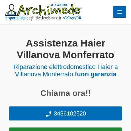
Assistenza Haier
Villanova Monferrato
Riparazione elettrodomestico Haier a
Villanova Monferrato
fuori garanzia
Chiama ora!!
3486102520