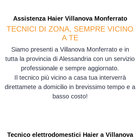
Assistenza
Haier
Villanova Monferrato
TECNICI DI ZONA, SEMPRE VICINO
A TE
Siamo presenti a Villanova Monferrato e in
tutta la provincia di Alessandria con un servizio
professionale e sempre aggiornato.
Il tecnico più vicino a casa tua interverrà
direttamete a domicilio in brevissimo tempo e a
basso costo!
Tecnico elettrodomestici Haier a Villanova