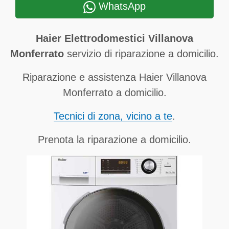
WhatsApp
Haier Elettrodomestici Villanova
Monferrato
servizio di riparazione a domicilio.
Riparazione e assistenza Haier Villanova
Monferrato a domicilio.
Tecnici di zona, vicino a te
.
Prenota la riparazione a domicilio.