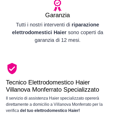
Garanzia
Tutti i nostri interventi di
riparazione
elettrodomestici Haier
sono coperti da
garanzia di 12 mesi.
Tecnico Elettrodomestico Haier
Villanova Monferrato Specializzato
Il servizio di assistenza Haier specializzato opererà
direttamente a domicilio a Villanova Monferrato per la
verifica
del tuo elettrodomestico Haier!