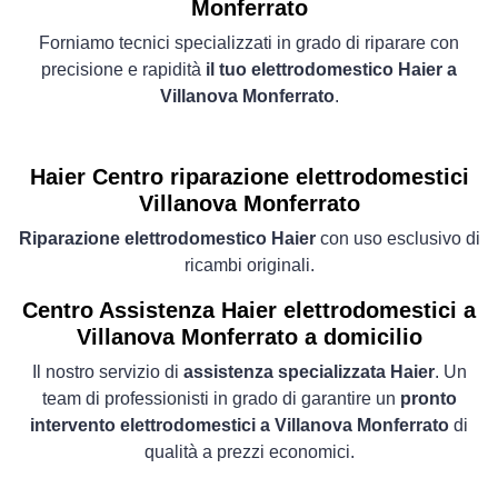
Monferrato
Forniamo tecnici specializzati in grado di riparare con
precisione e rapidità
il tuo elettrodomestico Haier a
Villanova Monferrato
.
Haier Centro riparazione elettrodomestici
Villanova Monferrato
Riparazione elettrodomestico Haier
con uso esclusivo di
ricambi originali.
Centro Assistenza Haier elettrodomestici a
Villanova Monferrato a domicilio
Il nostro servizio di
assistenza specializzata Haier
. Un
team di professionisti in grado di garantire un
pronto
intervento elettrodomestici a Villanova Monferrato
di
qualità a prezzi economici.