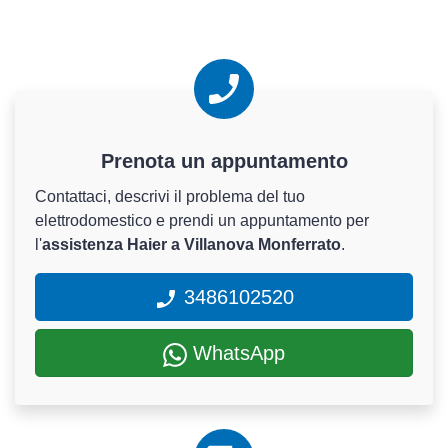
Prenota un appuntamento
Contattaci, descrivi il problema del tuo
elettrodomestico e prendi un appuntamento per
l'
assistenza Haier a Villanova Monferrato
.
3486102520
WhatsApp