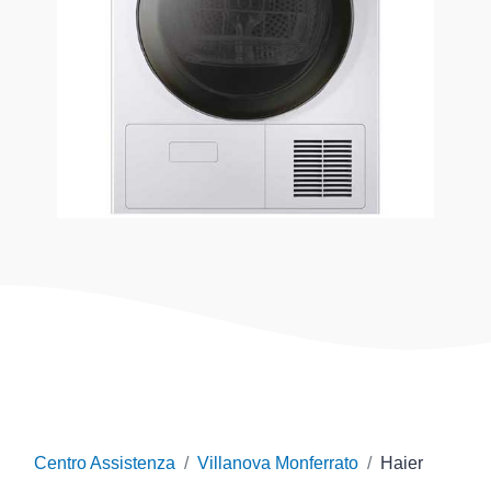
Centro Assistenza
Villanova Monferrato
Haier