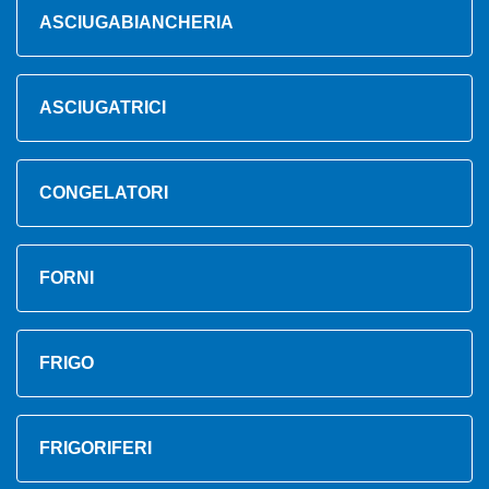
ASCIUGABIANCHERIA
ASCIUGATRICI
CONGELATORI
FORNI
FRIGO
FRIGORIFERI