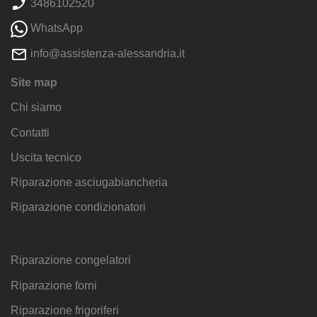
3486102520
WhatsApp
info@assistenza-alessandria.it
Site map
Chi siamo
Contatti
Uscita tecnico
Riparazione asciugabiancheria
Riparazione condizionatori
Riparazione congelatori
Riparazione forni
Riparazione frigoriferi