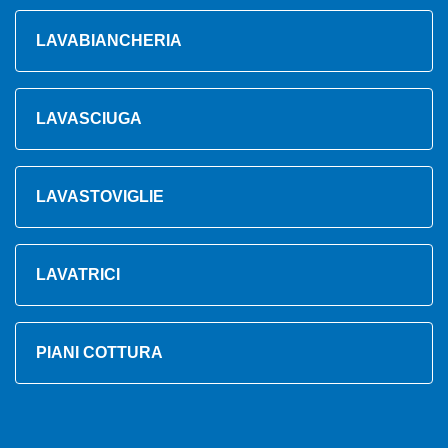
LAVABIANCHERIA
LAVASCIUGA
LAVASTOVIGLIE
LAVATRICI
PIANI COTTURA