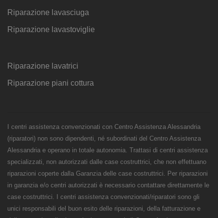
Riparazione lavasciuga
Riparazione lavastoviglie
Riparazione lavatrici
Riparazione piani cottura
I centri assistenza convenzionati con Centro Assistenza Alessandria
(riparatori) non sono dipendenti, né subordinati del Centro Assistenza
Alessandria e operano in totale autonomia. Trattasi di centri assistenza
specializzati, non autorizzati dalle case costruttrici, che non effettuano
riparazioni coperte dalla Garanzia delle case costruttrici. Per riparazioni
in garanzia e/o centri autorizzati è necessario contattare direttamente le
case costruttrici. I centri assistenza convenzionati/riparatori sono gli
unici responsabili del buon esito delle riparazioni, della fatturazione e