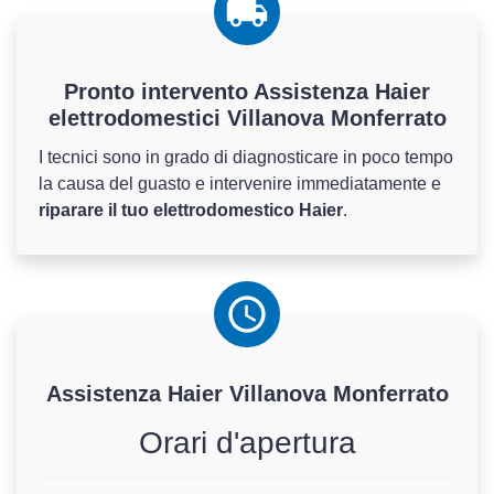
Pronto intervento Assistenza Haier
elettrodomestici Villanova Monferrato
I tecnici sono in grado di diagnosticare in poco tempo
la causa del guasto e intervenire immediatamente e
riparare il tuo elettrodomestico Haier
.
Assistenza
Haier
Villanova Monferrato
Orari d'apertura