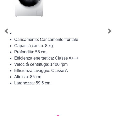
Previous
Nex
Caricamento: Caricamento frontale
Capacità carico: 8 kg
Profondità: 55 cm
Efficienza energetica: Classe A+++
Velocità centrifuga: 1400 rpm
Efficienza lavaggio: Classe A
Altezza: 85 cm
Larghezza: 59.5 cm