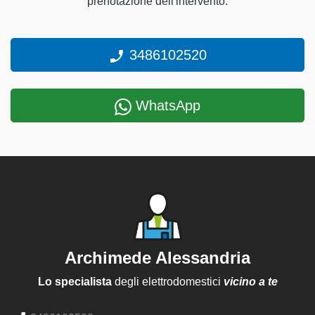
prenotazione dell'intervento.
3486102520
WhatsApp
Archimede Alessandria
Lo specialista
degli elettrodomestici
vicino a te