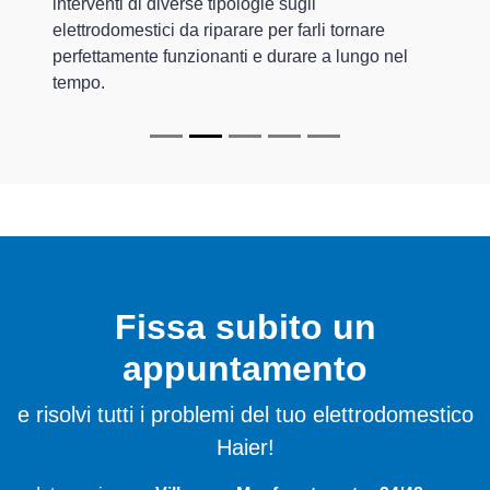
interventi di diverse tipologie sugli
elettrodomestici da riparare per farli tornare
perfettamente funzionanti e durare a lungo nel
tempo.
Fissa subito un
appuntamento
e risolvi tutti i problemi del tuo elettrodomestico
Haier!