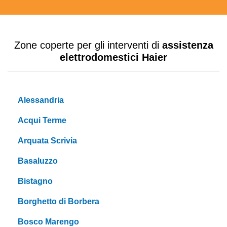
Zone coperte per gli interventi di
assistenza
elettrodomestici Haier
Alessandria
Acqui Terme
Arquata Scrivia
Basaluzzo
Bistagno
Borghetto di Borbera
Bosco Marengo