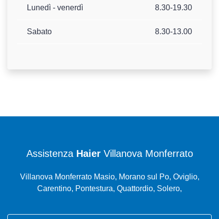
Lunedì - venerdì
8.30-19.30
Sabato
8.30-13.00
Assistenza
Haier
Villanova Monferrato
Villanova Monferrato Masio, Morano sul Po, Oviglio,
Carentino, Pontestura, Quattordio, Solero,