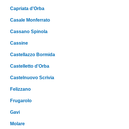
Capriata d'Orba
Casale Monferrato
Cassano Spinola
Cassine
Castellazzo Bormida
Castelletto d'Orba
Castelnuovo Scrivia
Felizzano
Frugarolo
Gavi
Molare