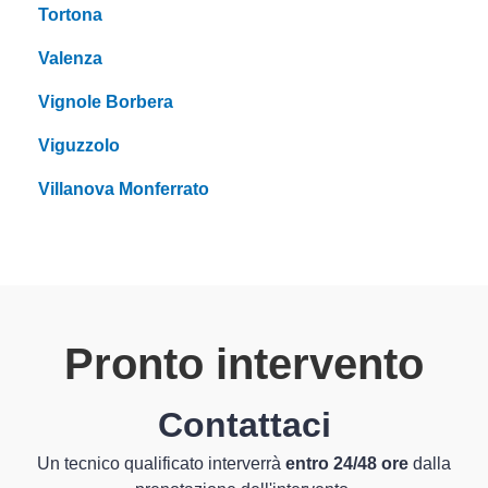
Tortona
Valenza
Vignole Borbera
Viguzzolo
Villanova Monferrato
Pronto intervento
Contattaci
Un tecnico qualificato interverrà
entro 24/48 ore
dalla