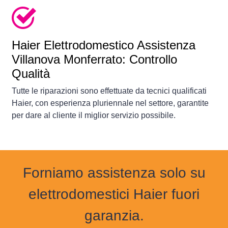
Haier Elettrodomestico Assistenza
Villanova Monferrato: Controllo
Qualità
Tutte le riparazioni sono effettuate da tecnici qualificati
Haier, con esperienza pluriennale nel settore, garantite
per dare al cliente il miglior servizio possibile.
Forniamo assistenza solo su
elettrodomestici Haier fuori
garanzia.