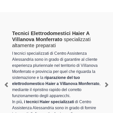
Tecnici Elettrodomestici Haier A
Villanova Monferrato
specializzati
altamente preparati
I tecnici specializzati di Centro Assistenza
Alessandria sono in grado di garantire al cliente
esperienza pluriennale nel territorio di Villanova
Monferrato e provincia per quel che riguarda la
sistemazione e la
riparazione del tuo
elettrodomestico Haier a Villanova Monferrato
,
Previous
Nex
mediante il ripristino rapido del corretto
funzionamento degli apparecchi.
In più,
i tecnici Haier specializzati
di Centro
Assistenza Alessandria sono in grado di fornire