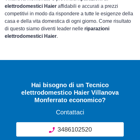
elettrodomestici Haier
affidabili e accurati a prezzi
competitivi in modo da rispondere a tutte le esigenze della
casa e della vita domestica di ogni giorno. Come risultato
di questo siamo diventi leader nelle
riparazioni
elettrodomestici Haier
.
Hai bisogno di un Tecnico
elettrodomestico Haier Villanova
Monferrato economico?
Contattaci
3486102520