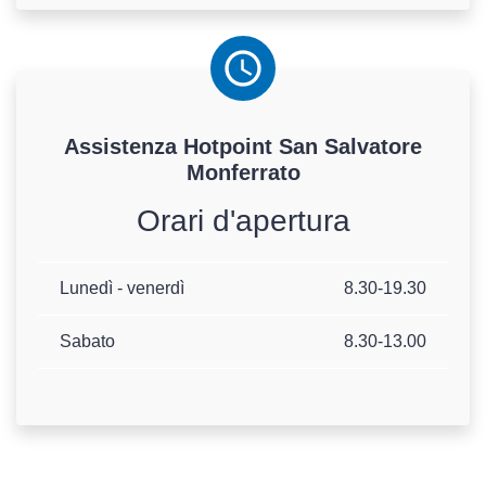
Assistenza
Hotpoint
San Salvatore
Monferrato
Orari d'apertura
Lunedì - venerdì
8.30-19.30
Sabato
8.30-13.00