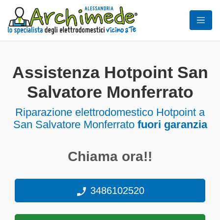
Assistenza Hotpoint San
Salvatore Monferrato
Riparazione elettrodomestico Hotpoint a
San Salvatore Monferrato
fuori garanzia
Chiama ora!!
3486102520