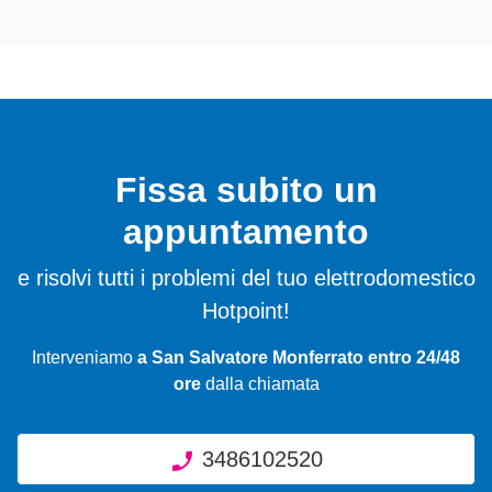
Fissa subito un
appuntamento
e risolvi tutti i problemi del tuo elettrodomestico
Hotpoint!
Interveniamo
a San Salvatore Monferrato entro 24/48
ore
dalla chiamata
3486102520