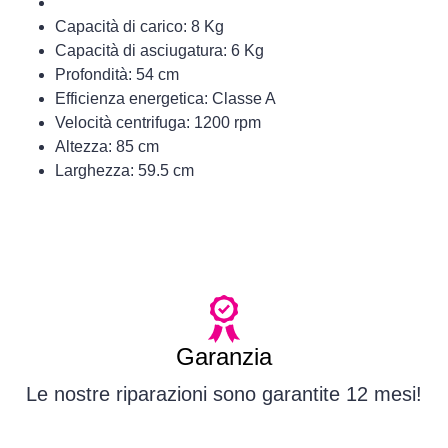
Capacità di carico: 8 Kg
Capacità di asciugatura: 6 Kg
Profondità: 54 cm
Efficienza energetica: Classe A
Velocità centrifuga: 1200 rpm
Altezza: 85 cm
Larghezza: 59.5 cm
Garanzia
Le nostre riparazioni sono garantite 12 mesi!