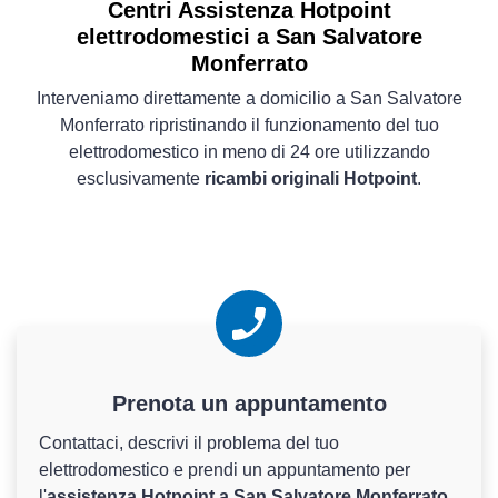
Centri Assistenza Hotpoint
elettrodomestici a San Salvatore
Monferrato
Interveniamo direttamente a domicilio a San Salvatore
Monferrato ripristinando il funzionamento del tuo
elettrodomestico in meno di 24 ore utilizzando
esclusivamente
ricambi originali Hotpoint
.
Prenota un appuntamento
Contattaci, descrivi il problema del tuo
elettrodomestico e prendi un appuntamento per
l'
assistenza Hotpoint a San Salvatore Monferrato
.