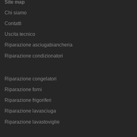
Site map
Chi siamo
Contatti
Uscita tecnico
Riparazione asciugabiancheria
Riparazione condizionatori
Riparazione congelatori
Riparazione forni
Riparazione frigoriferi
Riparazione lavasciuga
Riparazione lavastoviglie