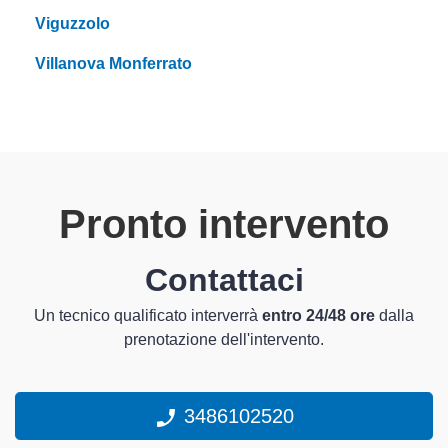
Viguzzolo
Villanova Monferrato
Pronto intervento
Contattaci
Un tecnico qualificato interverrà
entro 24/48 ore
dalla
prenotazione dell'intervento.
3486102520