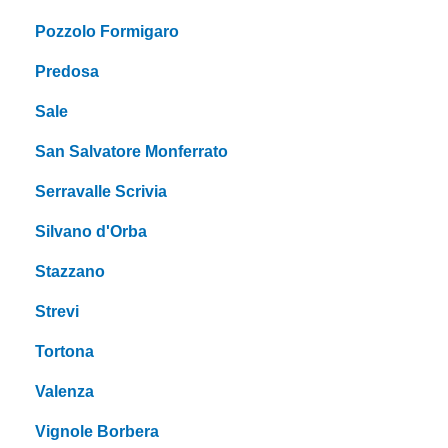
Pozzolo Formigaro
Predosa
Sale
San Salvatore Monferrato
Serravalle Scrivia
Silvano d'Orba
Stazzano
Strevi
Tortona
Valenza
Vignole Borbera