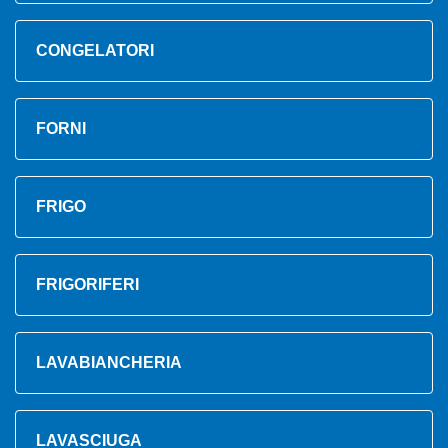
CONGELATORI
FORNI
FRIGO
FRIGORIFERI
LAVABIANCHERIA
LAVASCIUGA