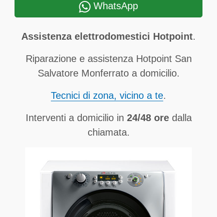
WhatsApp
Assistenza elettrodomestici Hotpoint
.
Riparazione e assistenza Hotpoint San
Salvatore Monferrato a domicilio.
Tecnici di zona, vicino a te
.
Interventi a domicilio in
24/48 ore
dalla
chiamata.