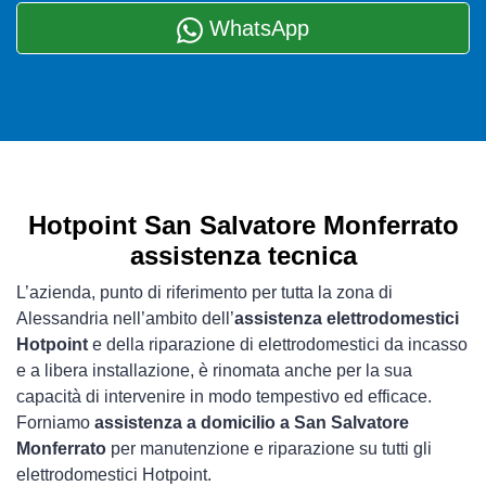
WhatsApp
Hotpoint San Salvatore Monferrato
assistenza tecnica
L’azienda, punto di riferimento per tutta la zona di
Alessandria nell’ambito dell’
assistenza elettrodomestici
Hotpoint
e della riparazione di elettrodomestici da incasso
e a libera installazione, è rinomata anche per la sua
capacità di intervenire in modo tempestivo ed efficace.
Forniamo
assistenza a domicilio a San Salvatore
Monferrato
per manutenzione e riparazione su tutti gli
elettrodomestici Hotpoint.