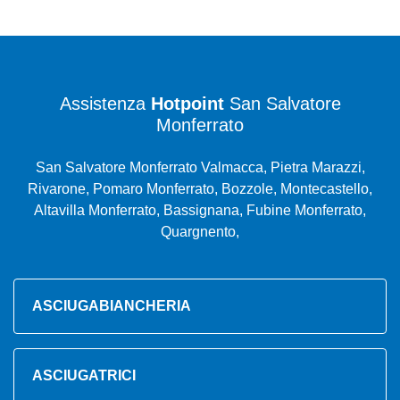
Assistenza
Hotpoint
San Salvatore
Monferrato
San Salvatore Monferrato Valmacca, Pietra Marazzi,
Rivarone, Pomaro Monferrato, Bozzole, Montecastello,
Altavilla Monferrato, Bassignana, Fubine Monferrato,
Quargnento,
ASCIUGABIANCHERIA
ASCIUGATRICI