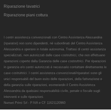
Riparazione lavatrici
Riparazione piani cottura
I centri assistenza convenzionati con Centro Assistenza Alessandria
(riparatori) non sono dipendenti, né subordinati del Centro Assistenza
Alessandria e operano in totale autonomia. Trattasi di centri assistenza
specializzati, non autorizzati dalle case costruttrici, che non effettuano
riparazioni coperte dalla Garanzia delle case costruttrici. Per riparazioni
in garanzia e/o centri autorizzati è necessario contattare direttamente le
case costruttrici. I centri assistenza convenzionati/riparatori sono gli
unici responsabili del buon esito delle riparazioni, della fatturazione e
della garanzia sulle riparazioni, esonerando il Centro Assistenza
Alessandria da qualsiasi responsabilità civile, penale o fiscale sugli
interventi e sulle riparazioni.
Numeri Primi Srl - P.IVA e CF 11621120960