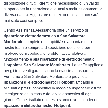
disposizione di tutti i clienti che necessitano di un valido
supporto per la riparazione di guasti o malfunzionamenti di
diversa natura. Aggiustare un elettrodomestico non sarà
mai stato così semplice!
Centro Assistenza Alessandria offre un servizio di
riparazione elettrodomestico a San Salvatore
Monferrato
completo e in rapidità su appuntamento. Il
nostro team è sempre a disposizione dei clienti per
risolvere ogni tipologia di problematica relativa al
funzionamento e alla
riparazione di elettrodomestici
Hotpoint a San Salvatore Monferrato
. Le tariffe applicate
per gli interventi garantiscono la massima trasparenza.
Forniamo a San Salvatore Monferrato e provincia
riparazioni di elettrodomestici Hotpoint
affidabili e
accurati a prezzi competitivi in modo da rispondere a tutte
le esigenze della casa e della vita domestica di ogni
giorno. Come risultato di questo siamo diventi leader nelle
riparazioni elettrodomestici Hotpoint
.