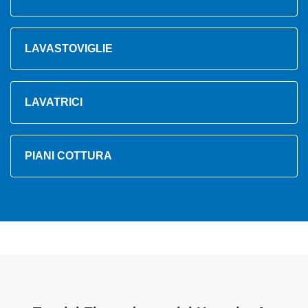
LAVASTOVIGLIE
LAVATRICI
PIANI COTTURA