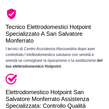
Tecnico Elettrodomestici Hotpoint
Specializzato A San Salvatore
Monferrato
I tecnici di
Centro Assistenza Alessandria
dopo aver
controllato l’elettrodomestico valutano con serietà e
onestà se consigliare la riparazione o la sostituzione
del
tuo elettrodomestico Hotpoint
.
Elettrodomestico
Hotpoint San
Salvatore Monferrato Assistenza
Specializzata: Controllo Qualità