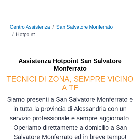
Centro Assistenza
San Salvatore Monferrato
Hotpoint
Assistenza
Hotpoint
San Salvatore
Monferrato
TECNICI DI ZONA, SEMPRE VICINO
A TE
Siamo presenti a San Salvatore Monferrato e
in tutta la provincia di Alessandria con un
servizio professionale e sempre aggiornato.
Operiamo direttamente a domicilio a San
Salvatore Monferrato ed in breve tempo!