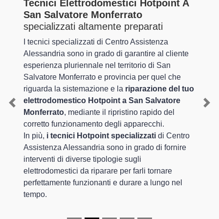
Tecnici Elettrodomestici Hotpoint A
San Salvatore Monferrato
specializzati altamente preparati
I tecnici specializzati di Centro Assistenza
Alessandria sono in grado di garantire al cliente
esperienza pluriennale nel territorio di San
Salvatore Monferrato e provincia per quel che
riguarda la sistemazione e la
riparazione del tuo
elettrodomestico Hotpoint a San Salvatore
Previous
Nex
Monferrato
, mediante il ripristino rapido del
corretto funzionamento degli apparecchi.
In più,
i tecnici Hotpoint specializzati
di Centro
Assistenza Alessandria sono in grado di fornire
interventi di diverse tipologie sugli
elettrodomestici da riparare per farli tornare
perfettamente funzionanti e durare a lungo nel
tempo.