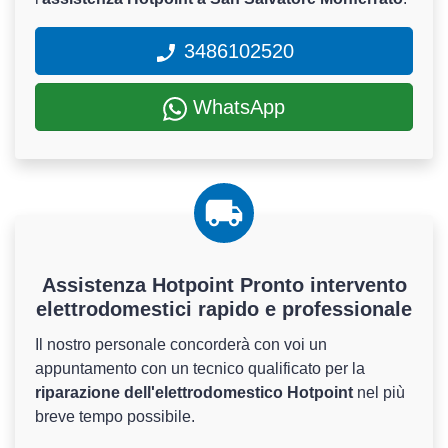
3486102520
WhatsApp
Assistenza Hotpoint Pronto intervento
elettrodomestici rapido e professionale
Il nostro personale concorderà con voi un
appuntamento con un tecnico qualificato per la
riparazione dell'elettrodomestico Hotpoint
nel più
breve tempo possibile.