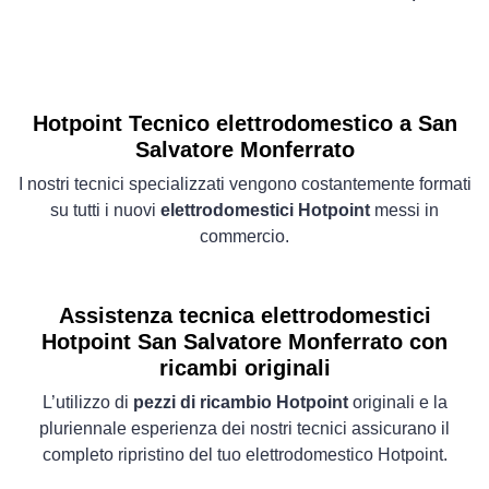
Hotpoint Tecnico elettrodomestico a San
Salvatore Monferrato
I nostri tecnici specializzati vengono costantemente formati
su tutti i nuovi
elettrodomestici Hotpoint
messi in
commercio.
Assistenza tecnica elettrodomestici
Hotpoint San Salvatore Monferrato con
ricambi originali
L’utilizzo di
pezzi di ricambio Hotpoint
originali e la
pluriennale esperienza dei nostri tecnici assicurano il
completo ripristino del tuo elettrodomestico Hotpoint.