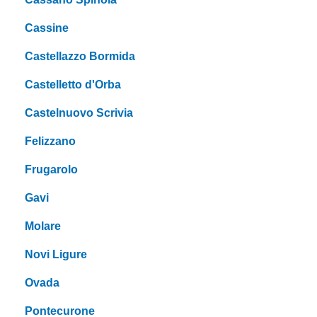
Cassine
Castellazzo Bormida
Castelletto d'Orba
Castelnuovo Scrivia
Felizzano
Frugarolo
Gavi
Molare
Novi Ligure
Ovada
Pontecurone