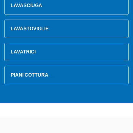
LAVASCIUGA
LAVASTOVIGLIE
LAVATRICI
PIANI COTTURA