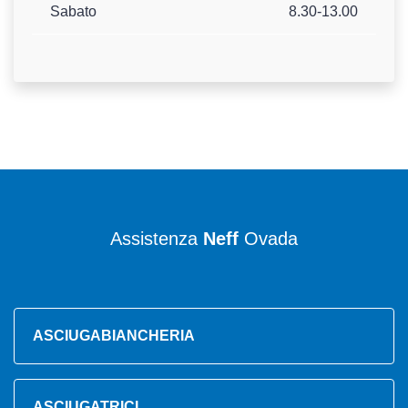
Sabato
8.30-13.00
Assistenza
Neff
Ovada
ASCIUGABIANCHERIA
ASCIUGATRICI