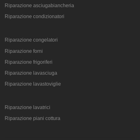
Riparazione asciugabiancheria
Riparazione condizionatori
Riparazione congelatori
Riparazione forni
Riparazione frigoriferi
Riparazione lavasciuga
Riparazione lavastoviglie
Riparazione lavatrici
Riparazione piani cottura