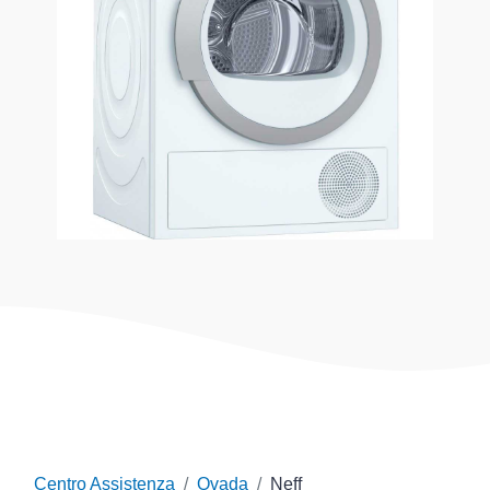
Centro Assistenza
Ovada
Neff