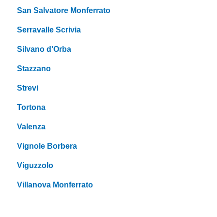
San Salvatore Monferrato
Serravalle Scrivia
Silvano d'Orba
Stazzano
Strevi
Tortona
Valenza
Vignole Borbera
Viguzzolo
Villanova Monferrato