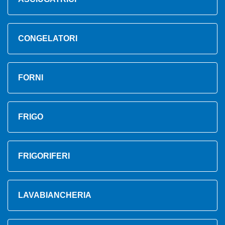
CONGELATORI
FORNI
FRIGO
FRIGORIFERI
LAVABIANCHERIA