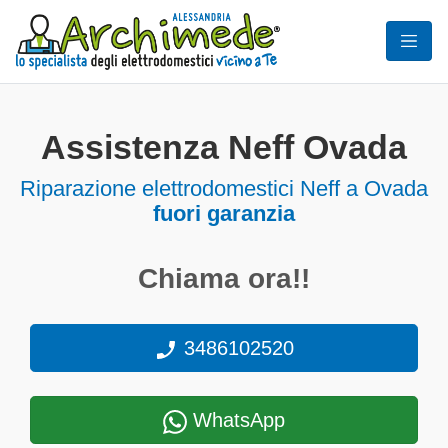
Assistenza Neff Ovada
Riparazione elettrodomestici Neff a Ovada
fuori garanzia
Chiama ora!!
3486102520
WhatsApp