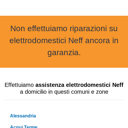
Non effettuiamo riparazioni su
elettrodomestici Neff ancora in
garanzia.
Effettuiamo
assistenza elettrodomestici Neff
a domicilio in questi comuni e zone
Alessandria
Acqui Terme