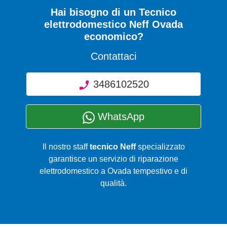
Hai bisogno di un Tecnico
elettrodomestico Neff Ovada
economico?
Contattaci
3486102520
WhatsApp
Il nostro staff
tecnico Neff
specializzato
garantisce un servizio di riparazione
elettrodomestico a Ovada tempestivo e di
qualità.