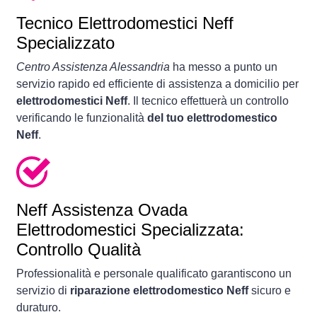
Tecnico Elettrodomestici Neff
Specializzato
Centro Assistenza Alessandria
ha messo a punto un
servizio rapido ed efficiente di assistenza a domicilio per
elettrodomestici Neff
. Il tecnico effettuerà un controllo
verificando le funzionalità
del tuo elettrodomestico
Neff
.
Neff Assistenza Ovada
Elettrodomestici Specializzata:
Controllo Qualità
Professionalità e personale qualificato garantiscono un
servizio di
riparazione elettrodomestico Neff
sicuro e
duraturo.