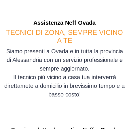
Assistenza
Neff
Ovada
TECNICI DI ZONA, SEMPRE VICINO
A TE
Siamo presenti a Ovada e in tutta la provincia
di Alessandria con un servizio professionale e
sempre aggiornato.
Il tecnico più vicino a casa tua interverrà
direttamete a domicilio in brevissimo tempo e a
basso costo!