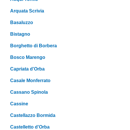
Arquata Scrivia
Basaluzzo
Bistagno
Borghetto di Borbera
Bosco Marengo
Capriata d'Orba
Casale Monferrato
Cassano Spinola
Cassine
Castellazzo Bormida
Castelletto d'Orba