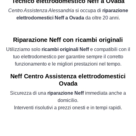
Tecnico elettrodomestico Neff a Ovada
Centro Assistenza Alessandria
si occupa di
riparazione
elettrodomestici Neff a Ovada
da oltre 20 anni.
Riparazione Neff con ricambi originali
Utilizziamo solo
ricambi originali Neff
e compatibili con il
tuo elettrodomestico per garantire sempre il corretto
funzionamento e le migliori prestazioni nel tempo.
Neff Centro Assistenza elettrodomestici
Ovada
Sicurezza di una
riparazione Neff
immediata anche a
domicilio.
Interventi risolutivi a prezzi onesti e in tempi rapidi.