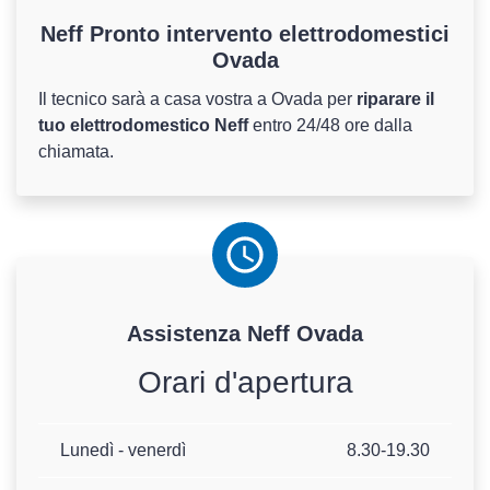
Neff Pronto intervento elettrodomestici
Ovada
Il tecnico sarà a casa vostra a Ovada per
riparare il
tuo elettrodomestico Neff
entro 24/48 ore dalla
chiamata.
Assistenza
Neff
Ovada
Orari d'apertura
Lunedì - venerdì
8.30-19.30