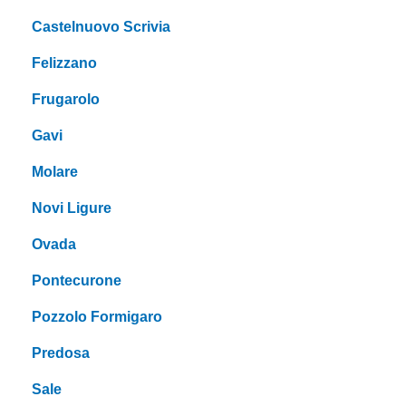
Castelnuovo Scrivia
Felizzano
Frugarolo
Gavi
Molare
Novi Ligure
Ovada
Pontecurone
Pozzolo Formigaro
Predosa
Sale