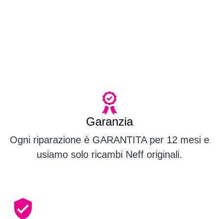
Garanzia
Ogni riparazione è GARANTITA per 12 mesi e
usiamo solo ricambi Neff originali.