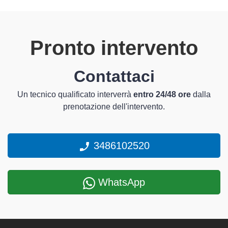
Pronto intervento
Contattaci
Un tecnico qualificato interverrà
entro 24/48 ore
dalla
prenotazione dell'intervento.
3486102520
WhatsApp