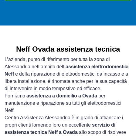
Neff Ovada assistenza tecnica
L’azienda, punto di riferimento per tutta la zona di
Alessandria nell’ambito dell’
assistenza elettrodomestici
Neff
e della riparazione di elettrodomestici da incasso e a
libera installazione, è rinomata anche per la sua capacità
di intervenire in modo tempestivo ed efficace.
Forniamo
assistenza a domicilio a Ovada
per
manutenzione e riparazione su tutti gli elettrodomestici
Neff.
Centro Assistenza Alessandria è in grado di affiancare i
propri clienti fornendo loro un eccellente
servizio di
assistenza tecnica Neff a Ovada
allo scopo di risolvere