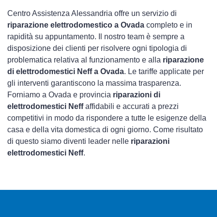
Centro Assistenza Alessandria offre un servizio di
riparazione elettrodomestico a Ovada
completo e in
rapidità su appuntamento. Il nostro team è sempre a
disposizione dei clienti per risolvere ogni tipologia di
problematica relativa al funzionamento e alla
riparazione
di elettrodomestici Neff a Ovada
. Le tariffe applicate per
gli interventi garantiscono la massima trasparenza.
Forniamo a Ovada e provincia
riparazioni di
elettrodomestici Neff
affidabili e accurati a prezzi
competitivi in modo da rispondere a tutte le esigenze della
casa e della vita domestica di ogni giorno. Come risultato
di questo siamo diventi leader nelle
riparazioni
elettrodomestici Neff
.