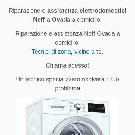
Riparazione e
assistenza elettrodomestici
Neff a Ovada
a domicilio.
Riparazione e assistenza Neff Ovada a
domicilio.
Tecnici di zona, vicino a te
.
Chiama adesso!
Un tecnico specializzato risolverà il tuo
problema