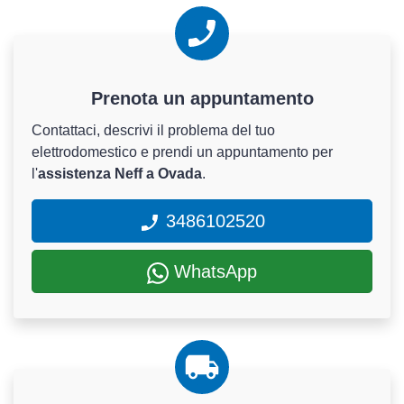
Prenota un appuntamento
Contattaci, descrivi il problema del tuo
elettrodomestico e prendi un appuntamento per
l'
assistenza Neff a Ovada
.
3486102520
WhatsApp