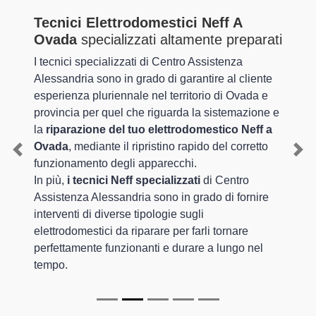
Tecnici Elettrodomestici Neff A
Ovada
specializzati altamente preparati
I tecnici specializzati di Centro Assistenza
Alessandria sono in grado di garantire al cliente
esperienza pluriennale nel territorio di Ovada e
provincia per quel che riguarda la sistemazione e
la
riparazione del tuo elettrodomestico Neff a
Ovada
, mediante il ripristino rapido del corretto
Previous
Nex
funzionamento degli apparecchi.
In più,
i tecnici Neff specializzati
di Centro
Assistenza Alessandria sono in grado di fornire
interventi di diverse tipologie sugli
elettrodomestici da riparare per farli tornare
perfettamente funzionanti e durare a lungo nel
tempo.