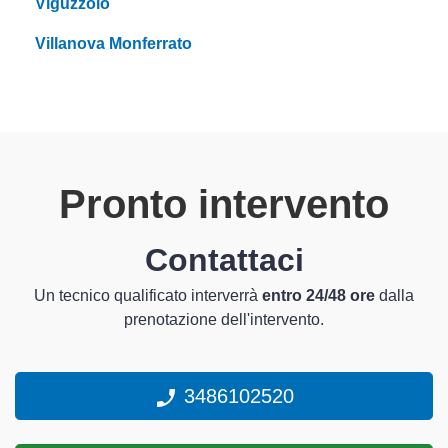
Viguzzolo
Villanova Monferrato
Pronto intervento
Contattaci
Un tecnico qualificato interverrà
entro 24/48 ore
dalla
prenotazione dell'intervento.
3486102520