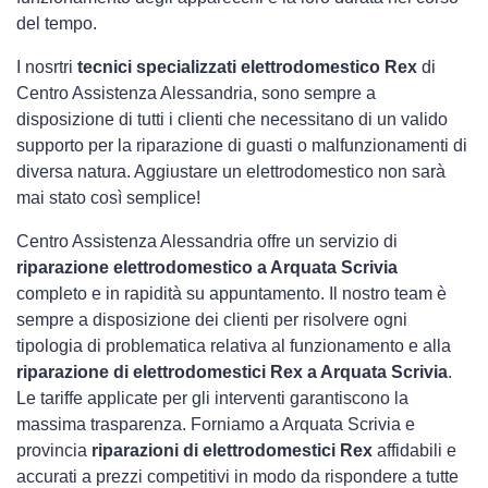
del tempo.
I nosrtri
tecnici specializzati elettrodomestico Rex
di
Centro Assistenza Alessandria, sono sempre a
disposizione di tutti i clienti che necessitano di un valido
supporto per la riparazione di guasti o malfunzionamenti di
diversa natura. Aggiustare un elettrodomestico non sarà
mai stato così semplice!
Centro Assistenza Alessandria offre un servizio di
riparazione elettrodomestico a Arquata Scrivia
completo e in rapidità su appuntamento. Il nostro team è
sempre a disposizione dei clienti per risolvere ogni
tipologia di problematica relativa al funzionamento e alla
riparazione di elettrodomestici Rex a Arquata Scrivia
.
Le tariffe applicate per gli interventi garantiscono la
massima trasparenza. Forniamo a Arquata Scrivia e
provincia
riparazioni di elettrodomestici Rex
affidabili e
accurati a prezzi competitivi in modo da rispondere a tutte