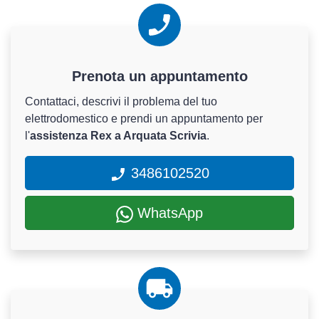
Prenota un appuntamento
Contattaci, descrivi il problema del tuo
elettrodomestico e prendi un appuntamento per
l'
assistenza Rex a Arquata Scrivia
.
3486102520
WhatsApp