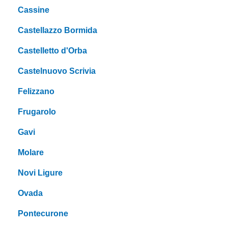
Cassine
Castellazzo Bormida
Castelletto d'Orba
Castelnuovo Scrivia
Felizzano
Frugarolo
Gavi
Molare
Novi Ligure
Ovada
Pontecurone