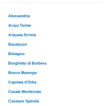
Alessandria
Acqui Terme
Arquata Scrivia
Basaluzzo
Bistagno
Borghetto di Borbera
Bosco Marengo
Capriata d'Orba
Casale Monferrato
Cassano Spinola