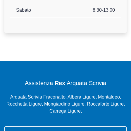
Sabato
8.30-13.00
Assistenza
Rex
Arquata Scrivia
Arquata Scrivia Fraconalto, Albera Ligure, Montaldeo,
Rocchetta Ligure, Mongiardino Ligure, Roccaforte Ligure,
Carrega Ligure,