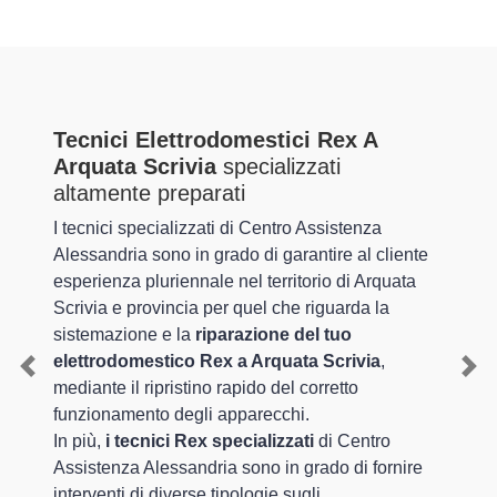
Tecnici Elettrodomestici Rex A
Arquata Scrivia
specializzati
altamente preparati
I tecnici specializzati di Centro Assistenza
Alessandria sono in grado di garantire al cliente
esperienza pluriennale nel territorio di Arquata
Scrivia e provincia per quel che riguarda la
sistemazione e la
riparazione del tuo
elettrodomestico Rex a Arquata Scrivia
,
Previous
Nex
mediante il ripristino rapido del corretto
funzionamento degli apparecchi.
In più,
i tecnici Rex specializzati
di Centro
Assistenza Alessandria sono in grado di fornire
interventi di diverse tipologie sugli