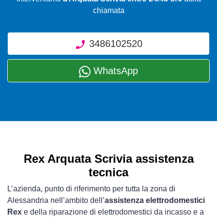
chiamata
3486102520
WhatsApp
Rex Arquata Scrivia assistenza
tecnica
L’azienda, punto di riferimento per tutta la zona di
Alessandria nell’ambito dell’
assistenza elettrodomestici
Rex
e della riparazione di elettrodomestici da incasso e a