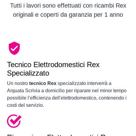
Tutti i lavori sono effettuati con ricambi Rex
originali e coperti da garanzia per 1 anno
Tecnico Elettrodomestici Rex
Specializzato
Un nostro
tecnico Rex
specializzato interverrà a
Arquata Scrivia a domicilio per riparare nel minor tempo
possibile l’efficienza dell'elettrodomestico, contenendo i
costi del servizio.