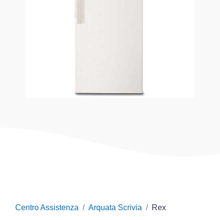
Centro Assistenza
Arquata Scrivia
Rex