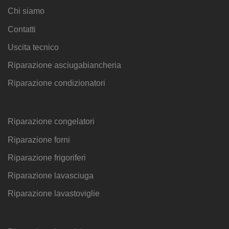
Chi siamo
Contatti
Uscita tecnico
Riparazione asciugabiancheria
Riparazione condizionatori
Riparazione congelatori
Riparazione forni
Riparazione frigoriferi
Riparazione lavasciuga
Riparazione lavastoviglie