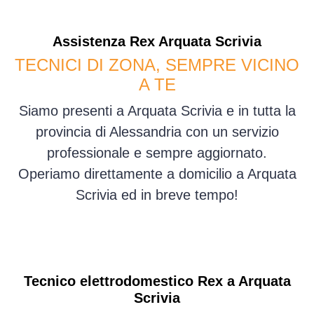
Assistenza
Rex
Arquata Scrivia
TECNICI DI ZONA, SEMPRE VICINO
A TE
Siamo presenti a Arquata Scrivia e in tutta la
provincia di Alessandria con un servizio
professionale e sempre aggiornato.
Operiamo direttamente a domicilio a Arquata
Scrivia ed in breve tempo!
Tecnico elettrodomestico Rex a Arquata
Scrivia