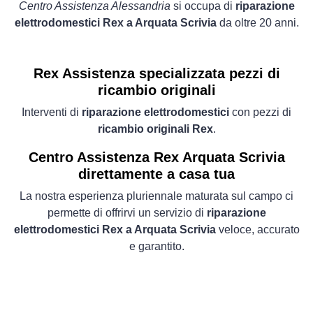
Centro Assistenza Alessandria
si occupa di
riparazione
elettrodomestici Rex a Arquata Scrivia
da oltre 20 anni.
Rex Assistenza specializzata pezzi di
ricambio originali
Interventi di
riparazione elettrodomestici
con pezzi di
ricambio originali Rex
.
Centro Assistenza Rex Arquata Scrivia
direttamente a casa tua
La nostra esperienza pluriennale maturata sul campo ci
permette di offrirvi un servizio di
riparazione
elettrodomestici Rex a Arquata Scrivia
veloce, accurato
e garantito.