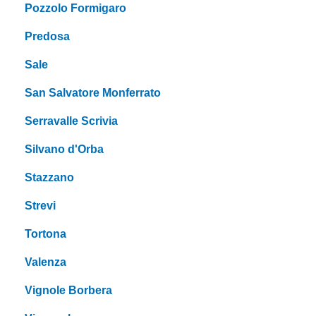
Pozzolo Formigaro
Predosa
Sale
San Salvatore Monferrato
Serravalle Scrivia
Silvano d'Orba
Stazzano
Strevi
Tortona
Valenza
Vignole Borbera