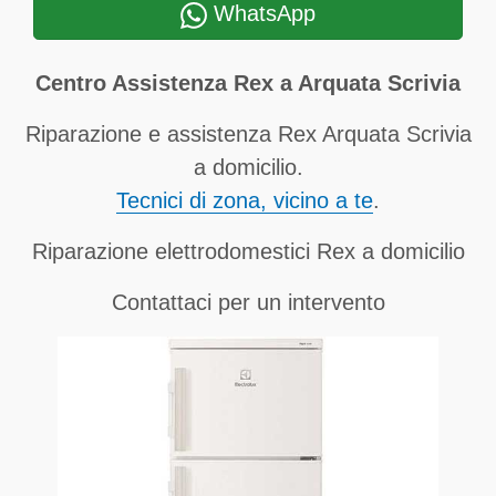
WhatsApp
Centro Assistenza Rex a Arquata Scrivia
Riparazione e assistenza Rex Arquata Scrivia
a domicilio.
Tecnici di zona, vicino a te
.
Riparazione elettrodomestici Rex a domicilio
Contattaci per un intervento