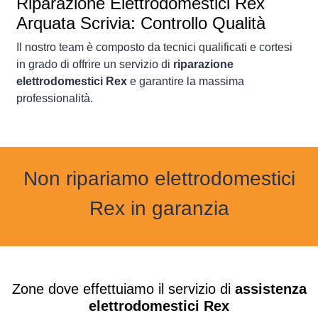
Riparazione Elettrodomestici Rex
Arquata Scrivia: Controllo Qualità
Il nostro team è composto da tecnici qualificati e cortesi
in grado di offrire un servizio di
riparazione
elettrodomestici Rex
e garantire la massima
professionalità.
Non ripariamo elettrodomestici
Rex in garanzia
Zone dove effettuiamo il servizio di
assistenza
elettrodomestici Rex