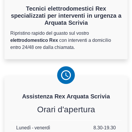
Tecnici elettrodomestici Rex
specializzati per interventi in urgenza a
Arquata Scrivia
Ripristino rapido del guasto sul vostro
elettrodomestico Rex
con interventi a domicilio
entro 24/48 ore dalla chiamata.
Assistenza
Rex
Arquata Scrivia
Orari d'apertura
Lunedì - venerdì
8.30-19.30