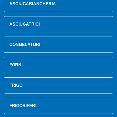
ASCIUGABIANCHERIA
ASCIUGATRICI
CONGELATORI
FORNI
FRIGO
FRIGORIFERI