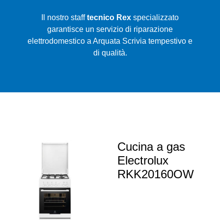
Il nostro staff
tecnico Rex
specializzato
garantisce un servizio di riparazione
elettrodomestico a Arquata Scrivia tempestivo e
di qualità.
Cucina a gas
Electrolux
RKK20160OW