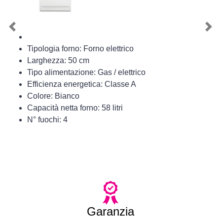
Previous
Nex
Tipologia forno: Forno elettrico
Larghezza: 50 cm
Tipo alimentazione: Gas / elettrico
Efficienza energetica: Classe A
Colore: Bianco
Capacità netta forno: 58 litri
N° fuochi: 4
Garanzia