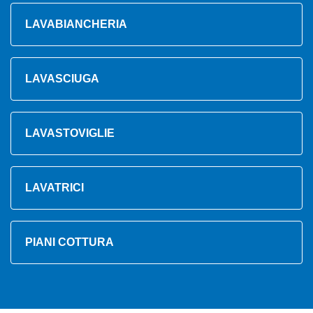
LAVABIANCHERIA
LAVASCIUGA
LAVASTOVIGLIE
LAVATRICI
PIANI COTTURA