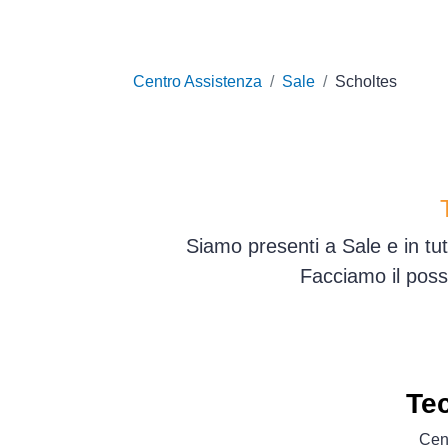
Centro Assistenza
Sale
Scholtes
Siamo presenti a Sale e in tu
Facciamo il poss
Tec
Cent