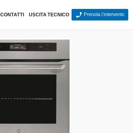
Prenota l'intervento
CONTATTI
USCITA TECNICO