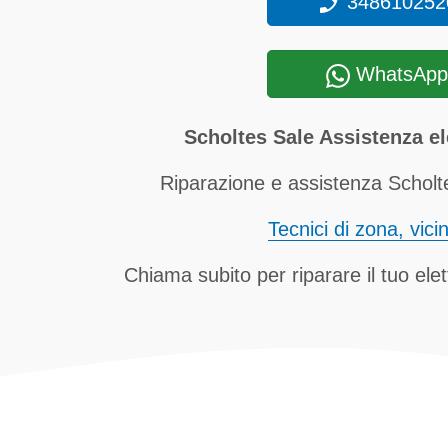
348610252
WhatsApp
Scholtes Sale Assistenza el
Riparazione e assistenza Scholte
Tecnici di zona, vici
Chiama subito per riparare il tuo el