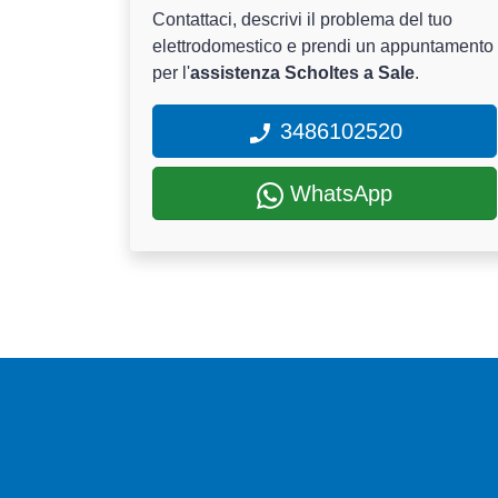
Contattaci, descrivi il problema del tuo
elettrodomestico e prendi un appuntamento
per l'
assistenza Scholtes a Sale
.
3486102520
WhatsApp