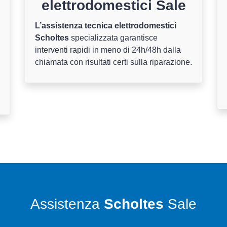
elettrodomestici Sale
L’assistenza tecnica elettrodomestici
Scholtes
specializzata garantisce
interventi rapidi in meno di 24h/48h dalla
chiamata con risultati certi sulla riparazione.
Assistenza
Scholtes
Sale