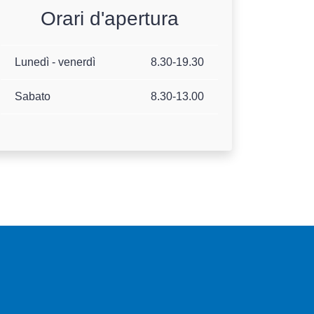
Orari d'apertura
Lunedì - venerdì
8.30-19.30
Sabato
8.30-13.00