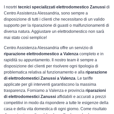
I nosrtri
tecnici specializzati elettrodomestico Zanussi
di
Centro Assistenza Alessandria, sono sempre a
disposizione di tutti i clienti che necessitano di un valido
supporto per la riparazione di guasti o malfunzionamenti di
diversa natura. Aggiustare un elettrodomestico non sarà
mai stato così semplice!
Centro Assistenza Alessandria offre un servizio di
riparazione elettrodomestico a Valenza
completo e in
rapidità su appuntamento. Il nostro team è sempre a
disposizione dei clienti per risolvere ogni tipologia di
problematica relativa al funzionamento e alla
riparazione
di elettrodomestici Zanussi a Valenza
. Le tariffe
applicate per gli interventi garantiscono la massima
trasparenza. Forniamo a Valenza e provincia
riparazioni
di elettrodomestici Zanussi
affidabili e accurati a prezzi
competitivi in modo da rispondere a tutte le esigenze della
casa e della vita domestica di ogni giorno. Come risultato