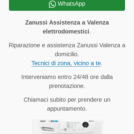
WhatsApp
Zanussi Assistenza a Valenza
elettrodomestici
.
Riparazione e assistenza Zanussi Valenza a
domicilio.
Tecnici di zona, vicino a te
.
Interveniamo entro 24/48 ore dalla
prenotazione.
Chiamaci subito per prendere un
appuntamento.