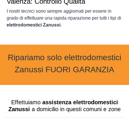
Valenza: Controllo Qualità
I nostri tecnici sono sempre aggiornati per essere in
grado di effettuare una rapida riparazione per tutti i tipi di
elettrodomestici Zanussi
.
Ripariamo solo elettrodomestici
Zanussi FUORI GARANZIA
Effettuiamo
assistenza elettrodomestici
Zanussi
a domicilio in questi comuni e zone