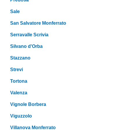
Sale
San Salvatore Monferrato
Serravalle Scrivia
Silvano d'Orba
Stazzano
Strevi
Tortona
Valenza
Vignole Borbera
Viguzzolo
Villanova Monferrato