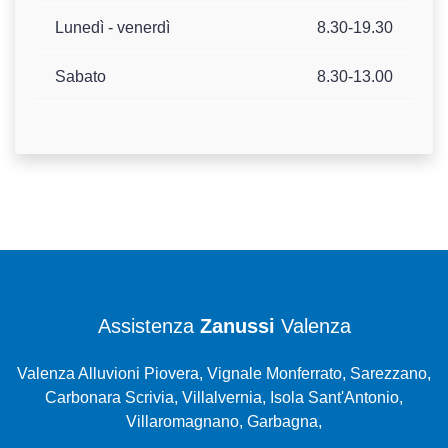
Lunedì - venerdì
8.30-19.30
Sabato
8.30-13.00
Assistenza
Zanussi
Valenza
Valenza Alluvioni Piovera, Vignale Monferrato, Sarezzano,
Carbonara Scrivia, Villalvernia, Isola Sant'Antonio,
Villaromagnano, Garbagna,