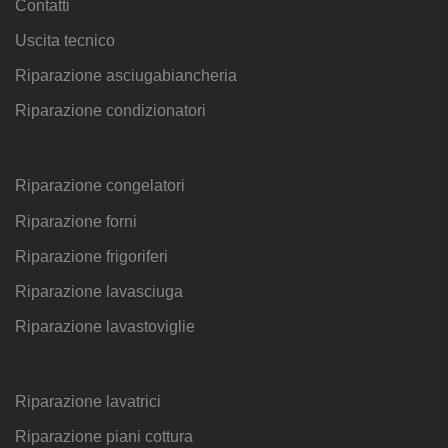
Contatti
Uscita tecnico
Riparazione asciugabiancheria
Riparazione condizionatori
Riparazione congelatori
Riparazione forni
Riparazione frigoriferi
Riparazione lavasciuga
Riparazione lavastoviglie
Riparazione lavatrici
Riparazione piani cottura