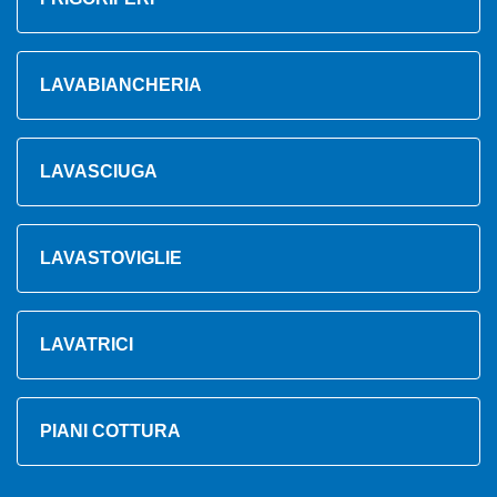
LAVABIANCHERIA
LAVASCIUGA
LAVASTOVIGLIE
LAVATRICI
PIANI COTTURA