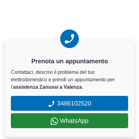
Prenota un appuntamento
Contattaci, descrivi il problema del tuo
elettrodomestico e prendi un appuntamento per
l'
assistenza Zanussi a Valenza
.
3486102520
WhatsApp