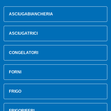
ASCIUGABIANCHERIA
ASCIUGATRICI
CONGELATORI
FORNI
FRIGO
FRIGORIFERI