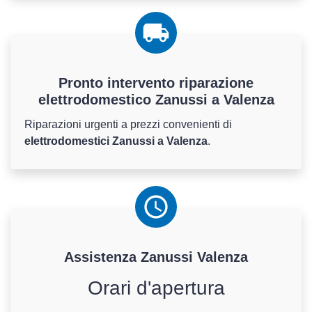
Pronto intervento riparazione
elettrodomestico Zanussi a Valenza
Riparazioni urgenti a prezzi convenienti di
elettrodomestici Zanussi a Valenza
.
Assistenza
Zanussi
Valenza
Orari d'apertura