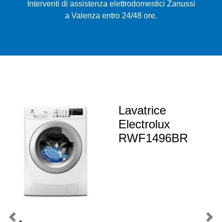
Interventi di assistenza elettrodomestici Zanussi
a Valenza entro 24/48 ore.
Lavatrice
Electrolux
RWF1496BR