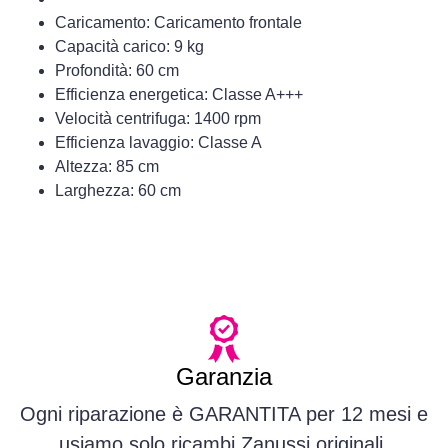
Previous
Nex
Caricamento: Caricamento frontale
Capacità carico: 9 kg
Profondità: 60 cm
Efficienza energetica: Classe A+++
Velocità centrifuga: 1400 rpm
Efficienza lavaggio: Classe A
Altezza: 85 cm
Larghezza: 60 cm
Garanzia
Ogni riparazione è GARANTITA per 12 mesi e
usiamo solo ricambi Zanussi originali.