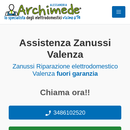
Assistenza Zanussi
Valenza
Zanussi Riparazione elettrodomestico
Valenza
fuori garanzia
Chiama ora!!
3486102520