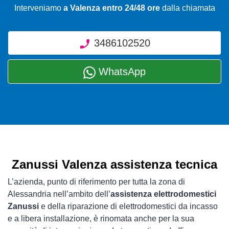
Interveniamo
a Valenza entro 24/48 ore
dalla chiamata
3486102520
WhatsApp
Zanussi Valenza assistenza tecnica
L’azienda, punto di riferimento per tutta la zona di
Alessandria nell’ambito dell’
assistenza elettrodomestici
Zanussi
e della riparazione di elettrodomestici da incasso
e a libera installazione, è rinomata anche per la sua