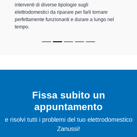
interventi di diverse tipologie sugli
elettrodomestici da riparare per farli tornare
perfettamente funzionanti e durare a lungo nel
tempo.
Fissa subito un
appuntamento
e risolvi tutti i problemi del tuo elettrodomestico
Zanussi!