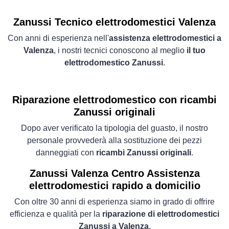
Zanussi Tecnico elettrodomestici Valenza
Con anni di esperienza nell'
assistenza elettrodomestici a
Valenza
, i nostri tecnici conoscono al meglio
il tuo
elettrodomestico Zanussi
.
Riparazione elettrodomestico con ricambi
Zanussi originali
Dopo aver verificato la tipologia del guasto, il nostro
personale provvederà alla sostituzione dei pezzi
danneggiati con
ricambi Zanussi originali
.
Zanussi Valenza Centro Assistenza
elettrodomestici rapido a domicilio
Con oltre 30 anni di esperienza siamo in grado di offrire
efficienza e qualità per la
riparazione di elettrodomestici
Zanussi a Valenza
.