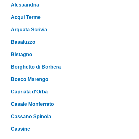
Alessandria
Acqui Terme
Arquata Scrivia
Basaluzzo
Bistagno
Borghetto di Borbera
Bosco Marengo
Capriata d'Orba
Casale Monferrato
Cassano Spinola
Cassine