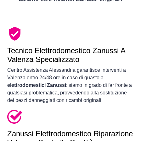
Tecnico Elettrodomestico Zanussi A
Valenza Specializzato
Centro Assistenza Alessandria garantisce interventi a
Valenza entro 24/48 ore in caso di guasto a
elettrodomestici Zanussi
: siamo in grado di far fronte a
qualsiasi problematica, provvedendo alla sostituzione
dei pezzi danneggiati con ricambi originali.
Zanussi Elettrodomestico Riparazione