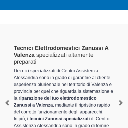
Tecnici Elettrodomestici Zanussi A
Valenza
specializzati altamente
preparati
I tecnici specializzati di Centro Assistenza
Alessandria sono in grado di garantire al cliente
esperienza pluriennale nel territorio di Valenza e
provincia per quel che riguarda la sistemazione e
la
riparazione del tuo elettrodomestico
Zanussi a Valenza
, mediante il ripristino rapido
Previous
Nex
del corretto funzionamento degli apparecchi.
In più,
i tecnici Zanussi specializzati
di Centro
Assistenza Alessandria sono in grado di fornire