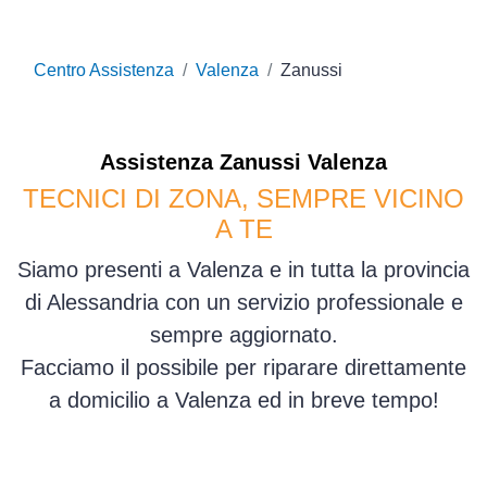
Centro Assistenza
Valenza
Zanussi
Assistenza
Zanussi
Valenza
TECNICI DI ZONA, SEMPRE VICINO
A TE
Siamo presenti a Valenza e in tutta la provincia
di Alessandria con un servizio professionale e
sempre aggiornato.
Facciamo il possibile per riparare direttamente
a domicilio a Valenza ed in breve tempo!