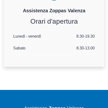
Assistenza
Zoppas
Valenza
Orari d'apertura
Lunedì - venerdì
8.30-19.30
Sabato
8.30-13.00