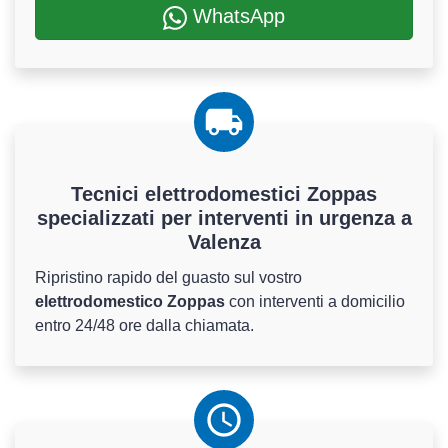
WhatsApp
Tecnici elettrodomestici Zoppas
specializzati per interventi in urgenza a
Valenza
Ripristino rapido del guasto sul vostro
elettrodomestico Zoppas
con interventi a domicilio
entro 24/48 ore dalla chiamata.