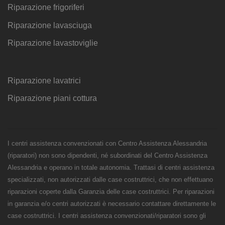
Riparazione frigoriferi
Riparazione lavasciuga
Riparazione lavastoviglie
Riparazione lavatrici
Riparazione piani cottura
I centri assistenza convenzionati con Centro Assistenza Alessandria
(riparatori) non sono dipendenti, né subordinati del Centro Assistenza
Alessandria e operano in totale autonomia. Trattasi di centri assistenza
specializzati, non autorizzati dalle case costruttrici, che non effettuano
riparazioni coperte dalla Garanzia delle case costruttrici. Per riparazioni
in garanzia e/o centri autorizzati è necessario contattare direttamente le
case costruttrici. I centri assistenza convenzionati/riparatori sono gli