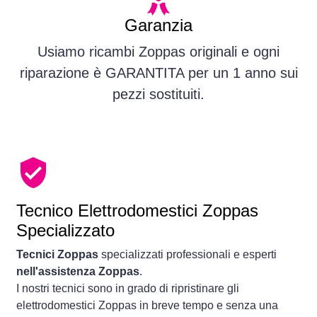
Garanzia
Usiamo ricambi Zoppas originali e ogni
riparazione è GARANTITA per un 1 anno sui
pezzi sostituiti.
Tecnico Elettrodomestici Zoppas
Specializzato
Tecnici Zoppas
specializzati professionali e esperti
nell'assistenza Zoppas
.
I nostri tecnici sono in grado di ripristinare gli
elettrodomestici Zoppas in breve tempo e senza una