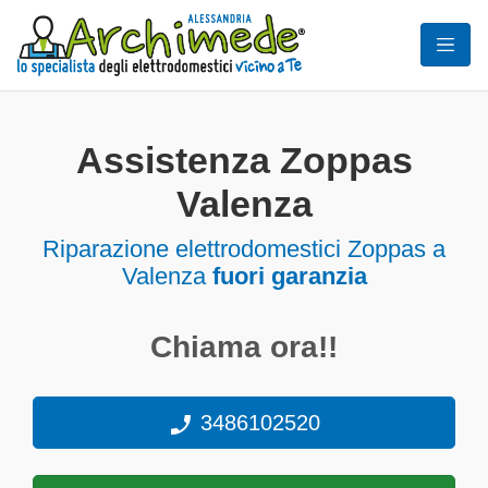
Assistenza Zoppas
Valenza
Riparazione elettrodomestici Zoppas a
Valenza
fuori garanzia
Chiama ora!!
3486102520