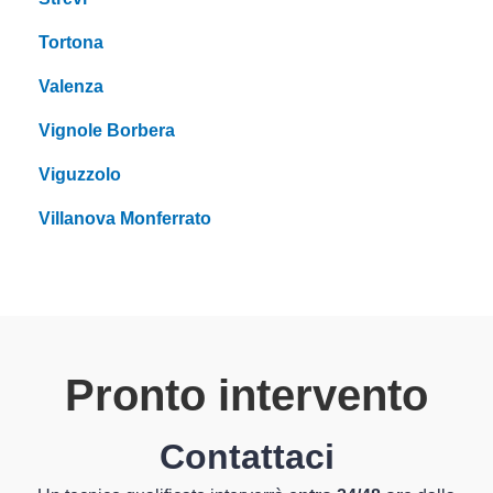
Tortona
Valenza
Vignole Borbera
Viguzzolo
Villanova Monferrato
Pronto intervento
Contattaci