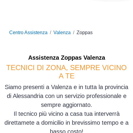
Centro Assistenza
Valenza
Zoppas
Assistenza
Zoppas
Valenza
TECNICI DI ZONA, SEMPRE VICINO
A TE
Siamo presenti a Valenza e in tutta la provincia
di Alessandria con un servizio professionale e
sempre aggiornato.
Il tecnico più vicino a casa tua interverrà
direttamete a domicilio in brevissimo tempo e a
basso costo!