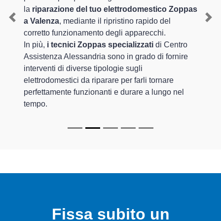
la
riparazione del tuo elettrodomestico Zoppas
a Valenza
, mediante il ripristino rapido del
Previous
Nex
corretto funzionamento degli apparecchi.
In più,
i tecnici Zoppas specializzati
di Centro
Assistenza Alessandria sono in grado di fornire
interventi di diverse tipologie sugli
elettrodomestici da riparare per farli tornare
perfettamente funzionanti e durare a lungo nel
tempo.
Fissa subito un