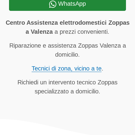
WhatsApp
Centro Assistenza elettrodomestici Zoppas
a Valenza
a prezzi convenienti.
Riparazione e assistenza Zoppas Valenza a
domicilio.
Tecnici di zona, vicino a te
.
Richiedi un intervento tecnico Zoppas
specializzato a domicilio.