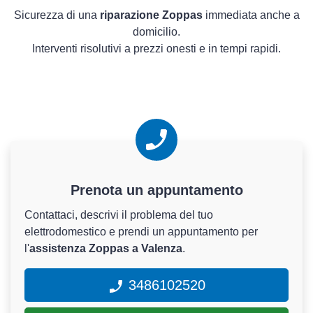
Sicurezza di una
riparazione Zoppas
immediata anche a
domicilio.
Interventi risolutivi a prezzi onesti e in tempi rapidi.
Prenota un appuntamento
Contattaci, descrivi il problema del tuo
elettrodomestico e prendi un appuntamento per
l'
assistenza Zoppas a Valenza
.
3486102520