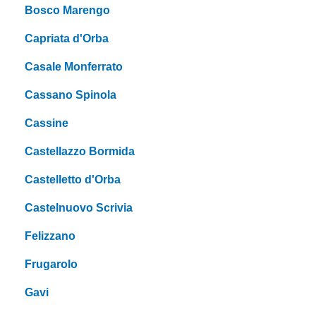
Bosco Marengo
Capriata d'Orba
Casale Monferrato
Cassano Spinola
Cassine
Castellazzo Bormida
Castelletto d'Orba
Castelnuovo Scrivia
Felizzano
Frugarolo
Gavi