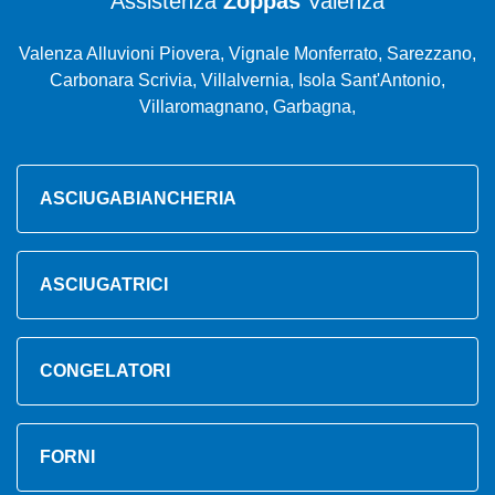
Assistenza
Zoppas
Valenza
Valenza Alluvioni Piovera, Vignale Monferrato, Sarezzano,
Carbonara Scrivia, Villalvernia, Isola Sant'Antonio,
Villaromagnano, Garbagna,
ASCIUGABIANCHERIA
ASCIUGATRICI
CONGELATORI
FORNI