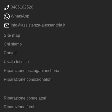
3486102520
WhatsApp
info@assistenza-alessandria.it
Site map
Chi siamo
Contatti
Uscita tecnico
Riparazione asciugabiancheria
Riparazione condizionatori
Riparazione congelatori
Riparazione forni