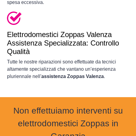
spesa eccessiva.
Elettrodomestici
Zoppas Valenza
Assistenza Specializzata: Controllo
Qualità
Tutte le nostre riparazioni sono effettuate da tecnici
altamente specializzati che vantano un’esperienza
pluriennale nell'
assistenza Zoppas Valenza
.
Non effettuiamo interventi su
elettrodomestici Zoppas in