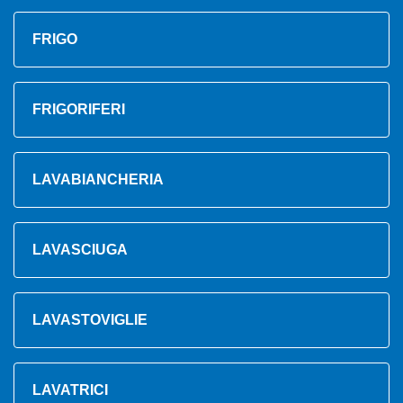
FRIGO
FRIGORIFERI
LAVABIANCHERIA
LAVASCIUGA
LAVASTOVIGLIE
LAVATRICI