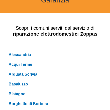
Garanzia
Scopri i comuni serviti dal servizio di
riparazione elettrodomestici Zoppas
Alessandria
Acqui Terme
Arquata Scrivia
Basaluzzo
Bistagno
Borghetto di Borbera