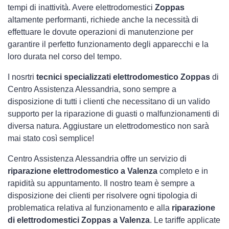
tempi di inattività. Avere elettrodomestici
Zoppas
altamente performanti, richiede anche la necessità di
effettuare le dovute operazioni di manutenzione per
garantire il perfetto funzionamento degli apparecchi e la
loro durata nel corso del tempo.
I nosrtri
tecnici specializzati elettrodomestico Zoppas
di
Centro Assistenza Alessandria, sono sempre a
disposizione di tutti i clienti che necessitano di un valido
supporto per la riparazione di guasti o malfunzionamenti di
diversa natura. Aggiustare un elettrodomestico non sarà
mai stato così semplice!
Centro Assistenza Alessandria offre un servizio di
riparazione elettrodomestico a Valenza
completo e in
rapidità su appuntamento. Il nostro team è sempre a
disposizione dei clienti per risolvere ogni tipologia di
problematica relativa al funzionamento e alla
riparazione
di elettrodomestici Zoppas a Valenza
. Le tariffe applicate