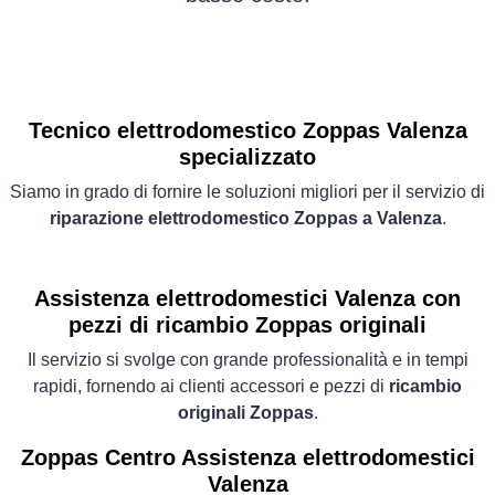
Tecnico elettrodomestico Zoppas Valenza
specializzato
Siamo in grado di fornire le soluzioni migliori per il servizio di
riparazione elettrodomestico Zoppas a Valenza
.
Assistenza elettrodomestici Valenza con
pezzi di ricambio Zoppas originali
Il servizio si svolge con grande professionalità e in tempi
rapidi, fornendo ai clienti accessori e pezzi di
ricambio
originali Zoppas
.
Zoppas Centro Assistenza elettrodomestici
Valenza