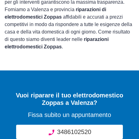
per gli interventi garantiscono la massima trasparenza.
Forniamo a Valenza e provincia
riparazioni di
elettrodomestici Zoppas
affidabili e accurati a prezzi
competitivi in modo da rispondere a tutte le esigenze della
casa e della vita domestica di ogni giorno. Come risultato
di questo siamo diventi leader nelle
riparazioni
elettrodomestici Zoppas
.
Vuoi riparare il tuo elettrodomestico
Zoppas a Valenza?
Fissa subito un appuntamento
3486102520