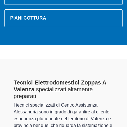
PIANI COTTURA
Tecnici Elettrodomestici Zoppas A
Valenza
specializzati altamente
preparati
I tecnici specializzati di Centro Assistenza
Alessandria sono in grado di garantire al cliente
esperienza pluriennale nel territorio di Valenza e
provincia per quel che riguarda la sistemazione e