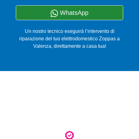
WhatsApp
Un nostro tecnico eseguirà l‘intervento di
riparazione del tuo elettrodomestico Zoppas a
Valenza, direttamente a casa tua!