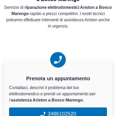
Servizio di
riparazione elettrodomestici Ariston a Bosco
Marengo
rapido a prezzi competitivi. I nostri tecnici
potranno effettuare interventi di assistenza Ariston anche
in urgenza.
Prenota un appuntamento
Contattaci, descrivi il problema del tuo
elettrodomestico e prendi un appuntamento per
l'
assistenza Ariston a Bosco Marengo
.
3486102520