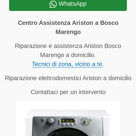
WhatsApp
Centro Assistenza Ariston a Bosco
Marengo
Riparazione e assistenza Ariston Bosco
Marengo a domicilio.
Tecnici di zona, vicino a te
.
Riparazione elettrodomestici Ariston a domicilio
Contattaci per un intervento