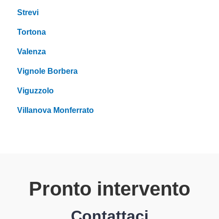
Strevi
Tortona
Valenza
Vignole Borbera
Viguzzolo
Villanova Monferrato
Pronto intervento
Contattaci