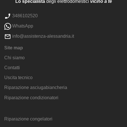
Lo specialista
degli elettrodomestici
vicino a te
3486102520
WhatsApp
info@assistenza-alessandria.it
Site map
Chi siamo
Contatti
Uscita tecnico
Riparazione asciugabiancheria
Riparazione condizionatori
Riparazione congelatori