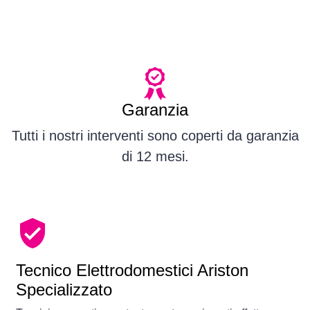
Garanzia
Tutti i nostri interventi sono coperti da garanzia
di 12 mesi.
Tecnico Elettrodomestici Ariston
Specializzato