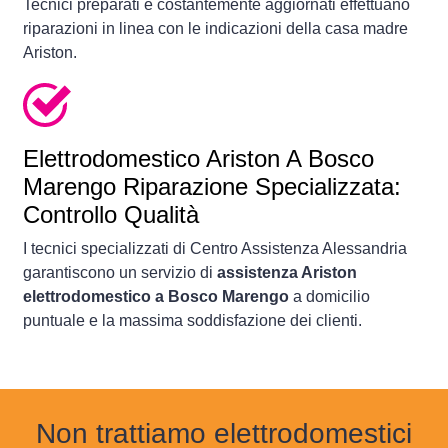
Tecnici preparati e costantemente aggiornati effettuano
riparazioni in linea con le indicazioni della casa madre
Ariston.
Elettrodomestico
Ariston A Bosco
Marengo Riparazione Specializzata:
Controllo Qualità
I tecnici specializzati di Centro Assistenza Alessandria
garantiscono un servizio di
assistenza Ariston
elettrodomestico a Bosco Marengo
a domicilio
puntuale e la massima soddisfazione dei clienti.
Non trattiamo elettrodomestici