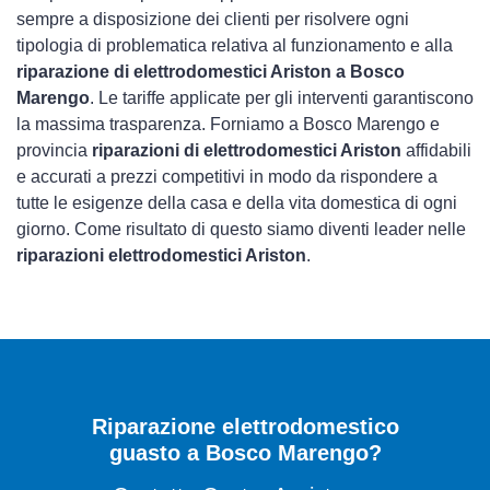
sempre a disposizione dei clienti per risolvere ogni
tipologia di problematica relativa al funzionamento e alla
riparazione di elettrodomestici Ariston a Bosco
Marengo
. Le tariffe applicate per gli interventi garantiscono
la massima trasparenza. Forniamo a Bosco Marengo e
provincia
riparazioni di elettrodomestici Ariston
affidabili
e accurati a prezzi competitivi in modo da rispondere a
tutte le esigenze della casa e della vita domestica di ogni
giorno. Come risultato di questo siamo diventi leader nelle
riparazioni elettrodomestici Ariston
.
Riparazione elettrodomestico
guasto a Bosco Marengo?