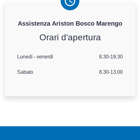
Assistenza
Ariston
Bosco Marengo
Orari d'apertura
Lunedì - venerdì
8.30-19.30
Sabato
8.30-13.00