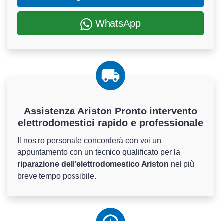
WhatsApp
Assistenza Ariston Pronto intervento
elettrodomestici rapido e professionale
Il nostro personale concorderà con voi un
appuntamento con un tecnico qualificato per la
riparazione dell'elettrodomestico Ariston
nel più
breve tempo possibile.