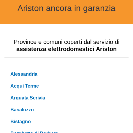
Ariston ancora in garanzia
Province e comuni coperti dal servizio di
assistenza elettrodomestici Ariston
Alessandria
Acqui Terme
Arquata Scrivia
Basaluzzo
Bistagno