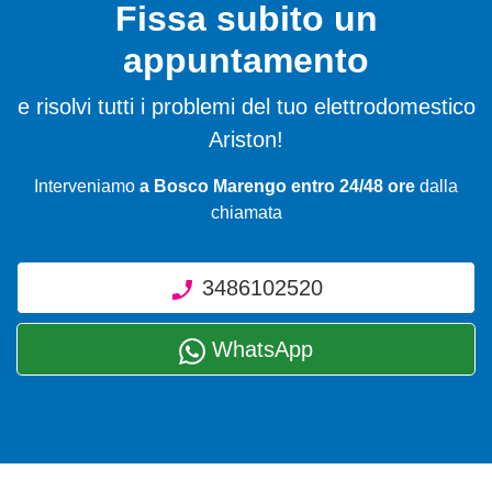
Fissa subito un
appuntamento
e risolvi tutti i problemi del tuo elettrodomestico
Ariston!
Interveniamo
a Bosco Marengo entro 24/48 ore
dalla
chiamata
3486102520
WhatsApp