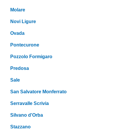
Molare
Novi Ligure
Ovada
Pontecurone
Pozzolo Formigaro
Predosa
Sale
San Salvatore Monferrato
Serravalle Scrivia
Silvano d'Orba
Stazzano