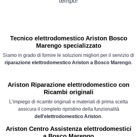
tempo!
Tecnico elettrodomestico Ariston Bosco
Marengo specializzato
Siamo in grado di fornire le soluzioni migliori per il servizio di
riparazione elettrodomestico Ariston a Bosco Marengo
.
Ariston Riparazione elettrodomestico con
Ricambi originali
L’impiego di ricambi originali e materiali di prima scelta
assicura il completo ripristino della funzionalità
dell'elettrodomestico Ariston
.
Ariston Centro Assistenza elettrodomestici
a Bosco Marengo