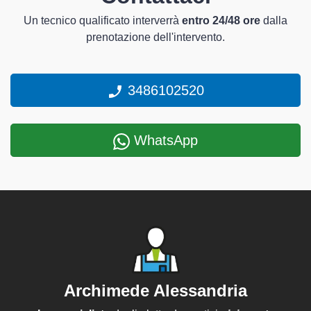
Un tecnico qualificato interverrà
entro 24/48 ore
dalla
prenotazione dell'intervento.
3486102520
WhatsApp
Archimede Alessandria