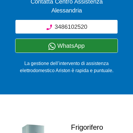
Contatta Centro Assistenza
Alessandria
3486102520
WhatsApp
La gestione dell’intervento di assistenza
elettrodomestico Ariston è rapida e puntuale.
Frigorifero