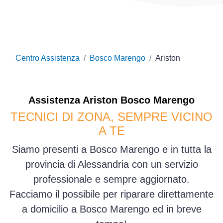
Centro Assistenza
Bosco Marengo
Ariston
Assistenza
Ariston
Bosco Marengo
TECNICI DI ZONA, SEMPRE VICINO
A TE
Siamo presenti a Bosco Marengo e in tutta la
provincia di Alessandria con un servizio
professionale e sempre aggiornato.
Facciamo il possibile per riparare direttamente
a domicilio a Bosco Marengo ed in breve