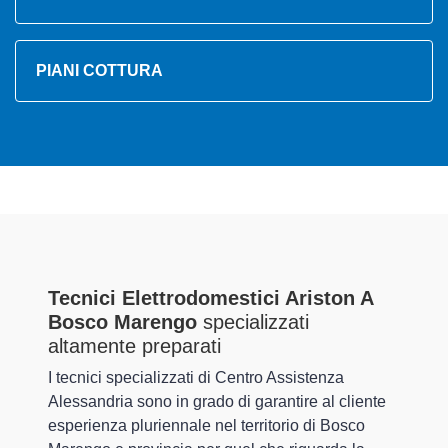
PIANI COTTURA
Tecnici Elettrodomestici Ariston A
Bosco Marengo
specializzati
altamente preparati
I tecnici specializzati di Centro Assistenza
Alessandria sono in grado di garantire al cliente
esperienza pluriennale nel territorio di Bosco