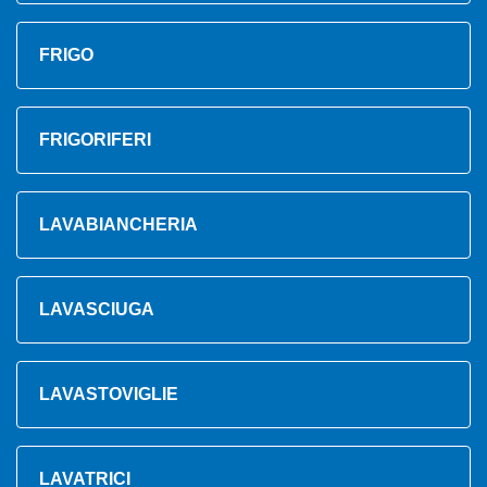
FRIGO
FRIGORIFERI
LAVABIANCHERIA
LAVASCIUGA
LAVASTOVIGLIE
LAVATRICI