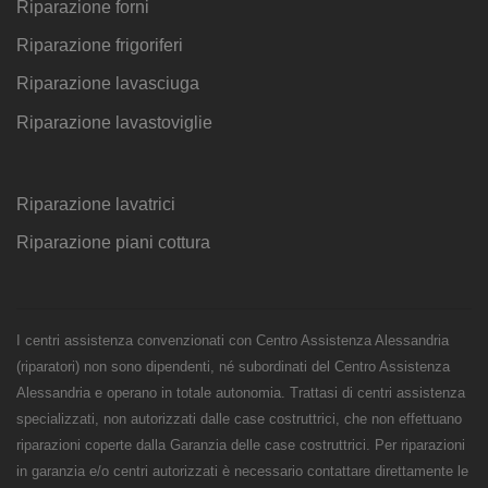
Riparazione forni
Riparazione frigoriferi
Riparazione lavasciuga
Riparazione lavastoviglie
Riparazione lavatrici
Riparazione piani cottura
I centri assistenza convenzionati con Centro Assistenza Alessandria
(riparatori) non sono dipendenti, né subordinati del Centro Assistenza
Alessandria e operano in totale autonomia. Trattasi di centri assistenza
specializzati, non autorizzati dalle case costruttrici, che non effettuano
riparazioni coperte dalla Garanzia delle case costruttrici. Per riparazioni
in garanzia e/o centri autorizzati è necessario contattare direttamente le