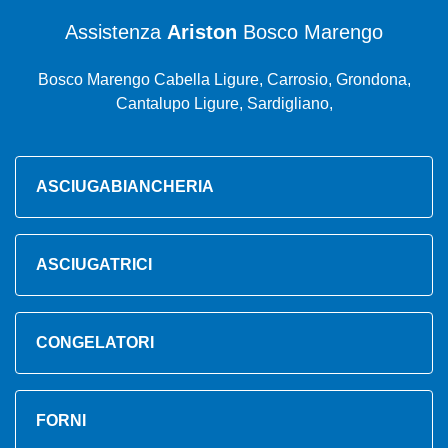
Assistenza
Ariston
Bosco Marengo
Bosco Marengo Cabella Ligure, Carrosio, Grondona,
Cantalupo Ligure, Sardigliano,
ASCIUGABIANCHERIA
ASCIUGATRICI
CONGELATORI
FORNI