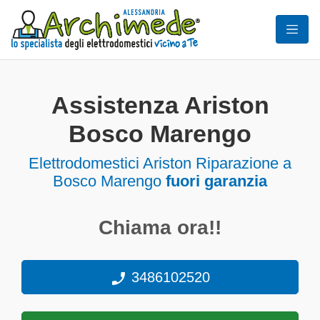
Assistenza Ariston
Bosco Marengo
Elettrodomestici
Ariston Riparazione a
Bosco Marengo
fuori garanzia
Chiama ora!!
3486102520