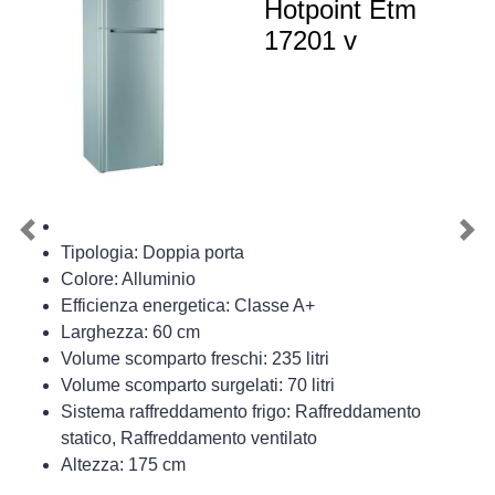
Hotpoint Etm
17201 v
Previous
Nex
Tipologia: Doppia porta
Colore: Alluminio
Efficienza energetica: Classe A+
Larghezza: 60 cm
Volume scomparto freschi: 235 litri
Volume scomparto surgelati: 70 litri
Sistema raffreddamento frigo: Raffreddamento
statico, Raffreddamento ventilato
Altezza: 175 cm