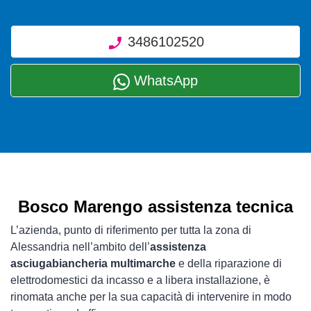
3486102520
WhatsApp
Bosco Marengo assistenza tecnica
L’azienda, punto di riferimento per tutta la zona di
Alessandria nell’ambito dell’
assistenza
asciugabiancheria multimarche
e della riparazione di
elettrodomestici da incasso e a libera installazione, è
rinomata anche per la sua capacità di intervenire in modo