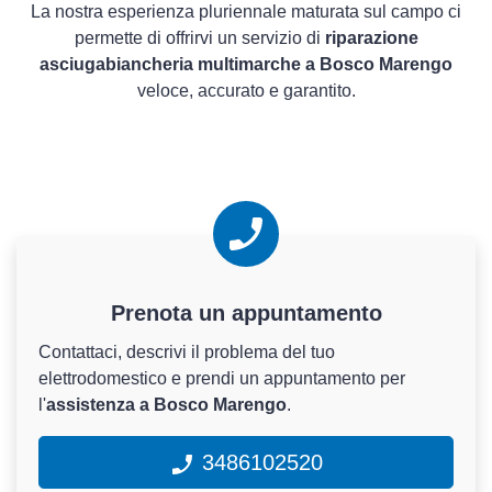
La nostra esperienza pluriennale maturata sul campo ci
permette di offrirvi un servizio di
riparazione
asciugabiancheria multimarche a Bosco Marengo
veloce, accurato e garantito.
Prenota un appuntamento
Contattaci, descrivi il problema del tuo
elettrodomestico e prendi un appuntamento per
l'
assistenza a Bosco Marengo
.
3486102520