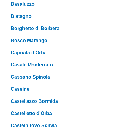
Basaluzzo
Bistagno
Borghetto di Borbera
Bosco Marengo
Capriata d'Orba
Casale Monferrato
Cassano Spinola
Cassine
Castellazzo Bormida
Castelletto d'Orba
Castelnuovo Scrivia