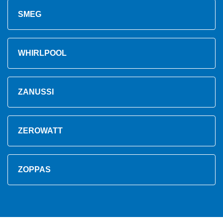
SMEG
WHIRLPOOL
ZANUSSI
ZEROWATT
ZOPPAS