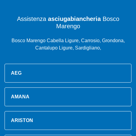
Assistenza
asciugabiancheria
Bosco
Marengo
Bosco Marengo Cabella Ligure, Carrosio, Grondona,
Cantalupo Ligure, Sardigliano,
AEG
AMANA
ARISTON