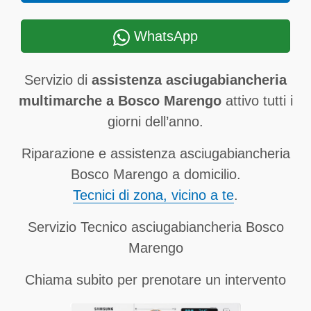
WhatsApp
Servizio di
assistenza asciugabiancheria
multimarche a Bosco Marengo
attivo tutti i
giorni dell’anno.
Riparazione e assistenza asciugabiancheria
Bosco Marengo a domicilio.
Tecnici di zona, vicino a te
.
Servizio Tecnico asciugabiancheria Bosco
Marengo
Chiama subito per prenotare un intervento