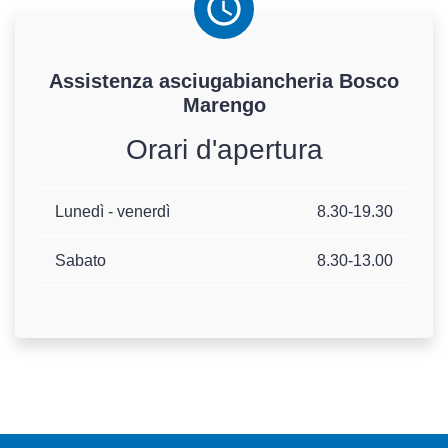
Assistenza
asciugabiancheria
Bosco
Marengo
Orari d'apertura
Lunedì - venerdì
8.30-19.30
Sabato
8.30-13.00