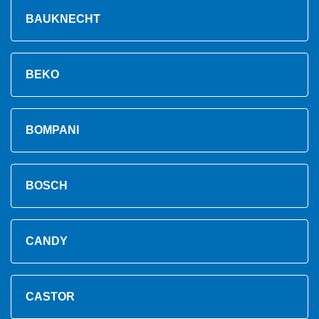
BAUKNECHT
BEKO
BOMPANI
BOSCH
CANDY
CASTOR