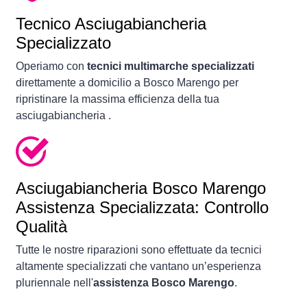
Tecnico Asciugabiancheria
Specializzato
Operiamo con
tecnici multimarche specializzati
direttamente a domicilio a Bosco Marengo per
ripristinare la massima efficienza della tua
asciugabiancheria .
Asciugabiancheria
Bosco Marengo
Assistenza Specializzata: Controllo
Qualità
Tutte le nostre riparazioni sono effettuate da tecnici
altamente specializzati che vantano un’esperienza
pluriennale nell'
assistenza Bosco Marengo
.