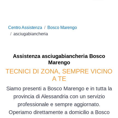
Centro Assistenza
Bosco Marengo
asciugabiancheria
Assistenza
asciugabiancheria
Bosco
Marengo
TECNICI DI ZONA, SEMPRE VICINO
A TE
Siamo presenti a Bosco Marengo e in tutta la
provincia di Alessandria con un servizio
professionale e sempre aggiornato.
Operiamo direttamente a domicilio a Bosco