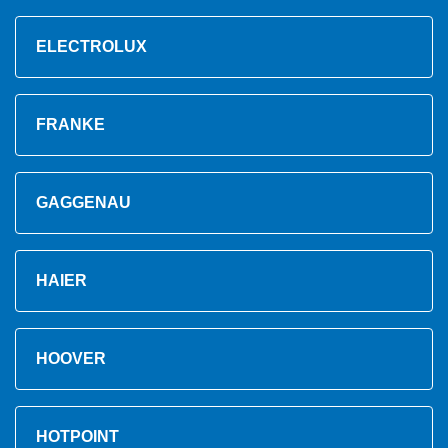
ELECTROLUX
FRANKE
GAGGENAU
HAIER
HOOVER
HOTPOINT