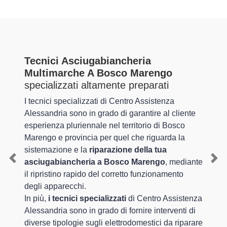
Tecnici Asciugabiancheria
Multimarche A Bosco Marengo
specializzati altamente preparati
I tecnici specializzati di Centro Assistenza
Alessandria sono in grado di garantire al cliente
esperienza pluriennale nel territorio di Bosco
Marengo e provincia per quel che riguarda la
sistemazione e la
riparazione della tua
asciugabiancheria a Bosco Marengo
, mediante
Previous
Nex
il ripristino rapido del corretto funzionamento
degli apparecchi.
In più,
i tecnici specializzati
di Centro Assistenza
Alessandria sono in grado di fornire interventi di
diverse tipologie sugli elettrodomestici da riparare