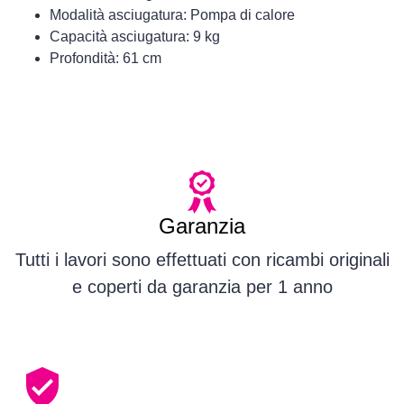
Modalità asciugatura: Pompa di calore
Capacità asciugatura: 9 kg
Profondità: 61 cm
Garanzia
Tutti i lavori sono effettuati con ricambi originali
e coperti da garanzia per 1 anno