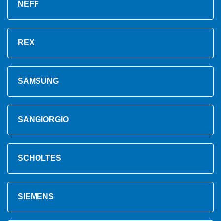
NEFF
REX
SAMSUNG
SANGIORGIO
SCHOLTES
SIEMENS