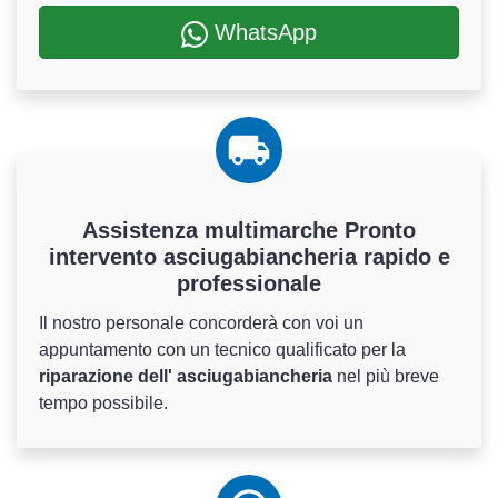
WhatsApp
Assistenza multimarche Pronto
intervento asciugabiancheria rapido e
professionale
Il nostro personale concorderà con voi un
appuntamento con un tecnico qualificato per la
riparazione dell' asciugabiancheria
nel più breve
tempo possibile.