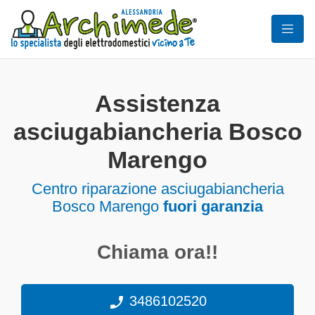
Assistenza
asciugabiancheria Bosco
Marengo
Centro riparazione asciugabiancheria
Bosco Marengo
fuori garanzia
Chiama ora!!
3486102520