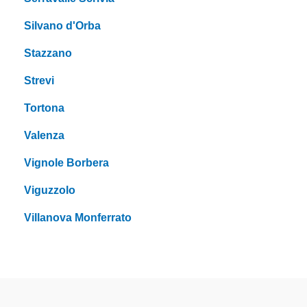
Silvano d'Orba
Stazzano
Strevi
Tortona
Valenza
Vignole Borbera
Viguzzolo
Villanova Monferrato