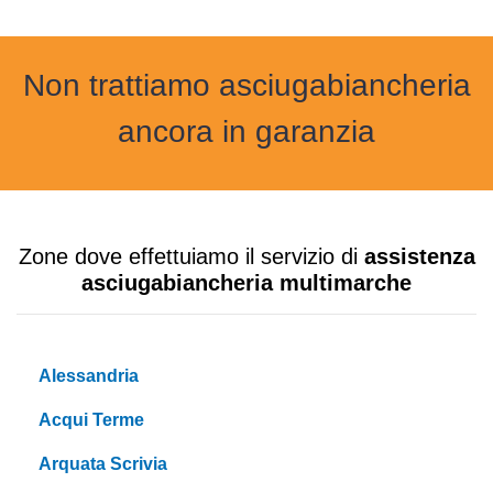
Non trattiamo asciugabiancheria
ancora in garanzia
Zone dove effettuiamo il servizio di
assistenza
asciugabiancheria multimarche
Alessandria
Acqui Terme
Arquata Scrivia