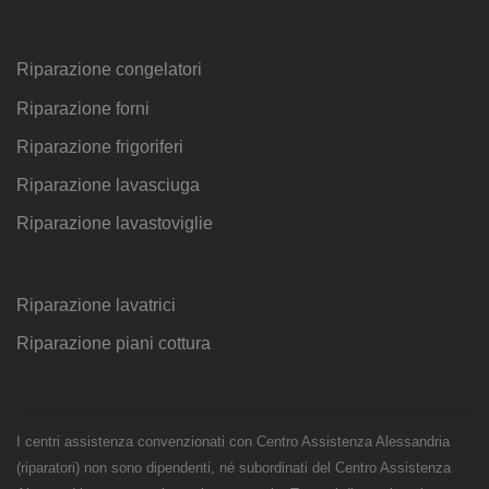
Riparazione congelatori
Riparazione forni
Riparazione frigoriferi
Riparazione lavasciuga
Riparazione lavastoviglie
Riparazione lavatrici
Riparazione piani cottura
I centri assistenza convenzionati con Centro Assistenza Alessandria
(riparatori) non sono dipendenti, né subordinati del Centro Assistenza