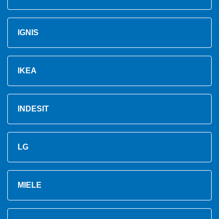
IGNIS
IKEA
INDESIT
LG
MIELE