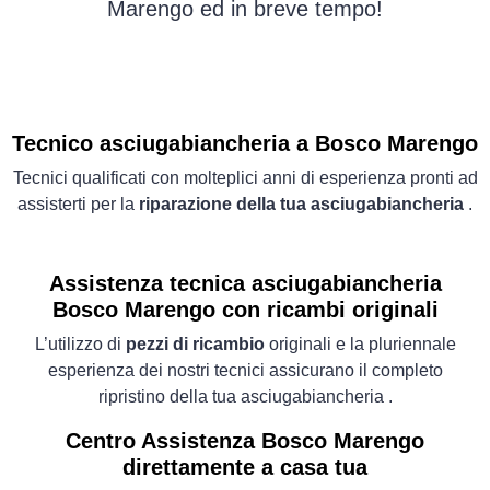
Marengo ed in breve tempo!
Tecnico asciugabiancheria a Bosco Marengo
Tecnici qualificati con molteplici anni di esperienza pronti ad
assisterti per la
riparazione della tua asciugabiancheria
.
Assistenza tecnica asciugabiancheria
Bosco Marengo con ricambi originali
L’utilizzo di
pezzi di ricambio
originali e la pluriennale
esperienza dei nostri tecnici assicurano il completo
ripristino della tua asciugabiancheria .
Centro Assistenza Bosco Marengo
direttamente a casa tua