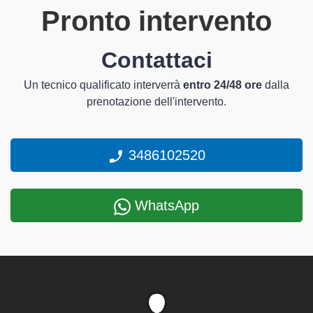
Pronto intervento
Contattaci
Un tecnico qualificato interverrà
entro 24/48 ore
dalla
prenotazione dell'intervento.
3486102520
WhatsApp