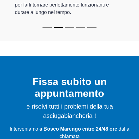
per farli tornare perfettamente funzionanti e
durare a lungo nel tempo.
Fissa subito un
appuntamento
e risolvi tutti i problemi della tua
asciugabiancheria !
Interveniamo
a Bosco Marengo entro 24/48 ore
dalla
chiamata