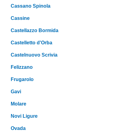
Cassano Spinola
Cassine
Castellazzo Bormida
Castelletto d'Orba
Castelnuovo Scrivia
Felizzano
Frugarolo
Gavi
Molare
Novi Ligure
Ovada