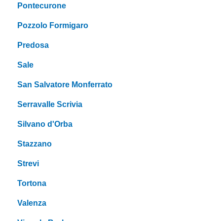
Pontecurone
Pozzolo Formigaro
Predosa
Sale
San Salvatore Monferrato
Serravalle Scrivia
Silvano d'Orba
Stazzano
Strevi
Tortona
Valenza