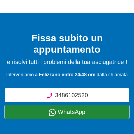
Fissa subito un
appuntamento
e risolvi tutti i problemi della tua asciugatrice !
Interveniamo
a Felizzano entro 24/48 ore
dalla chiamata
3486102520
WhatsApp