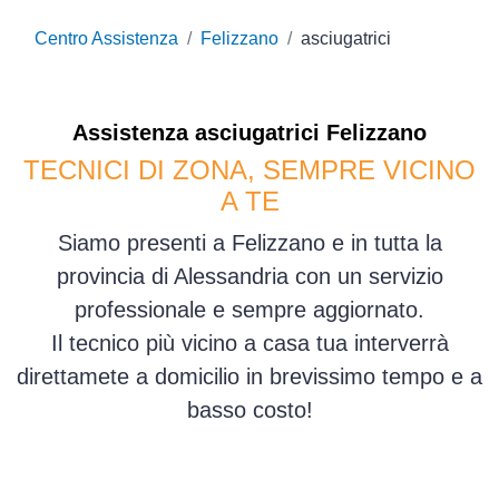
Centro Assistenza
Felizzano
asciugatrici
Assistenza
asciugatrici
Felizzano
TECNICI DI ZONA, SEMPRE VICINO
A TE
Siamo presenti a Felizzano e in tutta la
provincia di Alessandria con un servizio
professionale e sempre aggiornato.
Il tecnico più vicino a casa tua interverrà
direttamete a domicilio in brevissimo tempo e a
basso costo!