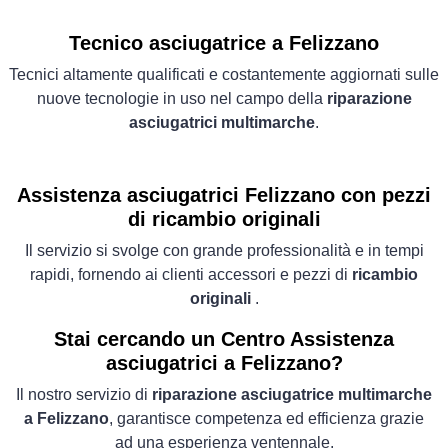
Tecnico asciugatrice a Felizzano
Tecnici altamente qualificati e costantemente aggiornati sulle
nuove tecnologie in uso nel campo della
riparazione
asciugatrici multimarche
.
Assistenza asciugatrici Felizzano con pezzi
di ricambio originali
Il servizio si svolge con grande professionalità e in tempi
rapidi, fornendo ai clienti accessori e pezzi di
ricambio
originali
.
Stai cercando un Centro Assistenza
asciugatrici a Felizzano?
Il nostro servizio di
riparazione asciugatrice multimarche
a Felizzano
, garantisce competenza ed efficienza grazie
ad una esperienza ventennale.