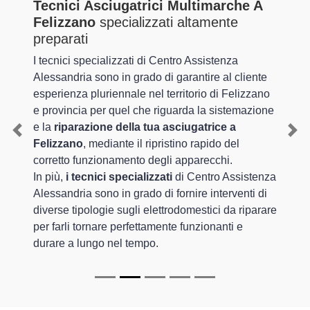
Tecnici Asciugatrici Multimarche A
Felizzano
specializzati altamente
preparati
I tecnici specializzati di Centro Assistenza
Alessandria sono in grado di garantire al cliente
esperienza pluriennale nel territorio di Felizzano
e provincia per quel che riguarda la sistemazione
e la
riparazione della tua asciugatrice a
Previous
Nex
Felizzano
, mediante il ripristino rapido del
corretto funzionamento degli apparecchi.
In più,
i tecnici specializzati
di Centro Assistenza
Alessandria sono in grado di fornire interventi di
diverse tipologie sugli elettrodomestici da riparare
per farli tornare perfettamente funzionanti e
durare a lungo nel tempo.