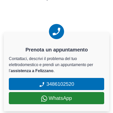
Prenota un appuntamento
Contattaci, descrivi il problema del tuo
elettrodomestico e prendi un appuntamento per
l'
assistenza a Felizzano
.
3486102520
WhatsApp