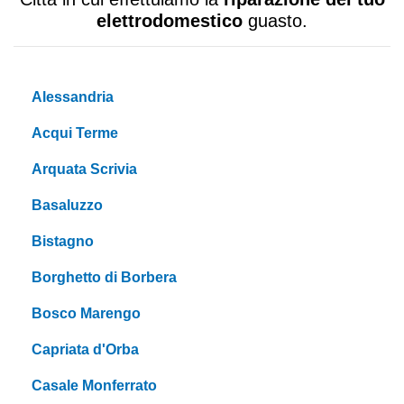
elettrodomestico
guasto.
Alessandria
Acqui Terme
Arquata Scrivia
Basaluzzo
Bistagno
Borghetto di Borbera
Bosco Marengo
Capriata d'Orba
Casale Monferrato