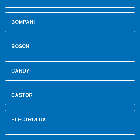
BOMPANI
BOSCH
CANDY
CASTOR
ELECTROLUX