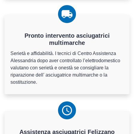
Pronto intervento asciugatrici
multimarche
Serietà e affidabilità. I tecnici di Centro Assistenza
Alessandria dopo aver controllato l’elettrodomestico
valutano con serietà e onestà se consigliare la
riparazione dell' asciugatrice multimarche o la
sostituzione.
Assistenza
asciugatrici
Felizzano