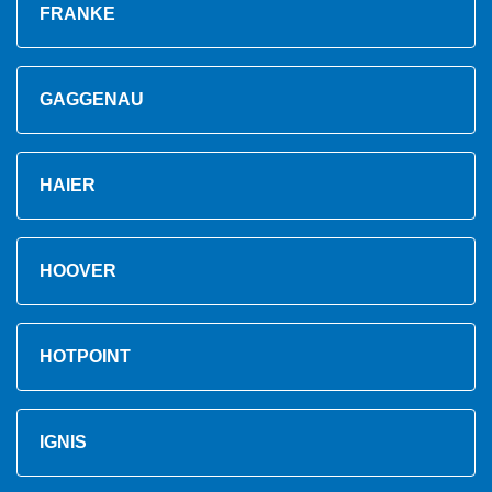
FRANKE
GAGGENAU
HAIER
HOOVER
HOTPOINT
IGNIS