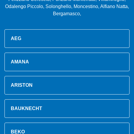
Odalengo Piccolo, Solonghello, Moncestino, Alfiano Natta,
Bergamasco,
AEG
AMANA
ARISTON
BAUKNECHT
BEKO