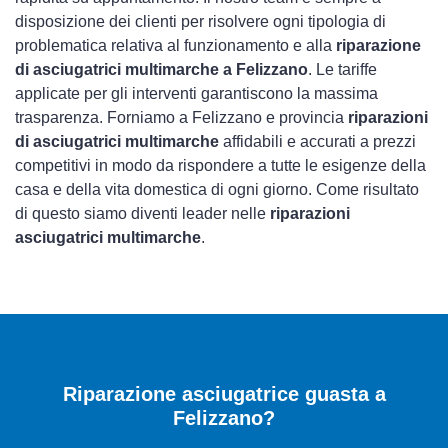
disposizione dei clienti per risolvere ogni tipologia di
problematica relativa al funzionamento e alla
riparazione
di asciugatrici multimarche a Felizzano
. Le tariffe
applicate per gli interventi garantiscono la massima
trasparenza. Forniamo a Felizzano e provincia
riparazioni
di asciugatrici multimarche
affidabili e accurati a prezzi
competitivi in modo da rispondere a tutte le esigenze della
casa e della vita domestica di ogni giorno. Come risultato
di questo siamo diventi leader nelle
riparazioni
asciugatrici multimarche
.
Riparazione asciugatrice guasta a
Felizzano?