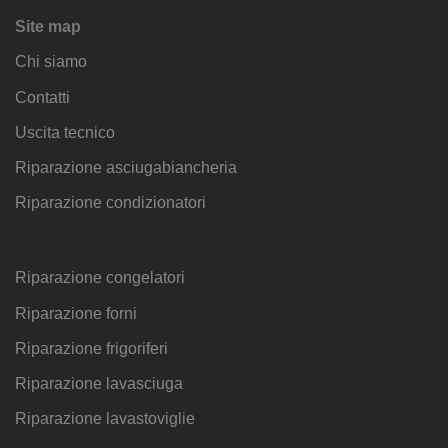
Site map
Chi siamo
Contatti
Uscita tecnico
Riparazione asciugabiancheria
Riparazione condizionatori
Riparazione congelatori
Riparazione forni
Riparazione frigoriferi
Riparazione lavasciuga
Riparazione lavastoviglie