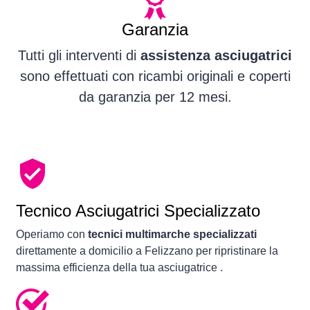
Garanzia
Tutti gli interventi di
assistenza asciugatrici
sono effettuati con ricambi originali e coperti
da garanzia per 12 mesi.
Tecnico Asciugatrici Specializzato
Operiamo con
tecnici multimarche specializzati
direttamente a domicilio a Felizzano per ripristinare la
massima efficienza della tua asciugatrice .