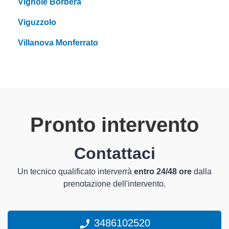
Vignole Borbera
Viguzzolo
Villanova Monferrato
Pronto intervento
Contattaci
Un tecnico qualificato interverrà
entro 24/48 ore
dalla
prenotazione dell'intervento.
3486102520