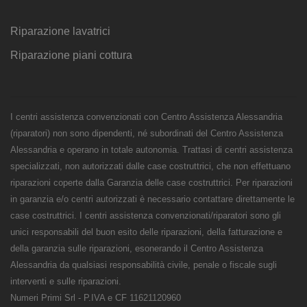
Riparazione lavatrici
Riparazione piani cottura
I centri assistenza convenzionati con Centro Assistenza Alessandria
(riparatori) non sono dipendenti, né subordinati del Centro Assistenza
Alessandria e operano in totale autonomia. Trattasi di centri assistenza
specializzati, non autorizzati dalle case costruttrici, che non effettuano
riparazioni coperte dalla Garanzia delle case costruttrici. Per riparazioni
in garanzia e/o centri autorizzati è necessario contattare direttamente le
case costruttrici. I centri assistenza convenzionati/riparatori sono gli
unici responsabili del buon esito delle riparazioni, della fatturazione e
della garanzia sulle riparazioni, esonerando il Centro Assistenza
Alessandria da qualsiasi responsabilità civile, penale o fiscale sugli
interventi e sulle riparazioni.
Numeri Primi Srl - P.IVA e CF 11621120960