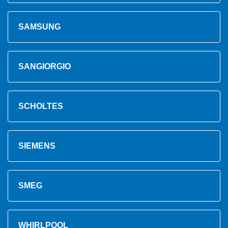
SAMSUNG
SANGIORGIO
SCHOLTES
SIEMENS
SMEG
WHIRLPOOL