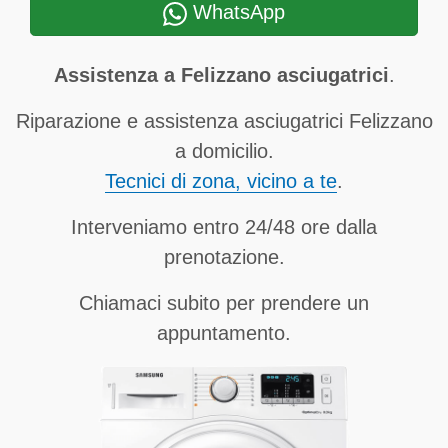
WhatsApp
Assistenza a Felizzano asciugatrici
.
Riparazione e assistenza asciugatrici Felizzano
a domicilio.
Tecnici di zona, vicino a te
.
Interveniamo entro 24/48 ore dalla
prenotazione.
Chiamaci subito per prendere un
appuntamento.