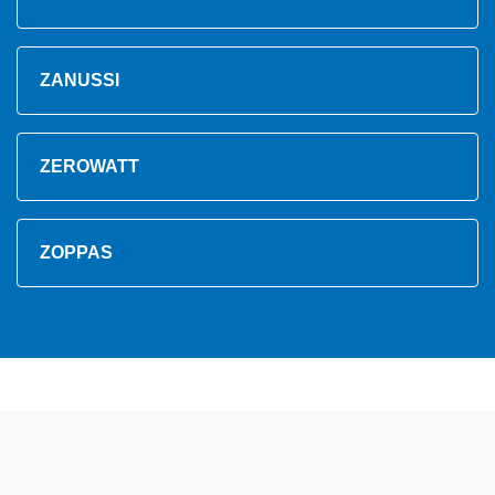
ZANUSSI
ZEROWATT
ZOPPAS