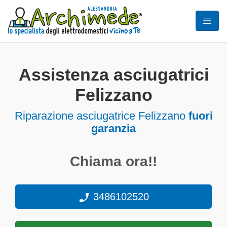
Assistenza asciugatrici
Felizzano
Riparazione asciugatrice Felizzano
fuori
garanzia
Chiama ora!!
3486102520