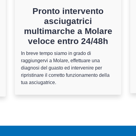
Pronto intervento
asciugatrici
multimarche a Molare
veloce entro 24/48h
In breve tempo siamo in grado di
raggiungervi a Molare, effettuare una
diagnosi del guasto ed intervenire per
ripristinare il corretto funzionamento della
tua asciugatrice.