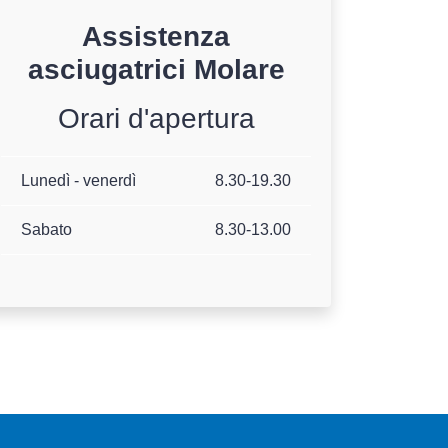
Assistenza
asciugatrici
Molare
Orari d'apertura
Lunedì - venerdì
8.30-19.30
Sabato
8.30-13.00