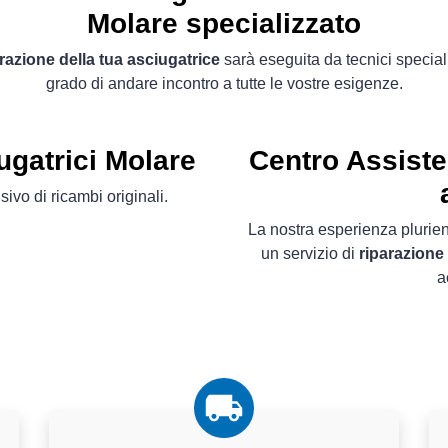
Molare specializzato
razione della tua asciugatrice
sarà eseguita da tecnici speciali
grado di andare incontro a tutte le vostre esigenze.
ugatrici Molare
Centro Assiste
ivo di ricambi originali.
La nostra esperienza plurien
un servizio di
riparazione
a