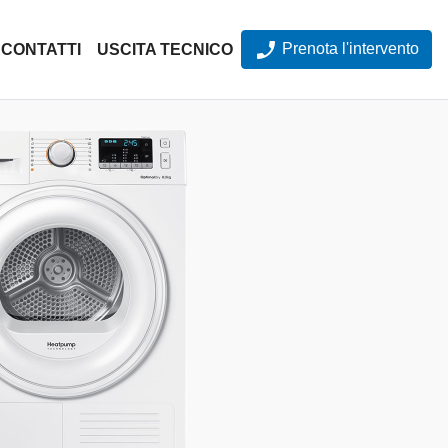
Prenota l'intervento
CONTATTI
USCITA TECNICO