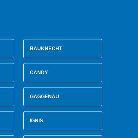
BAUKNECHT
CANDY
GAGGENAU
IGNIS