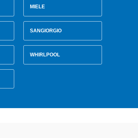
MIELE
SANGIORGIO
WHIRLPOOL