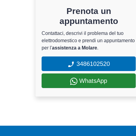
Prenota un
appuntamento
Contattaci, descrivi il problema del tuo
elettrodomestico e prendi un appuntamento
per l'
assistenza a Molare
.
3486102520
WhatsApp