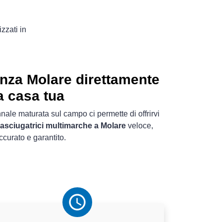
zzati in
nza Molare direttamente
a casa tua
nale maturata sul campo ci permette di offrirvi
 asciugatrici multimarche a Molare
veloce,
ccurato e garantito.