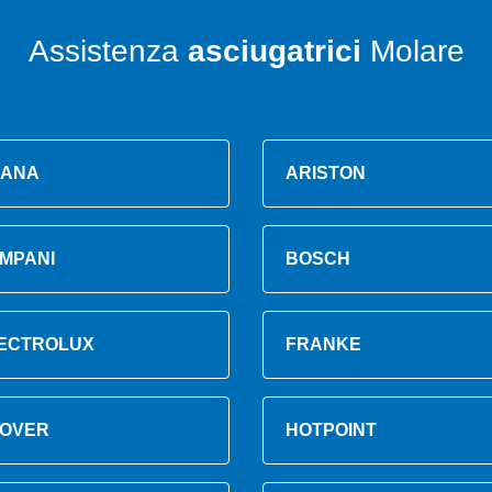
Assistenza
asciugatrici
Molare
ANA
ARISTON
MPANI
BOSCH
ECTROLUX
FRANKE
OVER
HOTPOINT