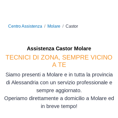
Centro Assistenza
Molare
Castor
Assistenza
Castor
Molare
TECNICI DI ZONA, SEMPRE VICINO
A TE
Siamo presenti a Molare e in tutta la provincia
di Alessandria con un servizio professionale e
sempre aggiornato.
Operiamo direttamente a domicilio a Molare ed
in breve tempo!