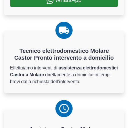
WhatsApp
Tecnico elettrodomestico Molare
Castor Pronto intervento a domicilio
Effettuiamo interventi di
assistenza elettrodomestici
Castor a Molare
direttamente a domicilio in tempi
brevi dalla richiesta dell’intervento.