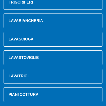
FRIGORIFERI
LAVABIANCHERIA
LAVASCIUGA
LAVASTOVIGLIE
LAVATRICI
PIANI COTTURA