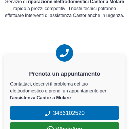
Servizio di
riparazione elettrodomestici Castor a Molare
rapido a prezzi competitivi. I nostri tecnici potranno
effettuare interventi di assistenza Castor anche in urgenza.
Prenota un appuntamento
Contattaci, descrivi il problema del tuo
elettrodomestico e prendi un appuntamento per
l'
assistenza Castor a Molare
.
3486102520