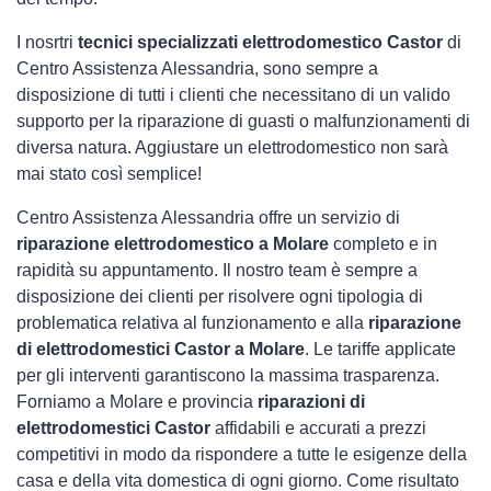
I nosrtri
tecnici specializzati elettrodomestico Castor
di
Centro Assistenza Alessandria, sono sempre a
disposizione di tutti i clienti che necessitano di un valido
supporto per la riparazione di guasti o malfunzionamenti di
diversa natura. Aggiustare un elettrodomestico non sarà
mai stato così semplice!
Centro Assistenza Alessandria offre un servizio di
riparazione elettrodomestico a Molare
completo e in
rapidità su appuntamento. Il nostro team è sempre a
disposizione dei clienti per risolvere ogni tipologia di
problematica relativa al funzionamento e alla
riparazione
di elettrodomestici Castor a Molare
. Le tariffe applicate
per gli interventi garantiscono la massima trasparenza.
Forniamo a Molare e provincia
riparazioni di
elettrodomestici Castor
affidabili e accurati a prezzi
competitivi in modo da rispondere a tutte le esigenze della
casa e della vita domestica di ogni giorno. Come risultato