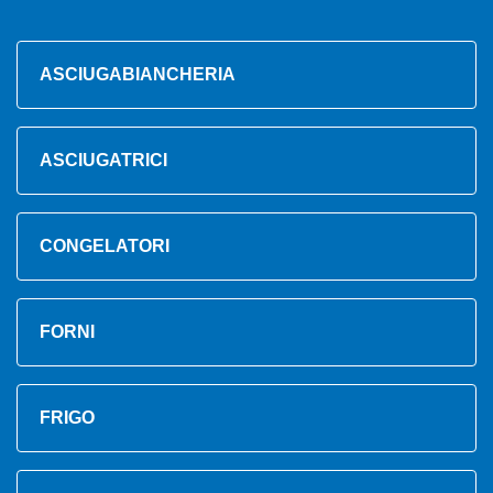
ASCIUGABIANCHERIA
ASCIUGATRICI
CONGELATORI
FORNI
FRIGO