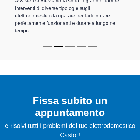
Assistenza Alessandria sono in grado di fornire
interventi di diverse tipologie sugli
elettrodomestici da riparare per farli tornare
perfettamente funzionanti e durare a lungo nel
tempo.
Fissa subito un
appuntamento
e risolvi tutti i problemi del tuo elettrodomestico
Castor!