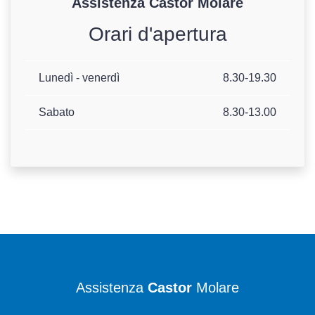
Assistenza
Castor
Molare
Orari d'apertura
Lunedì - venerdì
8.30-19.30
Sabato
8.30-13.00
Assistenza
Castor
Molare