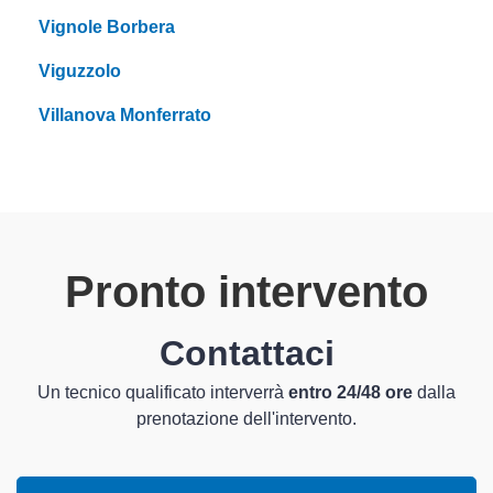
Vignole Borbera
Viguzzolo
Villanova Monferrato
Pronto intervento
Contattaci
Un tecnico qualificato interverrà
entro 24/48 ore
dalla
prenotazione dell'intervento.