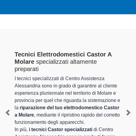
Tecnici Elettrodomestici Castor A
Molare
specializzati altamente
preparati
I tecnici specializzati di Centro Assistenza
Alessandria sono in grado di garantire al cliente
esperienza pluriennale nel territorio di Molare e
provincia per quel che riguarda la sistemazione e
la
riparazione del tuo elettrodomestico Castor
a Molare
, mediante il ripristino rapido del corretto
Previous
Nex
funzionamento degli apparecchi.
In più,
i tecnici Castor specializzati
di Centro