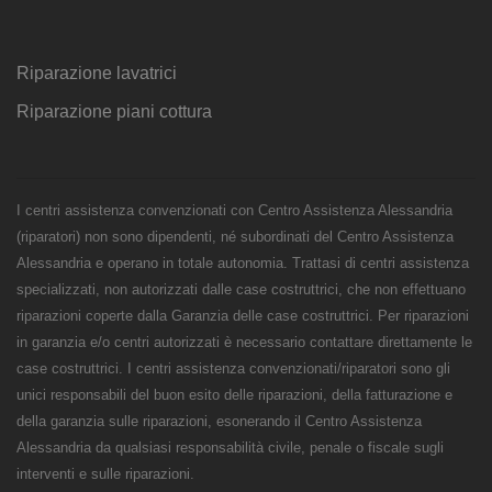
Riparazione lavatrici
Riparazione piani cottura
I centri assistenza convenzionati con Centro Assistenza Alessandria
(riparatori) non sono dipendenti, né subordinati del Centro Assistenza
Alessandria e operano in totale autonomia. Trattasi di centri assistenza
specializzati, non autorizzati dalle case costruttrici, che non effettuano
riparazioni coperte dalla Garanzia delle case costruttrici. Per riparazioni
in garanzia e/o centri autorizzati è necessario contattare direttamente le
case costruttrici. I centri assistenza convenzionati/riparatori sono gli
unici responsabili del buon esito delle riparazioni, della fatturazione e
della garanzia sulle riparazioni, esonerando il Centro Assistenza
Alessandria da qualsiasi responsabilità civile, penale o fiscale sugli
interventi e sulle riparazioni.