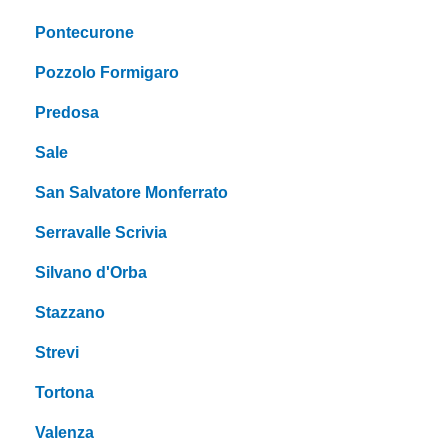
Pontecurone
Pozzolo Formigaro
Predosa
Sale
San Salvatore Monferrato
Serravalle Scrivia
Silvano d'Orba
Stazzano
Strevi
Tortona
Valenza