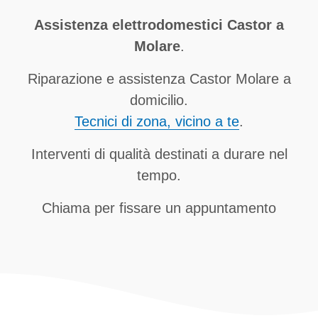
Assistenza elettrodomestici Castor a
Molare
.
Riparazione e assistenza Castor Molare a
domicilio.
Tecnici di zona, vicino a te
.
Interventi di qualità destinati a durare nel
tempo.
Chiama per fissare un appuntamento