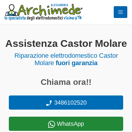
Assistenza Castor Molare
Riparazione elettrodomestico Castor
Molare
fuori garanzia
Chiama ora!!
3486102520
WhatsApp