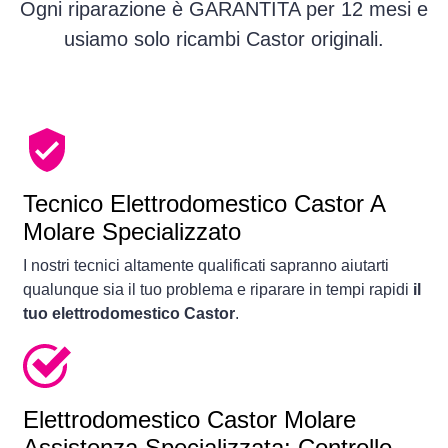
Ogni riparazione è GARANTITA per 12 mesi e
usiamo solo ricambi Castor originali.
Tecnico Elettrodomestico Castor A
Molare Specializzato
I nostri tecnici altamente qualificati sapranno aiutarti
qualunque sia il tuo problema e riparare in tempi rapidi
il
tuo elettrodomestico Castor
.
Elettrodomestico
Castor Molare
Assistenza Specializzata: Controllo