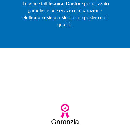
Il nostro staff
tecnico Castor
specializzato
garantisce un servizio di riparazione
elettrodomestico a Molare tempestivo e di
qualità.
Garanzia