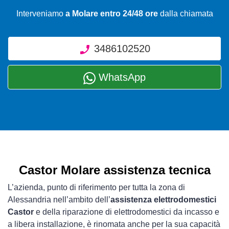
Interveniamo
a Molare entro 24/48 ore
dalla chiamata
3486102520
WhatsApp
Castor Molare assistenza tecnica
L’azienda, punto di riferimento per tutta la zona di
Alessandria nell’ambito dell’
assistenza elettrodomestici
Castor
e della riparazione di elettrodomestici da incasso e
a libera installazione, è rinomata anche per la sua capacità