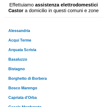
Effettuiamo
assistenza elettrodomestici
Castor
a domicilio in questi comuni e zone
Alessandria
Acqui Terme
Arquata Scrivia
Basaluzzo
Bistagno
Borghetto di Borbera
Bosco Marengo
Capriata d'Orba