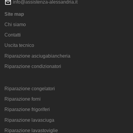
info@assistenza-alessandria.it
Site map
Chi siamo
Contatti
Uscita tecnico
Riparazione asciugabiancheria
Riparazione condizionatori
Riparazione congelatori
Riparazione forni
Riparazione frigoriferi
Riparazione lavasciuga
Riparazione lavastoviglie