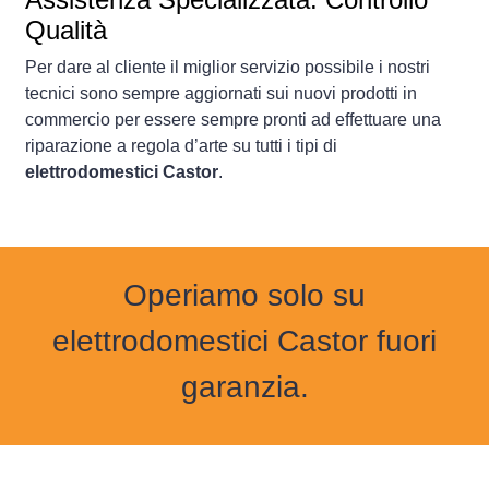
Qualità
Per dare al cliente il miglior servizio possibile i nostri
tecnici sono sempre aggiornati sui nuovi prodotti in
commercio per essere sempre pronti ad effettuare una
riparazione a regola d’arte su tutti i tipi di
elettrodomestici Castor
.
Operiamo solo su
elettrodomestici Castor fuori
garanzia.