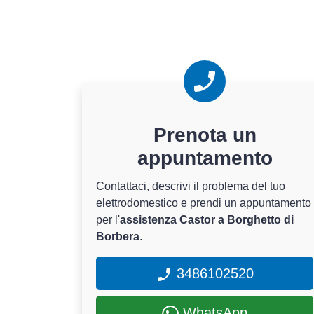
Prenota un
appuntamento
Contattaci, descrivi il problema del tuo
elettrodomestico e prendi un appuntamento
per l'
assistenza Castor a Borghetto di
Borbera
.
3486102520
WhatsApp