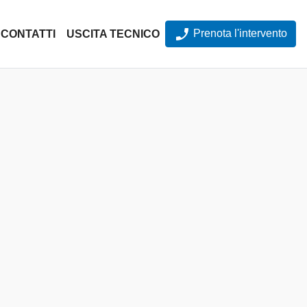
Prenota l'intervento
CONTATTI
USCITA TECNICO