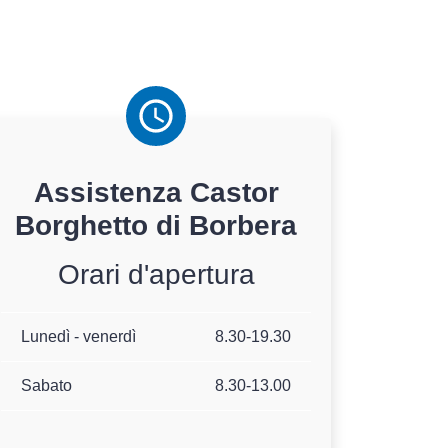
Assistenza
Castor
Borghetto di Borbera
Orari d'apertura
Lunedì - venerdì
8.30-19.30
Sabato
8.30-13.00