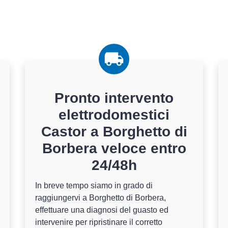
Pronto intervento
elettrodomestici
Castor a Borghetto di
Borbera veloce entro
24/48h
In breve tempo siamo in grado di
raggiungervi a Borghetto di Borbera,
effettuare una diagnosi del guasto ed
intervenire per ripristinare il corretto