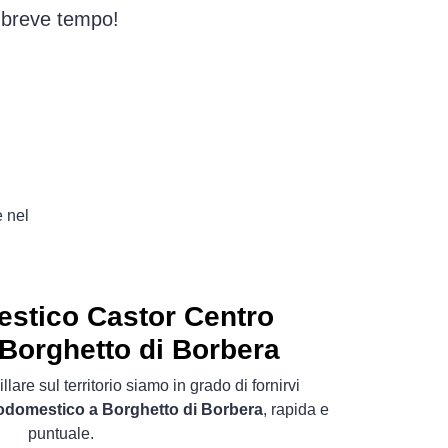
n breve tempo!
e nel
estico
Castor Centro
Borghetto di Borbera
lare sul territorio siamo in grado di fornirvi
rodomestico a Borghetto di Borbera
, rapida e
puntuale.