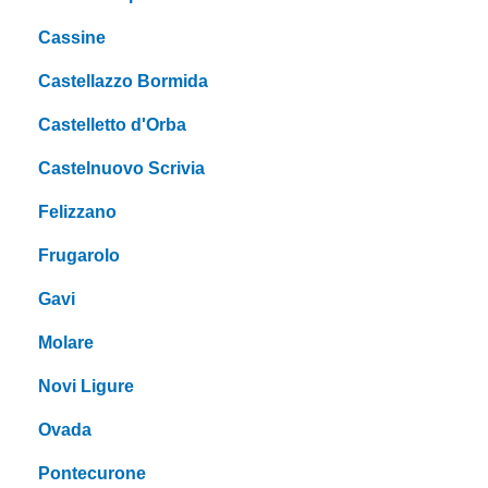
Cassine
Castellazzo Bormida
Castelletto d'Orba
Castelnuovo Scrivia
Felizzano
Frugarolo
Gavi
Molare
Novi Ligure
Ovada
Pontecurone