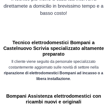
direttamete a domicilio in brevissimo tempo e a
basso costo!
Tecnico elettrodomestici Bompani a
Castelnuovo Scrivia specializzato altamente
preparato
Il cliente viene seguito da personale specializzato
costantemente aggiornato sulle novità di settore nella
riparazione di elettrodomestici Bompani ad incasso o a
libera installazione
.
Bompani Assistenza elettrodomestici con
ricambi nuovi e originali