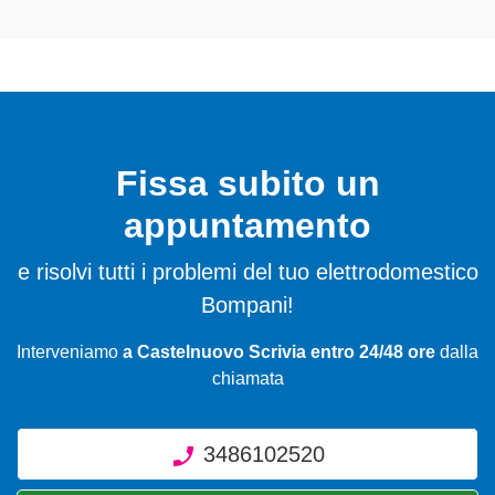
Fissa subito un
appuntamento
e risolvi tutti i problemi del tuo elettrodomestico
Bompani!
Interveniamo
a Castelnuovo Scrivia entro 24/48 ore
dalla
chiamata
3486102520