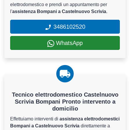
elettrodomestico e prendi un appuntamento per
l'
assistenza Bompani a Castelnuovo Scrivia
.
3486102520
WhatsApp
Tecnico elettrodomestico Castelnuovo
Scrivia Bompani Pronto intervento a
domicilio
Effettuiamo interventi di
assistenza elettrodomestici
Bompani a Castelnuovo Scrivia
direttamente a