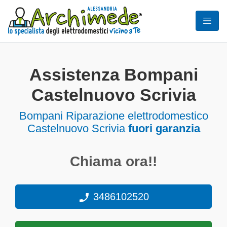
Assistenza Bompani
Castelnuovo Scrivia
Bompani Riparazione elettrodomestico
Castelnuovo Scrivia
fuori garanzia
Chiama ora!!
3486102520