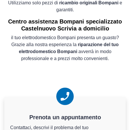
Utilizziamo solo pezzi di
ricambio originali Bompani
e
garantiti.
Centro assistenza Bompani specializzato
Castelnuovo Scrivia a domicilio
il tuo elettrodomestico Bompani presenta un guasto?
Grazie alla nostra esperienza la
riparazione del tuo
elettrodomestico Bompani
avverrà in modo
professionale e a prezzi molto convenienti.
Prenota un appuntamento
Contattaci, descrivi il problema del tuo