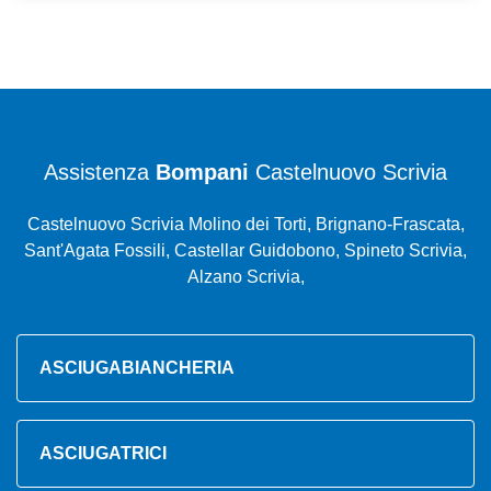
Assistenza
Bompani
Castelnuovo Scrivia
Castelnuovo Scrivia Molino dei Torti, Brignano-Frascata,
Sant'Agata Fossili, Castellar Guidobono, Spineto Scrivia,
Alzano Scrivia,
ASCIUGABIANCHERIA
ASCIUGATRICI