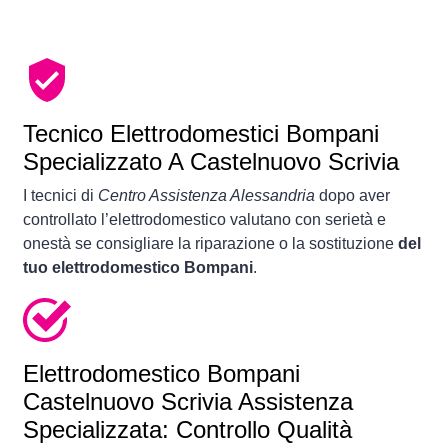
Tecnico Elettrodomestici Bompani
Specializzato A Castelnuovo Scrivia
I tecnici di
Centro Assistenza Alessandria
dopo aver
controllato l’elettrodomestico valutano con serietà e
onestà se consigliare la riparazione o la sostituzione
del
tuo elettrodomestico Bompani
.
Elettrodomestico
Bompani
Castelnuovo Scrivia Assistenza
Specializzata: Controllo Qualità