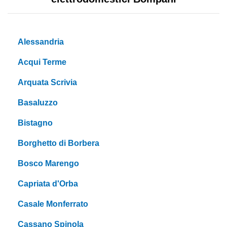
Alessandria
Acqui Terme
Arquata Scrivia
Basaluzzo
Bistagno
Borghetto di Borbera
Bosco Marengo
Capriata d'Orba
Casale Monferrato
Cassano Spinola