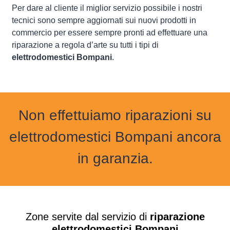
Per dare al cliente il miglior servizio possibile i nostri
tecnici sono sempre aggiornati sui nuovi prodotti in
commercio per essere sempre pronti ad effettuare una
riparazione a regola d’arte su tutti i tipi di
elettrodomestici Bompani
.
Non effettuiamo riparazioni su
elettrodomestici Bompani ancora
in garanzia.
Zone servite dal servizio di
riparazione
elettrodomestici Bompani