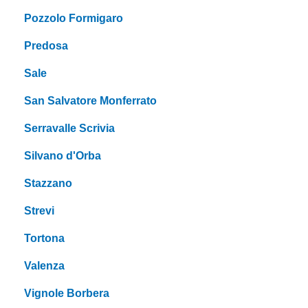
Pozzolo Formigaro
Predosa
Sale
San Salvatore Monferrato
Serravalle Scrivia
Silvano d'Orba
Stazzano
Strevi
Tortona
Valenza
Vignole Borbera