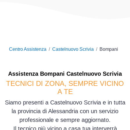
Centro Assistenza
Castelnuovo Scrivia
Bompani
Assistenza
Bompani
Castelnuovo Scrivia
TECNICI DI ZONA, SEMPRE VICINO
A TE
Siamo presenti a Castelnuovo Scrivia e in tutta
la provincia di Alessandria con un servizio
professionale e sempre aggiornato.
Il tecnico più vicino a casa tua interverrà