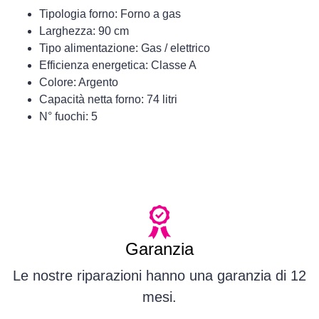
Tipologia forno: Forno a gas
Larghezza: 90 cm
Tipo alimentazione: Gas / elettrico
Efficienza energetica: Classe A
Colore: Argento
Capacità netta forno: 74 litri
N° fuochi: 5
Garanzia
Le nostre riparazioni hanno una garanzia di 12
mesi.