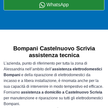
WhatsApp
Bompani Castelnuovo Scrivia
assistenza tecnica
L’azienda, punto di riferimento per tutta la zona di
Alessandria nell’ambito dell’
assistenza elettrodomestici
Bompani
e della riparazione di elettrodomestici da
incasso e a libera installazione, è rinomata anche per la
sua capacità di intervenire in modo tempestivo ed efficace.
Forniamo
assistenza a domicilio a Castelnuovo Scrivia
per manutenzione e riparazione su tutti gli elettrodomestici
Bompani.