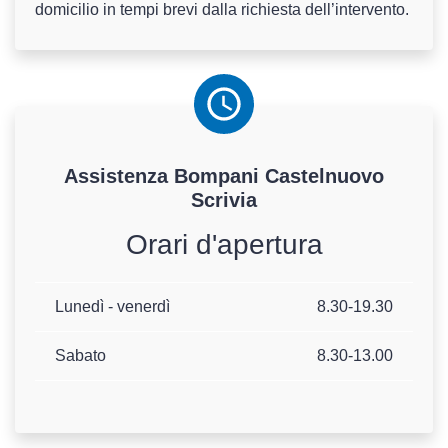
domicilio in tempi brevi dalla richiesta dell’intervento.
Assistenza
Bompani
Castelnuovo
Scrivia
Orari d'apertura
Lunedì - venerdì
8.30-19.30
Sabato
8.30-13.00