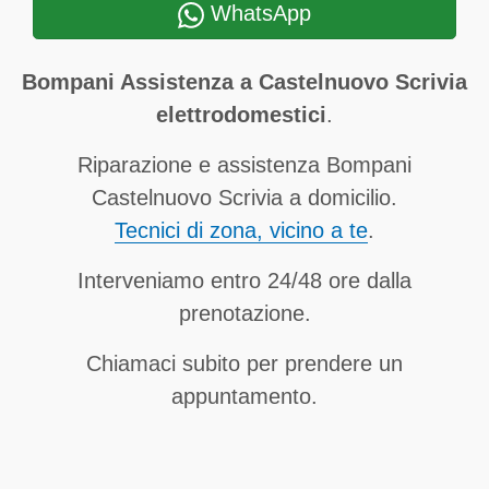
WhatsApp
Bompani Assistenza a Castelnuovo Scrivia
elettrodomestici
.
Riparazione e assistenza Bompani
Castelnuovo Scrivia a domicilio.
Tecnici di zona, vicino a te
.
Interveniamo entro 24/48 ore dalla
prenotazione.
Chiamaci subito per prendere un
appuntamento.