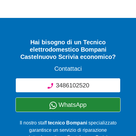
Hai bisogno di un Tecnico
elettrodomestico Bompani
Castelnuovo Scrivia economico?
Contattaci
3486102520
WhatsApp
Il nostro staff
tecnico Bompani
specializzato
garantisce un servizio di riparazione