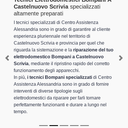
Castelnuovo Scrivia
specializzati
altamente preparati
I tecnici specializzati di Centro Assistenza
Alessandria sono in grado di garantire al cliente
esperienza pluriennale nel territorio di
Castelnuovo Scrivia e provincia per quel che
riguarda la sistemazione e la
riparazione del tuo
elettrodomestico Bompani a Castelnuovo
Previous
Nex
Scrivia
, mediante il ripristino rapido del corretto
funzionamento degli apparecchi.
In più,
i tecnici Bompani specializzati
di Centro
Assistenza Alessandria sono in grado di fornire
interventi di diverse tipologie sugli
elettrodomestici da riparare per farli tornare
perfettamente funzionanti e durare a lungo nel
tempo.