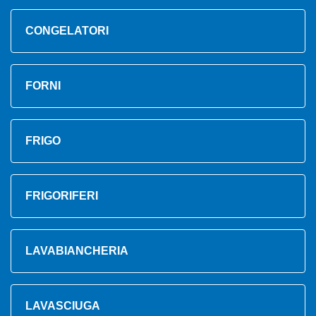
CONGELATORI
FORNI
FRIGO
FRIGORIFERI
LAVABIANCHERIA
LAVASCIUGA