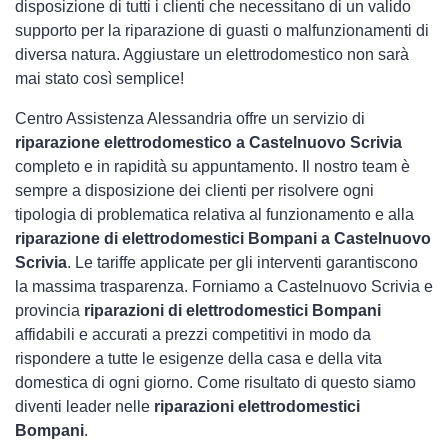
disposizione di tutti i clienti che necessitano di un valido
supporto per la riparazione di guasti o malfunzionamenti di
diversa natura. Aggiustare un elettrodomestico non sarà
mai stato così semplice!
Centro Assistenza Alessandria offre un servizio di
riparazione elettrodomestico a Castelnuovo Scrivia
completo e in rapidità su appuntamento. Il nostro team è
sempre a disposizione dei clienti per risolvere ogni
tipologia di problematica relativa al funzionamento e alla
riparazione di elettrodomestici Bompani a Castelnuovo
Scrivia
. Le tariffe applicate per gli interventi garantiscono
la massima trasparenza. Forniamo a Castelnuovo Scrivia e
provincia
riparazioni di elettrodomestici Bompani
affidabili e accurati a prezzi competitivi in modo da
rispondere a tutte le esigenze della casa e della vita
domestica di ogni giorno. Come risultato di questo siamo
diventi leader nelle
riparazioni elettrodomestici
Bompani
.