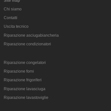
Site map
Chi siamo
Contatti
Uscita tecnico
Riparazione asciugabiancheria
Riparazione condizionatori
Riparazione congelatori
Riparazione forni
Riparazione frigoriferi
Riparazione lavasciuga
Riparazione lavastoviglie