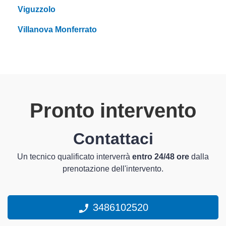
Viguzzolo
Villanova Monferrato
Pronto intervento
Contattaci
Un tecnico qualificato interverrà
entro 24/48 ore
dalla
prenotazione dell'intervento.
3486102520