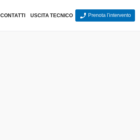
Prenota l'intervento
CONTATTI
USCITA TECNICO