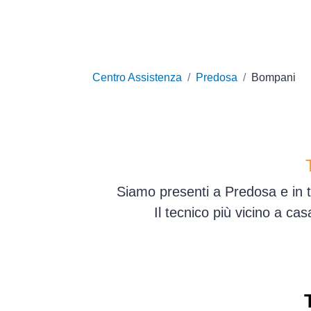
Centro Assistenza
Predosa
Bompani
Siamo presenti a Predosa e in t
Il tecnico più vicino a ca