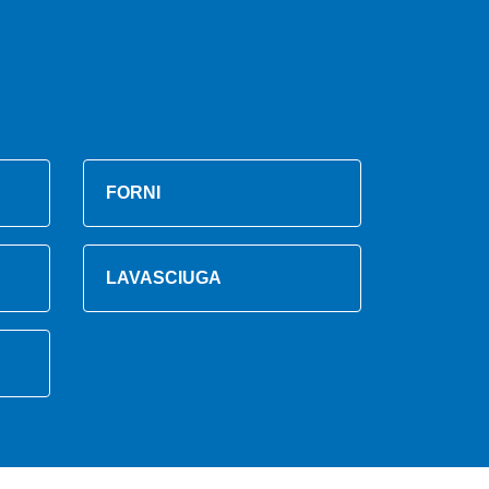
FORNI
LAVASCIUGA