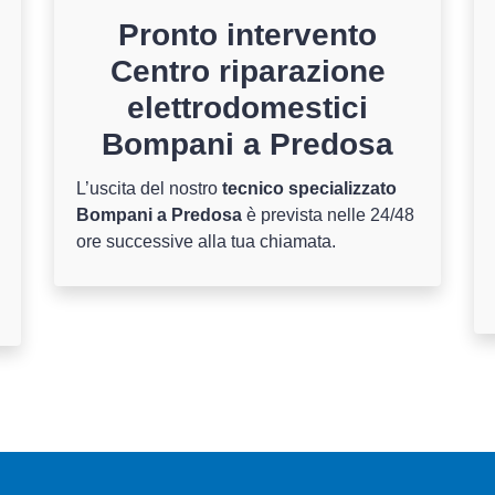
Pronto intervento
Centro riparazione
elettrodomestici
Bompani a Predosa
L’uscita del nostro
tecnico specializzato
Bompani a Predosa
è prevista nelle 24/48
ore successive alla tua chiamata.