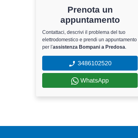
Prenota un
appuntamento
Contattaci, descrivi il problema del tuo
elettrodomestico e prendi un appuntamento
per l'
assistenza Bompani a Predosa
.
3486102520
WhatsApp