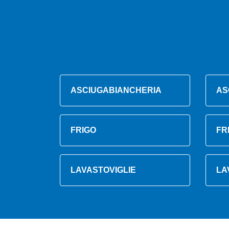
ASCIUGABIANCHERIA
AS
FRIGO
FR
LAVASTOVIGLIE
LA