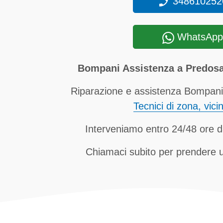
348610252
WhatsApp
Bompani Assistenza a Predosa
Riparazione e assistenza Bompani 
Tecnici di zona, vici
Interveniamo entro 24/48 ore d
Chiamaci subito per prendere