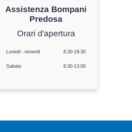
Assistenza
Bompani
Predosa
Orari d'apertura
Lunedì - venerdì
8.30-19.30
Sabato
8.30-13.00