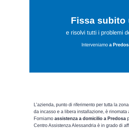
Fissa subit
e risolvi tutti i problem
Interveniamo
a Predos
L’azienda, punto di riferimento per tutta la zona
da incasso e a libera installazione, è rinomata
Forniamo
assistenza a domicilio a Predosa
p
Centro Assistenza Alessandria è in grado di aff