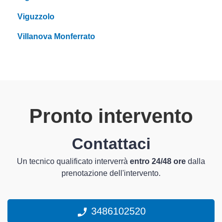
Viguzzolo
Villanova Monferrato
Pronto intervento
Contattaci
Un tecnico qualificato interverrà
entro 24/48 ore
dalla
prenotazione dell'intervento.
3486102520