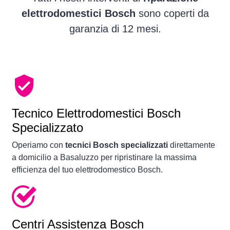
elettrodomestici Bosch
sono coperti da
garanzia di 12 mesi.
Tecnico Elettrodomestici Bosch
Specializzato
Operiamo con
tecnici Bosch specializzati
direttamente
a domicilio a Basaluzzo per ripristinare la massima
efficienza del tuo elettrodomestico Bosch.
Centri Assistenza Bosch