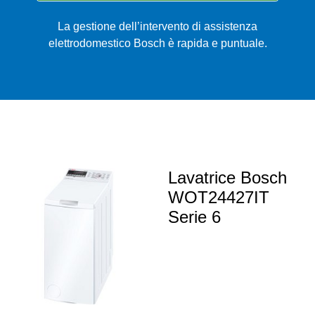
La gestione dell’intervento di assistenza
elettrodomestico Bosch è rapida e puntuale.
Lavatrice Bosch
WOT24427IT
Serie 6