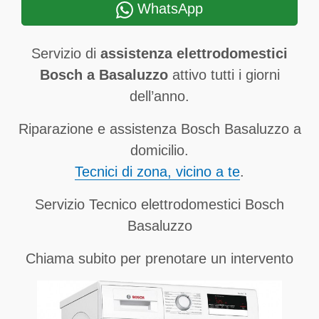
WhatsApp
Servizio di
assistenza elettrodomestici
Bosch a Basaluzzo
attivo tutti i giorni
dell’anno.
Riparazione e assistenza Bosch Basaluzzo a
domicilio.
Tecnici di zona, vicino a te
.
Servizio Tecnico elettrodomestici Bosch
Basaluzzo
Chiama subito per prenotare un intervento