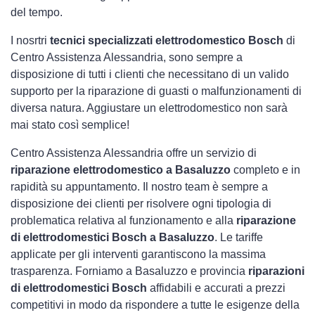
del tempo.
I nosrtri
tecnici specializzati elettrodomestico Bosch
di
Centro Assistenza Alessandria, sono sempre a
disposizione di tutti i clienti che necessitano di un valido
supporto per la riparazione di guasti o malfunzionamenti di
diversa natura. Aggiustare un elettrodomestico non sarà
mai stato così semplice!
Centro Assistenza Alessandria offre un servizio di
riparazione elettrodomestico a Basaluzzo
completo e in
rapidità su appuntamento. Il nostro team è sempre a
disposizione dei clienti per risolvere ogni tipologia di
problematica relativa al funzionamento e alla
riparazione
di elettrodomestici Bosch a Basaluzzo
. Le tariffe
applicate per gli interventi garantiscono la massima
trasparenza. Forniamo a Basaluzzo e provincia
riparazioni
di elettrodomestici Bosch
affidabili e accurati a prezzi
competitivi in modo da rispondere a tutte le esigenze della