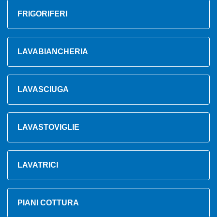
FRIGORIFERI
LAVABIANCHERIA
LAVASCIUGA
LAVASTOVIGLIE
LAVATRICI
PIANI COTTURA