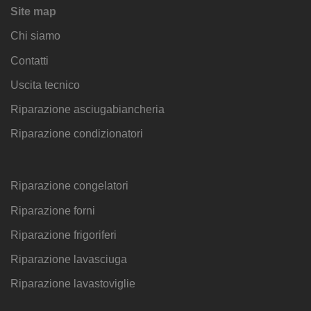
Site map
Chi siamo
Contatti
Uscita tecnico
Riparazione asciugabiancheria
Riparazione condizionatori
Riparazione congelatori
Riparazione forni
Riparazione frigoriferi
Riparazione lavasciuga
Riparazione lavastoviglie