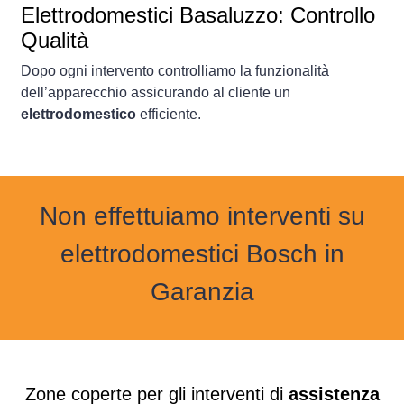
Elettrodomestici Basaluzzo: Controllo
Qualità
Dopo ogni intervento controlliamo la funzionalità
dell’apparecchio assicurando al cliente un
elettrodomestico
efficiente.
Non effettuiamo interventi su
elettrodomestici Bosch in
Garanzia
Zone coperte per gli interventi di
assistenza