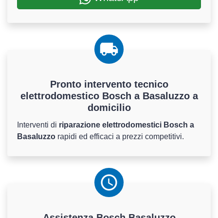
Pronto intervento tecnico
elettrodomestico Bosch a Basaluzzo a
domicilio
Interventi di
riparazione elettrodomestici Bosch a
Basaluzzo
rapidi ed efficaci a prezzi competitivi.
Assistenza
Bosch
Basaluzzo