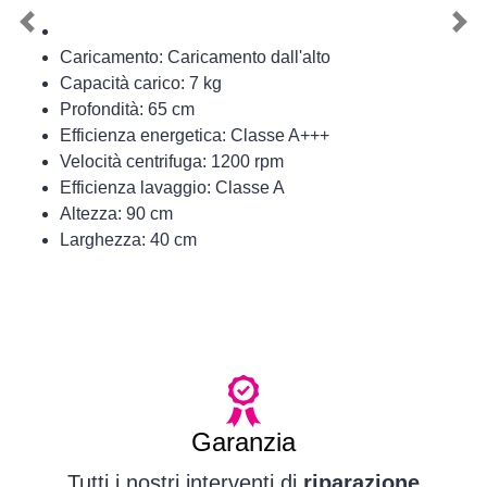
Previous
Nex
Caricamento: Caricamento dall'alto
Capacità carico: 7 kg
Profondità: 65 cm
Efficienza energetica: Classe A+++
Velocità centrifuga: 1200 rpm
Efficienza lavaggio: Classe A
Altezza: 90 cm
Larghezza: 40 cm
Garanzia
Tutti i nostri interventi di
riparazione