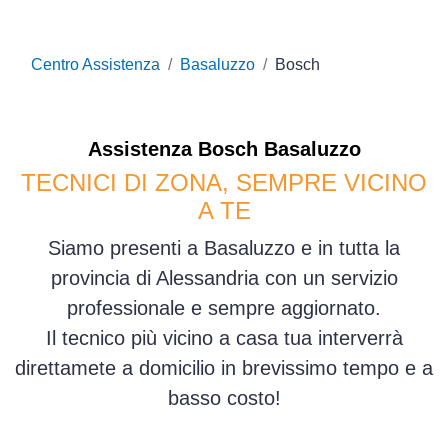
Centro Assistenza
Basaluzzo
Bosch
Assistenza
Bosch
Basaluzzo
TECNICI DI ZONA, SEMPRE VICINO
A TE
Siamo presenti a Basaluzzo e in tutta la
provincia di Alessandria con un servizio
professionale e sempre aggiornato.
Il tecnico più vicino a casa tua interverrà
direttamete a domicilio in brevissimo tempo e a
basso costo!