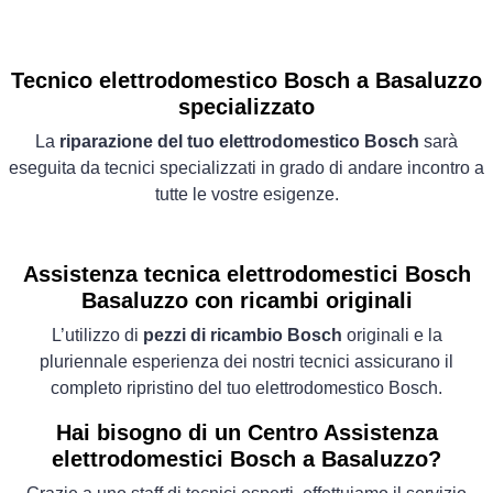
Tecnico elettrodomestico Bosch a Basaluzzo
specializzato
La
riparazione del tuo elettrodomestico Bosch
sarà
eseguita da tecnici specializzati in grado di andare incontro a
tutte le vostre esigenze.
Assistenza tecnica elettrodomestici Bosch
Basaluzzo con ricambi originali
L’utilizzo di
pezzi di ricambio Bosch
originali e la
pluriennale esperienza dei nostri tecnici assicurano il
completo ripristino del tuo elettrodomestico Bosch.
Hai bisogno di un Centro Assistenza
elettrodomestici Bosch a Basaluzzo?