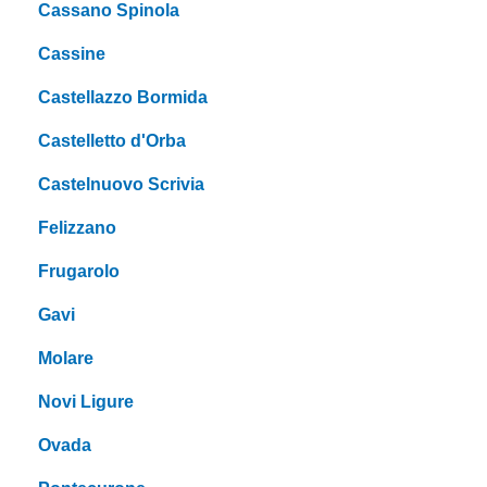
Cassano Spinola
Cassine
Castellazzo Bormida
Castelletto d'Orba
Castelnuovo Scrivia
Felizzano
Frugarolo
Gavi
Molare
Novi Ligure
Ovada