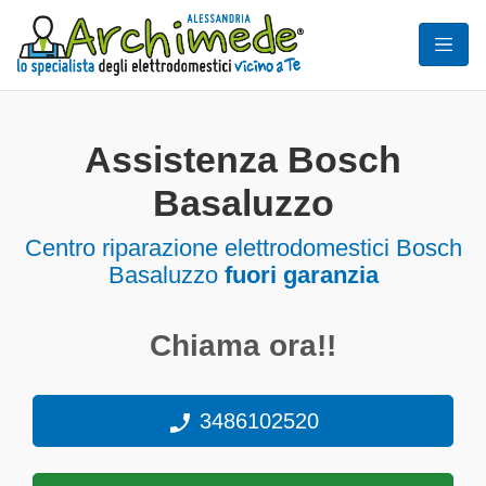
Assistenza Bosch
Basaluzzo
Centro riparazione elettrodomestici Bosch
Basaluzzo
fuori garanzia
Chiama ora!!
3486102520