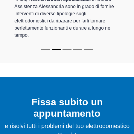
Assistenza Alessandria sono in grado di fornire
interventi di diverse tipologie sugli
elettrodomestici da riparare per farli tornare
perfettamente funzionanti e durare a lungo nel
tempo.
Fissa subito un
appuntamento
e risolvi tutti i problemi del tuo elettrodomestico