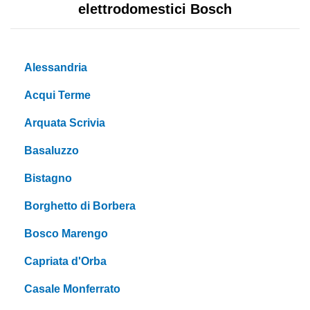
elettrodomestici Bosch
Alessandria
Acqui Terme
Arquata Scrivia
Basaluzzo
Bistagno
Borghetto di Borbera
Bosco Marengo
Capriata d'Orba
Casale Monferrato