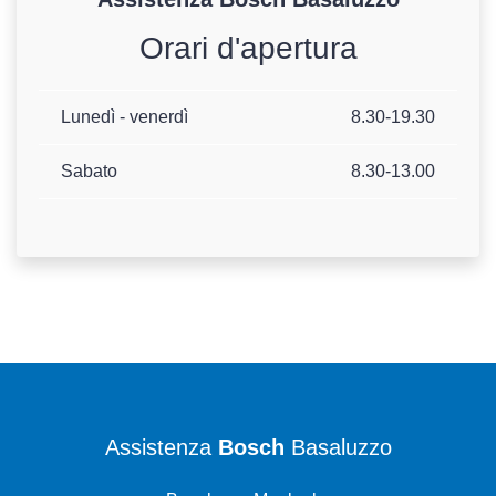
Orari d'apertura
Lunedì - venerdì
8.30-19.30
Sabato
8.30-13.00
Assistenza
Bosch
Basaluzzo