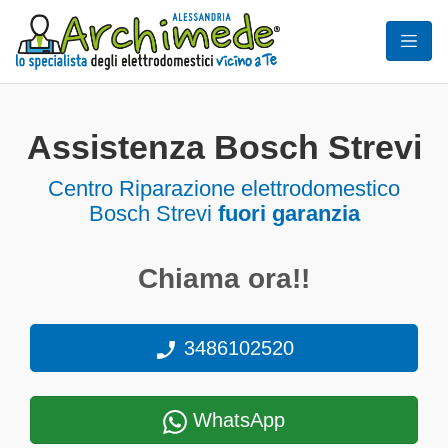
Assistenza Bosch Strevi
Centro Riparazione elettrodomestico
Bosch Strevi
fuori garanzia
Chiama ora!!
3486102520
WhatsApp