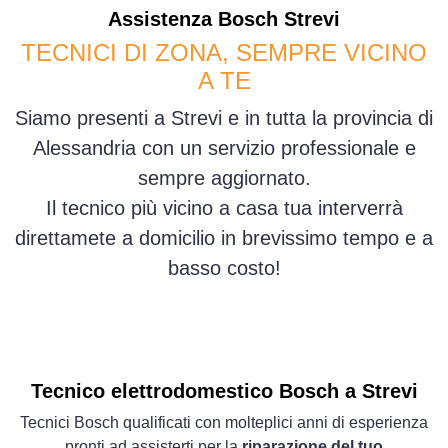
Assistenza
Bosch
Strevi
TECNICI DI ZONA, SEMPRE VICINO
A TE
Siamo presenti a Strevi e in tutta la provincia di
Alessandria con un servizio professionale e
sempre aggiornato.
Il tecnico più vicino a casa tua interverrà
direttamete a domicilio in brevissimo tempo e a
basso costo!
Tecnico elettrodomestico Bosch a Strevi
Tecnici Bosch qualificati con molteplici anni di esperienza
pronti ad assisterti per la
riparazione del tuo