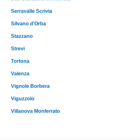
Serravalle Scrivia
Silvano d'Orba
Stazzano
Strevi
Tortona
Valenza
Vignole Borbera
Viguzzolo
Villanova Monferrato