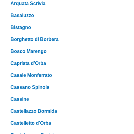
Arquata Scrivia
Basaluzzo
Bistagno
Borghetto di Borbera
Bosco Marengo
Capriata d'Orba
Casale Monferrato
Cassano Spinola
Cassine
Castellazzo Bormida
Castelletto d'Orba