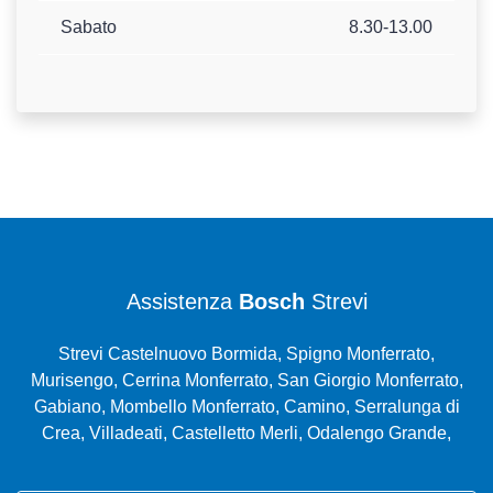
Sabato
8.30-13.00
Assistenza
Bosch
Strevi
Strevi Castelnuovo Bormida, Spigno Monferrato,
Murisengo, Cerrina Monferrato, San Giorgio Monferrato,
Gabiano, Mombello Monferrato, Camino, Serralunga di
Crea, Villadeati, Castelletto Merli, Odalengo Grande,