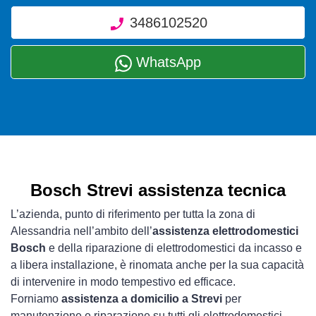
3486102520
WhatsApp
Bosch Strevi assistenza tecnica
L’azienda, punto di riferimento per tutta la zona di
Alessandria nell’ambito dell’
assistenza elettrodomestici
Bosch
e della riparazione di elettrodomestici da incasso e
a libera installazione, è rinomata anche per la sua capacità
di intervenire in modo tempestivo ed efficace.
Forniamo
assistenza a domicilio a Strevi
per
manutenzione e riparazione su tutti gli elettrodomestici