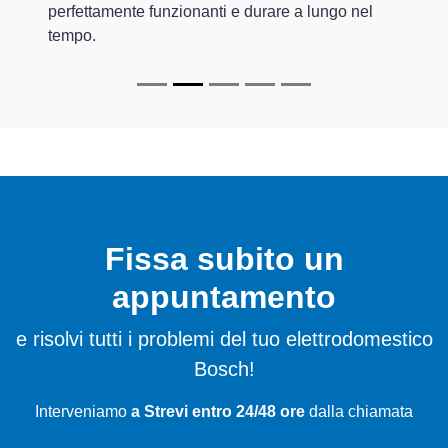
perfettamente funzionanti e durare a lungo nel
tempo.
Fissa subito un
appuntamento
e risolvi tutti i problemi del tuo elettrodomestico
Bosch!
Interveniamo
a Strevi entro 24/48 ore
dalla chiamata