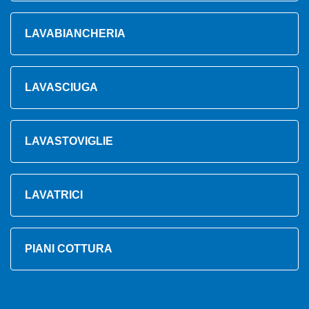
LAVABIANCHERIA
LAVASCIUGA
LAVASTOVIGLIE
LAVATRICI
PIANI COTTURA