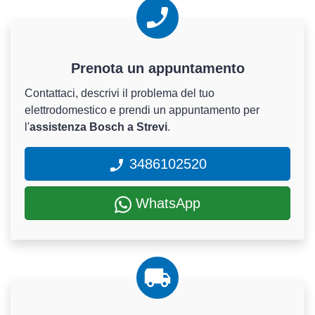
Prenota un appuntamento
Contattaci, descrivi il problema del tuo
elettrodomestico e prendi un appuntamento per
l'
assistenza Bosch a Strevi
.
3486102520
WhatsApp