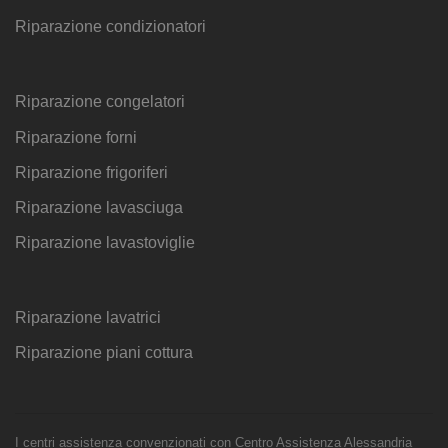
Riparazione condizionatori
Riparazione congelatori
Riparazione forni
Riparazione frigoriferi
Riparazione lavasciuga
Riparazione lavastoviglie
Riparazione lavatrici
Riparazione piani cottura
I centri assistenza convenzionati con Centro Assistenza Alessandria