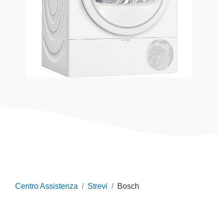
Centro Assistenza
Strevi
Bosch