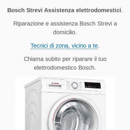
Bosch Strevi Assistenza elettrodomestici
.
Riparazione e assistenza Bosch Strevi a
domicilio.
Tecnici di zona, vicino a te
.
Chiama subito per riparare il tuo
elettrodomestico Bosch.