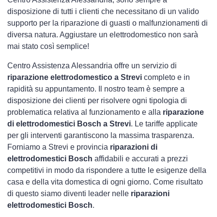
disposizione di tutti i clienti che necessitano di un valido
supporto per la riparazione di guasti o malfunzionamenti di
diversa natura. Aggiustare un elettrodomestico non sarà
mai stato così semplice!
Centro Assistenza Alessandria offre un servizio di
riparazione elettrodomestico a Strevi
completo e in
rapidità su appuntamento. Il nostro team è sempre a
disposizione dei clienti per risolvere ogni tipologia di
problematica relativa al funzionamento e alla
riparazione
di elettrodomestici Bosch a Strevi
. Le tariffe applicate
per gli interventi garantiscono la massima trasparenza.
Forniamo a Strevi e provincia
riparazioni di
elettrodomestici Bosch
affidabili e accurati a prezzi
competitivi in modo da rispondere a tutte le esigenze della
casa e della vita domestica di ogni giorno. Come risultato
di questo siamo diventi leader nelle
riparazioni
elettrodomestici Bosch
.