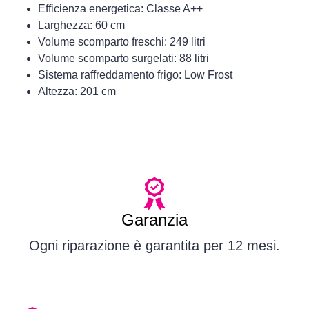
Efficienza energetica: Classe A++
Larghezza: 60 cm
Volume scomparto freschi: 249 litri
Volume scomparto surgelati: 88 litri
Sistema raffreddamento frigo: Low Frost
Altezza: 201 cm
Garanzia
Ogni riparazione è garantita per 12 mesi.