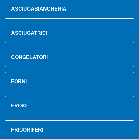
ASCIUGABIANCHERIA
ASCIUGATRICI
CONGELATORI
FORNI
FRIGO
FRIGORIFERI