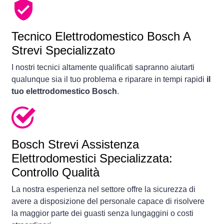
Tecnico Elettrodomestico Bosch A
Strevi Specializzato
I nostri tecnici altamente qualificati sapranno aiutarti
qualunque sia il tuo problema e riparare in tempi rapidi
il
tuo elettrodomestico Bosch
.
Bosch Strevi Assistenza
Elettrodomestici Specializzata:
Controllo Qualità
La nostra esperienza nel settore offre la sicurezza di
avere a disposizione del personale capace di risolvere
la maggior parte dei guasti senza lungaggini o costi