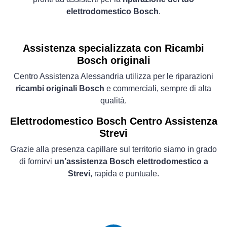
elettrodomestico Bosch
.
Assistenza specializzata con Ricambi
Bosch originali
Centro Assistenza Alessandria utilizza per le riparazioni
ricambi originali Bosch
e commerciali, sempre di alta
qualità.
Elettrodomestico
Bosch Centro Assistenza
Strevi
Grazie alla presenza capillare sul territorio siamo in grado
di fornirvi
un’assistenza Bosch elettrodomestico a
Strevi
, rapida e puntuale.