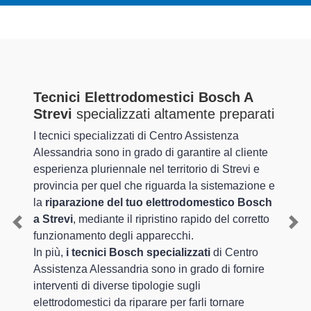
Tecnici Elettrodomestici Bosch A
Strevi
specializzati altamente preparati
I tecnici specializzati di Centro Assistenza
Alessandria sono in grado di garantire al cliente
esperienza pluriennale nel territorio di Strevi e
provincia per quel che riguarda la sistemazione e
la
riparazione del tuo elettrodomestico Bosch
a Strevi
, mediante il ripristino rapido del corretto
Previous
Nex
funzionamento degli apparecchi.
In più,
i tecnici Bosch specializzati
di Centro
Assistenza Alessandria sono in grado di fornire
interventi di diverse tipologie sugli
elettrodomestici da riparare per farli tornare