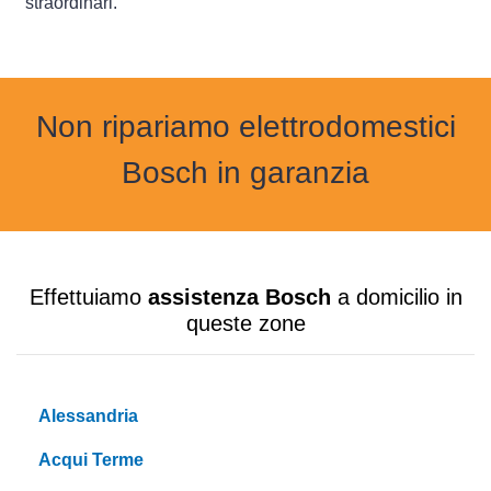
straordinari.
Non ripariamo elettrodomestici
Bosch in garanzia
Effettuiamo
assistenza Bosch
a domicilio in
queste zone
Alessandria
Acqui Terme