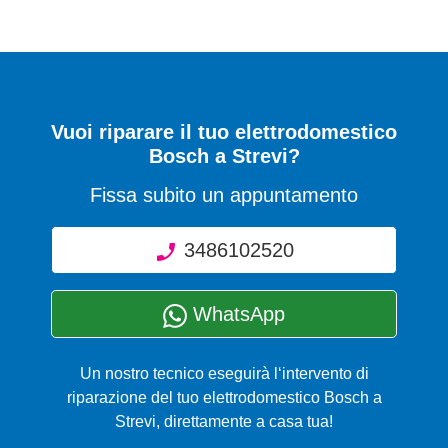
Vuoi riparare il tuo elettrodomestico
Bosch a Strevi?
Fissa subito un appuntamento
3486102520
WhatsApp
Un nostro tecnico eseguirà l‘intervento di
riparazione del tuo elettrodomestico Bosch a
Strevi, direttamente a casa tua!