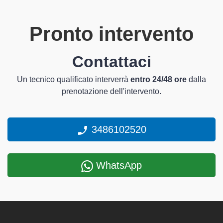
Pronto intervento
Contattaci
Un tecnico qualificato interverrà
entro 24/48 ore
dalla
prenotazione dell'intervento.
3486102520
WhatsApp