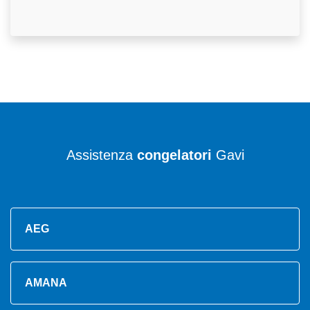
Assistenza
congelatori
Gavi
AEG
AMANA