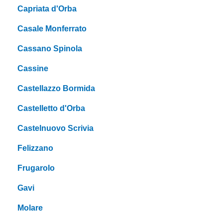
Capriata d'Orba
Casale Monferrato
Cassano Spinola
Cassine
Castellazzo Bormida
Castelletto d'Orba
Castelnuovo Scrivia
Felizzano
Frugarolo
Gavi
Molare