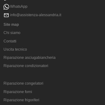
WhatsApp
info@assistenza-alessandria.it
Site map
Chi siamo
Contatti
Uscita tecnico
Riparazione asciugabiancheria
Riparazione condizionatori
Riparazione congelatori
Riparazione forni
Riparazione frigoriferi