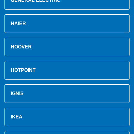
GENERAL ELECTRIC
HAIER
HOOVER
HOTPOINT
IGNIS
IKEA