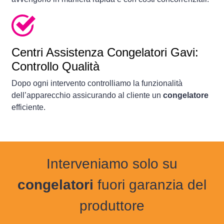
Centri Assistenza Congelatori Gavi:
Controllo Qualità
Dopo ogni intervento controlliamo la funzionalità
dell’apparecchio assicurando al cliente un
congelatore
efficiente.
Interveniamo solo su
congelatori
fuori garanzia del
produttore