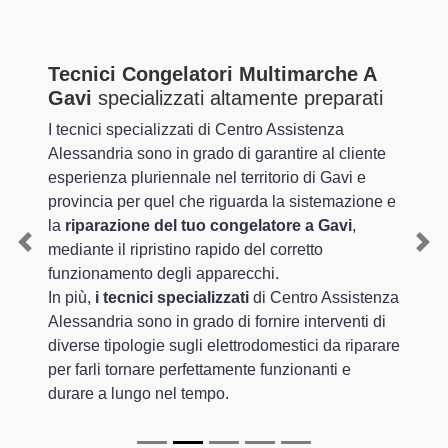
Tecnici Congelatori Multimarche A
Gavi
specializzati altamente preparati
I tecnici specializzati di Centro Assistenza
Alessandria sono in grado di garantire al cliente
esperienza pluriennale nel territorio di Gavi e
provincia per quel che riguarda la sistemazione e
la
riparazione del tuo congelatore a Gavi
,
mediante il ripristino rapido del corretto
Previous
Nex
funzionamento degli apparecchi.
In più,
i tecnici specializzati
di Centro Assistenza
Alessandria sono in grado di fornire interventi di
diverse tipologie sugli elettrodomestici da riparare
per farli tornare perfettamente funzionanti e
durare a lungo nel tempo.