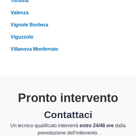
Tortona
Valenza
Vignole Borbera
Viguzzolo
Villanova Monferrato
Pronto intervento
Contattaci
Un tecnico qualificato interverrà
entro 24/48 ore
dalla
prenotazione dell'intervento.