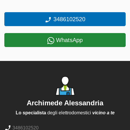
3486102520
WhatsApp
Archimede Alessandria
Lo specialista
degli elettrodomestici
vicino a te
3486102520