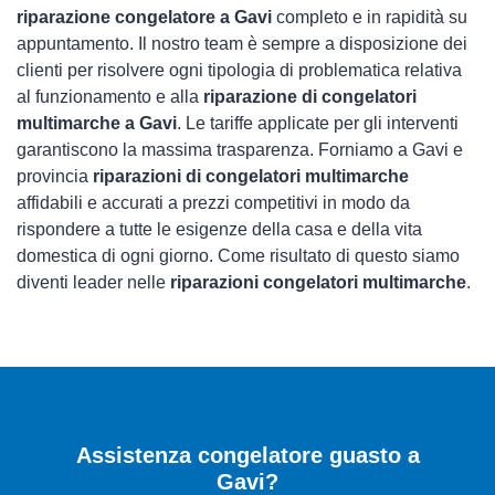
riparazione congelatore a Gavi
completo e in rapidità su
appuntamento. Il nostro team è sempre a disposizione dei
clienti per risolvere ogni tipologia di problematica relativa
al funzionamento e alla
riparazione di congelatori
multimarche a Gavi
. Le tariffe applicate per gli interventi
garantiscono la massima trasparenza. Forniamo a Gavi e
provincia
riparazioni di congelatori multimarche
affidabili e accurati a prezzi competitivi in modo da
rispondere a tutte le esigenze della casa e della vita
domestica di ogni giorno. Come risultato di questo siamo
diventi leader nelle
riparazioni congelatori multimarche
.
Assistenza congelatore guasto a
Gavi?