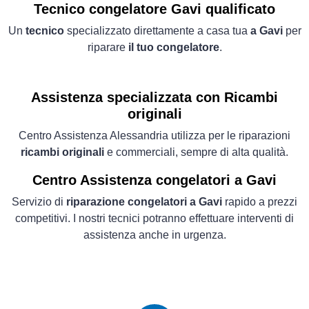
Tecnico congelatore Gavi qualificato
Un
tecnico
specializzato direttamente a casa tua
a Gavi
per
riparare
il tuo congelatore
.
Assistenza specializzata con Ricambi
originali
Centro Assistenza Alessandria utilizza per le riparazioni
ricambi originali
e commerciali, sempre di alta qualità.
Centro Assistenza congelatori a Gavi
Servizio di
riparazione congelatori a Gavi
rapido a prezzi
competitivi. I nostri tecnici potranno effettuare interventi di
assistenza anche in urgenza.