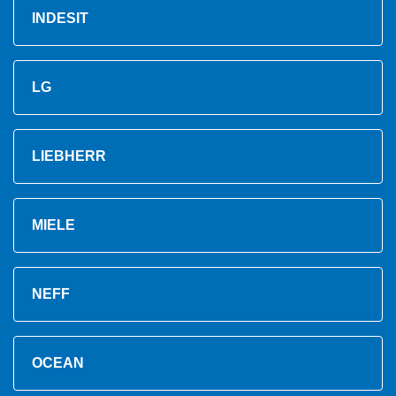
INDESIT
LG
LIEBHERR
MIELE
NEFF
OCEAN