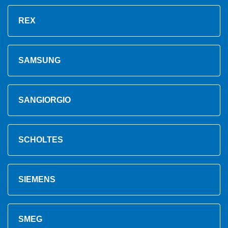
REX
SAMSUNG
SANGIORGIO
SCHOLTES
SIEMENS
SMEG