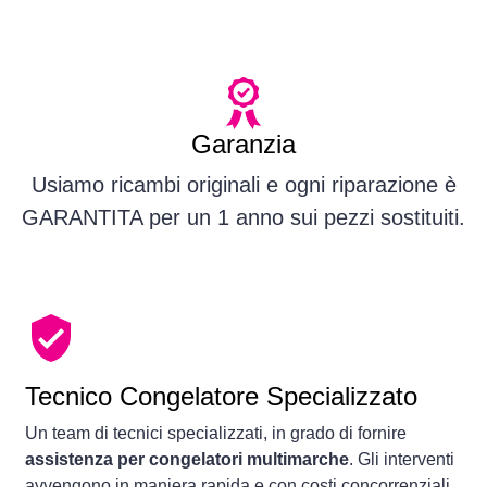
Garanzia
Usiamo ricambi originali e ogni riparazione è
GARANTITA per un 1 anno sui pezzi sostituiti.
Tecnico Congelatore Specializzato
Un team di tecnici specializzati, in grado di fornire
assistenza per congelatori multimarche
. Gli interventi
avvengono in maniera rapida e con costi concorrenziali.