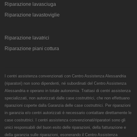
Riparazione lavasciuga
Riparazione lavastoviglie
Riparazione lavatrici
Riparazione piani cottura
I centri assistenza convenzionati con Centro Assistenza Alessandria
(riparatori) non sono dipendenti, né subordinati del Centro Assistenza
Alessandria e operano in totale autonomia. Trattasi di centri assistenza
specializzati, non autorizzati dalle case costruttrici, che non effettuano
riparazioni coperte dalla Garanzia delle case costruttrici. Per riparazioni
in garanzia e/o centri autorizzati è necessario contattare direttamente le
case costruttrici. I centri assistenza convenzionati/riparatori sono gli
unici responsabili del buon esito delle riparazioni, della fatturazione e
della garanzia sulle riparazioni, esonerando il Centro Assistenza