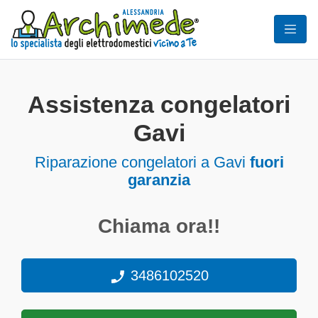
Assistenza congelatori
Gavi
Riparazione congelatori a Gavi
fuori
garanzia
Chiama ora!!
3486102520