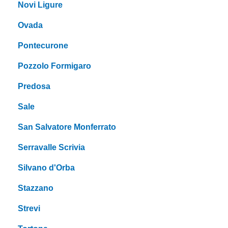
Novi Ligure
Ovada
Pontecurone
Pozzolo Formigaro
Predosa
Sale
San Salvatore Monferrato
Serravalle Scrivia
Silvano d'Orba
Stazzano
Strevi