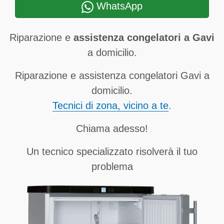
WhatsApp
Riparazione e
assistenza congelatori a Gavi
a domicilio.
Riparazione e assistenza congelatori Gavi a
domicilio.
Tecnici di zona, vicino a te
.
Chiama adesso!
Un tecnico specializzato risolverà il tuo
problema