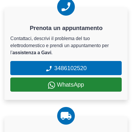
Prenota un appuntamento
Contattaci, descrivi il problema del tuo
elettrodomestico e prendi un appuntamento per
l'
assistenza a Gavi
.
3486102520
WhatsApp