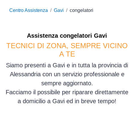
Centro Assistenza
Gavi
congelatori
Assistenza
congelatori
Gavi
TECNICI DI ZONA, SEMPRE VICINO
A TE
Siamo presenti a Gavi e in tutta la provincia di
Alessandria con un servizio professionale e
sempre aggiornato.
Facciamo il possibile per riparare direttamente
a domicilio a Gavi ed in breve tempo!