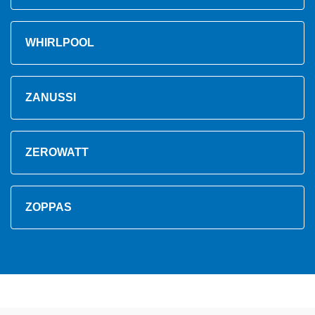
WHIRLPOOL
ZANUSSI
ZEROWATT
ZOPPAS