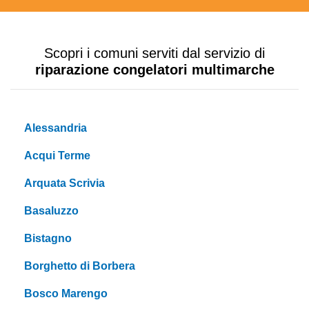
Scopri i comuni serviti dal servizio di
riparazione congelatori multimarche
Alessandria
Acqui Terme
Arquata Scrivia
Basaluzzo
Bistagno
Borghetto di Borbera
Bosco Marengo