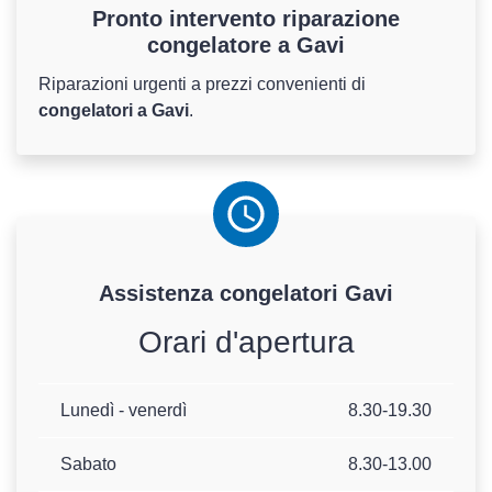
Pronto intervento riparazione
congelatore a Gavi
Riparazioni urgenti a prezzi convenienti di
congelatori a Gavi
.
Assistenza
congelatori
Gavi
Orari d'apertura
Lunedì - venerdì
8.30-19.30
Sabato
8.30-13.00