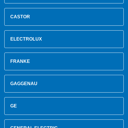
CASTOR
ELECTROLUX
FRANKE
GAGGENAU
GE