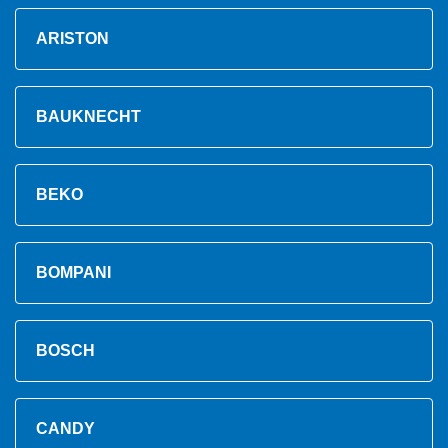
ARISTON
BAUKNECHT
BEKO
BOMPANI
BOSCH
CANDY