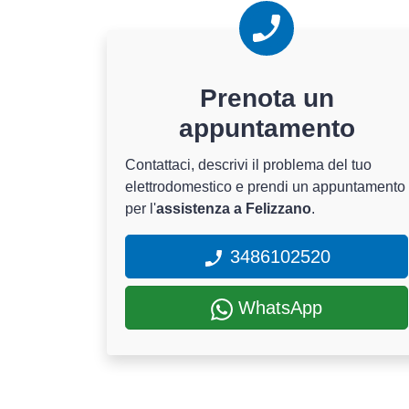
Prenota un
appuntamento
Contattaci, descrivi il problema del tuo
elettrodomestico e prendi un appuntamento
per l'
assistenza a Felizzano
.
3486102520
WhatsApp