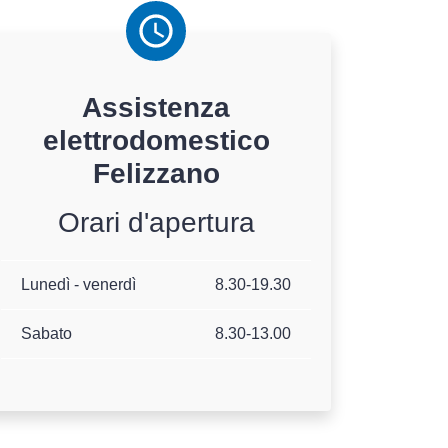
Assistenza
elettrodomestico
Felizzano
Orari d'apertura
Lunedì - venerdì
8.30-19.30
Sabato
8.30-13.00