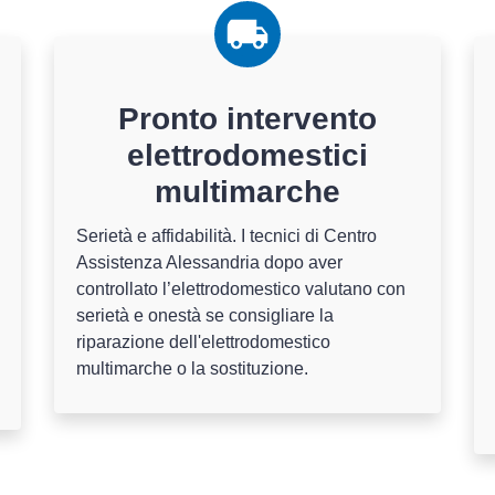
Pronto intervento
elettrodomestici
multimarche
Serietà e affidabilità. I tecnici di Centro
Assistenza Alessandria dopo aver
controllato l’elettrodomestico valutano con
serietà e onestà se consigliare la
riparazione dell'elettrodomestico
multimarche o la sostituzione.