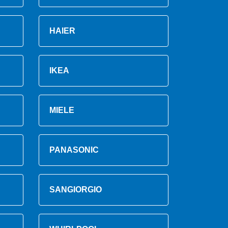
HAIER
IKEA
MIELE
PANASONIC
SANGIORGIO