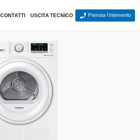
Prenota l'intervento
CONTATTI
USCITA TECNICO