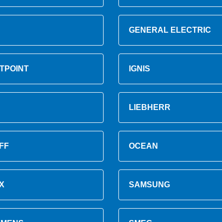
GENERAL ELECTRIC
TPOINT
IGNIS
LIEBHERR
FF
OCEAN
X
SAMSUNG