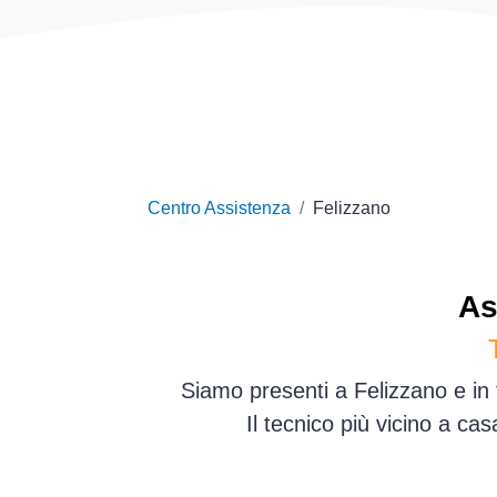
Centro Assistenza
Felizzano
As
Siamo presenti a Felizzano e in 
Il tecnico più vicino a ca