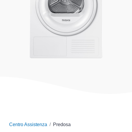
Centro Assistenza
Predosa