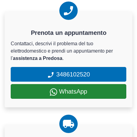
Prenota un appuntamento
Contattaci, descrivi il problema del tuo
elettrodomestico e prendi un appuntamento per
l'
assistenza a Predosa
.
3486102520
WhatsApp