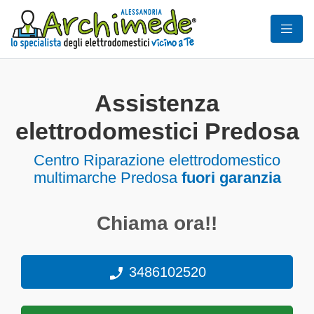
Assistenza
elettrodomestici Predosa
Centro Riparazione elettrodomestico
multimarche Predosa
fuori garanzia
Chiama ora!!
3486102520