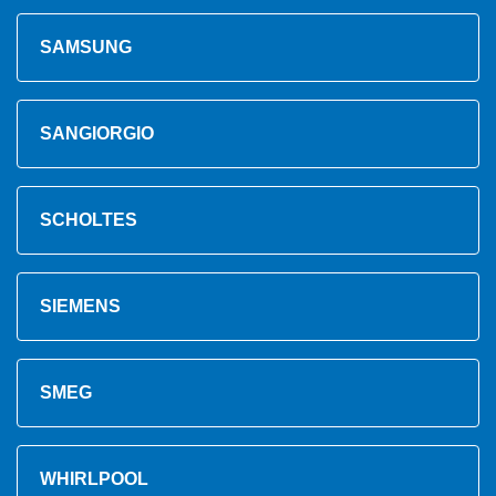
SAMSUNG
SANGIORGIO
SCHOLTES
SIEMENS
SMEG
WHIRLPOOL