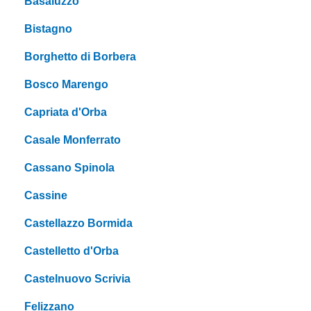
Basaluzzo
Bistagno
Borghetto di Borbera
Bosco Marengo
Capriata d'Orba
Casale Monferrato
Cassano Spinola
Cassine
Castellazzo Bormida
Castelletto d'Orba
Castelnuovo Scrivia
Felizzano