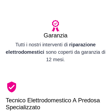
Garanzia
Tutti i nostri interventi di
riparazione
elettrodomestici
sono coperti da garanzia di
12 mesi.
Tecnico Elettrodomestico A Predosa
Specializzato