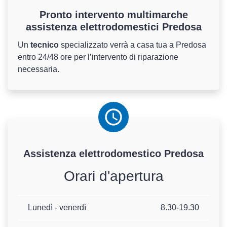
Pronto intervento multimarche
assistenza elettrodomestici Predosa
Un
tecnico
specializzato verrà a casa tua a Predosa
entro 24/48 ore per l’intervento di riparazione
necessaria.
Assistenza
elettrodomestico
Predosa
Orari d'apertura
Lunedì - venerdì
8.30-19.30