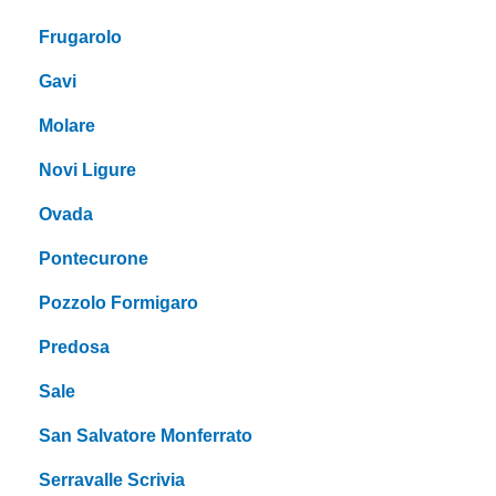
Frugarolo
Gavi
Molare
Novi Ligure
Ovada
Pontecurone
Pozzolo Formigaro
Predosa
Sale
San Salvatore Monferrato
Serravalle Scrivia