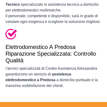
Tecnico
specializzato in assistenza tecnica a domicilio
per elettrodomestici multimarche.
Il personale, competente e disponibile, sarà in grado di
valutare ogni esigenza e scegliere la soluzione migliore.
Elettrodomestico
A Predosa
Riparazione Specializzata: Controllo
Qualità
I tecnici specializzati di Centro Assistenza Alessandria
garantiscono un servizio di
assistenza
elettrodomestico a Predosa
a domicilio puntuale e la
massima soddisfazione dei clienti.