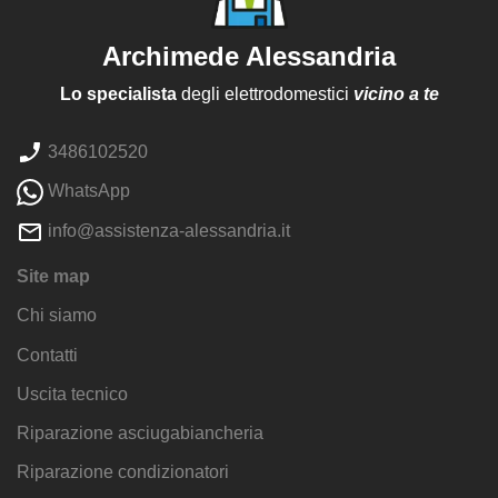
Archimede Alessandria
Lo specialista
degli elettrodomestici
vicino a te
3486102520
WhatsApp
info@assistenza-alessandria.it
Site map
Chi siamo
Contatti
Uscita tecnico
Riparazione asciugabiancheria
Riparazione condizionatori