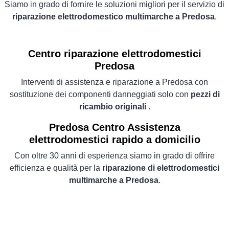
Siamo in grado di fornire le soluzioni migliori per il servizio di
riparazione elettrodomestico multimarche a Predosa
.
Centro riparazione elettrodomestici
Predosa
Interventi di assistenza e riparazione a Predosa con
sostituzione dei componenti danneggiati solo con
pezzi di
ricambio originali
.
Predosa Centro Assistenza
elettrodomestici rapido a domicilio
Con oltre 30 anni di esperienza siamo in grado di offrire
efficienza e qualità per la
riparazione di elettrodomestici
multimarche a Predosa
.