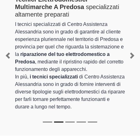
Multimarche A Predosa
specializzati
altamente preparati
I tecnici specializzati di Centro Assistenza
Alessandria sono in grado di garantire al cliente
esperienza pluriennale nel territorio di Predosa e
provincia per quel che riguarda la sistemazione e
la
riparazione del tuo elettrodomestico a
Previous
Nex
Predosa
, mediante il ripristino rapido del corretto
funzionamento degli apparecchi.
In più,
i tecnici specializzati
di Centro Assistenza
Alessandria sono in grado di fornire interventi di
diverse tipologie sugli elettrodomestici da riparare
per farli tornare perfettamente funzionanti e
durare a lungo nel tempo.