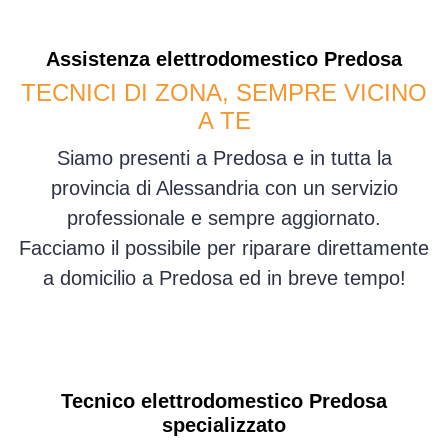
Assistenza
elettrodomestico
Predosa
TECNICI DI ZONA, SEMPRE VICINO
A TE
Siamo presenti a Predosa e in tutta la
provincia di Alessandria con un servizio
professionale e sempre aggiornato.
Facciamo il possibile per riparare direttamente
a domicilio a Predosa ed in breve tempo!
Tecnico elettrodomestico Predosa
specializzato