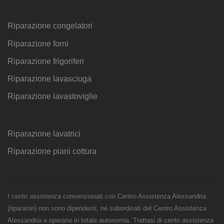
Riparazione congelatori
Riparazione forni
Riparazione frigoriferi
Riparazione lavasciuga
Riparazione lavastoviglie
Riparazione lavatrici
Riparazione piani cottura
I centri assistenza convenzionati con Centro Assistenza Alessandria
(riparatori) non sono dipendenti, né subordinati del Centro Assistenza
Alessandria e operano in totale autonomia. Trattasi di centri assistenza