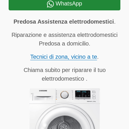
WhatsApp
Predosa Assistenza elettrodomestici
.
Riparazione e assistenza elettrodomestici
Predosa a domicilio.
Tecnici di zona, vicino a te
.
Chiama subito per riparare il tuo
elettrodomestico .