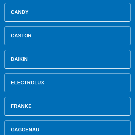
CANDY
CASTOR
DAIKIN
ELECTROLUX
FRANKE
GAGGENAU