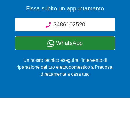
Fissa subito un appuntamento
3486102520
WhatsApp
Un nostro tecnico eseguirà l‘intervento di
riparazione del tuo elettrodomestico a Predosa,
direttamente a casa tua!