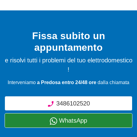
Fissa subito un
appuntamento
e risolvi tutti i problemi del tuo elettrodomestico
!
Interveniamo
a Predosa entro 24/48 ore
dalla chiamata
3486102520
WhatsApp