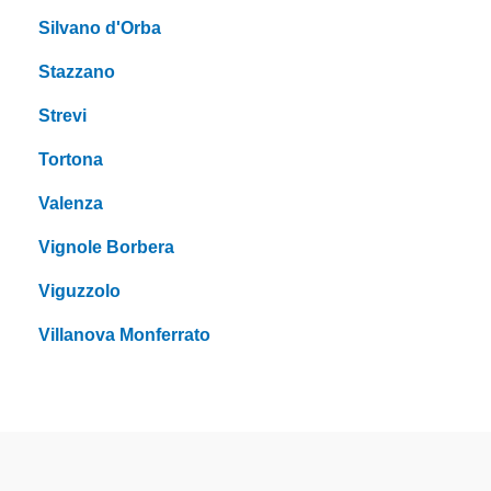
Silvano d'Orba
Stazzano
Strevi
Tortona
Valenza
Vignole Borbera
Viguzzolo
Villanova Monferrato