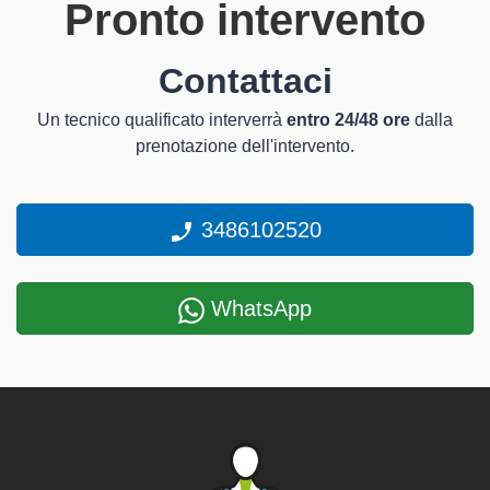
Pronto intervento
Contattaci
Un tecnico qualificato interverrà
entro 24/48 ore
dalla
prenotazione dell'intervento.
3486102520
WhatsApp