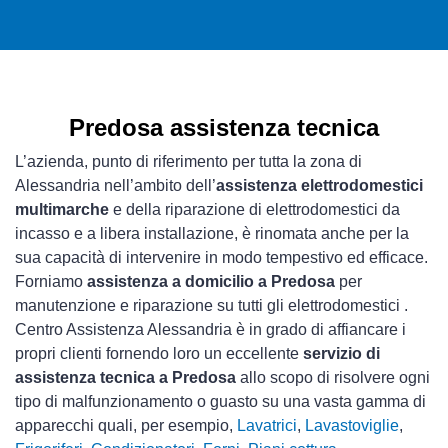
Predosa assistenza tecnica
L’azienda, punto di riferimento per tutta la zona di
Alessandria nell’ambito dell’
assistenza elettrodomestici
multimarche
e della riparazione di elettrodomestici da
incasso e a libera installazione, è rinomata anche per la
sua capacità di intervenire in modo tempestivo ed efficace.
Forniamo
assistenza a domicilio a Predosa
per
manutenzione e riparazione su tutti gli elettrodomestici .
Centro Assistenza Alessandria è in grado di affiancare i
propri clienti fornendo loro un eccellente
servizio di
assistenza tecnica a Predosa
allo scopo di risolvere ogni
tipo di malfunzionamento o guasto su una vasta gamma di
apparecchi quali, per esempio,
Lavatrici
,
Lavastoviglie
,