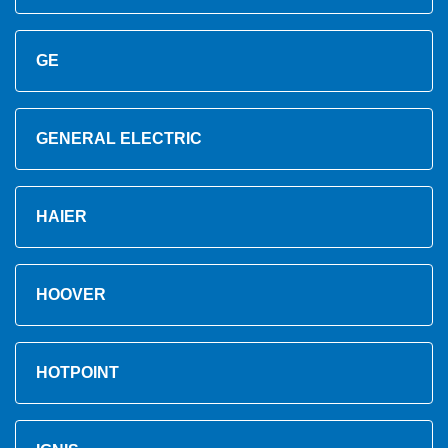
GE
GENERAL ELECTRIC
HAIER
HOOVER
HOTPOINT