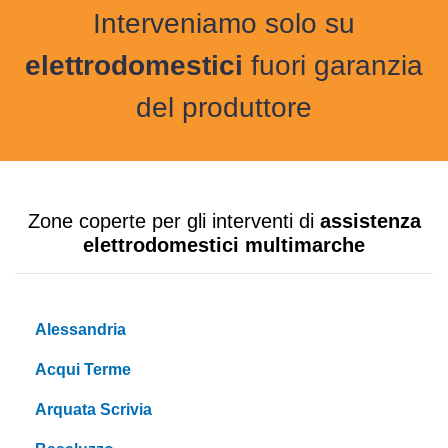
Interveniamo solo su
elettrodomestici
fuori garanzia
del produttore
Zone coperte per gli interventi di
assistenza
elettrodomestici multimarche
Alessandria
Acqui Terme
Arquata Scrivia