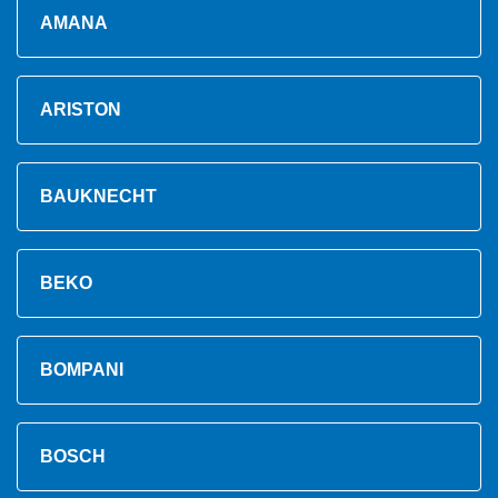
AMANA
ARISTON
BAUKNECHT
BEKO
BOMPANI
BOSCH