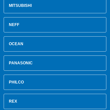
MITSUBISHI
NEFF
OCEAN
PANASONIC
PHILCO
REX