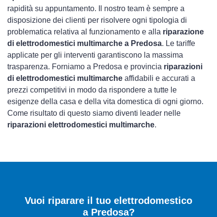
rapidità su appuntamento. Il nostro team è sempre a
disposizione dei clienti per risolvere ogni tipologia di
problematica relativa al funzionamento e alla
riparazione
di elettrodomestici multimarche a Predosa
. Le tariffe
applicate per gli interventi garantiscono la massima
trasparenza. Forniamo a Predosa e provincia
riparazioni
di elettrodomestici multimarche
affidabili e accurati a
prezzi competitivi in modo da rispondere a tutte le
esigenze della casa e della vita domestica di ogni giorno.
Come risultato di questo siamo diventi leader nelle
riparazioni elettrodomestici multimarche
.
Vuoi riparare il tuo elettrodomestico
a Predosa?