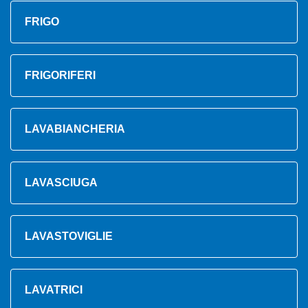
FRIGO
FRIGORIFERI
LAVABIANCHERIA
LAVASCIUGA
LAVASTOVIGLIE
LAVATRICI