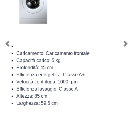
Previous
Nex
Caricamento: Caricamento frontale
Capacità carico: 5 kg
Profondità: 45 cm
Efficienza energetica: Classe A+
Velocità centrifuga: 1000 rpm
Efficienza lavaggio: Classe A
Altezza: 85 cm
Larghezza: 59.5 cm