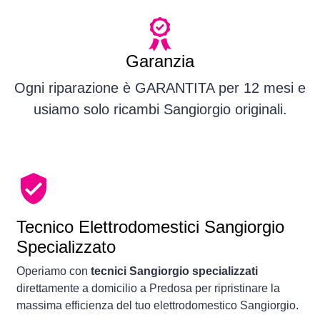
Garanzia
Ogni riparazione è GARANTITA per 12 mesi e
usiamo solo ricambi Sangiorgio originali.
Tecnico Elettrodomestici Sangiorgio
Specializzato
Operiamo con
tecnici Sangiorgio specializzati
direttamente a domicilio a Predosa per ripristinare la
massima efficienza del tuo elettrodomestico Sangiorgio.