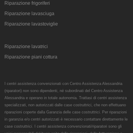
Riparazione frigoriferi
Riparazione lavasciuga
Riparazione lavastoviglie
Riparazione lavatrici
Riparazione piani cottura
I centri assistenza convenzionati con Centro Assistenza Alessandria
(riparatori) non sono dipendenti, né subordinati del Centro Assistenza
Alessandria e operano in totale autonomia. Trattasi di centri assistenza
specializzati, non autorizzati dalle case costruttrici, che non effettuano
riparazioni coperte dalla Garanzia delle case costruttrici. Per riparazioni
in garanzia e/o centri autorizzati è necessario contattare direttamente le
case costruttrici. I centri assistenza convenzionati/riparatori sono gli