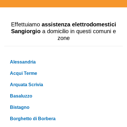
Effettuiamo
assistenza elettrodomestici
Sangiorgio
a domicilio in questi comuni e
zone
Alessandria
Acqui Terme
Arquata Scrivia
Basaluzzo
Bistagno
Borghetto di Borbera