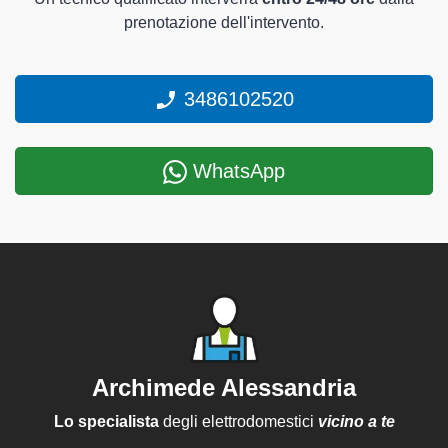
prenotazione dell'intervento.
3486102520
WhatsApp
Archimede Alessandria
Lo specialista
degli elettrodomestici
vicino a te