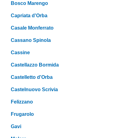
Bosco Marengo
Capriata d'Orba
Casale Monferrato
Cassano Spinola
Cassine
Castellazzo Bormida
Castelletto d'Orba
Castelnuovo Scrivia
Felizzano
Frugarolo
Gavi