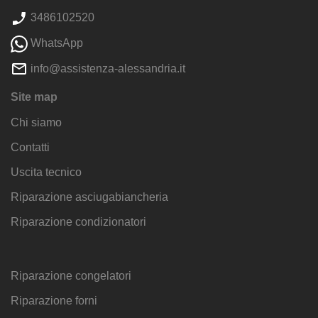
3486102520
WhatsApp
info@assistenza-alessandria.it
Site map
Chi siamo
Contatti
Uscita tecnico
Riparazione asciugabiancheria
Riparazione condizionatori
Riparazione congelatori
Riparazione forni