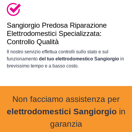
Sangiorgio Predosa Riparazione
Elettrodomestici Specializzata:
Controllo Qualità
Il nostro servizio effettua controlli sullo stato e sul
funzionamento
del tuo elettrodomestico Sangiorgio
in
brevissimo tempo e a basso costo.
Non facciamo assistenza per
elettrodomestici Sangiorgio
in
garanzia