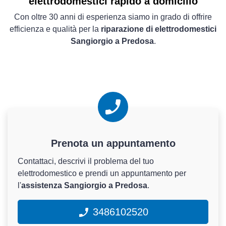
elettrodomestici rapido a domicilio
Con oltre 30 anni di esperienza siamo in grado di offrire
efficienza e qualità per la
riparazione di elettrodomestici
Sangiorgio a Predosa
.
Prenota un appuntamento
Contattaci, descrivi il problema del tuo
elettrodomestico e prendi un appuntamento per
l'
assistenza Sangiorgio a Predosa
.
3486102520