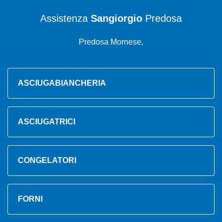
Assistenza
Sangiorgio
Predosa
Predosa Mornese,
ASCIUGABIANCHERIA
ASCIUGATRICI
CONGELATORI
FORNI