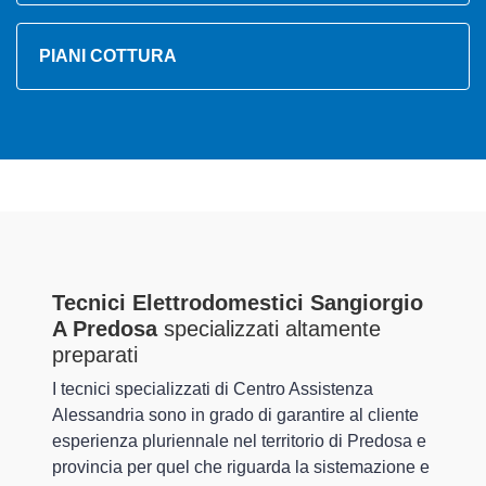
PIANI COTTURA
Tecnici Elettrodomestici Sangiorgio
A Predosa
specializzati altamente
preparati
I tecnici specializzati di Centro Assistenza
Alessandria sono in grado di garantire al cliente
esperienza pluriennale nel territorio di Predosa e
provincia per quel che riguarda la sistemazione e