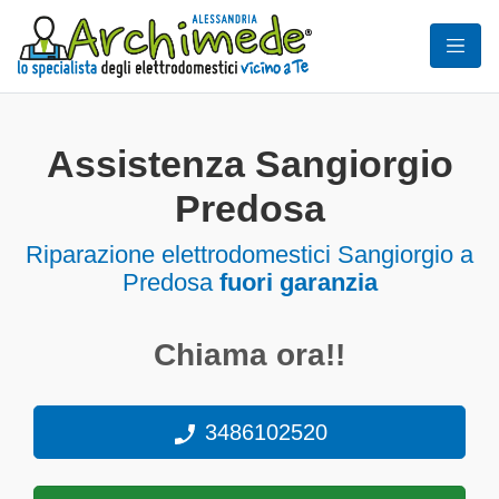
Assistenza Sangiorgio
Predosa
Riparazione elettrodomestici Sangiorgio a
Predosa
fuori garanzia
Chiama ora!!
3486102520