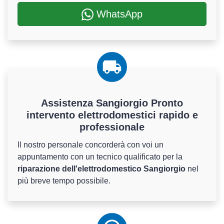
WhatsApp
Assistenza Sangiorgio Pronto
intervento elettrodomestici rapido e
professionale
Il nostro personale concorderà con voi un
appuntamento con un tecnico qualificato per la
riparazione dell'elettrodomestico Sangiorgio
nel
più breve tempo possibile.