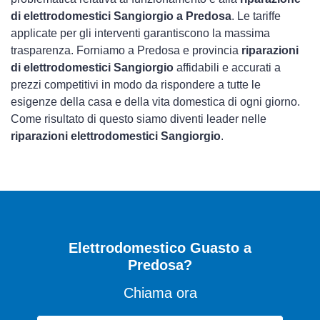
di elettrodomestici Sangiorgio a Predosa
. Le tariffe
applicate per gli interventi garantiscono la massima
trasparenza. Forniamo a Predosa e provincia
riparazioni
di elettrodomestici Sangiorgio
affidabili e accurati a
prezzi competitivi in modo da rispondere a tutte le
esigenze della casa e della vita domestica di ogni giorno.
Come risultato di questo siamo diventi leader nelle
riparazioni elettrodomestici Sangiorgio
.
Elettrodomestico Guasto
a
Predosa?
Chiama ora