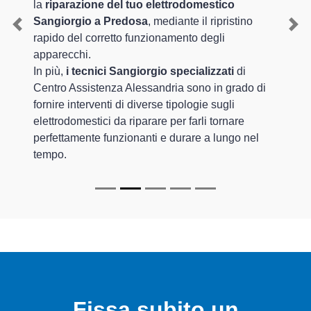
la
riparazione del tuo elettrodomestico
Sangiorgio a Predosa
, mediante il ripristino
Previous
Nex
rapido del corretto funzionamento degli
apparecchi.
In più,
i tecnici Sangiorgio specializzati
di
Centro Assistenza Alessandria sono in grado di
fornire interventi di diverse tipologie sugli
elettrodomestici da riparare per farli tornare
perfettamente funzionanti e durare a lungo nel
tempo.
Fissa subito un