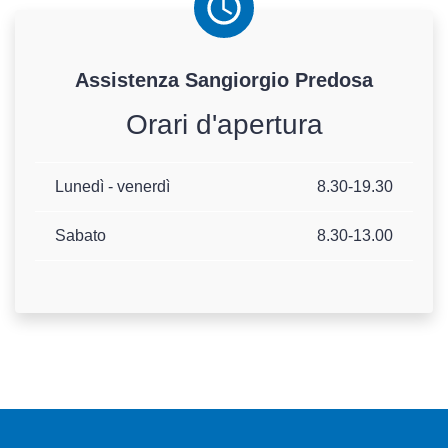
Assistenza
Sangiorgio
Predosa
Orari d'apertura
Lunedì - venerdì
8.30-19.30
Sabato
8.30-13.00