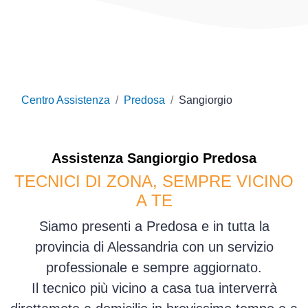
Centro Assistenza
Predosa
Sangiorgio
Assistenza
Sangiorgio
Predosa
TECNICI DI ZONA, SEMPRE VICINO
A TE
Siamo presenti a Predosa e in tutta la
provincia di Alessandria con un servizio
professionale e sempre aggiornato.
Il tecnico più vicino a casa tua interverrà