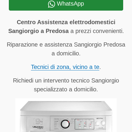
WhatsApp
Centro Assistenza elettrodomestici
Sangiorgio a Predosa
a prezzi convenienti.
Riparazione e assistenza Sangiorgio Predosa
a domicilio.
Tecnici di zona, vicino a te
.
Richiedi un intervento tecnico Sangiorgio
specializzato a domicilio.