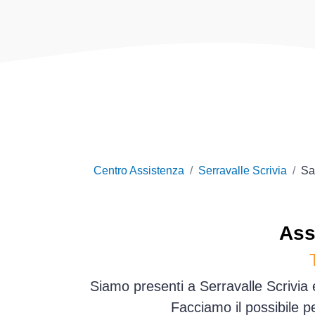
Centro Assistenza
Serravalle Scrivia
Sa
Ass
Siamo presenti a Serravalle Scrivia 
Facciamo il possibile p