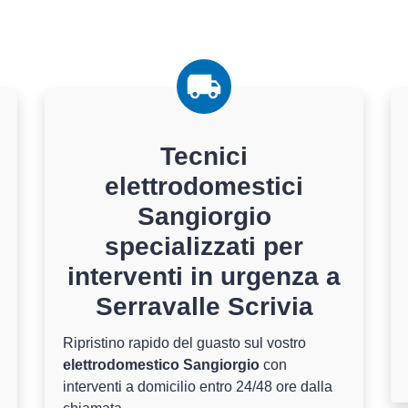
Tecnici
elettrodomestici
Sangiorgio
specializzati per
interventi in urgenza a
Serravalle Scrivia
Ripristino rapido del guasto sul vostro
elettrodomestico Sangiorgio
con
interventi a domicilio entro 24/48 ore dalla