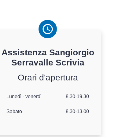
Assistenza
Sangiorgio
Serravalle Scrivia
Orari d'apertura
Lunedì - venerdì
8.30-19.30
Sabato
8.30-13.00