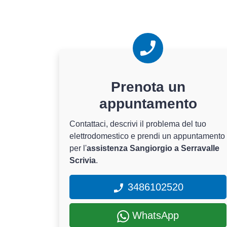
Prenota un
appuntamento
Contattaci, descrivi il problema del tuo
elettrodomestico e prendi un appuntamento
per l'
assistenza Sangiorgio a Serravalle
Scrivia
.
3486102520
WhatsApp