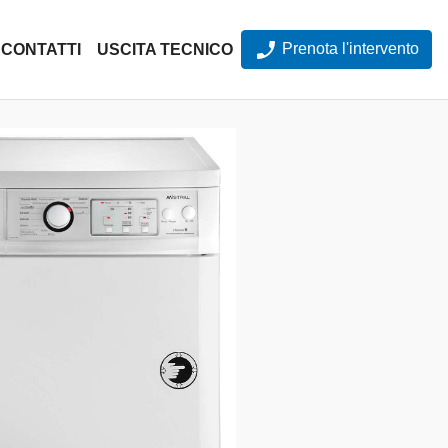
Prenota l'intervento
CONTATTI
USCITA TECNICO