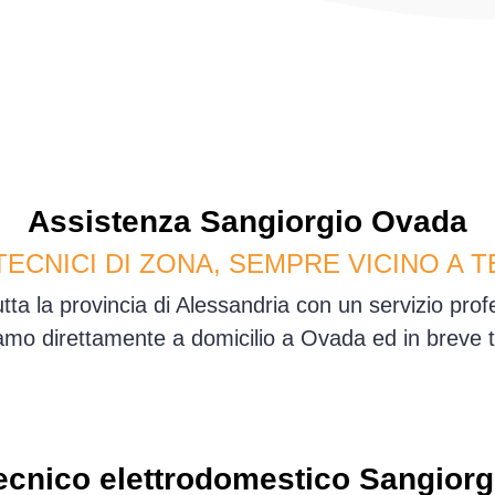
Assistenza
Sangiorgio
Ovada
TECNICI DI ZONA, SEMPRE VICINO A T
tta la provincia di Alessandria con un servizio pro
mo direttamente a domicilio a Ovada ed in breve 
ecnico elettrodomestico Sangiorg