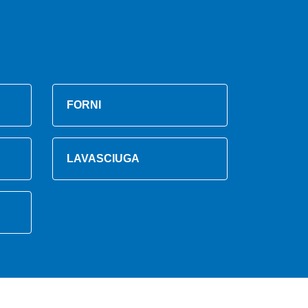
FORNI
LAVASCIUGA