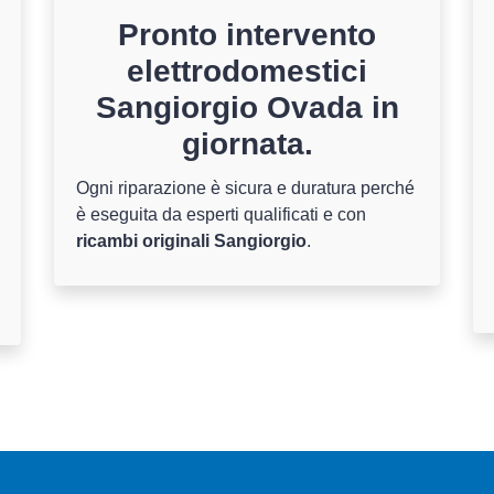
Pronto intervento
elettrodomestici
Sangiorgio Ovada in
giornata.
Ogni riparazione è sicura e duratura perché
è eseguita da esperti qualificati e con
ricambi originali Sangiorgio
.