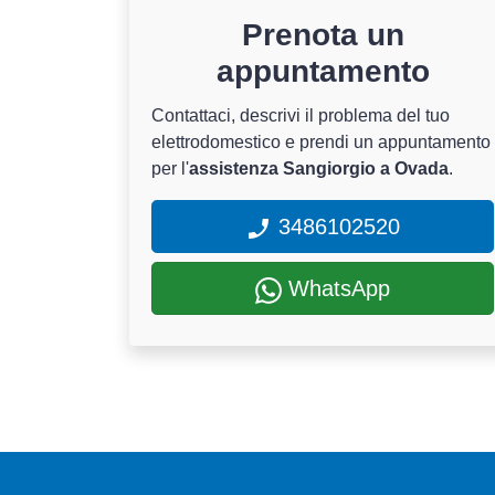
Prenota un
appuntamento
Contattaci, descrivi il problema del tuo
elettrodomestico e prendi un appuntamento
per l'
assistenza Sangiorgio a Ovada
.
3486102520
WhatsApp