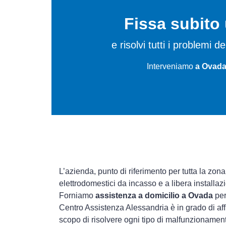
Fissa subit
e risolvi tutti i problemi 
Interveniamo
a Ovada
L’azienda, punto di riferimento per tutta la zona
elettrodomestici da incasso e a libera installa
Forniamo
assistenza a domicilio a Ovada
per
Centro Assistenza Alessandria è in grado di aff
scopo di risolvere ogni tipo di malfunzioname