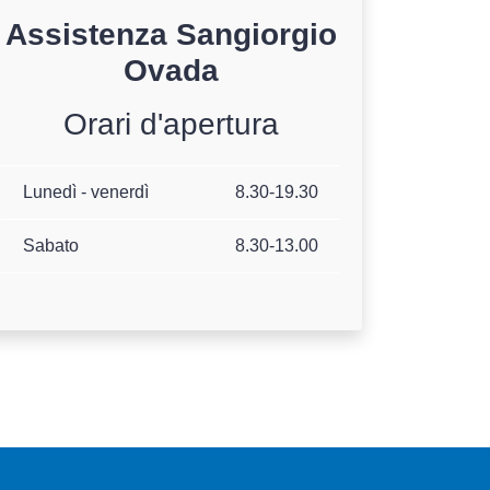
Assistenza
Sangiorgio
Ovada
Orari d'apertura
Lunedì - venerdì
8.30-19.30
Sabato
8.30-13.00