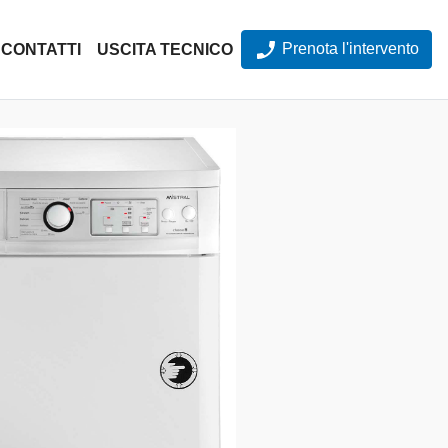
Prenota l'intervento
CONTATTI
USCITA TECNICO