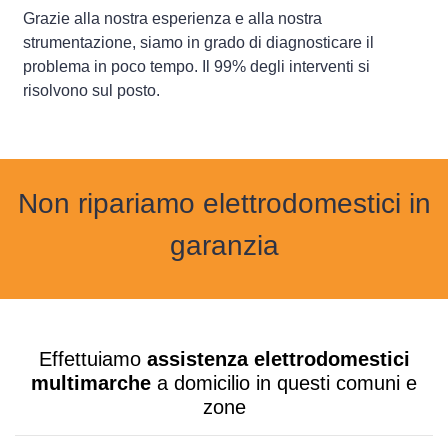
Grazie alla nostra esperienza e alla nostra
strumentazione, siamo in grado di diagnosticare il
problema in poco tempo. Il 99% degli interventi si
risolvono sul posto.
Non ripariamo elettrodomestici in
garanzia
Effettuiamo
assistenza elettrodomestici
multimarche
a domicilio in questi comuni e
zone