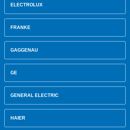
ELECTROLUX
FRANKE
GAGGENAU
GE
GENERAL ELECTRIC
HAIER