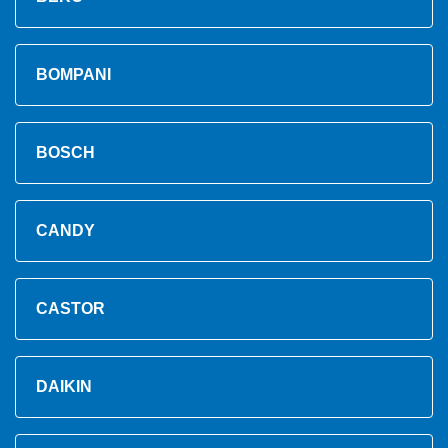
BOMPANI
BOSCH
CANDY
CASTOR
DAIKIN