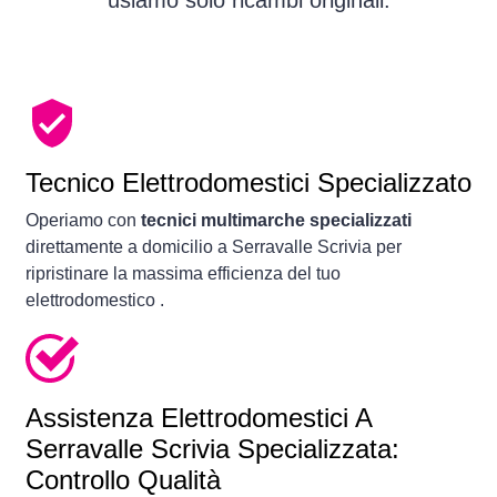
usiamo solo ricambi originali.
Tecnico Elettrodomestici Specializzato
Operiamo con
tecnici multimarche specializzati
direttamente a domicilio a Serravalle Scrivia per
ripristinare la massima efficienza del tuo
elettrodomestico .
Assistenza Elettrodomestici A
Serravalle Scrivia Specializzata:
Controllo Qualità