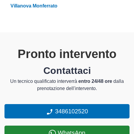
Villanova Monferrato
Pronto intervento
Contattaci
Un tecnico qualificato interverrà
entro 24/48 ore
dalla
prenotazione dell'intervento.
3486102520
WhatsApp