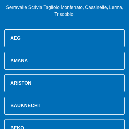
Serravalle Scrivia Tagliolo Monferrato, Cassinelle, Lerma,
Trisobbio,
AEG
AMANA
ARISTON
BAUKNECHT
BEKO