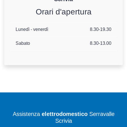
Orari d'apertura
Lunedì - venerdì
8.30-19.30
Sabato
8.30-13.00
Assistenza
elettrodomestico
Serravalle
Scrivia