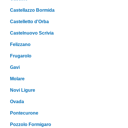
Castellazzo Bormida
Castelletto d'Orba
Castelnuovo Scrivia
Felizzano
Frugarolo
Gavi
Molare
Novi Ligure
Ovada
Pontecurone
Pozzolo Formigaro