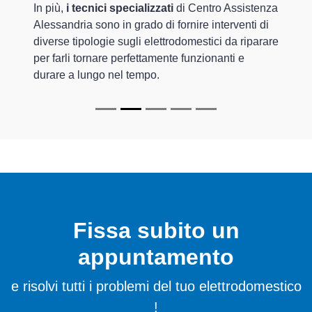
In più,
i tecnici specializzati
di Centro Assistenza
Alessandria sono in grado di fornire interventi di
diverse tipologie sugli elettrodomestici da riparare
per farli tornare perfettamente funzionanti e
durare a lungo nel tempo.
Fissa subito un
appuntamento
e risolvi tutti i problemi del tuo elettrodomestico
!