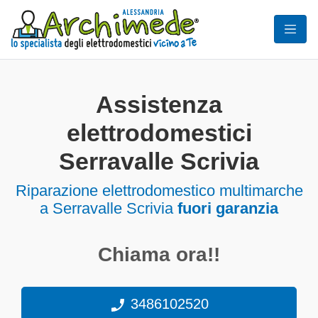
Assistenza
elettrodomestici
Serravalle Scrivia
Riparazione elettrodomestico multimarche
a Serravalle Scrivia
fuori garanzia
Chiama ora!!
3486102520