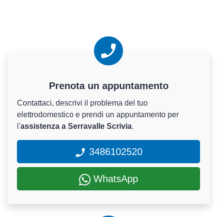
Prenota un appuntamento
Contattaci, descrivi il problema del tuo
elettrodomestico e prendi un appuntamento per
l'
assistenza a Serravalle Scrivia
.
3486102520
WhatsApp