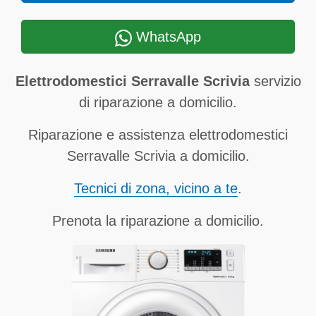
WhatsApp
Elettrodomestici Serravalle Scrivia
servizio
di riparazione a domicilio.
Riparazione e assistenza elettrodomestici
Serravalle Scrivia a domicilio.
Tecnici di zona, vicino a te
.
Prenota la riparazione a domicilio.