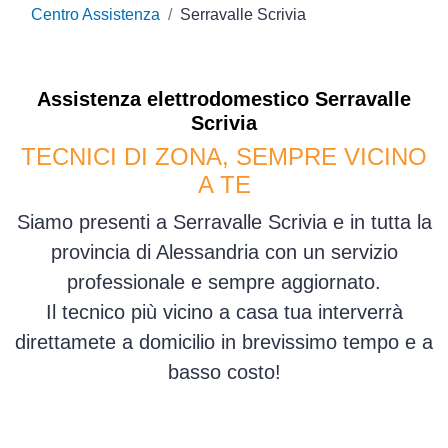
Centro Assistenza
Serravalle Scrivia
Assistenza
elettrodomestico
Serravalle
Scrivia
TECNICI DI ZONA, SEMPRE VICINO
A TE
Siamo presenti a Serravalle Scrivia e in tutta la
provincia di Alessandria con un servizio
professionale e sempre aggiornato.
Il tecnico più vicino a casa tua interverrà
direttamete a domicilio in brevissimo tempo e a
basso costo!