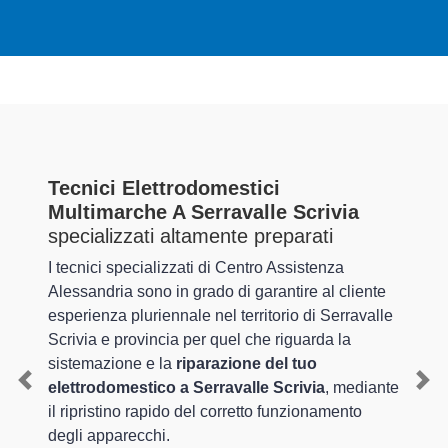
Tecnici Elettrodomestici
Multimarche A Serravalle Scrivia
specializzati altamente preparati
I tecnici specializzati di Centro Assistenza
Alessandria sono in grado di garantire al cliente
esperienza pluriennale nel territorio di Serravalle
Scrivia e provincia per quel che riguarda la
sistemazione e la
riparazione del tuo
elettrodomestico a Serravalle Scrivia
, mediante
Previous
Nex
il ripristino rapido del corretto funzionamento
degli apparecchi.