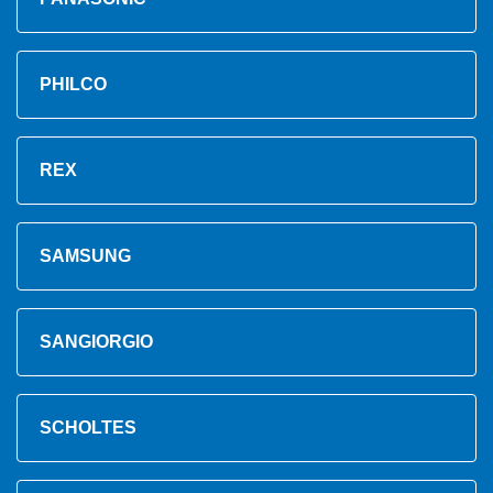
PHILCO
REX
SAMSUNG
SANGIORGIO
SCHOLTES