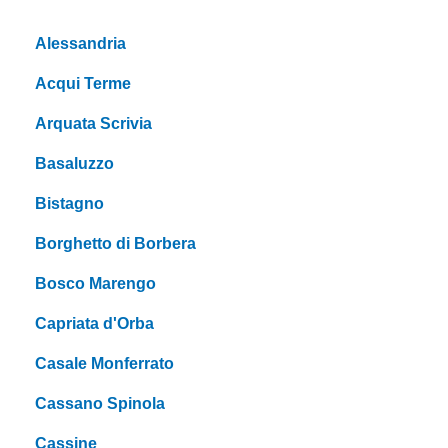
Alessandria
Acqui Terme
Arquata Scrivia
Basaluzzo
Bistagno
Borghetto di Borbera
Bosco Marengo
Capriata d'Orba
Casale Monferrato
Cassano Spinola
Cassine