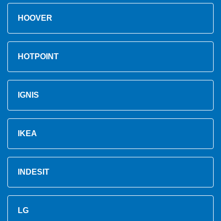
HOOVER
HOTPOINT
IGNIS
IKEA
INDESIT
LG