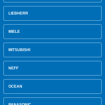
LIEBHERR
MIELE
MITSUBISHI
NEFF
OCEAN
PANASONIC