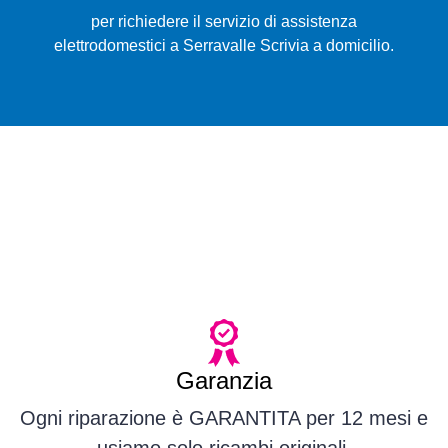
per richiedere il servizio di assistenza
elettrodomestici a Serravalle Scrivia a domicilio.
Garanzia
Ogni riparazione è GARANTITA per 12 mesi e