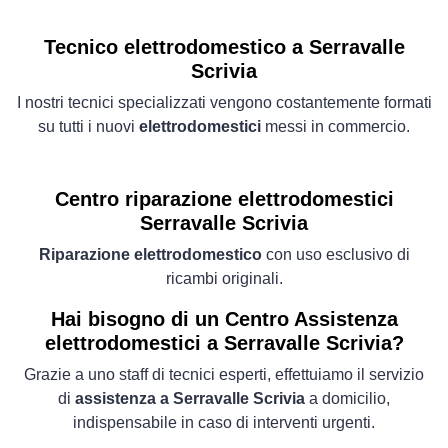
Tecnico elettrodomestico a Serravalle
Scrivia
I nostri tecnici specializzati vengono costantemente formati
su tutti i nuovi
elettrodomestici
messi in commercio.
Centro riparazione elettrodomestici
Serravalle Scrivia
Riparazione elettrodomestico
con uso esclusivo di
ricambi originali.
Hai bisogno di un Centro Assistenza
elettrodomestici a Serravalle Scrivia?
Grazie a uno staff di tecnici esperti, effettuiamo il servizio
di
assistenza a Serravalle Scrivia
a domicilio,
indispensabile in caso di interventi urgenti.