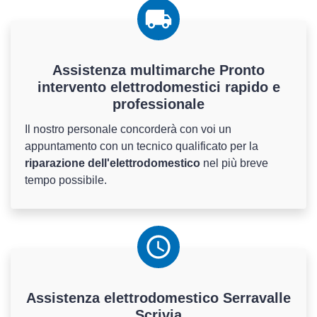
Assistenza multimarche Pronto
intervento elettrodomestici rapido e
professionale
Il nostro personale concorderà con voi un
appuntamento con un tecnico qualificato per la
riparazione dell'elettrodomestico
nel più breve
tempo possibile.
Assistenza
elettrodomestico
Serravalle
Scrivia