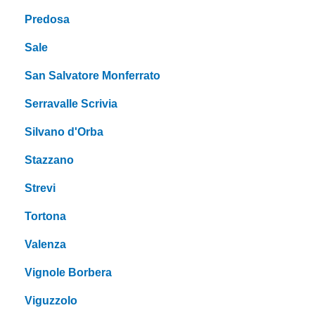
Predosa
Sale
San Salvatore Monferrato
Serravalle Scrivia
Silvano d'Orba
Stazzano
Strevi
Tortona
Valenza
Vignole Borbera
Viguzzolo