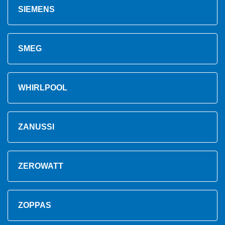
SIEMENS
SMEG
WHIRLPOOL
ZANUSSI
ZEROWATT
ZOPPAS