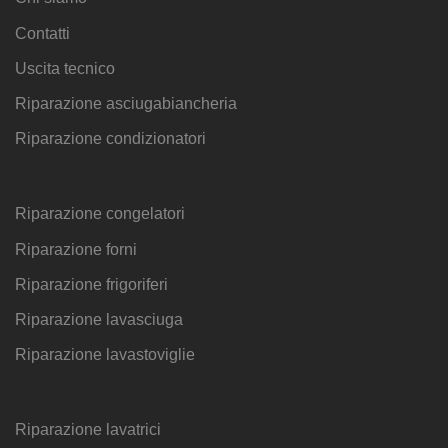
Contatti
Uscita tecnico
Riparazione asciugabiancheria
Riparazione condizionatori
Riparazione congelatori
Riparazione forni
Riparazione frigoriferi
Riparazione lavasciuga
Riparazione lavastoviglie
Riparazione lavatrici