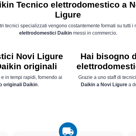
ikin Tecnico elettrodomestico a N
Ligure
tri tecnici specializzati vengono costantemente formati su tutti i
elettrodomestici Daikin
messi in commercio.
tici Novi Ligure
Hai bisogno d
aikin originali
elettrodomesti
 e in tempi rapidi, fornendo ai
Grazie a uno staff di tecnici
 originali Daikin
.
Daikin a Novi Ligure
a do