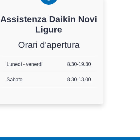
Assistenza
Daikin
Novi
Ligure
Orari d'apertura
Lunedì - venerdì
8.30-19.30
Sabato
8.30-13.00