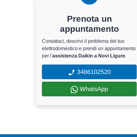
Prenota un
appuntamento
Contattaci, descrivi il problema del tuo
elettrodomestico e prendi un appuntamento
per l'
assistenza Daikin a Novi Ligure
.
3486102520
WhatsApp