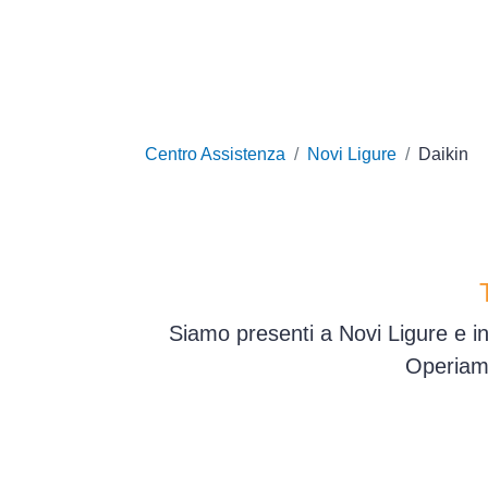
Centro Assistenza
Novi Ligure
Daikin
Siamo presenti a Novi Ligure e in
Operiamo