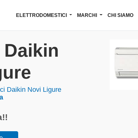
ELETTRODOMESTICI
MARCHI
CHI SIAMO
 Daikin
gure
ci Daikin Novi Ligure
a
!!