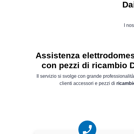
Da
I nos
Assistenza elettrodomes
con pezzi di ricambio D
Il servizio si svolge con grande professionalità
clienti accessori e pezzi di
ricambio