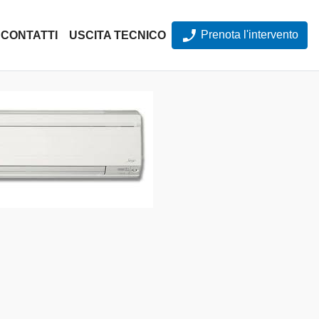
Prenota l'intervento
CONTATTI
USCITA TECNICO