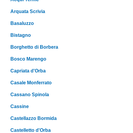
Arquata Scrivia
Basaluzzo
Bistagno
Borghetto di Borbera
Bosco Marengo
Capriata d'Orba
Casale Monferrato
Cassano Spinola
Cassine
Castellazzo Bormida
Castelletto d'Orba