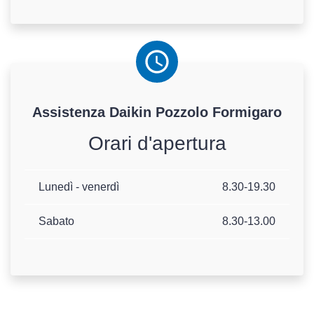
Assistenza
Daikin
Pozzolo Formigaro
Orari d'apertura
Lunedì - venerdì
8.30-19.30
Sabato
8.30-13.00