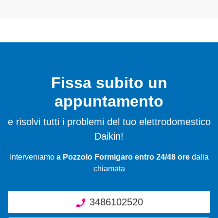
Fissa subito un
appuntamento
e risolvi tutti i problemi del tuo elettrodomestico
Daikin!
Interveniamo
a Pozzolo Formigaro entro 24/48 ore
dalla
chiamata
3486102520