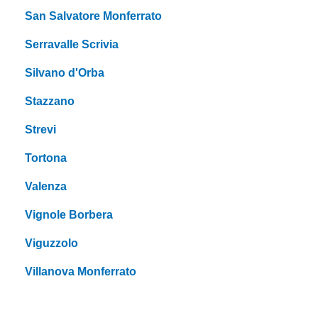
San Salvatore Monferrato
Serravalle Scrivia
Silvano d'Orba
Stazzano
Strevi
Tortona
Valenza
Vignole Borbera
Viguzzolo
Villanova Monferrato