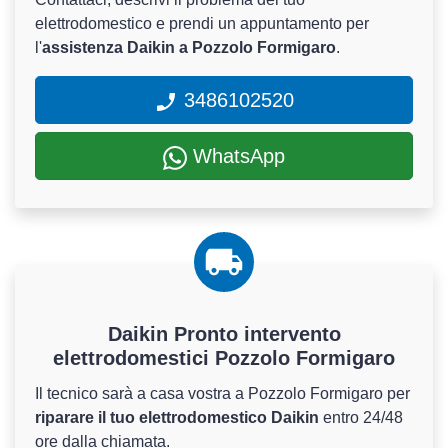
elettrodomestico e prendi un appuntamento per
l'
assistenza Daikin a Pozzolo Formigaro
.
3486102520
WhatsApp
Daikin Pronto intervento
elettrodomestici Pozzolo Formigaro
Il tecnico sarà a casa vostra a Pozzolo Formigaro per
riparare il tuo elettrodomestico Daikin
entro 24/48
ore dalla chiamata.