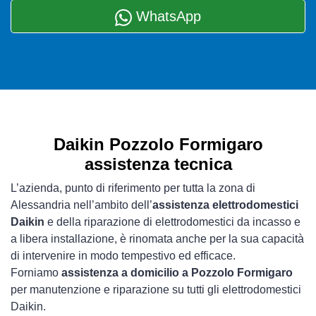
WhatsApp
Daikin Pozzolo Formigaro
assistenza tecnica
L’azienda, punto di riferimento per tutta la zona di
Alessandria nell’ambito dell’
assistenza elettrodomestici
Daikin
e della riparazione di elettrodomestici da incasso e
a libera installazione, è rinomata anche per la sua capacità
di intervenire in modo tempestivo ed efficace.
Forniamo
assistenza a domicilio a Pozzolo Formigaro
per manutenzione e riparazione su tutti gli elettrodomestici
Daikin.