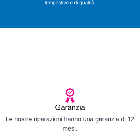
tempestivo e di qualità.
Garanzia
Le nostre riparazioni hanno una garanzia di 12
mesi.