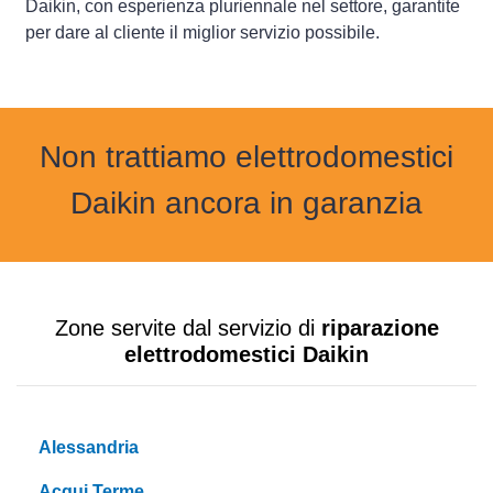
Daikin, con esperienza pluriennale nel settore, garantite
per dare al cliente il miglior servizio possibile.
Non trattiamo elettrodomestici
Daikin ancora in garanzia
Zone servite dal servizio di
riparazione
elettrodomestici Daikin
Alessandria
Acqui Terme