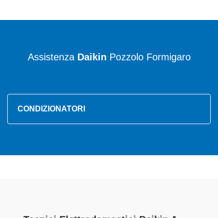
Assistenza
Daikin
Pozzolo Formigaro
CONDIZIONATORI