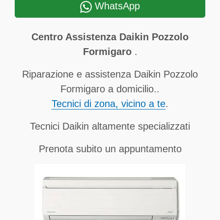
WhatsApp
Centro Assistenza Daikin Pozzolo
Formigaro
.
Riparazione e assistenza Daikin Pozzolo
Formigaro a domicilio..
Tecnici di zona, vicino a te
.
Tecnici Daikin altamente specializzati
Prenota subito un appuntamento