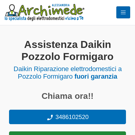
Assistenza Daikin
Pozzolo Formigaro
Daikin Riparazione elettrodomestici a
Pozzolo Formigaro
fuori garanzia
Chiama ora!!
3486102520