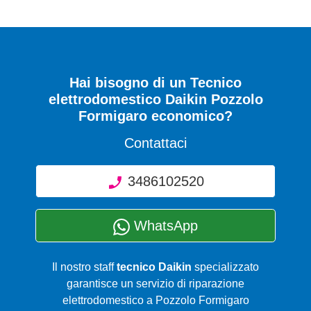
Hai bisogno di un Tecnico
elettrodomestico Daikin Pozzolo
Formigaro economico?
Contattaci
3486102520
WhatsApp
Il nostro staff
tecnico Daikin
specializzato
garantisce un servizio di riparazione
elettrodomestico a Pozzolo Formigaro