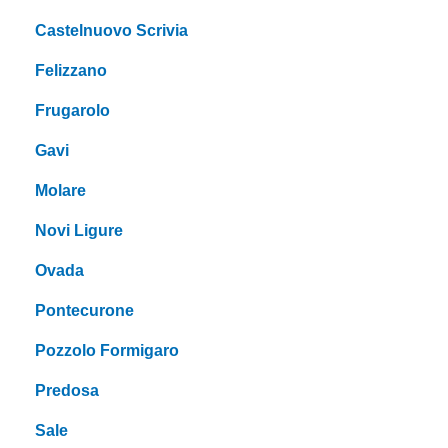
Castelnuovo Scrivia
Felizzano
Frugarolo
Gavi
Molare
Novi Ligure
Ovada
Pontecurone
Pozzolo Formigaro
Predosa
Sale