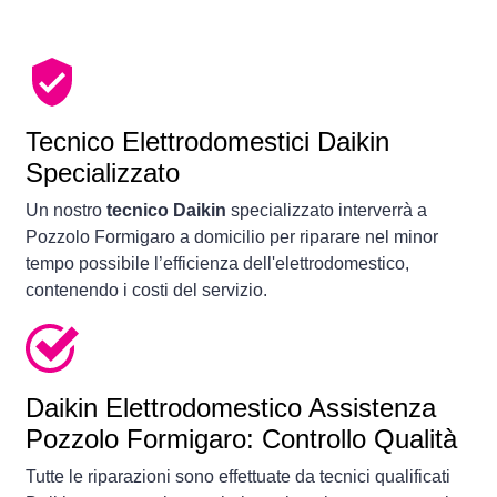
Tecnico Elettrodomestici Daikin
Specializzato
Un nostro
tecnico Daikin
specializzato interverrà a
Pozzolo Formigaro a domicilio per riparare nel minor
tempo possibile l’efficienza dell'elettrodomestico,
contenendo i costi del servizio.
Daikin Elettrodomestico Assistenza
Pozzolo Formigaro: Controllo Qualità
Tutte le riparazioni sono effettuate da tecnici qualificati