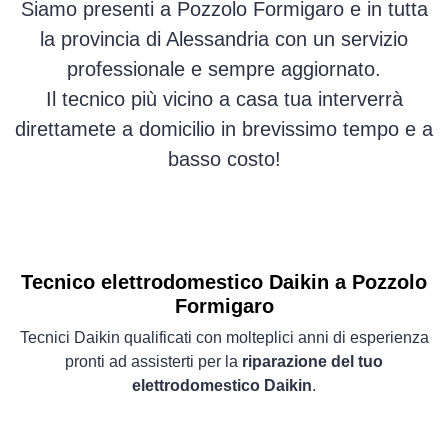
Siamo presenti a Pozzolo Formigaro e in tutta
la provincia di Alessandria con un servizio
professionale e sempre aggiornato.
Il tecnico più vicino a casa tua interverrà
direttamete a domicilio in brevissimo tempo e a
basso costo!
Tecnico elettrodomestico Daikin a Pozzolo
Formigaro
Tecnici Daikin qualificati con molteplici anni di esperienza
pronti ad assisterti per la
riparazione del tuo
elettrodomestico Daikin
.