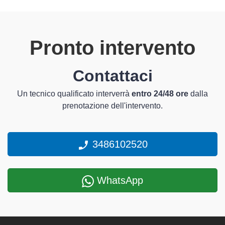
Pronto intervento
Contattaci
Un tecnico qualificato interverrà
entro 24/48 ore
dalla
prenotazione dell'intervento.
3486102520
WhatsApp