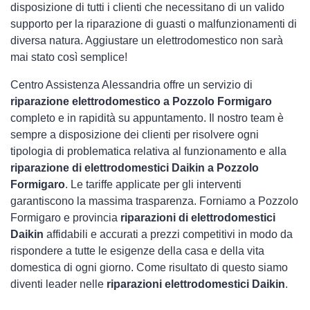
disposizione di tutti i clienti che necessitano di un valido
supporto per la riparazione di guasti o malfunzionamenti di
diversa natura. Aggiustare un elettrodomestico non sarà
mai stato così semplice!
Centro Assistenza Alessandria offre un servizio di
riparazione elettrodomestico a Pozzolo Formigaro
completo e in rapidità su appuntamento. Il nostro team è
sempre a disposizione dei clienti per risolvere ogni
tipologia di problematica relativa al funzionamento e alla
riparazione di elettrodomestici Daikin a Pozzolo
Formigaro
. Le tariffe applicate per gli interventi
garantiscono la massima trasparenza. Forniamo a Pozzolo
Formigaro e provincia
riparazioni di elettrodomestici
Daikin
affidabili e accurati a prezzi competitivi in modo da
rispondere a tutte le esigenze della casa e della vita
domestica di ogni giorno. Come risultato di questo siamo
diventi leader nelle
riparazioni elettrodomestici Daikin
.