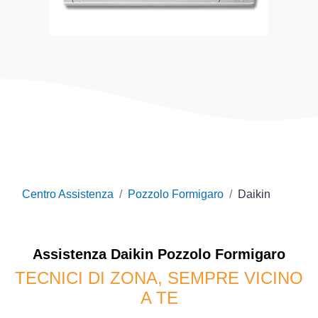
Centro Assistenza
Pozzolo Formigaro
Daikin
Assistenza
Daikin
Pozzolo Formigaro
TECNICI DI ZONA, SEMPRE VICINO
A TE