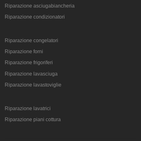
Riparazione asciugabiancheria
Riparazione condizionatori
Riparazione congelatori
Riparazione forni
Riparazione frigoriferi
Riparazione lavasciuga
Riparazione lavastoviglie
Riparazione lavatrici
Riparazione piani cottura