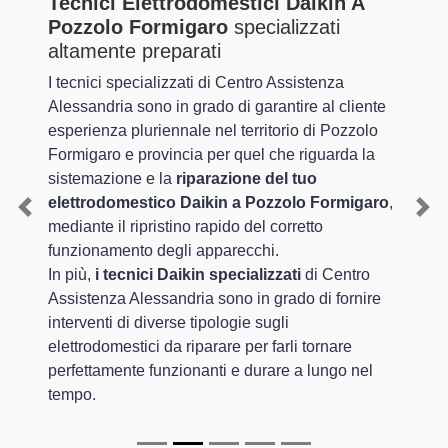
Tecnici Elettrodomestici Daikin A
Pozzolo Formigaro
specializzati
altamente preparati
I tecnici specializzati di Centro Assistenza
Alessandria sono in grado di garantire al cliente
esperienza pluriennale nel territorio di Pozzolo
Formigaro e provincia per quel che riguarda la
sistemazione e la
riparazione del tuo
elettrodomestico Daikin a Pozzolo Formigaro
,
Previous
Nex
mediante il ripristino rapido del corretto
funzionamento degli apparecchi.
In più,
i tecnici Daikin specializzati
di Centro
Assistenza Alessandria sono in grado di fornire
interventi di diverse tipologie sugli
elettrodomestici da riparare per farli tornare
perfettamente funzionanti e durare a lungo nel
tempo.