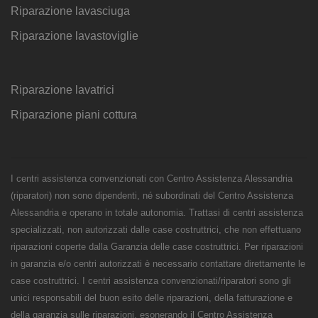
Riparazione lavasciuga
Riparazione lavastoviglie
Riparazione lavatrici
Riparazione piani cottura
I centri assistenza convenzionati con Centro Assistenza Alessandria
(riparatori) non sono dipendenti, né subordinati del Centro Assistenza
Alessandria e operano in totale autonomia. Trattasi di centri assistenza
specializzati, non autorizzati dalle case costruttrici, che non effettuano
riparazioni coperte dalla Garanzia delle case costruttrici. Per riparazioni
in garanzia e/o centri autorizzati è necessario contattare direttamente le
case costruttrici. I centri assistenza convenzionati/riparatori sono gli
unici responsabili del buon esito delle riparazioni, della fatturazione e
della garanzia sulle riparazioni, esonerando il Centro Assistenza