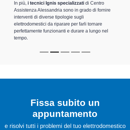
In più,
i tecnici Ignis specializzati
di Centro
Assistenza Alessandria sono in grado di fornire
interventi di diverse tipologie sugli
elettrodomestici da riparare per farli tornare
perfettamente funzionanti e durare a lungo nel
tempo.
Fissa subito un
appuntamento
e risolvi tutti i problemi del tuo elettrodomestico