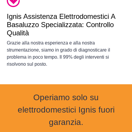
Ignis Assistenza Elettrodomestici A
Basaluzzo Specializzata: Controllo
Qualità
Grazie alla nostra esperienza e alla nostra
strumentazione, siamo in grado di diagnosticare il
problema in poco tempo. Il 99% degli interventi si
risolvono sul posto.
Operiamo solo su
elettrodomestici Ignis fuori
garanzia.