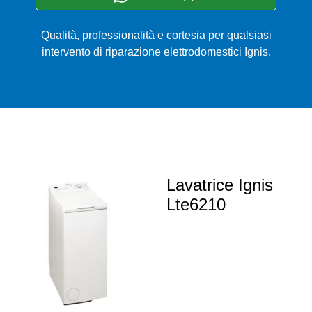
Qualità, professionalità e cortesia per qualsiasi
intervento di riparazione elettrodomestici Ignis.
Lavatrice Ignis
Lte6210