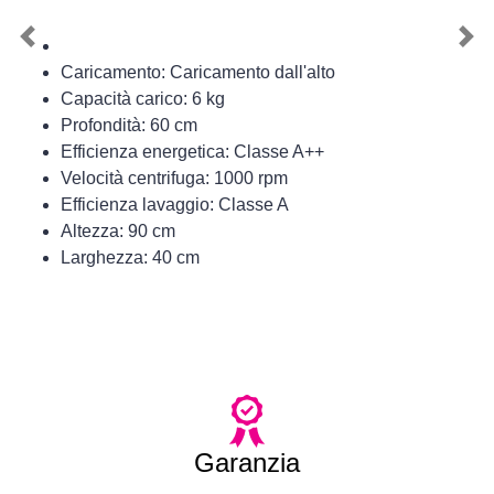
Previous
Nex
Caricamento: Caricamento dall'alto
Capacità carico: 6 kg
Profondità: 60 cm
Efficienza energetica: Classe A++
Velocità centrifuga: 1000 rpm
Efficienza lavaggio: Classe A
Altezza: 90 cm
Larghezza: 40 cm
Garanzia