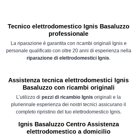
Tecnico elettrodomestico Ignis Basaluzzo
professionale
La riparazione è garantita con ricambi originali Ignis e
personale qualificato con oltre 20 anni di esperienza nella
riparazione di elettrodomestici Ignis
.
Assistenza tecnica elettrodomestici Ignis
Basaluzzo con ricambi originali
L’utilizzo di
pezzi di ricambio Ignis
originali e la
pluriennale esperienza dei nostri tecnici assicurano il
completo ripristino del tuo elettrodomestico Ignis.
Ignis Basaluzzo Centro Assistenza
elettrodomestico a domicilio