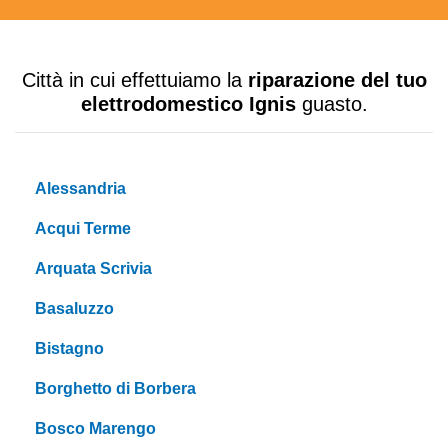
Città in cui effettuiamo la
riparazione del tuo
elettrodomestico Ignis
guasto.
Alessandria
Acqui Terme
Arquata Scrivia
Basaluzzo
Bistagno
Borghetto di Borbera
Bosco Marengo