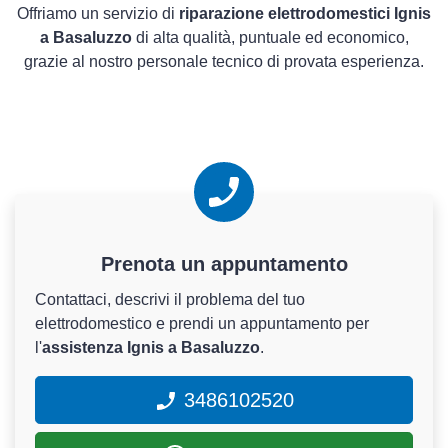
Offriamo un servizio di
riparazione elettrodomestici Ignis
a Basaluzzo
di alta qualità, puntuale ed economico,
grazie al nostro personale tecnico di provata esperienza.
Prenota un appuntamento
Contattaci, descrivi il problema del tuo
elettrodomestico e prendi un appuntamento per
l'
assistenza Ignis a Basaluzzo
.
3486102520