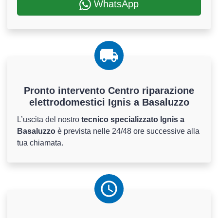
WhatsApp
Pronto intervento Centro riparazione
elettrodomestici Ignis a Basaluzzo
L’uscita del nostro
tecnico specializzato Ignis a
Basaluzzo
è prevista nelle 24/48 ore successive alla
tua chiamata.