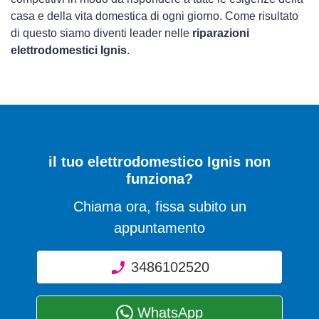
casa e della vita domestica di ogni giorno. Come risultato
di questo siamo diventi leader nelle
riparazioni
elettrodomestici Ignis
.
il tuo elettrodomestico Ignis non
funziona?
Chiama ora, fissa subito un
appuntamento
3486102520
WhatsApp