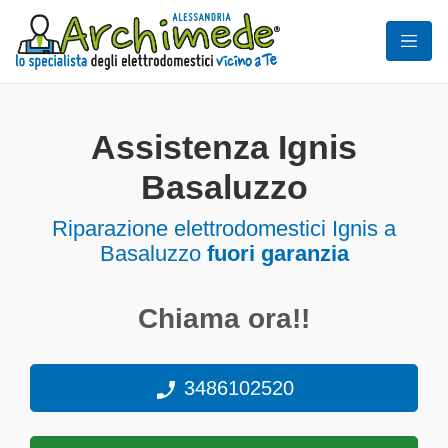
Assistenza Ignis
Basaluzzo
Riparazione elettrodomestici Ignis a
Basaluzzo
fuori garanzia
Chiama ora!!
3486102520