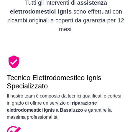
Tutti gli interventi di
assistenza
elettrodomestici Ignis
sono effettuati con
ricambi originali e coperti da garanzia per 12
mesi.
Tecnico Elettrodomestico Ignis
Specializzato
Il nostro team è composto da tecnici qualificati e cortesi
in grado di offrire un servizio di
riparazione
elettrodomestici Ignis a Basaluzzo
e garantire la
massima professionalità.