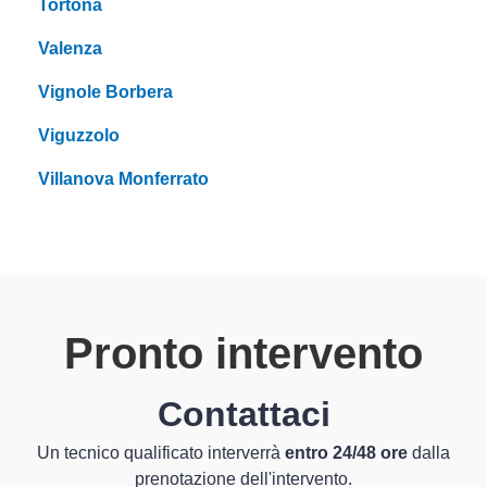
Tortona
Valenza
Vignole Borbera
Viguzzolo
Villanova Monferrato
Pronto intervento
Contattaci
Un tecnico qualificato interverrà
entro 24/48 ore
dalla
prenotazione dell'intervento.