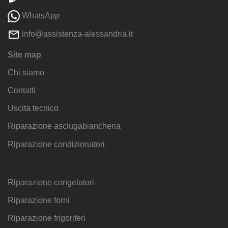
WhatsApp
info@assistenza-alessandria.it
Site map
Chi siamo
Contatti
Uscita tecnico
Riparazione asciugabiancheria
Riparazione condizionatori
Riparazione congelatori
Riparazione forni
Riparazione frigoriferi