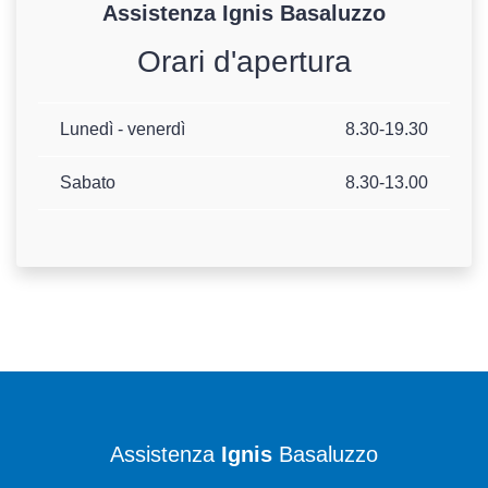
Assistenza
Ignis
Basaluzzo
Orari d'apertura
Lunedì - venerdì
8.30-19.30
Sabato
8.30-13.00
Assistenza
Ignis
Basaluzzo