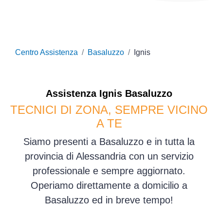
Centro Assistenza
Basaluzzo
Ignis
Assistenza
Ignis
Basaluzzo
TECNICI DI ZONA, SEMPRE VICINO
A TE
Siamo presenti a Basaluzzo e in tutta la
provincia di Alessandria con un servizio
professionale e sempre aggiornato.
Operiamo direttamente a domicilio a
Basaluzzo ed in breve tempo!