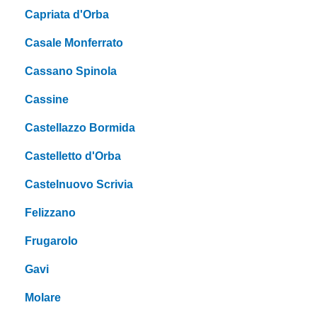
Capriata d'Orba
Casale Monferrato
Cassano Spinola
Cassine
Castellazzo Bormida
Castelletto d'Orba
Castelnuovo Scrivia
Felizzano
Frugarolo
Gavi
Molare