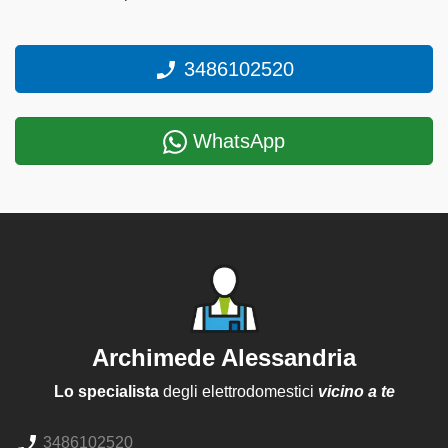
3486102520
WhatsApp
Archimede Alessandria
Lo specialista
degli elettrodomestici
vicino a te
3486102520