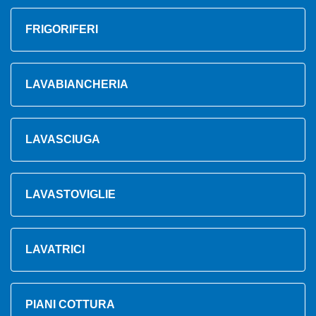
FRIGORIFERI
LAVABIANCHERIA
LAVASCIUGA
LAVASTOVIGLIE
LAVATRICI
PIANI COTTURA