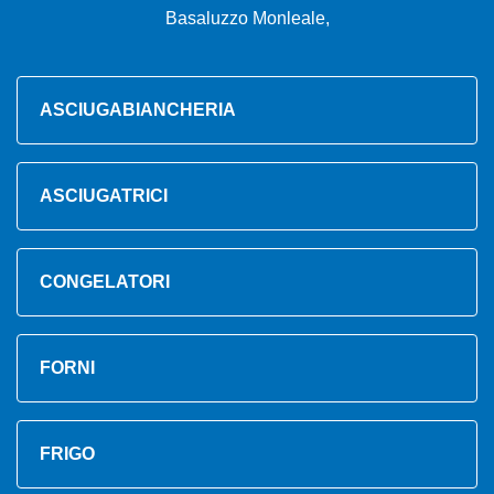
Basaluzzo Monleale,
ASCIUGABIANCHERIA
ASCIUGATRICI
CONGELATORI
FORNI
FRIGO