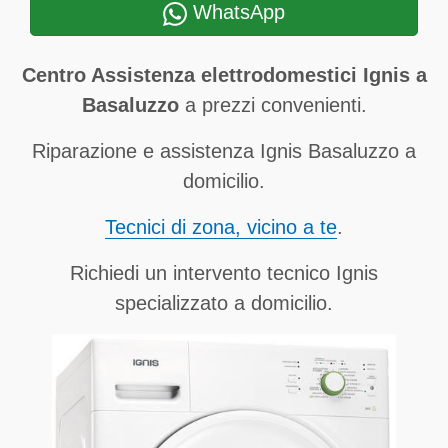
WhatsApp
Centro Assistenza elettrodomestici Ignis a
Basaluzzo
a prezzi convenienti.
Riparazione e assistenza Ignis Basaluzzo a
domicilio.
Tecnici di zona, vicino a te
.
Richiedi un intervento tecnico Ignis
specializzato a domicilio.