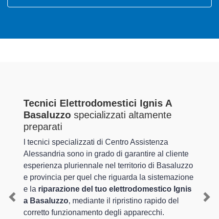
Tecnici Elettrodomestici Ignis A
Basaluzzo
specializzati altamente
preparati
I tecnici specializzati di Centro Assistenza
Alessandria sono in grado di garantire al cliente
esperienza pluriennale nel territorio di Basaluzzo
e provincia per quel che riguarda la sistemazione
e la
riparazione del tuo elettrodomestico Ignis
a Basaluzzo
, mediante il ripristino rapido del
Previous
Nex
corretto funzionamento degli apparecchi.