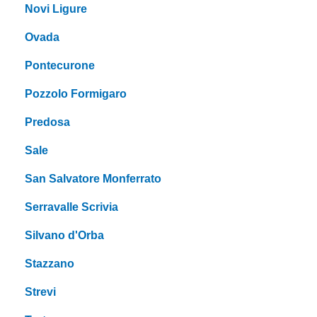
Novi Ligure
Ovada
Pontecurone
Pozzolo Formigaro
Predosa
Sale
San Salvatore Monferrato
Serravalle Scrivia
Silvano d'Orba
Stazzano
Strevi