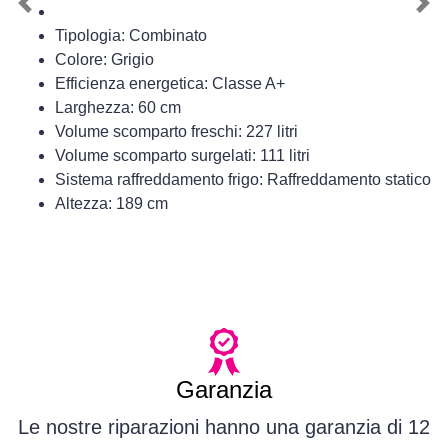
Previous
Nex
Tipologia: Combinato
Colore: Grigio
Efficienza energetica: Classe A+
Larghezza: 60 cm
Volume scomparto freschi: 227 litri
Volume scomparto surgelati: 111 litri
Sistema raffreddamento frigo: Raffreddamento statico
Altezza: 189 cm
Garanzia
Le nostre riparazioni hanno una garanzia di 12