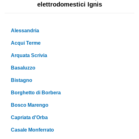
elettrodomestici Ignis
Alessandria
Acqui Terme
Arquata Scrivia
Basaluzzo
Bistagno
Borghetto di Borbera
Bosco Marengo
Capriata d'Orba
Casale Monferrato