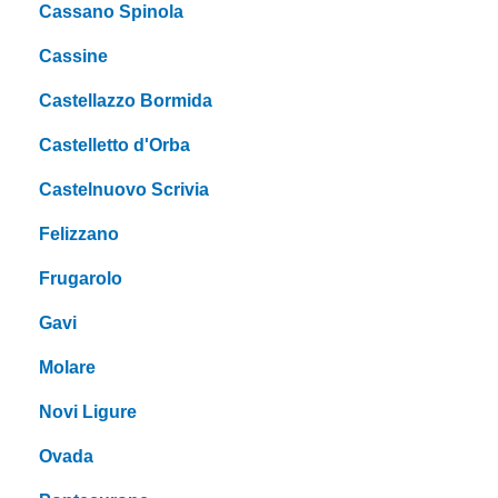
Cassano Spinola
Cassine
Castellazzo Bormida
Castelletto d'Orba
Castelnuovo Scrivia
Felizzano
Frugarolo
Gavi
Molare
Novi Ligure
Ovada