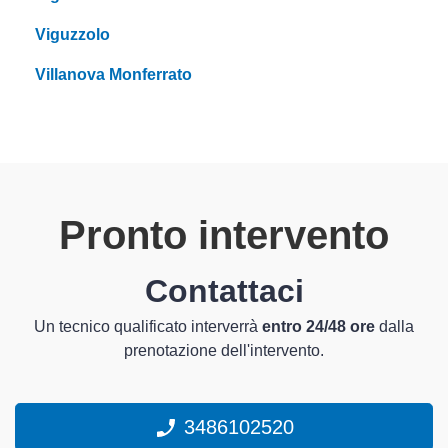
Viguzzolo
Villanova Monferrato
Pronto intervento
Contattaci
Un tecnico qualificato interverrà
entro 24/48 ore
dalla
prenotazione dell'intervento.
3486102520