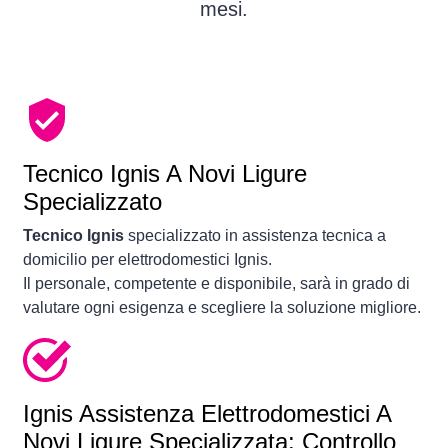
mesi.
Tecnico Ignis A Novi Ligure
Specializzato
Tecnico Ignis
specializzato in assistenza tecnica a
domicilio per elettrodomestici Ignis.
Il personale, competente e disponibile, sarà in grado di
valutare ogni esigenza e scegliere la soluzione migliore.
Ignis Assistenza Elettrodomestici A
Novi Ligure Specializzata: Controllo