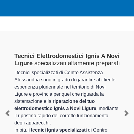
Tecnici Elettrodomestici Ignis A Novi
Ligure
specializzati altamente preparati
I tecnici specializzati di Centro Assistenza
Alessandria sono in grado di garantire al cliente
esperienza pluriennale nel territorio di Novi
Ligure e provincia per quel che riguarda la
sistemazione e la
riparazione del tuo
elettrodomestico Ignis a Novi Ligure
, mediante
il ripristino rapido del corretto funzionamento
Previous
Nex
degli apparecchi.
In più,
i tecnici Ignis specializzati
di Centro