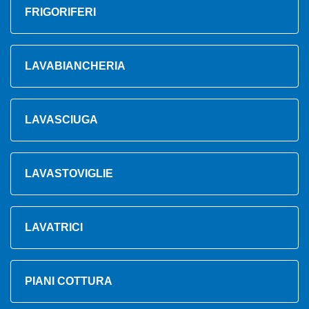
FRIGORIFERI
LAVABIANCHERIA
LAVASCIUGA
LAVASTOVIGLIE
LAVATRICI
PIANI COTTURA