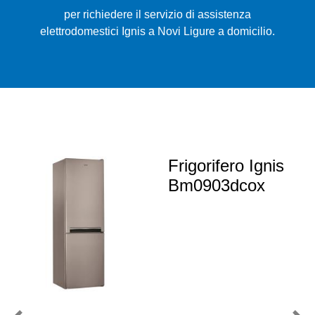
per richiedere il servizio di assistenza
elettrodomestici Ignis a Novi Ligure a domicilio.
Frigorifero Ignis
Bm0903dcox