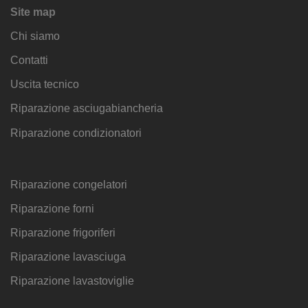
Site map
Chi siamo
Contatti
Uscita tecnico
Riparazione asciugabiancheria
Riparazione condizionatori
Riparazione congelatori
Riparazione forni
Riparazione frigoriferi
Riparazione lavasciuga
Riparazione lavastoviglie