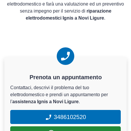
elettrodomestico e farà una valutazione ed un preventivo
senza impegno per il servizio di
riparazione
elettrodomestici Ignis a Novi Ligure
.
Prenota un appuntamento
Contattaci, descrivi il problema del tuo
elettrodomestico e prendi un appuntamento per
l'
assistenza Ignis a Novi Ligure
.
3486102520