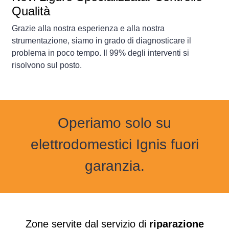
Qualità
Grazie alla nostra esperienza e alla nostra
strumentazione, siamo in grado di diagnosticare il
problema in poco tempo. Il 99% degli interventi si
risolvono sul posto.
Operiamo solo su
elettrodomestici Ignis fuori
garanzia.
Zone servite dal servizio di
riparazione