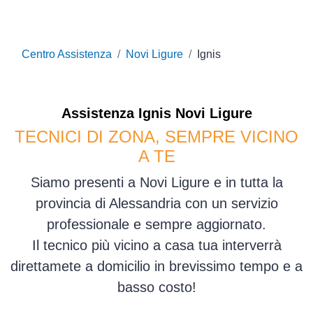
Centro Assistenza
Novi Ligure
Ignis
Assistenza
Ignis
Novi Ligure
TECNICI DI ZONA, SEMPRE VICINO
A TE
Siamo presenti a Novi Ligure e in tutta la
provincia di Alessandria con un servizio
professionale e sempre aggiornato.
Il tecnico più vicino a casa tua interverrà
direttamete a domicilio in brevissimo tempo e a
basso costo!