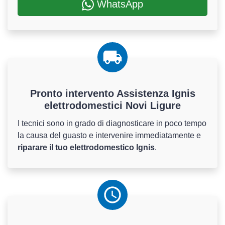
WhatsApp
Pronto intervento Assistenza Ignis
elettrodomestici Novi Ligure
I tecnici sono in grado di diagnosticare in poco tempo
la causa del guasto e intervenire immediatamente e
riparare il tuo elettrodomestico Ignis
.