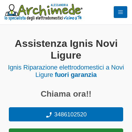
Assistenza Ignis Novi
Ligure
Ignis Riparazione elettrodomestici a Novi
Ligure
fuori garanzia
Chiama ora!!
3486102520