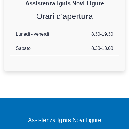
Assistenza
Ignis
Novi Ligure
Orari d'apertura
Lunedì - venerdì
8.30-19.30
Sabato
8.30-13.00
Assistenza
Ignis
Novi Ligure