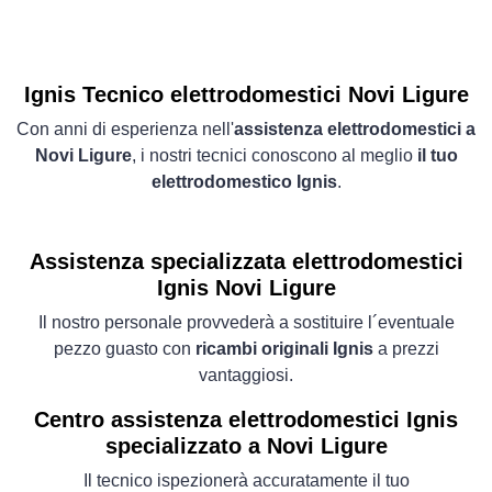
Ignis Tecnico elettrodomestici Novi Ligure
Con anni di esperienza nell'
assistenza elettrodomestici a
Novi Ligure
, i nostri tecnici conoscono al meglio
il tuo
elettrodomestico Ignis
.
Assistenza specializzata elettrodomestici
Ignis Novi Ligure
Il nostro personale provvederà a sostituire l´eventuale
pezzo guasto con
ricambi originali Ignis
a prezzi
vantaggiosi.
Centro assistenza elettrodomestici Ignis
specializzato a Novi Ligure
Il tecnico ispezionerà accuratamente il tuo