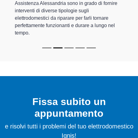
Assistenza Alessandria sono in grado di fornire
interventi di diverse tipologie sugli
elettrodomestici da riparare per farli tornare
perfettamente funzionanti e durare a lungo nel
tempo.
Fissa subito un
appuntamento
e risolvi tutti i problemi del tuo elettrodomestico
Ignis!