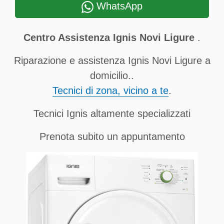
WhatsApp
Centro Assistenza Ignis Novi Ligure
.
Riparazione e assistenza Ignis Novi Ligure a
domicilio..
Tecnici di zona, vicino a te
.
Tecnici Ignis altamente specializzati
Prenota subito un appuntamento