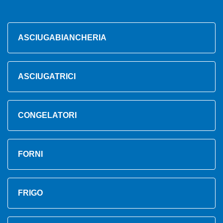
ASCIUGABIANCHERIA
ASCIUGATRICI
CONGELATORI
FORNI
FRIGO