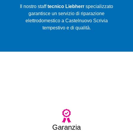
Il nostro staff
tecnico Liebherr
specializzato
garantisce un servizio di riparazione
elettrodomestico a Castelnuovo Scrivia
tempestivo e di qualità.
Garanzia