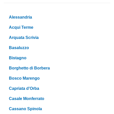
Alessandria
Acqui Terme
Arquata Scrivia
Basaluzzo
Bistagno
Borghetto di Borbera
Bosco Marengo
Capriata d'Orba
Casale Monferrato
Cassano Spinola