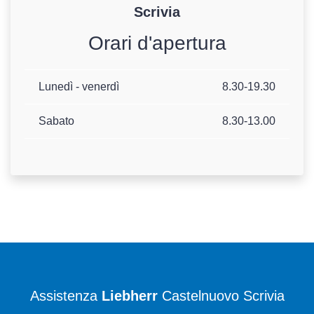
Scrivia
Orari d'apertura
Lunedì - venerdì
8.30-19.30
Sabato
8.30-13.00
Assistenza
Liebherr
Castelnuovo Scrivia