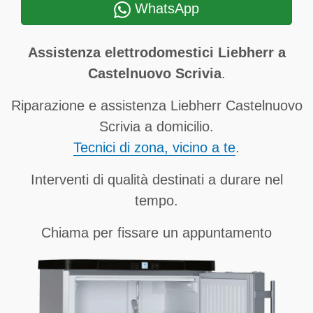
WhatsApp
Assistenza elettrodomestici Liebherr a
Castelnuovo Scrivia
.
Riparazione e assistenza Liebherr Castelnuovo
Scrivia a domicilio.
Tecnici di zona, vicino a te
.
Interventi di qualità destinati a durare nel
tempo.
Chiama per fissare un appuntamento