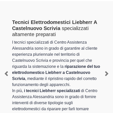
Tecnici Elettrodomestici Liebherr A
Castelnuovo Scrivia
specializzati
altamente preparati
I tecnici specializzati di Centro Assistenza
Alessandria sono in grado di garantire al cliente
esperienza pluriennale nel territorio di
Castelnuovo Scrivia e provincia per quel che
riguarda la sistemazione e la
riparazione del tuo
elettrodomestico Liebherr a Castelnuovo
Previous
Nex
Scrivia
, mediante il ripristino rapido del corretto
funzionamento degli apparecchi.
In più,
i tecnici Liebherr specializzati
di Centro
Assistenza Alessandria sono in grado di fornire
interventi di diverse tipologie sugli
elettrodomestici da riparare per farli tornare