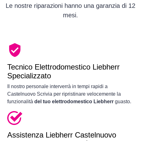
Le nostre riparazioni hanno una garanzia di 12
mesi.
Tecnico Elettrodomestico Liebherr
Specializzato
Il nostro personale interverrà in tempi rapidi a
Castelnuovo Scrivia per ripristinare velocemente la
funzionalità
del tuo elettrodomestico Liebherr
guasto.
Assistenza Liebherr Castelnuovo