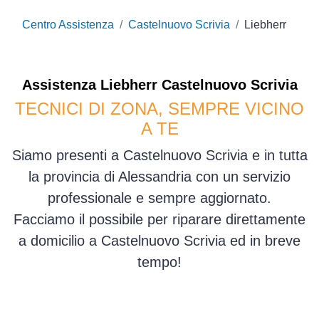
Centro Assistenza
Castelnuovo Scrivia
Liebherr
Assistenza
Liebherr
Castelnuovo Scrivia
TECNICI DI ZONA, SEMPRE VICINO
A TE
Siamo presenti a Castelnuovo Scrivia e in tutta
la provincia di Alessandria con un servizio
professionale e sempre aggiornato.
Facciamo il possibile per riparare direttamente
a domicilio a Castelnuovo Scrivia ed in breve
tempo!