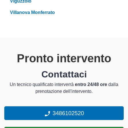
Viguzzolo
Villanova Monferrato
Pronto intervento
Contattaci
Un tecnico qualificato interverrà
entro 24/48 ore
dalla
prenotazione dell'intervento.
3486102520