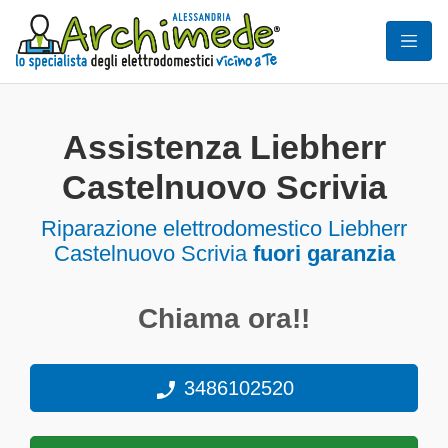
Assistenza Liebherr
Castelnuovo Scrivia
Riparazione elettrodomestico Liebherr
Castelnuovo Scrivia
fuori garanzia
Chiama ora!!
3486102520