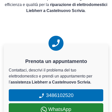
efficienza e qualità per la
riparazione di elettrodomestici
Liebherr a Castelnuovo Scrivia
.
Prenota un appuntamento
Contattaci, descrivi il problema del tuo
elettrodomestico e prendi un appuntamento per
l'
assistenza Liebherr a Castelnuovo Scrivia
.
3486102520
WhatsApp