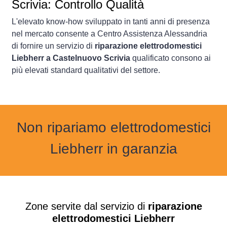
Scrivia: Controllo Qualità
L'elevato know-how sviluppato in tanti anni di presenza
nel mercato consente a Centro Assistenza Alessandria
di fornire un servizio di
riparazione elettrodomestici
Liebherr a Castelnuovo Scrivia
qualificato consono ai
più elevati standard qualitativi del settore.
Non ripariamo elettrodomestici
Liebherr in garanzia
Zone servite dal servizio di
riparazione
elettrodomestici Liebherr