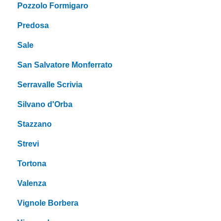
Pozzolo Formigaro
Predosa
Sale
San Salvatore Monferrato
Serravalle Scrivia
Silvano d'Orba
Stazzano
Strevi
Tortona
Valenza
Vignole Borbera