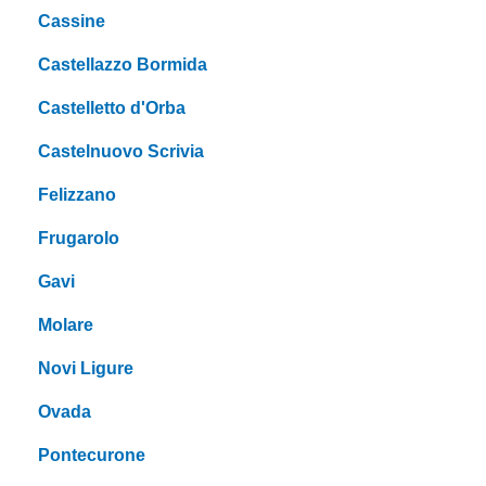
Cassine
Castellazzo Bormida
Castelletto d'Orba
Castelnuovo Scrivia
Felizzano
Frugarolo
Gavi
Molare
Novi Ligure
Ovada
Pontecurone