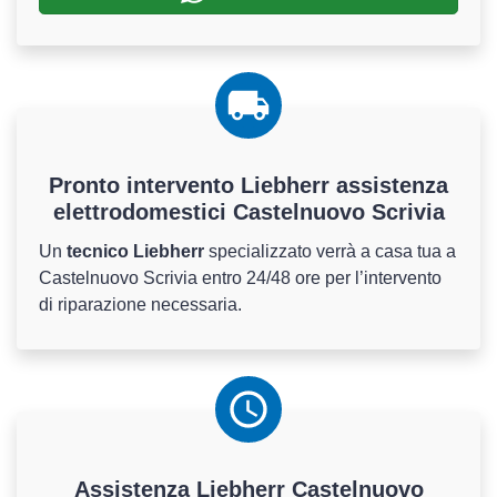
Pronto intervento Liebherr assistenza
elettrodomestici Castelnuovo Scrivia
Un
tecnico Liebherr
specializzato verrà a casa tua a
Castelnuovo Scrivia entro 24/48 ore per l’intervento
di riparazione necessaria.
Assistenza
Liebherr
Castelnuovo