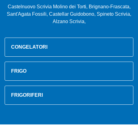
Castelnuovo Scrivia Molino dei Torti, Brignano-Frascata,
Sant'Agata Fossili, Castellar Guidobono, Spineto Scrivia,
Alzano Scrivia,
CONGELATORI
FRIGO
FRIGORIFERI