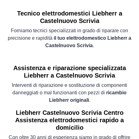
Tecnico elettrodomestici Liebherr a
Castelnuovo Scrivia
Forniamo tecnici specializzati in grado di riparare con
precisione e rapidità
il tuo elettrodomestico Liebherr a
Castelnuovo Scrivia
.
Assistenza e riparazione specializzata
Liebherr a Castelnuovo Scrivia
Interventi di riparazione e sostituzione di componenti
danneggiati o mal funzionanti con pezzi di
ricambio
Liebherr originali
.
Liebherr Castelnuovo Scrivia Centro
Assistenza elettrodomestici rapido a
domicilio
Con oltre 30 anni di esperienza siamo in grado di offrire