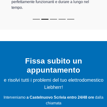
perfettamente funzionanti e durare a lungo nel
tempo.
Fissa subito un
appuntamento
e risolvi tutti i problemi del tuo elettrodomestico
Liebherr!
Interveniamo
a Castelnuovo Scrivia entro 24/48 ore
dalla
chiamata