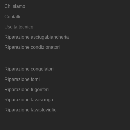
Chi siamo
Contatti
Uscita tecnico
Riparazione asciugabiancheria
Riparazione condizionatori
Riparazione congelatori
Riparazione forni
Riparazione frigoriferi
Riparazione lavasciuga
Riparazione lavastoviglie