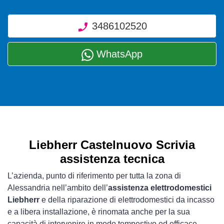
3486102520
WhatsApp
Liebherr Castelnuovo Scrivia
assistenza tecnica
L’azienda, punto di riferimento per tutta la zona di
Alessandria nell’ambito dell’
assistenza elettrodomestici
Liebherr
e della riparazione di elettrodomestici da incasso
e a libera installazione, è rinomata anche per la sua
capacità di intervenire in modo tempestivo ed efficace.