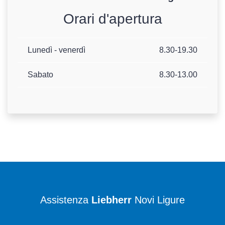
Orari d'apertura
Lunedì - venerdì
8.30-19.30
Sabato
8.30-13.00
Assistenza
Liebherr
Novi Ligure