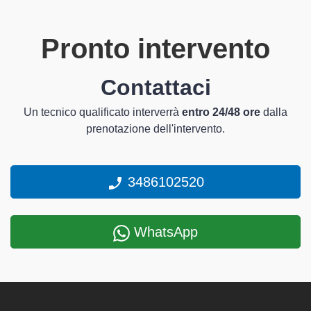
Pronto intervento
Contattaci
Un tecnico qualificato interverrà
entro 24/48 ore
dalla
prenotazione dell'intervento.
3486102520
WhatsApp