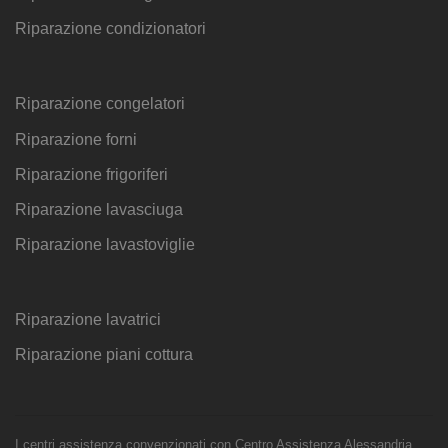
Riparazione condizionatori
Riparazione congelatori
Riparazione forni
Riparazione frigoriferi
Riparazione lavasciuga
Riparazione lavastoviglie
Riparazione lavatrici
Riparazione piani cottura
I centri assistenza convenzionati con Centro Assistenza Alessandria