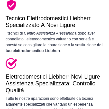
Tecnico Elettrodomestici Liebherr
Specializzato A Novi Ligure
I tecnici di
Centro Assistenza Alessandria
dopo aver
controllato l’elettrodomestico valutano con serietà e
onestà se consigliare la riparazione o la sostituzione
del
tuo elettrodomestico Liebherr
.
Elettrodomestici
Liebherr Novi Ligure
Assistenza Specializzata: Controllo
Qualità
Tutte le nostre riparazioni sono effettuate da tecnici
altamente specializzati che vantano un’esperienza