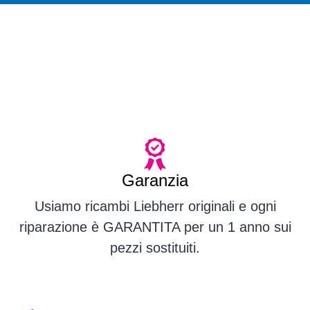
Garanzia
Usiamo ricambi Liebherr originali e ogni
riparazione è GARANTITA per un 1 anno sui
pezzi sostituiti.