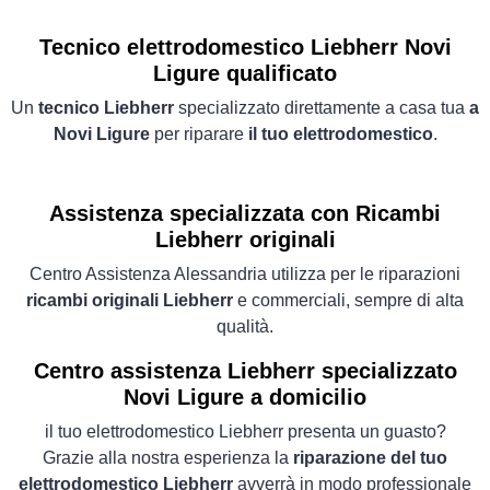
Tecnico elettrodomestico Liebherr Novi
Ligure qualificato
Un
tecnico Liebherr
specializzato direttamente a casa tua
a
Novi Ligure
per riparare
il tuo elettrodomestico
.
Assistenza specializzata con Ricambi
Liebherr originali
Centro Assistenza Alessandria utilizza per le riparazioni
ricambi originali Liebherr
e commerciali, sempre di alta
qualità.
Centro assistenza Liebherr specializzato
Novi Ligure a domicilio
il tuo elettrodomestico Liebherr presenta un guasto?
Grazie alla nostra esperienza la
riparazione del tuo
elettrodomestico Liebherr
avverrà in modo professionale