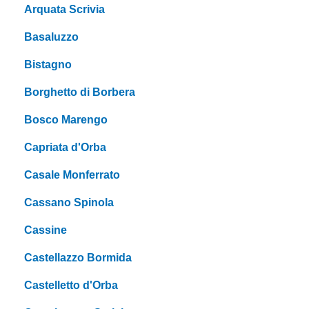
Arquata Scrivia
Basaluzzo
Bistagno
Borghetto di Borbera
Bosco Marengo
Capriata d'Orba
Casale Monferrato
Cassano Spinola
Cassine
Castellazzo Bormida
Castelletto d'Orba