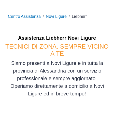
Centro Assistenza
Novi Ligure
Liebherr
Assistenza
Liebherr
Novi Ligure
TECNICI DI ZONA, SEMPRE VICINO
A TE
Siamo presenti a Novi Ligure e in tutta la
provincia di Alessandria con un servizio
professionale e sempre aggiornato.
Operiamo direttamente a domicilio a Novi
Ligure ed in breve tempo!