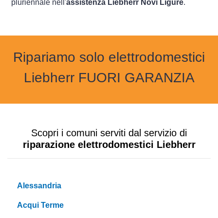
pluriennale nell'
assistenza Liebherr Novi Ligure
.
Ripariamo solo elettrodomestici
Liebherr FUORI GARANZIA
Scopri i comuni serviti dal servizio di
riparazione elettrodomestici Liebherr
Alessandria
Acqui Terme