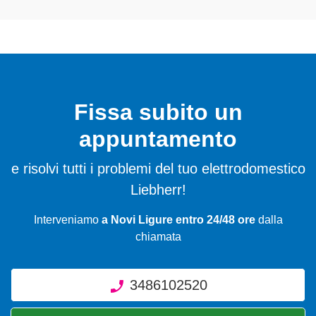
Fissa subito un
appuntamento
e risolvi tutti i problemi del tuo elettrodomestico
Liebherr!
Interveniamo
a Novi Ligure entro 24/48 ore
dalla
chiamata
3486102520