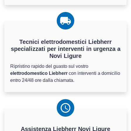
Tecnici elettrodomestici Liebherr
specializzati per interventi in urgenza a
Novi Ligure
Ripristino rapido del guasto sul vostro
elettrodomestico Liebherr
con interventi a domicilio
entro 24/48 ore dalla chiamata.
Assistenza
Liebherr
Novi Ligure