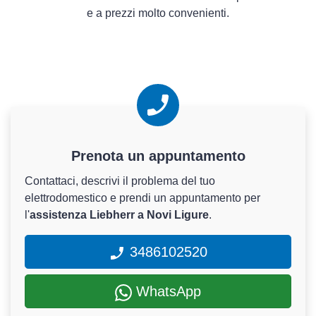
e a prezzi molto convenienti.
Prenota un appuntamento
Contattaci, descrivi il problema del tuo
elettrodomestico e prendi un appuntamento per
l'
assistenza Liebherr a Novi Ligure
.
3486102520
WhatsApp