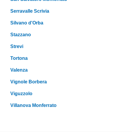
Serravalle Scrivia
Silvano d'Orba
Stazzano
Strevi
Tortona
Valenza
Vignole Borbera
Viguzzolo
Villanova Monferrato