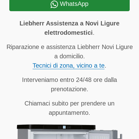
WhatsApp
Liebherr Assistenza a Novi Ligure
elettrodomestici
.
Riparazione e assistenza Liebherr Novi Ligure
a domicilio.
Tecnici di zona, vicino a te
.
Interveniamo entro 24/48 ore dalla
prenotazione.
Chiamaci subito per prendere un
appuntamento.