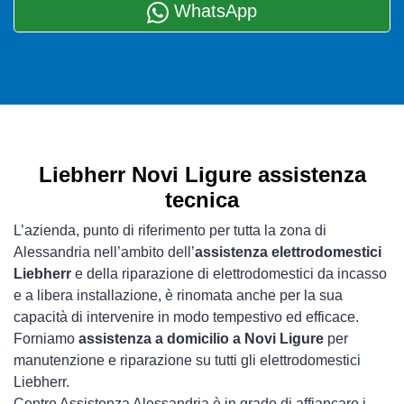
WhatsApp
Liebherr Novi Ligure assistenza
tecnica
L’azienda, punto di riferimento per tutta la zona di
Alessandria nell’ambito dell’
assistenza elettrodomestici
Liebherr
e della riparazione di elettrodomestici da incasso
e a libera installazione, è rinomata anche per la sua
capacità di intervenire in modo tempestivo ed efficace.
Forniamo
assistenza a domicilio a Novi Ligure
per
manutenzione e riparazione su tutti gli elettrodomestici
Liebherr.
Centro Assistenza Alessandria è in grado di affiancare i