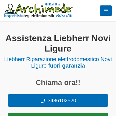
Assistenza Liebherr Novi
Ligure
Liebherr Riparazione elettrodomestico Novi
Ligure
fuori garanzia
Chiama ora!!
3486102520