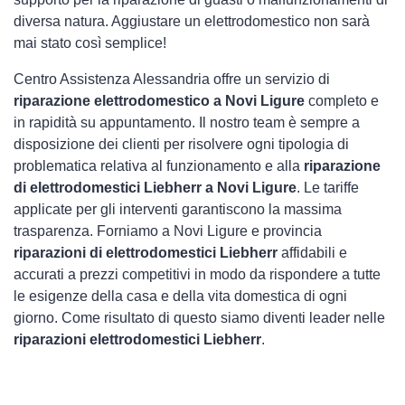
diversa natura. Aggiustare un elettrodomestico non sarà
mai stato così semplice!
Centro Assistenza Alessandria offre un servizio di
riparazione elettrodomestico a Novi Ligure
completo e
in rapidità su appuntamento. Il nostro team è sempre a
disposizione dei clienti per risolvere ogni tipologia di
problematica relativa al funzionamento e alla
riparazione
di elettrodomestici Liebherr a Novi Ligure
. Le tariffe
applicate per gli interventi garantiscono la massima
trasparenza. Forniamo a Novi Ligure e provincia
riparazioni di elettrodomestici Liebherr
affidabili e
accurati a prezzi competitivi in modo da rispondere a tutte
le esigenze della casa e della vita domestica di ogni
giorno. Come risultato di questo siamo diventi leader nelle
riparazioni elettrodomestici Liebherr
.