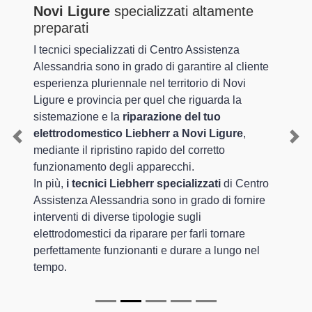
Novi Ligure
specializzati altamente
preparati
I tecnici specializzati di Centro Assistenza
Alessandria sono in grado di garantire al cliente
esperienza pluriennale nel territorio di Novi
Ligure e provincia per quel che riguarda la
sistemazione e la
riparazione del tuo
elettrodomestico Liebherr a Novi Ligure
,
Previous
Nex
mediante il ripristino rapido del corretto
funzionamento degli apparecchi.
In più,
i tecnici Liebherr specializzati
di Centro
Assistenza Alessandria sono in grado di fornire
interventi di diverse tipologie sugli
elettrodomestici da riparare per farli tornare
perfettamente funzionanti e durare a lungo nel
tempo.