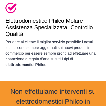
Elettrodomestico
Philco Molare
Assistenza Specializzata: Controllo
Qualità
Per dare al cliente il miglior servizio possibile i nostri
tecnici sono sempre aggiornati sui nuovi prodotti in
commercio per essere sempre pronti ad effettuare una
riparazione a regola d’arte su tutti i tipi di
elettrodomestici Philco
.
Non effettuiamo interventi su
elettrodomestici Philco in