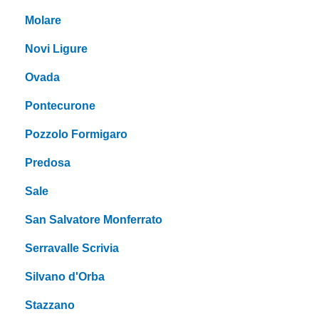
Molare
Novi Ligure
Ovada
Pontecurone
Pozzolo Formigaro
Predosa
Sale
San Salvatore Monferrato
Serravalle Scrivia
Silvano d'Orba
Stazzano