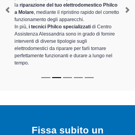
la
riparazione del tuo elettrodomestico Philco
a Molare
, mediante il ripristino rapido del corretto
Previous
Nex
funzionamento degli apparecchi.
In più,
i tecnici Philco specializzati
di Centro
Assistenza Alessandria sono in grado di fornire
interventi di diverse tipologie sugli
elettrodomestici da riparare per farli tornare
perfettamente funzionanti e durare a lungo nel
tempo.
Fissa subito un