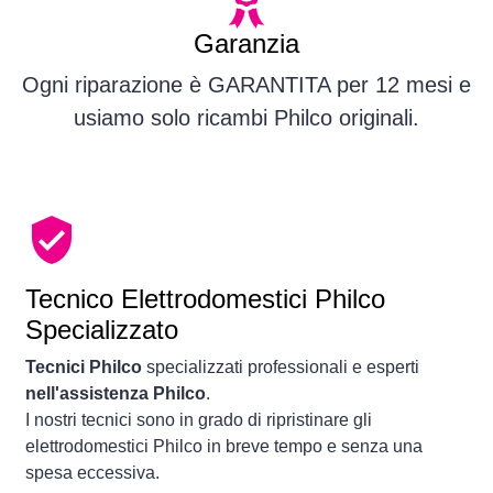
Garanzia
Ogni riparazione è GARANTITA per 12 mesi e
usiamo solo ricambi Philco originali.
Tecnico Elettrodomestici Philco
Specializzato
Tecnici Philco
specializzati professionali e esperti
nell'assistenza Philco
.
I nostri tecnici sono in grado di ripristinare gli
elettrodomestici Philco in breve tempo e senza una
spesa eccessiva.