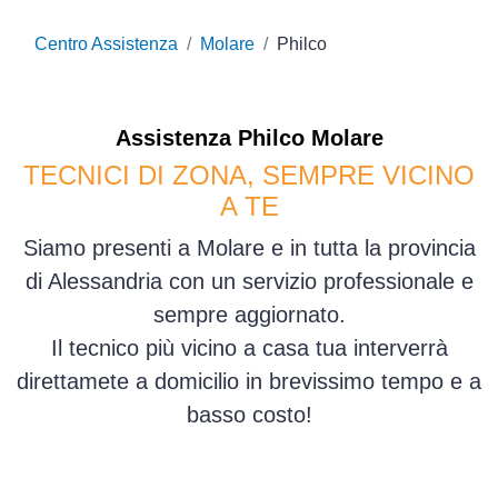
Centro Assistenza
Molare
Philco
Assistenza
Philco
Molare
TECNICI DI ZONA, SEMPRE VICINO
A TE
Siamo presenti a Molare e in tutta la provincia
di Alessandria con un servizio professionale e
sempre aggiornato.
Il tecnico più vicino a casa tua interverrà
direttamete a domicilio in brevissimo tempo e a
basso costo!