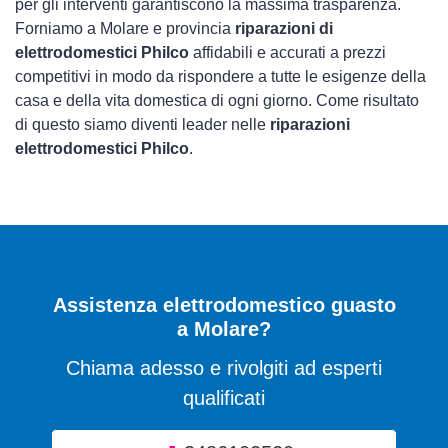
per gli interventi garantiscono la massima trasparenza.
Forniamo a Molare e provincia
riparazioni di
elettrodomestici Philco
affidabili e accurati a prezzi
competitivi in modo da rispondere a tutte le esigenze della
casa e della vita domestica di ogni giorno. Come risultato
di questo siamo diventi leader nelle
riparazioni
elettrodomestici Philco
.
Assistenza elettrodomestico guasto
a Molare?
Chiama adesso e rivolgiti ad esperti
qualificati