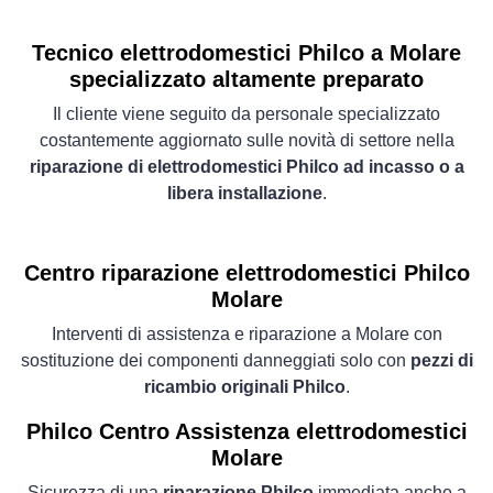
Tecnico elettrodomestici Philco a Molare
specializzato altamente preparato
Il cliente viene seguito da personale specializzato
costantemente aggiornato sulle novità di settore nella
riparazione di elettrodomestici Philco ad incasso o a
libera installazione
.
Centro riparazione elettrodomestici Philco
Molare
Interventi di assistenza e riparazione a Molare con
sostituzione dei componenti danneggiati solo con
pezzi di
ricambio originali Philco
.
Philco Centro Assistenza elettrodomestici
Molare
Sicurezza di una
riparazione Philco
immediata anche a