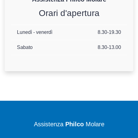
Orari d'apertura
Lunedì - venerdì
8.30-19.30
Sabato
8.30-13.00
Assistenza
Philco
Molare