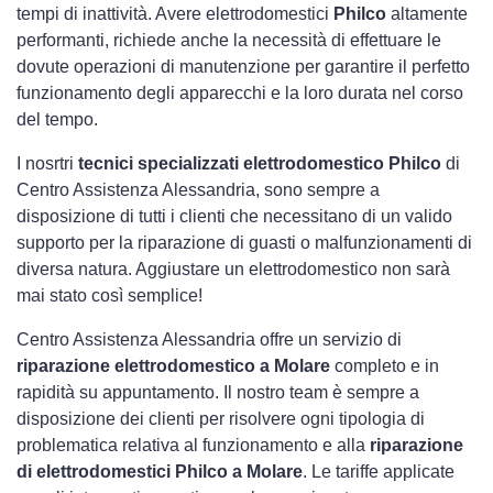
tempi di inattività. Avere elettrodomestici
Philco
altamente
performanti, richiede anche la necessità di effettuare le
dovute operazioni di manutenzione per garantire il perfetto
funzionamento degli apparecchi e la loro durata nel corso
del tempo.
I nosrtri
tecnici specializzati elettrodomestico Philco
di
Centro Assistenza Alessandria, sono sempre a
disposizione di tutti i clienti che necessitano di un valido
supporto per la riparazione di guasti o malfunzionamenti di
diversa natura. Aggiustare un elettrodomestico non sarà
mai stato così semplice!
Centro Assistenza Alessandria offre un servizio di
riparazione elettrodomestico a Molare
completo e in
rapidità su appuntamento. Il nostro team è sempre a
disposizione dei clienti per risolvere ogni tipologia di
problematica relativa al funzionamento e alla
riparazione
di elettrodomestici Philco a Molare
. Le tariffe applicate