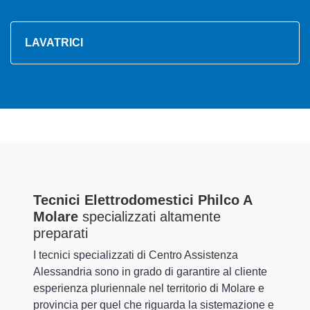
LAVATRICI
Tecnici Elettrodomestici Philco A
Molare
specializzati altamente
preparati
I tecnici specializzati di Centro Assistenza
Alessandria sono in grado di garantire al cliente
esperienza pluriennale nel territorio di Molare e
provincia per quel che riguarda la sistemazione e