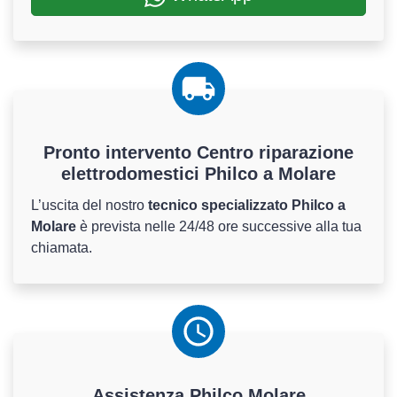
Pronto intervento Centro riparazione
elettrodomestici Philco a Molare
L’uscita del nostro
tecnico specializzato Philco a
Molare
è prevista nelle 24/48 ore successive alla tua
chiamata.
Assistenza
Philco
Molare