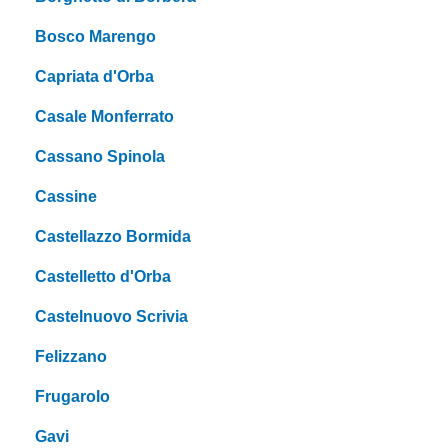
Bosco Marengo
Capriata d'Orba
Casale Monferrato
Cassano Spinola
Cassine
Castellazzo Bormida
Castelletto d'Orba
Castelnuovo Scrivia
Felizzano
Frugarolo
Gavi