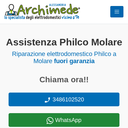
Assistenza Philco Molare
Riparazione elettrodomestico Philco a
Molare
fuori garanzia
Chiama ora!!
3486102520
WhatsApp