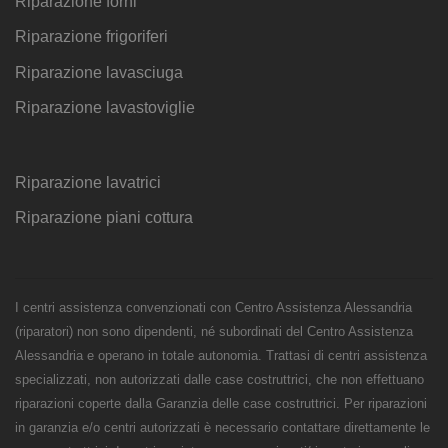
Riparazione forni
Riparazione frigoriferi
Riparazione lavasciuga
Riparazione lavastoviglie
Riparazione lavatrici
Riparazione piani cottura
I centri assistenza convenzionati con Centro Assistenza Alessandria
(riparatori) non sono dipendenti, né subordinati del Centro Assistenza
Alessandria e operano in totale autonomia. Trattasi di centri assistenza
specializzati, non autorizzati dalle case costruttrici, che non effettuano
riparazioni coperte dalla Garanzia delle case costruttrici. Per riparazioni
in garanzia e/o centri autorizzati è necessario contattare direttamente le