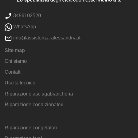
3486102520
WhatsApp
info@assistenza-alessandria.it
Site map
Chi siamo
Contatti
Uscita tecnico
Riparazione asciugabiancheria
Riparazione condizionatori
Riparazione congelatori