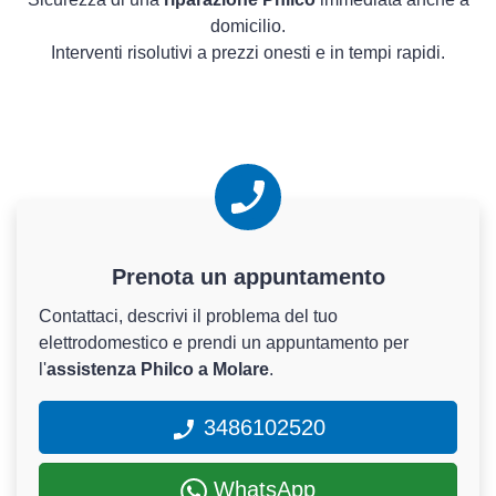
domicilio.
Interventi risolutivi a prezzi onesti e in tempi rapidi.
Prenota un appuntamento
Contattaci, descrivi il problema del tuo
elettrodomestico e prendi un appuntamento per
l'
assistenza Philco a Molare
.
3486102520
WhatsApp