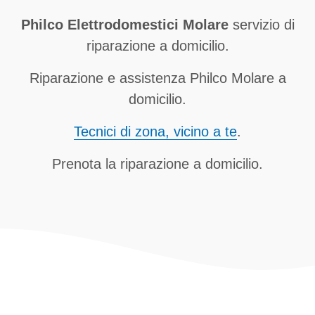
Philco Elettrodomestici Molare
servizio di
riparazione a domicilio.
Riparazione e assistenza Philco Molare a
domicilio.
Tecnici di zona, vicino a te
.
Prenota la riparazione a domicilio.