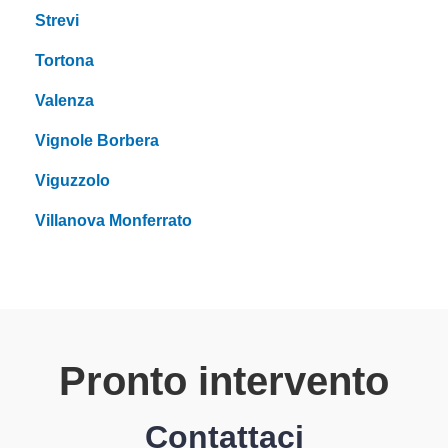
Strevi
Tortona
Valenza
Vignole Borbera
Viguzzolo
Villanova Monferrato
Pronto intervento
Contattaci