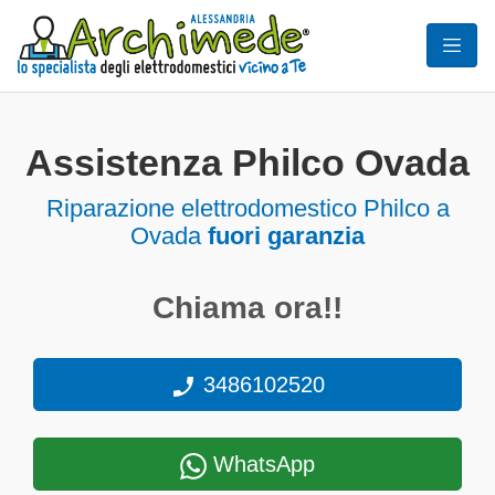
Assistenza Philco Ovada
Riparazione elettrodomestico Philco a
Ovada
fuori garanzia
Chiama ora!!
3486102520
WhatsApp