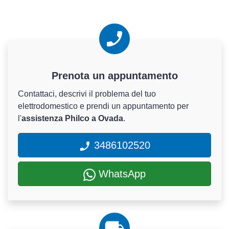
Prenota un appuntamento
Contattaci, descrivi il problema del tuo
elettrodomestico e prendi un appuntamento per
l'
assistenza Philco a Ovada
.
3486102520
WhatsApp