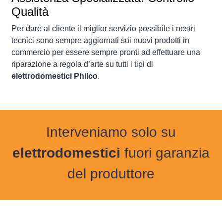
Qualità
Per dare al cliente il miglior servizio possibile i nostri
tecnici sono sempre aggiornati sui nuovi prodotti in
commercio per essere sempre pronti ad effettuare una
riparazione a regola d’arte su tutti i tipi di
elettrodomestici Philco
.
Interveniamo solo su
elettrodomestici
fuori garanzia
del produttore