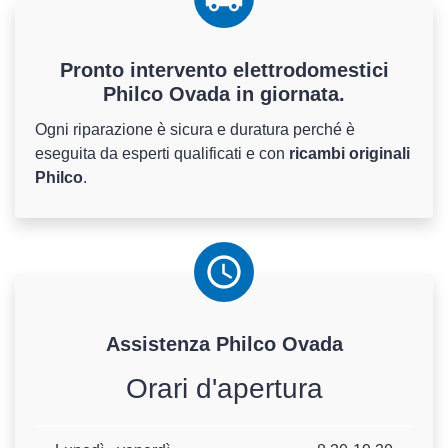
Pronto intervento elettrodomestici
Philco Ovada in giornata.
Ogni riparazione è sicura e duratura perché è
eseguita da esperti qualificati e con
ricambi originali
Philco
.
Assistenza
Philco
Ovada
Orari d'apertura