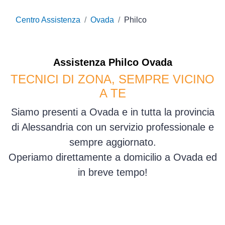
Centro Assistenza
Ovada
Philco
Assistenza
Philco
Ovada
TECNICI DI ZONA, SEMPRE VICINO
A TE
Siamo presenti a Ovada e in tutta la provincia
di Alessandria con un servizio professionale e
sempre aggiornato.
Operiamo direttamente a domicilio a Ovada ed
in breve tempo!