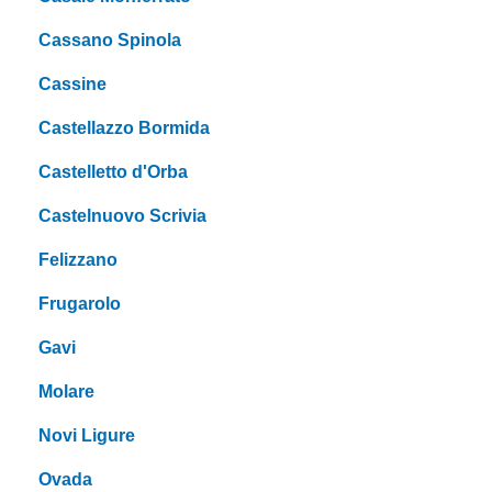
Cassano Spinola
Cassine
Castellazzo Bormida
Castelletto d'Orba
Castelnuovo Scrivia
Felizzano
Frugarolo
Gavi
Molare
Novi Ligure
Ovada