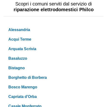
Scopri i comuni serviti dal servizio di
riparazione elettrodomestici Philco
Alessandria
Acqui Terme
Arquata Scrivia
Basaluzzo
Bistagno
Borghetto di Borbera
Bosco Marengo
Capriata d'Orba
Casale Monferrato