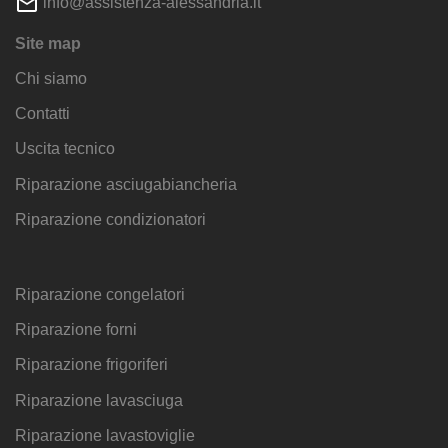
info@assistenza-alessandria.it
Site map
Chi siamo
Contatti
Uscita tecnico
Riparazione asciugabiancheria
Riparazione condizionatori
Riparazione congelatori
Riparazione forni
Riparazione frigoriferi
Riparazione lavasciuga
Riparazione lavastoviglie