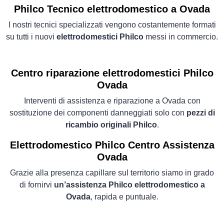
Philco Tecnico elettrodomestico a Ovada
I nostri tecnici specializzati vengono costantemente formati
su tutti i nuovi
elettrodomestici Philco
messi in commercio.
Centro riparazione elettrodomestici Philco
Ovada
Interventi di assistenza e riparazione a Ovada con
sostituzione dei componenti danneggiati solo con
pezzi di
ricambio originali Philco
.
Elettrodomestico
Philco Centro Assistenza
Ovada
Grazie alla presenza capillare sul territorio siamo in grado
di fornirvi
un’assistenza Philco elettrodomestico a
Ovada
, rapida e puntuale.