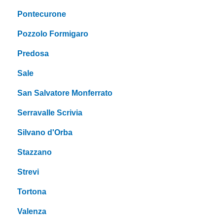
Pontecurone
Pozzolo Formigaro
Predosa
Sale
San Salvatore Monferrato
Serravalle Scrivia
Silvano d'Orba
Stazzano
Strevi
Tortona
Valenza