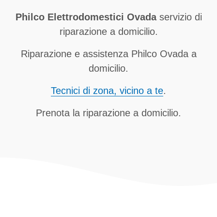
Philco Elettrodomestici Ovada
servizio di
riparazione a domicilio.
Riparazione e assistenza Philco Ovada a
domicilio.
Tecnici di zona, vicino a te
.
Prenota la riparazione a domicilio.