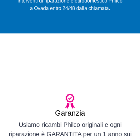
Interventi di riparazione elettrodomestico Philco
a Ovada entro 24/48 dalla chiamata.
Garanzia
Usiamo ricambi Philco originali e ogni
riparazione è GARANTITA per un 1 anno sui