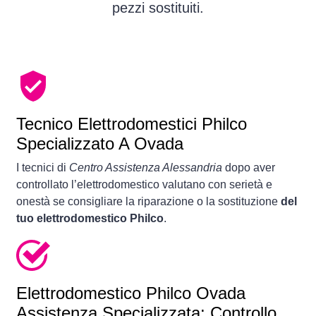
pezzi sostituiti.
Tecnico Elettrodomestici Philco
Specializzato A Ovada
I tecnici di
Centro Assistenza Alessandria
dopo aver
controllato l’elettrodomestico valutano con serietà e
onestà se consigliare la riparazione o la sostituzione
del
tuo elettrodomestico Philco
.
Elettrodomestico
Philco Ovada
Assistenza Specializzata: Controllo