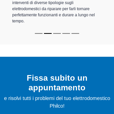
interventi di diverse tipologie sugli
elettrodomestici da riparare per farli tornare
perfettamente funzionanti e durare a lungo nel
tempo.
Fissa subito un
appuntamento
e risolvi tutti i problemi del tuo elettrodomestico
Philco!