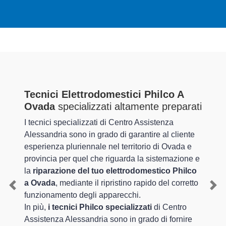
Tecnici Elettrodomestici Philco A
Ovada
specializzati altamente preparati
I tecnici specializzati di Centro Assistenza
Alessandria sono in grado di garantire al cliente
esperienza pluriennale nel territorio di Ovada e
provincia per quel che riguarda la sistemazione e
la
riparazione del tuo elettrodomestico Philco
a Ovada
, mediante il ripristino rapido del corretto
Previous
Nex
funzionamento degli apparecchi.
In più,
i tecnici Philco specializzati
di Centro
Assistenza Alessandria sono in grado di fornire