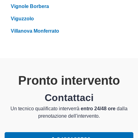
Vignole Borbera
Viguzzolo
Villanova Monferrato
Pronto intervento
Contattaci
Un tecnico qualificato interverrà
entro 24/48 ore
dalla
prenotazione dell'intervento.