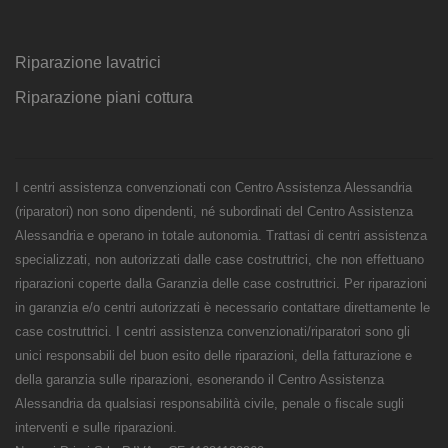
Riparazione lavatrici
Riparazione piani cottura
I centri assistenza convenzionati con Centro Assistenza Alessandria
(riparatori) non sono dipendenti, né subordinati del Centro Assistenza
Alessandria e operano in totale autonomia. Trattasi di centri assistenza
specializzati, non autorizzati dalle case costruttrici, che non effettuano
riparazioni coperte dalla Garanzia delle case costruttrici. Per riparazioni
in garanzia e/o centri autorizzati è necessario contattare direttamente le
case costruttrici. I centri assistenza convenzionati/riparatori sono gli
unici responsabili del buon esito delle riparazioni, della fatturazione e
della garanzia sulle riparazioni, esonerando il Centro Assistenza
Alessandria da qualsiasi responsabilità civile, penale o fiscale sugli
interventi e sulle riparazioni.