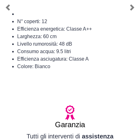
Previous
Nex
N° coperti: 12
Efficienza energetica: Classe A++
Larghezza: 60 cm
Livello rumorosità: 48 dB
Consumo acqua: 9.5 litri
Efficienza asciugatura: Classe A
Colore: Bianco
Garanzia
Tutti gli interventi di
assistenza