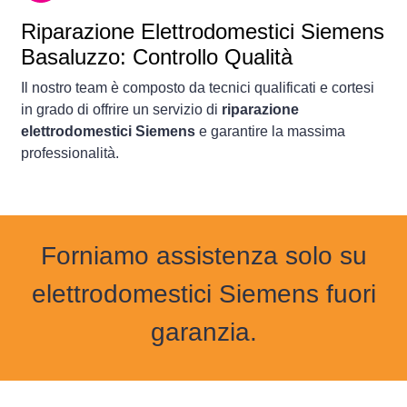
Riparazione Elettrodomestici Siemens
Basaluzzo: Controllo Qualità
Il nostro team è composto da tecnici qualificati e cortesi
in grado di offrire un servizio di
riparazione
elettrodomestici Siemens
e garantire la massima
professionalità.
Forniamo assistenza solo su
elettrodomestici Siemens fuori
garanzia.