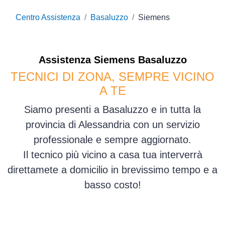
Centro Assistenza
Basaluzzo
Siemens
Assistenza
Siemens
Basaluzzo
TECNICI DI ZONA, SEMPRE VICINO
A TE
Siamo presenti a Basaluzzo e in tutta la
provincia di Alessandria con un servizio
professionale e sempre aggiornato.
Il tecnico più vicino a casa tua interverrà
direttamete a domicilio in brevissimo tempo e a
basso costo!