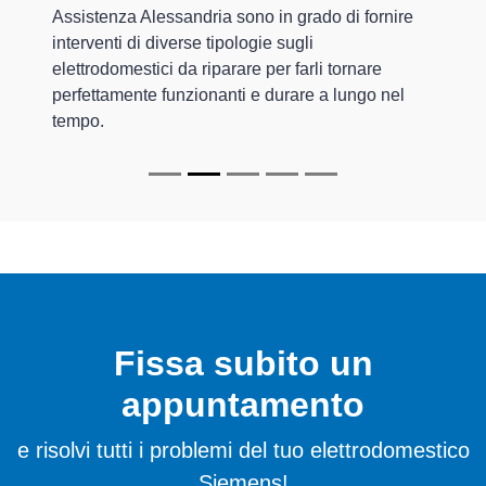
Assistenza Alessandria sono in grado di fornire
interventi di diverse tipologie sugli
elettrodomestici da riparare per farli tornare
perfettamente funzionanti e durare a lungo nel
tempo.
Fissa subito un
appuntamento
e risolvi tutti i problemi del tuo elettrodomestico
Siemens!