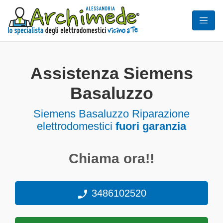
Assistenza Siemens
Basaluzzo
Siemens Basaluzzo Riparazione
elettrodomestici
fuori garanzia
Chiama ora!!
3486102520