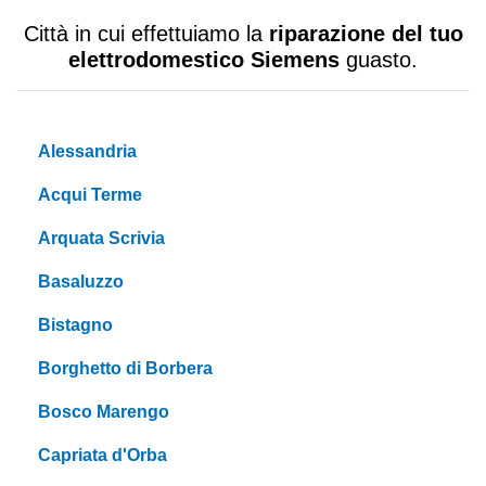
Città in cui effettuiamo la
riparazione del tuo
elettrodomestico Siemens
guasto.
Alessandria
Acqui Terme
Arquata Scrivia
Basaluzzo
Bistagno
Borghetto di Borbera
Bosco Marengo
Capriata d'Orba