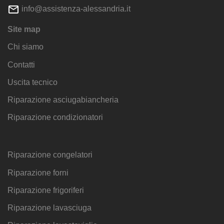
info@assistenza-alessandria.it
Site map
Chi siamo
Contatti
Uscita tecnico
Riparazione asciugabiancheria
Riparazione condizionatori
Riparazione congelatori
Riparazione forni
Riparazione frigoriferi
Riparazione lavasciuga