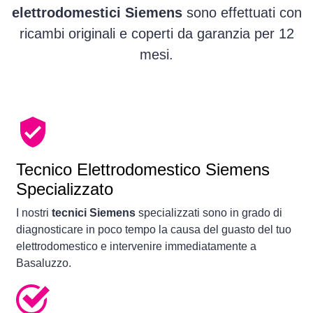
elettrodomestici Siemens
sono effettuati con
ricambi originali e coperti da garanzia per 12
mesi.
Tecnico Elettrodomestico Siemens
Specializzato
I nostri
tecnici Siemens
specializzati sono in grado di
diagnosticare in poco tempo la causa del guasto del tuo
elettrodomestico e intervenire immediatamente a
Basaluzzo.