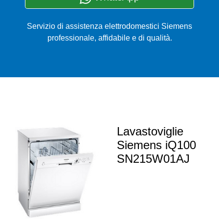
Servizio di assistenza elettrodomestici Siemens
professionale, affidabile e di qualità.
Lavastoviglie
Siemens iQ100
SN215W01AJ