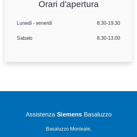
Orari d'apertura
Lunedì - venerdì
8.30-19.30
Sabato
8.30-13.00
Assistenza
Siemens
Basaluzzo
Basaluzzo Monleale,