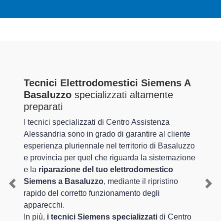
Tecnici Elettrodomestici Siemens A
Basaluzzo
specializzati altamente
preparati
I tecnici specializzati di Centro Assistenza
Alessandria sono in grado di garantire al cliente
esperienza pluriennale nel territorio di Basaluzzo
e provincia per quel che riguarda la sistemazione
e la
riparazione del tuo elettrodomestico
Siemens a Basaluzzo
, mediante il ripristino
Previous
Nex
rapido del corretto funzionamento degli
apparecchi.
In più,
i tecnici Siemens specializzati
di Centro