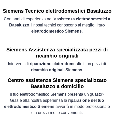
Siemens Tecnico elettrodomestici Basaluzzo
Con anni di esperienza nell'
assistenza elettrodomestici a
Basaluzzo
, i nostri tecnici conoscono al meglio
il tuo
elettrodomestico Siemens
.
Siemens Assistenza specializzata pezzi di
ricambio originali
Interventi di
riparazione elettrodomestici
con pezzi di
ricambio originali Siemens
.
Centro assistenza Siemens specializzato
Basaluzzo a domicilio
il tuo elettrodomestico Siemens presenta un guasto?
Grazie alla nostra esperienza la
riparazione del tuo
elettrodomestico Siemens
avverrà in modo professionale
e a prezzi molto convenienti.