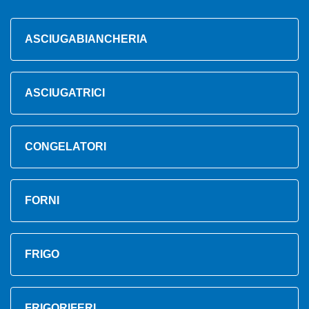
ASCIUGABIANCHERIA
ASCIUGATRICI
CONGELATORI
FORNI
FRIGO
FRIGORIFERI