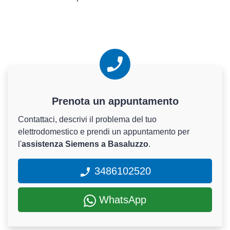
Prenota un appuntamento
Contattaci, descrivi il problema del tuo
elettrodomestico e prendi un appuntamento per
l'
assistenza Siemens a Basaluzzo
.
3486102520
WhatsApp