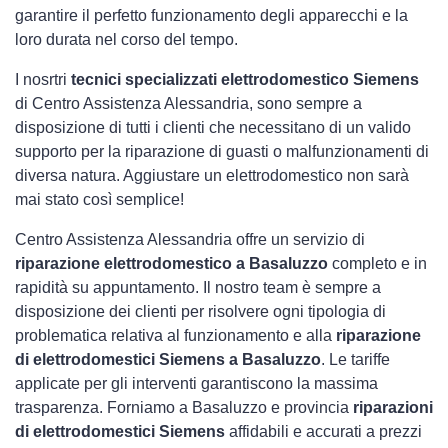
garantire il perfetto funzionamento degli apparecchi e la
loro durata nel corso del tempo.
I nosrtri
tecnici specializzati elettrodomestico Siemens
di Centro Assistenza Alessandria, sono sempre a
disposizione di tutti i clienti che necessitano di un valido
supporto per la riparazione di guasti o malfunzionamenti di
diversa natura. Aggiustare un elettrodomestico non sarà
mai stato così semplice!
Centro Assistenza Alessandria offre un servizio di
riparazione elettrodomestico a Basaluzzo
completo e in
rapidità su appuntamento. Il nostro team è sempre a
disposizione dei clienti per risolvere ogni tipologia di
problematica relativa al funzionamento e alla
riparazione
di elettrodomestici Siemens a Basaluzzo
. Le tariffe
applicate per gli interventi garantiscono la massima
trasparenza. Forniamo a Basaluzzo e provincia
riparazioni
di elettrodomestici Siemens
affidabili e accurati a prezzi