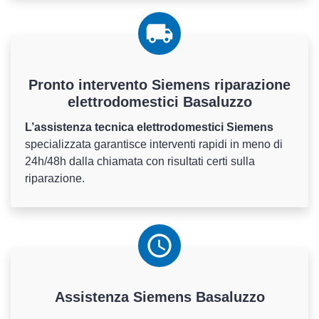
Pronto intervento Siemens riparazione
elettrodomestici Basaluzzo
L’assistenza tecnica elettrodomestici Siemens
specializzata garantisce interventi rapidi in meno di
24h/48h dalla chiamata con risultati certi sulla
riparazione.
Assistenza
Siemens
Basaluzzo