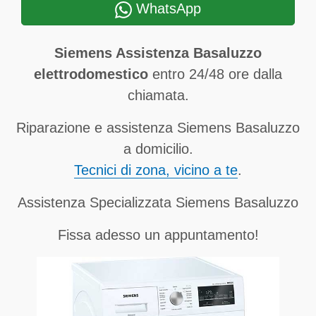
WhatsApp
Siemens Assistenza Basaluzzo
elettrodomestico
entro 24/48 ore dalla
chiamata.
Riparazione e assistenza Siemens Basaluzzo
a domicilio.
Tecnici di zona, vicino a te
.
Assistenza Specializzata Siemens Basaluzzo
Fissa adesso un appuntamento!