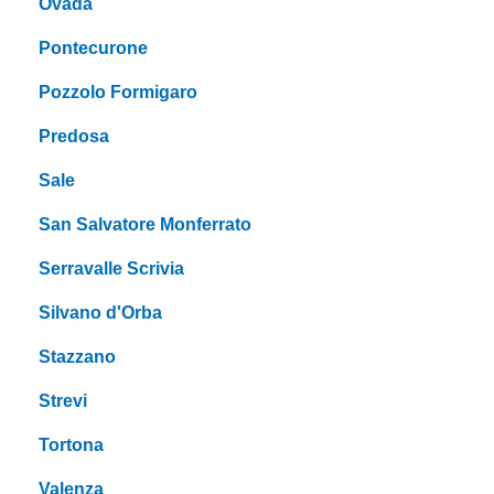
Ovada
Pontecurone
Pozzolo Formigaro
Predosa
Sale
San Salvatore Monferrato
Serravalle Scrivia
Silvano d'Orba
Stazzano
Strevi
Tortona
Valenza