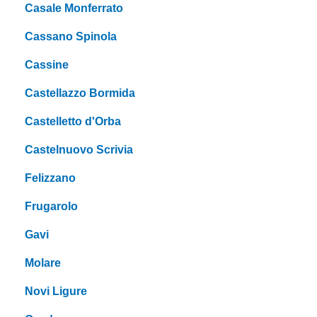
Casale Monferrato
Cassano Spinola
Cassine
Castellazzo Bormida
Castelletto d'Orba
Castelnuovo Scrivia
Felizzano
Frugarolo
Gavi
Molare
Novi Ligure