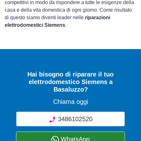
competitivi in modo da rispondere a tutte le esigenze della
casa e della vita domestica di ogni giorno. Come risultato
di questo siamo diventi leader nelle
riparazioni
elettrodomestici Siemens
.
Hai bisogno di riparare
il tuo
elettrodomestico Siemens a
Basaluzzo
?
Chiama oggi
3486102520
WhatsApp