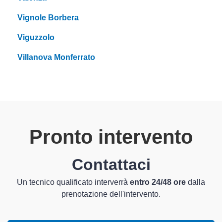
Vignole Borbera
Viguzzolo
Villanova Monferrato
Pronto intervento
Contattaci
Un tecnico qualificato interverrà
entro 24/48 ore
dalla
prenotazione dell'intervento.