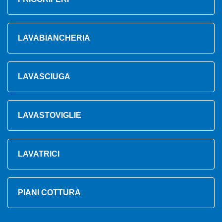
LAVABIANCHERIA
LAVASCIUGA
LAVASTOVIGLIE
LAVATRICI
PIANI COTTURA