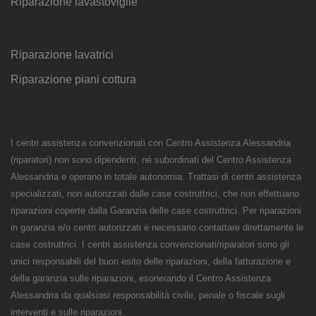
Riparazione lavastoviglie
Riparazione lavatrici
Riparazione piani cottura
I centri assistenza convenzionati con Centro Assistenza Alessandria
(riparatori) non sono dipendenti, né subordinati del Centro Assistenza
Alessandria e operano in totale autonomia. Trattasi di centri assistenza
specializzati, non autorizzati dalle case costruttrici, che non effettuano
riparazioni coperte dalla Garanzia delle case costruttrici. Per riparazioni
in garanzia e/o centri autorizzati è necessario contattare direttamente le
case costruttrici. I centri assistenza convenzionati/riparatori sono gli
unici responsabili del buon esito delle riparazioni, della fatturazione e
della garanzia sulle riparazioni, esonerando il Centro Assistenza
Alessandria da qualsiasi responsabilità civile, penale o fiscale sugli
interventi e sulle riparazioni.