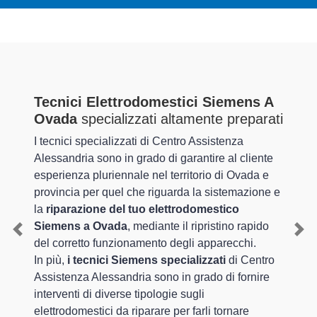
Tecnici Elettrodomestici Siemens A
Ovada
specializzati altamente preparati
I tecnici specializzati di Centro Assistenza
Alessandria sono in grado di garantire al cliente
esperienza pluriennale nel territorio di Ovada e
provincia per quel che riguarda la sistemazione e
la
riparazione del tuo elettrodomestico
Siemens a Ovada
, mediante il ripristino rapido
Previous
Nex
del corretto funzionamento degli apparecchi.
In più,
i tecnici Siemens specializzati
di Centro
Assistenza Alessandria sono in grado di fornire
interventi di diverse tipologie sugli
elettrodomestici da riparare per farli tornare