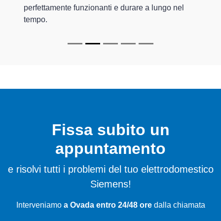
perfettamente funzionanti e durare a lungo nel
tempo.
Fissa subito un
appuntamento
e risolvi tutti i problemi del tuo elettrodomestico
Siemens!
Interveniamo
a Ovada entro 24/48 ore
dalla chiamata