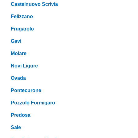
Castelnuovo Scrivia
Felizzano
Frugarolo
Gavi
Molare
Novi Ligure
Ovada
Pontecurone
Pozzolo Formigaro
Predosa
Sale