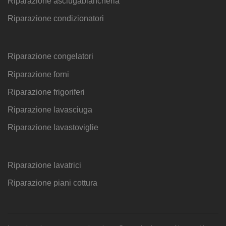
Riparazione asciugabiancheria
Riparazione condizionatori
Riparazione congelatori
Riparazione forni
Riparazione frigoriferi
Riparazione lavasciuga
Riparazione lavastoviglie
Riparazione lavatrici
Riparazione piani cottura