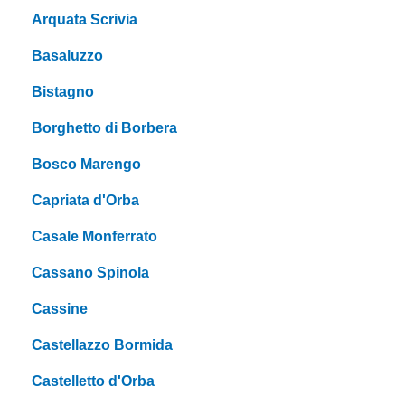
Arquata Scrivia
Basaluzzo
Bistagno
Borghetto di Borbera
Bosco Marengo
Capriata d'Orba
Casale Monferrato
Cassano Spinola
Cassine
Castellazzo Bormida
Castelletto d'Orba