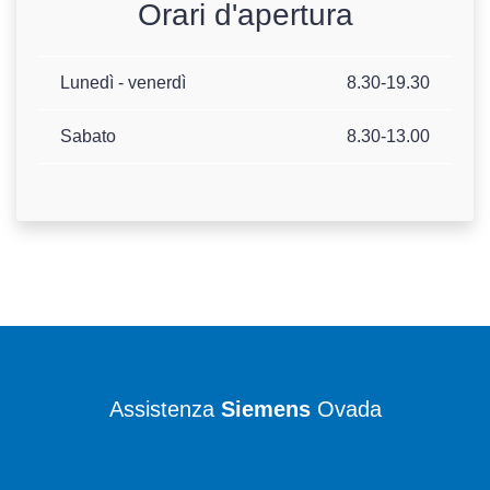
Orari d'apertura
Lunedì - venerdì
8.30-19.30
Sabato
8.30-13.00
Assistenza
Siemens
Ovada