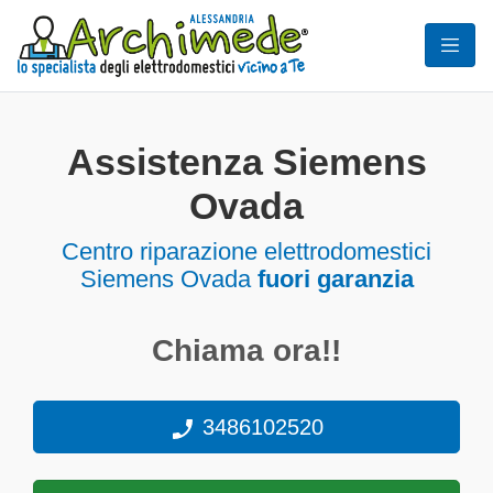
Assistenza Siemens
Ovada
Centro riparazione elettrodomestici
Siemens Ovada
fuori garanzia
Chiama ora!!
3486102520