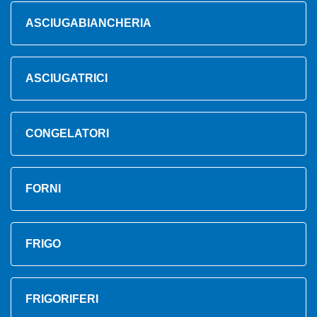
ASCIUGABIANCHERIA
ASCIUGATRICI
CONGELATORI
FORNI
FRIGO
FRIGORIFERI