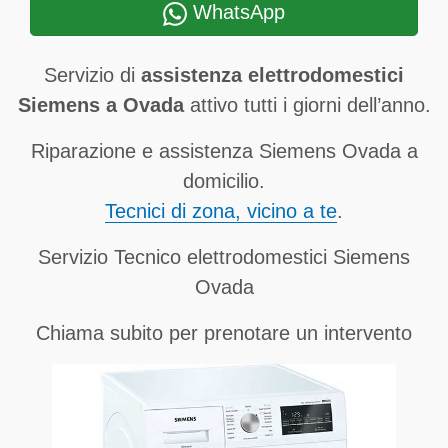
WhatsApp
Servizio di
assistenza elettrodomestici
Siemens a Ovada
attivo tutti i giorni dell’anno.
Riparazione e assistenza Siemens Ovada a
domicilio.
Tecnici di zona, vicino a te
.
Servizio Tecnico elettrodomestici Siemens
Ovada
Chiama subito per prenotare un intervento