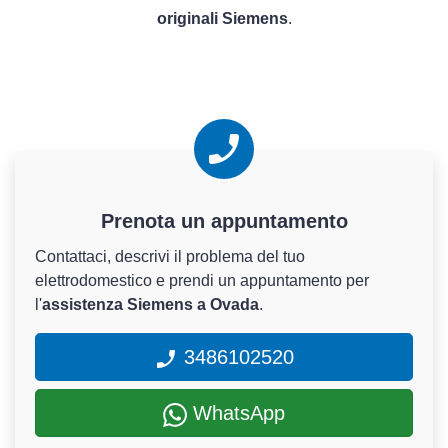
originali Siemens
.
Prenota un appuntamento
Contattaci, descrivi il problema del tuo
elettrodomestico e prendi un appuntamento per
l'
assistenza Siemens a Ovada
.
3486102520
WhatsApp