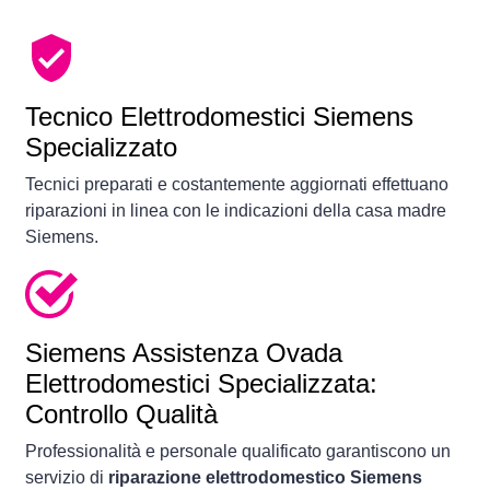
Tecnico Elettrodomestici Siemens
Specializzato
Tecnici preparati e costantemente aggiornati effettuano
riparazioni in linea con le indicazioni della casa madre
Siemens.
Siemens Assistenza Ovada
Elettrodomestici Specializzata:
Controllo Qualità
Professionalità e personale qualificato garantiscono un
servizio di
riparazione elettrodomestico Siemens