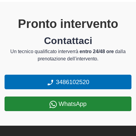
Pronto intervento
Contattaci
Un tecnico qualificato interverrà
entro 24/48 ore
dalla
prenotazione dell'intervento.
3486102520
WhatsApp