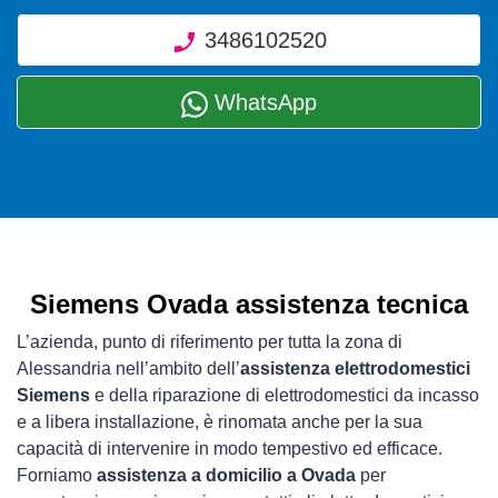
3486102520
WhatsApp
Siemens Ovada assistenza tecnica
L’azienda, punto di riferimento per tutta la zona di
Alessandria nell’ambito dell’
assistenza elettrodomestici
Siemens
e della riparazione di elettrodomestici da incasso
e a libera installazione, è rinomata anche per la sua
capacità di intervenire in modo tempestivo ed efficace.
Forniamo
assistenza a domicilio a Ovada
per