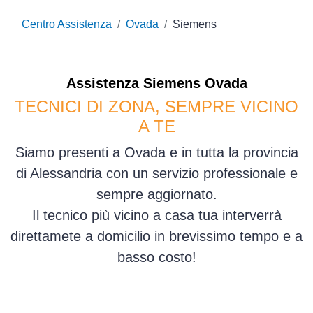
Centro Assistenza
Ovada
Siemens
Assistenza
Siemens
Ovada
TECNICI DI ZONA, SEMPRE VICINO
A TE
Siamo presenti a Ovada e in tutta la provincia
di Alessandria con un servizio professionale e
sempre aggiornato.
Il tecnico più vicino a casa tua interverrà
direttamete a domicilio in brevissimo tempo e a
basso costo!