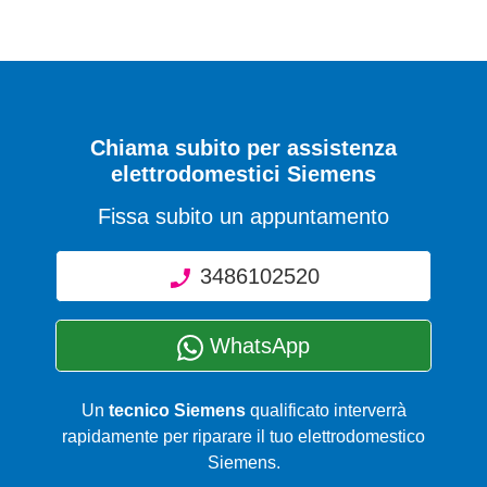
Chiama subito per assistenza
elettrodomestici Siemens
Fissa subito un appuntamento
3486102520
WhatsApp
Un
tecnico Siemens
qualificato interverrà
rapidamente per riparare il tuo elettrodomestico
Siemens.