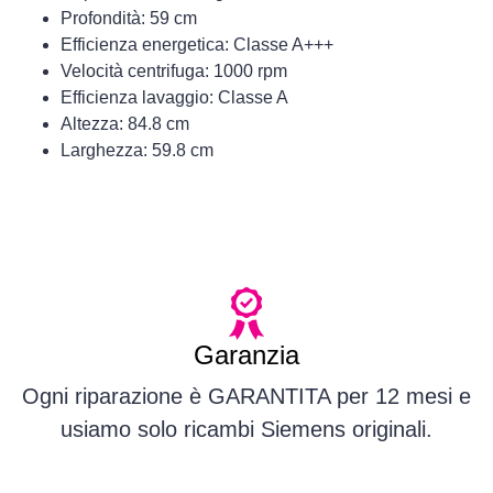
Profondità: 59 cm
Efficienza energetica: Classe A+++
Velocità centrifuga: 1000 rpm
Efficienza lavaggio: Classe A
Altezza: 84.8 cm
Larghezza: 59.8 cm
Garanzia
Ogni riparazione è GARANTITA per 12 mesi e
usiamo solo ricambi Siemens originali.