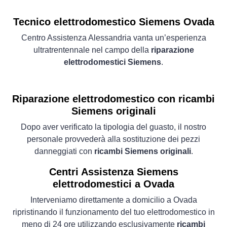
Tecnico elettrodomestico Siemens Ovada
Centro Assistenza Alessandria vanta un’esperienza
ultratrentennale nel campo della
riparazione
elettrodomestici Siemens
.
Riparazione elettrodomestico con ricambi
Siemens originali
Dopo aver verificato la tipologia del guasto, il nostro
personale provvederà alla sostituzione dei pezzi
danneggiati con
ricambi Siemens originali
.
Centri Assistenza Siemens
elettrodomestici a Ovada
Interveniamo direttamente a domicilio a Ovada
ripristinando il funzionamento del tuo elettrodomestico in
meno di 24 ore utilizzando esclusivamente
ricambi