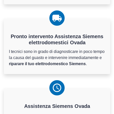
Pronto intervento Assistenza Siemens
elettrodomestici Ovada
I tecnici sono in grado di diagnosticare in poco tempo
la causa del guasto e intervenire immediatamente e
riparare il tuo elettrodomestico Siemens
.
Assistenza
Siemens
Ovada