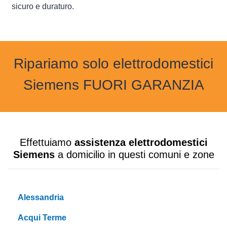
sicuro e duraturo.
Ripariamo solo elettrodomestici
Siemens FUORI GARANZIA
Effettuiamo
assistenza elettrodomestici
Siemens
a domicilio in questi comuni e zone
Alessandria
Acqui Terme