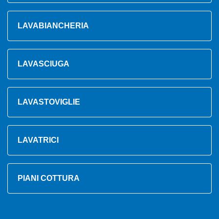
LAVABIANCHERIA
LAVASCIUGA
LAVASTOVIGLIE
LAVATRICI
PIANI COTTURA