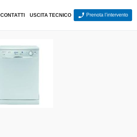
Prenota l'intervento
CONTATTI
USCITA TECNICO