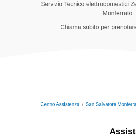
Servizio Tecnico elettrodomestici 
Monferrato
Chiama subito per prenotare
Centro Assistenza
San Salvatore Monferra
Assis