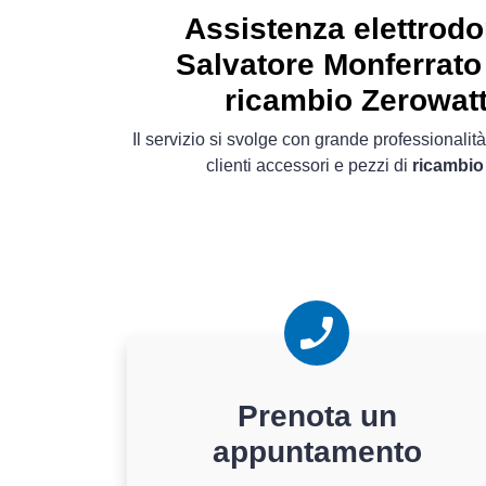
Assistenza elettrod
Salvatore Monferrato
ricambio Zerowatt 
Il servizio si svolge con grande professionalità
clienti accessori e pezzi di
ricambio 
Prenota un
appuntamento