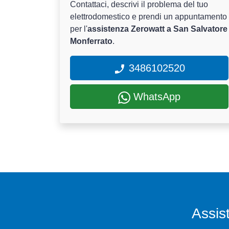
Contattaci, descrivi il problema del tuo
elettrodomestico e prendi un appuntamento
per l'
assistenza Zerowatt a San Salvatore
Monferrato
.
3486102520
WhatsApp
Assis