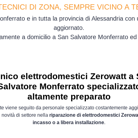
TECNICI DI ZONA, SEMPRE VICINO A T
ferrato e in tutta la provincia di Alessandria con
aggiornato.
amente a domicilio a San Salvatore Monferrato ed
nico elettrodomestici Zerowatt a
Salvatore Monferrato specializzat
altamente preparato
ente viene seguito da personale specializzato costantemente agg
 novità di settore nella
riparazione di elettrodomestici Zerowa
incasso o a libera installazione
.