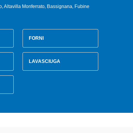
, Altavilla Monferrato, Bassignana, Fubine
FORNI
LAVASCIUGA