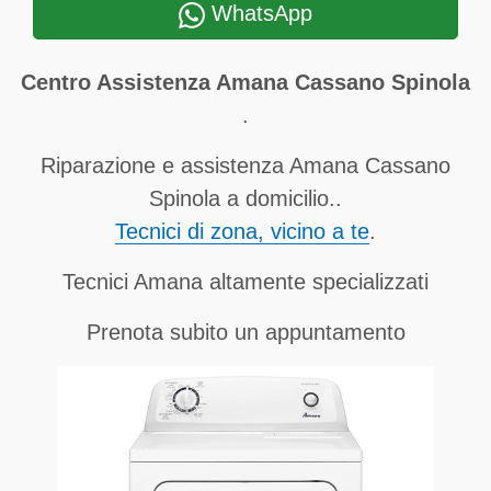
WhatsApp
Centro Assistenza Amana Cassano Spinola
.
Riparazione e assistenza Amana Cassano
Spinola a domicilio..
Tecnici di zona, vicino a te
.
Tecnici Amana altamente specializzati
Prenota subito un appuntamento