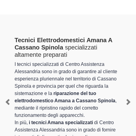
Tecnici Elettrodomestici Amana A
Cassano Spinola
specializzati
altamente preparati
I tecnici specializzati di Centro Assistenza
Alessandria sono in grado di garantire al cliente
esperienza pluriennale nel territorio di Cassano
Spinola e provincia per quel che riguarda la
sistemazione e la
riparazione del tuo
elettrodomestico Amana a Cassano Spinola
,
Previous
Nex
mediante il ripristino rapido del corretto
funzionamento degli apparecchi.
In più,
i tecnici Amana specializzati
di Centro
Assistenza Alessandria sono in grado di fornire