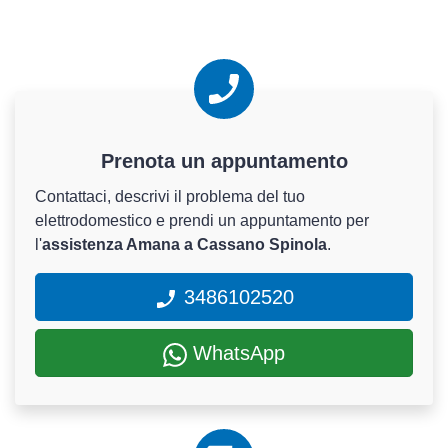
Prenota un appuntamento
Contattaci, descrivi il problema del tuo
elettrodomestico e prendi un appuntamento per
l'
assistenza Amana a Cassano Spinola
.
3486102520
WhatsApp