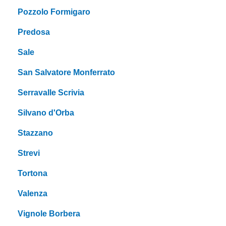
Pozzolo Formigaro
Predosa
Sale
San Salvatore Monferrato
Serravalle Scrivia
Silvano d'Orba
Stazzano
Strevi
Tortona
Valenza
Vignole Borbera