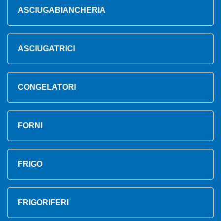
ASCIUGABIANCHERIA
ASCIUGATRICI
CONGELATORI
FORNI
FRIGO
FRIGORIFERI