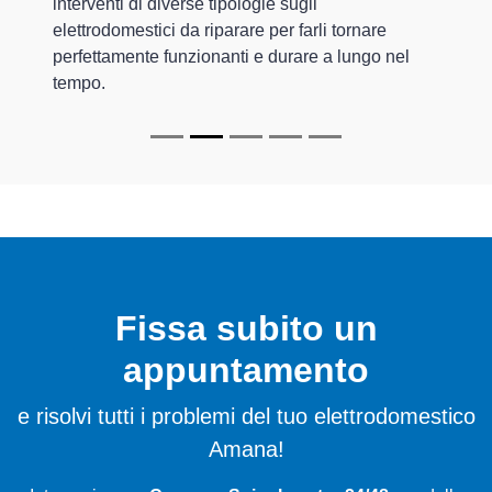
interventi di diverse tipologie sugli
elettrodomestici da riparare per farli tornare
perfettamente funzionanti e durare a lungo nel
tempo.
Fissa subito un
appuntamento
e risolvi tutti i problemi del tuo elettrodomestico
Amana!