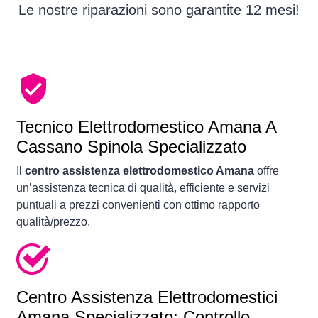
Le nostre riparazioni sono garantite 12 mesi!
Tecnico Elettrodomestico Amana A
Cassano Spinola Specializzato
Il
centro assistenza elettrodomestico Amana
offre
un’assistenza tecnica di qualità, efficiente e servizi
puntuali a prezzi convenienti con ottimo rapporto
qualità/prezzo.
Centro Assistenza Elettrodomestici
Amana Specializzato: Controllo