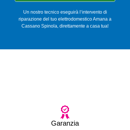
Un nostro tecnico eseguirà l‘intervento di
riparazione del tuo elettrodomestico Amana a
Cassano Spinola, direttamente a casa tua!
Garanzia