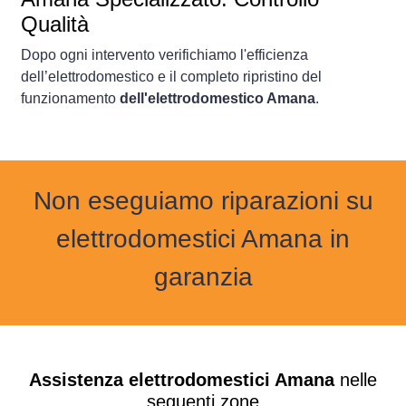
Qualità
Dopo ogni intervento verifichiamo l'efficienza
dell’elettrodomestico e il completo ripristino del
funzionamento
dell'elettrodomestico Amana
.
Non eseguiamo riparazioni su
elettrodomestici Amana in
garanzia
Assistenza elettrodomestici Amana
nelle
seguenti zone