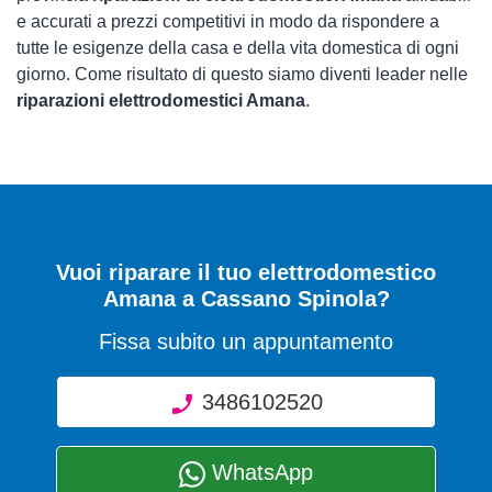
e accurati a prezzi competitivi in modo da rispondere a
tutte le esigenze della casa e della vita domestica di ogni
giorno. Come risultato di questo siamo diventi leader nelle
riparazioni elettrodomestici Amana
.
Vuoi riparare il tuo elettrodomestico
Amana a Cassano Spinola?
Fissa subito un appuntamento
3486102520
WhatsApp