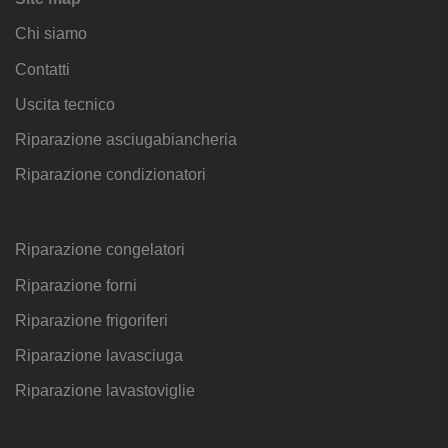
Chi siamo
Contatti
Uscita tecnico
Riparazione asciugabiancheria
Riparazione condizionatori
Riparazione congelatori
Riparazione forni
Riparazione frigoriferi
Riparazione lavasciuga
Riparazione lavastoviglie