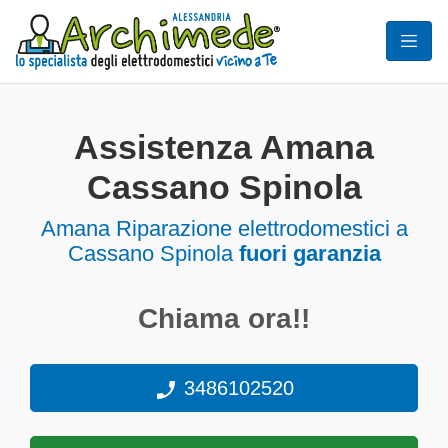
Assistenza Amana
Cassano Spinola
Amana Riparazione elettrodomestici a
Cassano Spinola
fuori garanzia
Chiama ora!!
3486102520