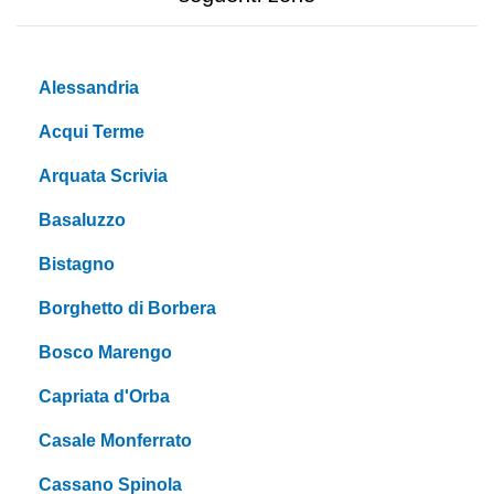
Alessandria
Acqui Terme
Arquata Scrivia
Basaluzzo
Bistagno
Borghetto di Borbera
Bosco Marengo
Capriata d'Orba
Casale Monferrato
Cassano Spinola