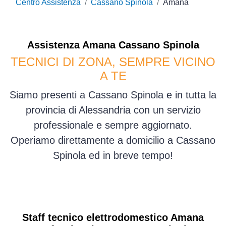
Centro Assistenza
Cassano Spinola
Amana
Assistenza
Amana
Cassano Spinola
TECNICI DI ZONA, SEMPRE VICINO
A TE
Siamo presenti a Cassano Spinola e in tutta la
provincia di Alessandria con un servizio
professionale e sempre aggiornato.
Operiamo direttamente a domicilio a Cassano
Spinola ed in breve tempo!
Staff tecnico elettrodomestico Amana