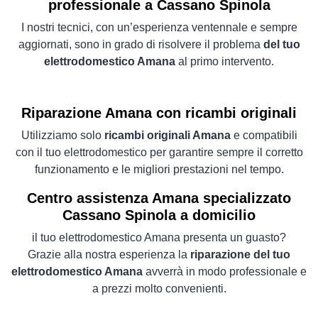
professionale a Cassano Spinola
I nostri tecnici, con un’esperienza ventennale e sempre
aggiornati, sono in grado di risolvere il problema
del tuo
elettrodomestico Amana
al primo intervento.
Riparazione Amana con ricambi originali
Utilizziamo solo
ricambi originali Amana
e compatibili
con il tuo elettrodomestico per garantire sempre il corretto
funzionamento e le migliori prestazioni nel tempo.
Centro assistenza Amana specializzato
Cassano Spinola a domicilio
il tuo elettrodomestico Amana presenta un guasto?
Grazie alla nostra esperienza la
riparazione del tuo
elettrodomestico Amana
avverrà in modo professionale e
a prezzi molto convenienti.