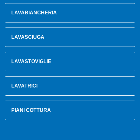
LAVABIANCHERIA
LAVASCIUGA
LAVASTOVIGLIE
LAVATRICI
PIANI COTTURA