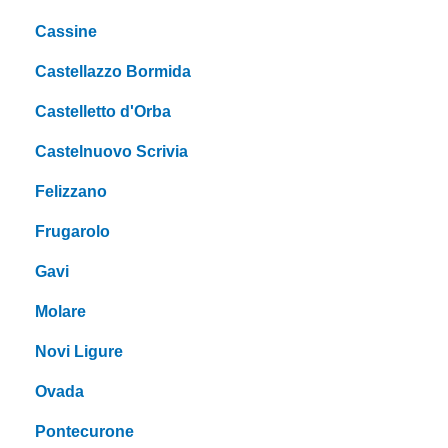
Cassine
Castellazzo Bormida
Castelletto d'Orba
Castelnuovo Scrivia
Felizzano
Frugarolo
Gavi
Molare
Novi Ligure
Ovada
Pontecurone