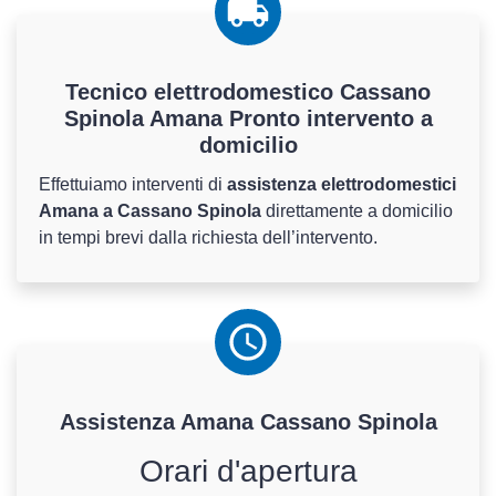
Tecnico elettrodomestico Cassano
Spinola Amana Pronto intervento a
domicilio
Effettuiamo interventi di
assistenza elettrodomestici
Amana a Cassano Spinola
direttamente a domicilio
in tempi brevi dalla richiesta dell’intervento.
Assistenza
Amana
Cassano Spinola
Orari d'apertura