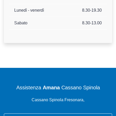
Lunedì - venerdì
8.30-19.30
Sabato
8.30-13.00
Assistenza
Amana
Cassano Spinola
Cassano Spinola Fresonara,