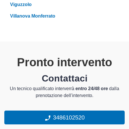
Viguzzolo
Villanova Monferrato
Pronto intervento
Contattaci
Un tecnico qualificato interverrà
entro 24/48 ore
dalla
prenotazione dell'intervento.
3486102520