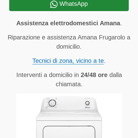
WhatsApp
Assistenza elettrodomestici Amana
.
Riparazione e assistenza Amana Frugarolo a
domicilio.
Tecnici di zona, vicino a te
.
Interventi a domicilio in
24/48 ore
dalla
chiamata.