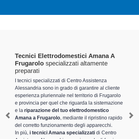
Tecnici Elettrodomestici Amana A
Frugarolo
specializzati altamente
preparati
I tecnici specializzati di Centro Assistenza
Alessandria sono in grado di garantire al cliente
esperienza pluriennale nel territorio di Frugarolo
e provincia per quel che riguarda la sistemazione
e la
riparazione del tuo elettrodomestico
Amana a Frugarolo
, mediante il ripristino rapido
Previous
Nex
del corretto funzionamento degli apparecchi.
In più,
i tecnici Amana specializzati
di Centro