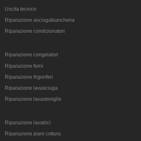
Uscita tecnico
Riparazione asciugabiancheria
Riparazione condizionatori
Riparazione congelatori
Riparazione forni
Riparazione frigoriferi
Riparazione lavasciuga
Riparazione lavastoviglie
Riparazione lavatrici
Riparazione piani cottura