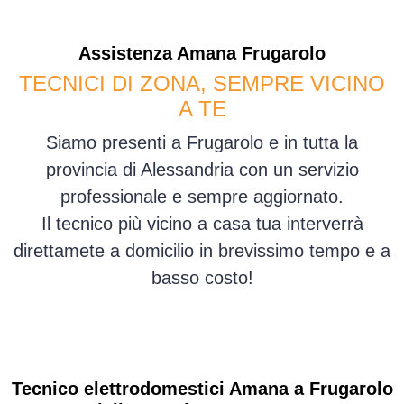
Assistenza
Amana
Frugarolo
TECNICI DI ZONA, SEMPRE VICINO
A TE
Siamo presenti a Frugarolo e in tutta la
provincia di Alessandria con un servizio
professionale e sempre aggiornato.
Il tecnico più vicino a casa tua interverrà
direttamete a domicilio in brevissimo tempo e a
basso costo!
Tecnico elettrodomestici Amana a Frugarolo