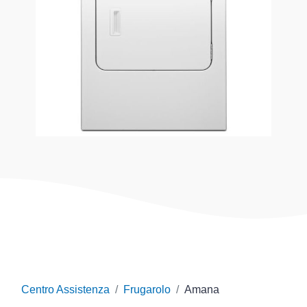
Centro Assistenza
Frugarolo
Amana