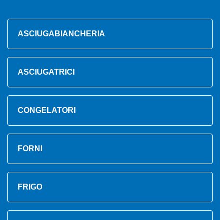
ASCIUGABIANCHERIA
ASCIUGATRICI
CONGELATORI
FORNI
FRIGO