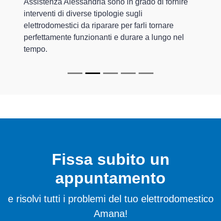
Assistenza Alessandria sono in grado di fornire
interventi di diverse tipologie sugli
elettrodomestici da riparare per farli tornare
perfettamente funzionanti e durare a lungo nel
tempo.
Fissa subito un
appuntamento
e risolvi tutti i problemi del tuo elettrodomestico
Amana!