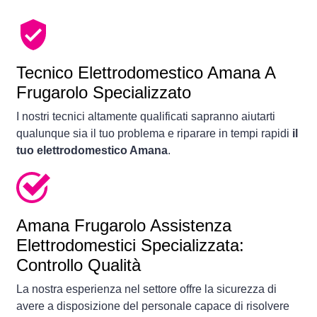
Tecnico Elettrodomestico Amana A
Frugarolo Specializzato
I nostri tecnici altamente qualificati sapranno aiutarti
qualunque sia il tuo problema e riparare in tempi rapidi
il
tuo elettrodomestico Amana
.
Amana Frugarolo Assistenza
Elettrodomestici Specializzata:
Controllo Qualità
La nostra esperienza nel settore offre la sicurezza di
avere a disposizione del personale capace di risolvere