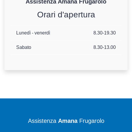
Assistenza
Amana
Frugarolo
Orari d'apertura
Lunedì - venerdì
8.30-19.30
Sabato
8.30-13.00
Assistenza
Amana
Frugarolo