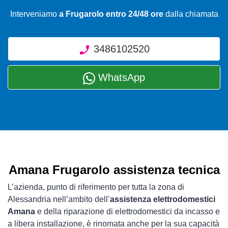
Interveniamo
a Frugarolo entro 24/48 ore
dalla chiamata
3486102520
WhatsApp
Amana Frugarolo assistenza tecnica
L’azienda, punto di riferimento per tutta la zona di
Alessandria nell’ambito dell’
assistenza elettrodomestici
Amana
e della riparazione di elettrodomestici da incasso e
a libera installazione, è rinomata anche per la sua capacità