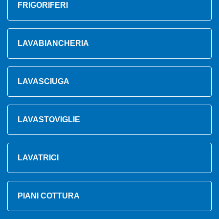
FRIGORIFERI
LAVABIANCHERIA
LAVASCIUGA
LAVASTOVIGLIE
LAVATRICI
PIANI COTTURA