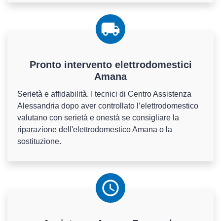
Pronto intervento elettrodomestici
Amana
Serietà e affidabilità. I tecnici di Centro Assistenza
Alessandria dopo aver controllato l’elettrodomestico
valutano con serietà e onestà se consigliare la
riparazione dell'elettrodomestico Amana o la
sostituzione.