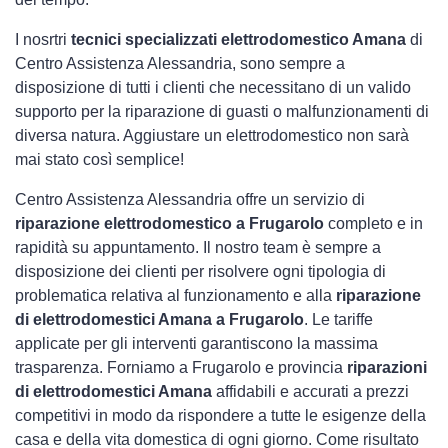
I nosrtri
tecnici specializzati elettrodomestico Amana
di
Centro Assistenza Alessandria, sono sempre a
disposizione di tutti i clienti che necessitano di un valido
supporto per la riparazione di guasti o malfunzionamenti di
diversa natura. Aggiustare un elettrodomestico non sarà
mai stato così semplice!
Centro Assistenza Alessandria offre un servizio di
riparazione elettrodomestico a Frugarolo
completo e in
rapidità su appuntamento. Il nostro team è sempre a
disposizione dei clienti per risolvere ogni tipologia di
problematica relativa al funzionamento e alla
riparazione
di elettrodomestici Amana a Frugarolo
. Le tariffe
applicate per gli interventi garantiscono la massima
trasparenza. Forniamo a Frugarolo e provincia
riparazioni
di elettrodomestici Amana
affidabili e accurati a prezzi
competitivi in modo da rispondere a tutte le esigenze della
casa e della vita domestica di ogni giorno. Come risultato