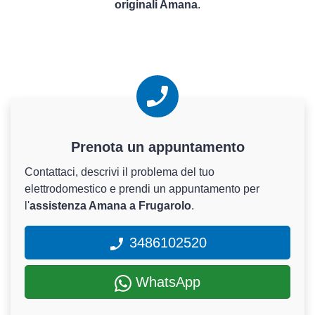
originali Amana
.
Prenota un appuntamento
Contattaci, descrivi il problema del tuo
elettrodomestico e prendi un appuntamento per
l'
assistenza Amana a Frugarolo
.
3486102520
WhatsApp