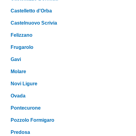
Castelletto d'Orba
Castelnuovo Scrivia
Felizzano
Frugarolo
Gavi
Molare
Novi Ligure
Ovada
Pontecurone
Pozzolo Formigaro
Predosa