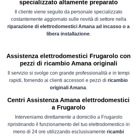
specializzato altamente preparato
Il cliente viene seguito da personale specializzato
costantemente aggiornato sulle novità di settore nella
riparazione di elettrodomestici Amana ad incasso o a
libera installazione
.
Assistenza elettrodomestici Frugarolo con
pezzi di ricambio Amana originali
Il servizio si svolge con grande professionalità e in tempi
rapidi, fornendo ai clienti accessori e pezzi di
ricambio
originali Amana
.
Centri Assistenza Amana elettrodomestici
a Frugarolo
Interveniamo direttamente a domicilio a Frugarolo
ripristinando il funzionamento del tuo elettrodomestico in
meno di 24 ore utilizzando esclusivamente
ricambi