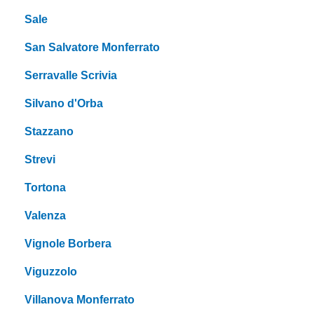
Sale
San Salvatore Monferrato
Serravalle Scrivia
Silvano d'Orba
Stazzano
Strevi
Tortona
Valenza
Vignole Borbera
Viguzzolo
Villanova Monferrato