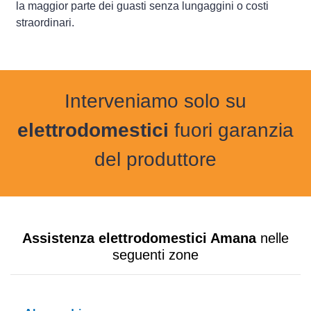
la maggior parte dei guasti senza lungaggini o costi
straordinari.
Interveniamo solo su
elettrodomestici
fuori garanzia
del produttore
Assistenza elettrodomestici Amana
nelle
seguenti zone