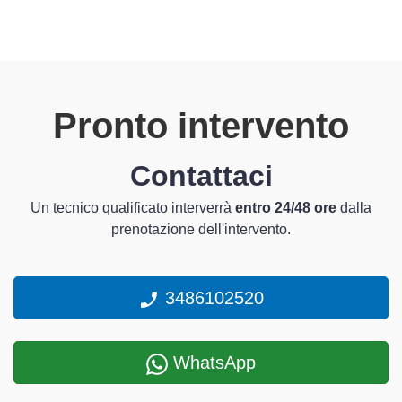
Pronto intervento
Contattaci
Un tecnico qualificato interverrà
entro 24/48 ore
dalla
prenotazione dell'intervento.
3486102520
WhatsApp