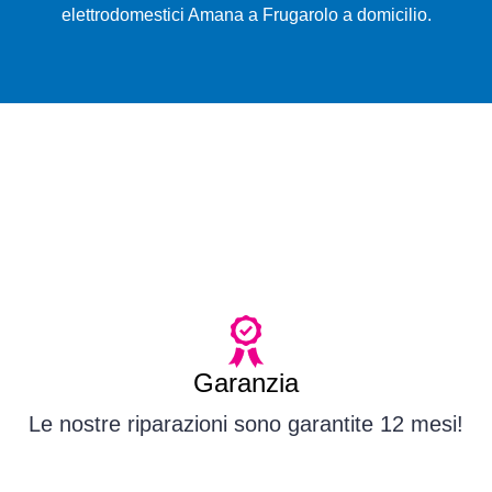
elettrodomestici Amana a Frugarolo a domicilio.
Garanzia
Le nostre riparazioni sono garantite 12 mesi!