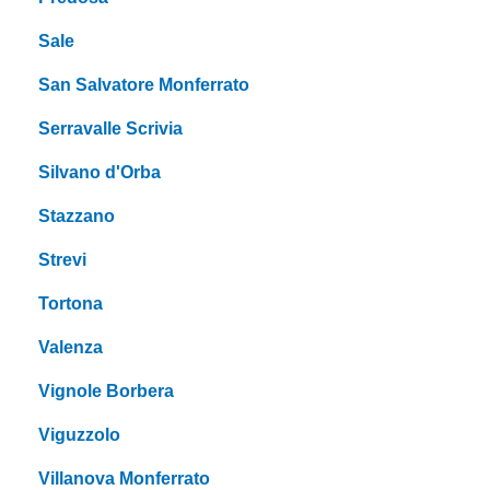
Sale
San Salvatore Monferrato
Serravalle Scrivia
Silvano d'Orba
Stazzano
Strevi
Tortona
Valenza
Vignole Borbera
Viguzzolo
Villanova Monferrato