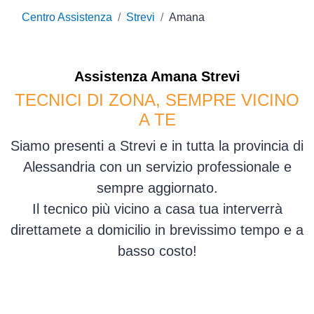
Centro Assistenza
Strevi
Amana
Assistenza
Amana
Strevi
TECNICI DI ZONA, SEMPRE VICINO
A TE
Siamo presenti a Strevi e in tutta la provincia di
Alessandria con un servizio professionale e
sempre aggiornato.
Il tecnico più vicino a casa tua interverrà
direttamete a domicilio in brevissimo tempo e a
basso costo!