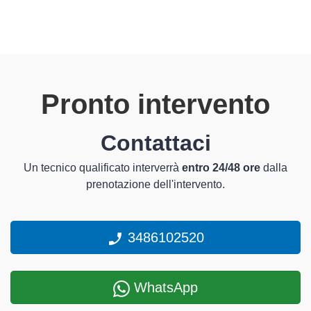
Pronto intervento
Contattaci
Un tecnico qualificato interverrà
entro 24/48 ore
dalla
prenotazione dell'intervento.
3486102520
WhatsApp