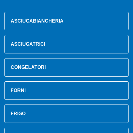
ASCIUGABIANCHERIA
ASCIUGATRICI
CONGELATORI
FORNI
FRIGO