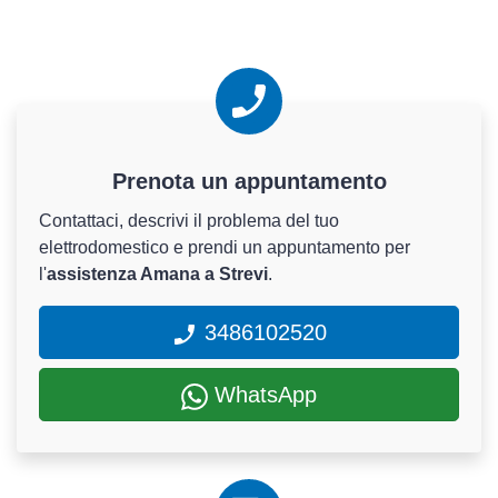
Prenota un appuntamento
Contattaci, descrivi il problema del tuo
elettrodomestico e prendi un appuntamento per
l'
assistenza Amana a Strevi
.
3486102520
WhatsApp