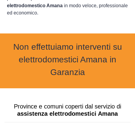
elettrodomestico Amana
in modo veloce, professionale
ed economico.
Non effettuiamo interventi su
elettrodomestici Amana in
Garanzia
Province e comuni coperti dal servizio di
assistenza elettrodomestici Amana