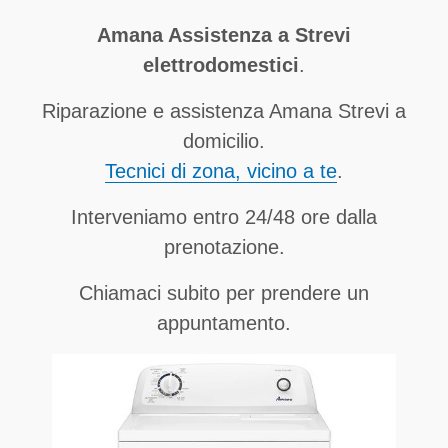
Amana Assistenza a Strevi
elettrodomestici
.
Riparazione e assistenza Amana Strevi a
domicilio.
Tecnici di zona, vicino a te
.
Interveniamo entro 24/48 ore dalla
prenotazione.
Chiamaci subito per prendere un
appuntamento.