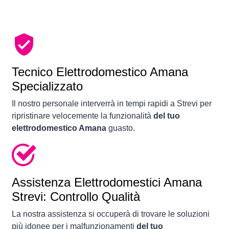
Tecnico Elettrodomestico Amana
Specializzato
Il nostro personale interverrà in tempi rapidi a Strevi per
ripristinare velocemente la funzionalità
del tuo
elettrodomestico Amana
guasto.
Assistenza Elettrodomestici Amana
Strevi: Controllo Qualità
La nostra assistenza si occuperà di trovare le soluzioni
più idonee per i malfunzionamenti
del tuo