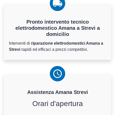
Pronto intervento tecnico
elettrodomestico Amana a Strevi a
domicilio
Interventi di
riparazione elettrodomestici Amana a
Strevi
rapidi ed efficaci a prezzi competitivi.
Assistenza
Amana
Strevi
Orari d'apertura