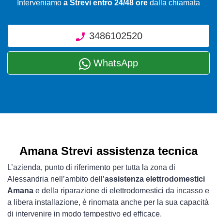
Interveniamo
a Strevi entro 24/48 ore
dalla chiamata
3486102520
WhatsApp
Amana Strevi assistenza tecnica
L’azienda, punto di riferimento per tutta la zona di
Alessandria nell’ambito dell’
assistenza elettrodomestici
Amana
e della riparazione di elettrodomestici da incasso e
a libera installazione, è rinomata anche per la sua capacità
di intervenire in modo tempestivo ed efficace.