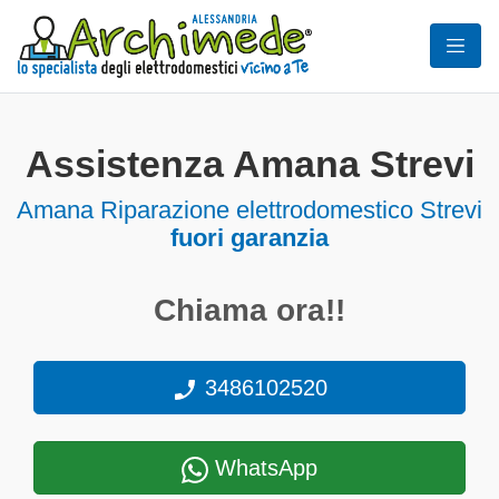
Assistenza Amana Strevi
Amana Riparazione elettrodomestico Strevi
fuori garanzia
Chiama ora!!
3486102520
WhatsApp