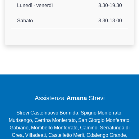
Lunedì - venerdì
8.30-19.30
Sabato
8.30-13.00
Assistenza
Amana
Strevi
Strevi Castelnuovo Bormida, Spigno Monferrato,
Murisengo, Cerrina Monferrato, San Giorgio Monferrato,
Gabiano, Mombello Monferrato, Camino, Serralunga di
Crea, Villadeati, Castelletto Merli, Odalengo Grande,