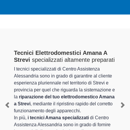
Tecnici Elettrodomestici Amana A
Strevi
specializzati altamente preparati
I tecnici specializzati di Centro Assistenza
Alessandria sono in grado di garantire al cliente
esperienza pluriennale nel territorio di Strevi e
provincia per quel che riguarda la sistemazione e
la
riparazione del tuo elettrodomestico Amana
a Strevi
, mediante il ripristino rapido del corretto
Previous
Nex
funzionamento degli apparecchi.
In più,
i tecnici Amana specializzati
di Centro
Assistenza Alessandria sono in grado di fornire