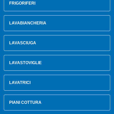
FRIGORIFERI
LAVABIANCHERIA
LAVASCIUGA
LAVASTOVIGLIE
LAVATRICI
PIANI COTTURA