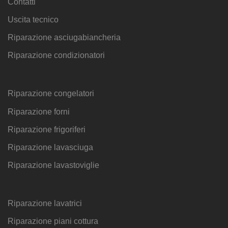
Contatti
Uscita tecnico
Riparazione asciugabiancheria
Riparazione condizionatori
Riparazione congelatori
Riparazione forni
Riparazione frigoriferi
Riparazione lavasciuga
Riparazione lavastoviglie
Riparazione lavatrici
Riparazione piani cottura