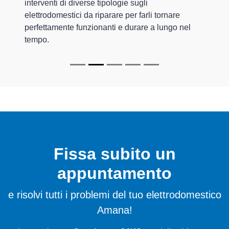
interventi di diverse tipologie sugli
elettrodomestici da riparare per farli tornare
perfettamente funzionanti e durare a lungo nel
tempo.
Fissa subito un
appuntamento
e risolvi tutti i problemi del tuo elettrodomestico
Amana!