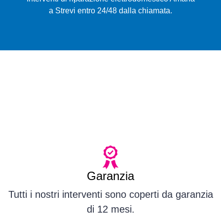
a Strevi entro 24/48 dalla chiamata.
Garanzia
Tutti i nostri interventi sono coperti da garanzia
di 12 mesi.