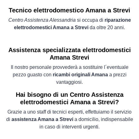
Tecnico elettrodomestico Amana a Strevi
Centro Assistenza Alessandria
si occupa di
riparazione
elettrodomestici Amana a Strevi
da oltre 20 anni.
Assistenza specializzata elettrodomestici
Amana Strevi
Il nostro personale provvederà a sostituire l´eventuale
pezzo guasto con
ricambi originali Amana
a prezzi
vantaggiosi.
Hai bisogno di un Centro Assistenza
elettrodomestici Amana a Strevi?
Grazie a uno staff di tecnici esperti, effettuiamo il servizio
di
assistenza Amana a Strevi
a domicilio, indispensabile
in caso di interventi urgenti.