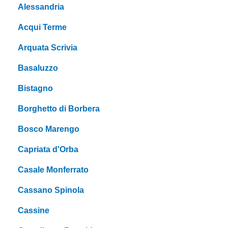
Alessandria
Acqui Terme
Arquata Scrivia
Basaluzzo
Bistagno
Borghetto di Borbera
Bosco Marengo
Capriata d'Orba
Casale Monferrato
Cassano Spinola
Cassine