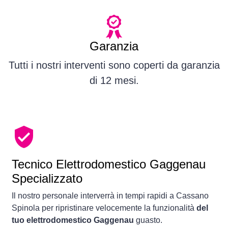
Garanzia
Tutti i nostri interventi sono coperti da garanzia
di 12 mesi.
Tecnico Elettrodomestico Gaggenau
Specializzato
Il nostro personale interverrà in tempi rapidi a Cassano
Spinola per ripristinare velocemente la funzionalità
del
tuo elettrodomestico Gaggenau
guasto.