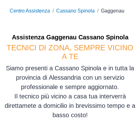
Centro Assistenza
Cassano Spinola
Gaggenau
Assistenza
Gaggenau
Cassano Spinola
TECNICI DI ZONA, SEMPRE VICINO
A TE
Siamo presenti a Cassano Spinola e in tutta la
provincia di Alessandria con un servizio
professionale e sempre aggiornato.
Il tecnico più vicino a casa tua interverrà
direttamete a domicilio in brevissimo tempo e a
basso costo!