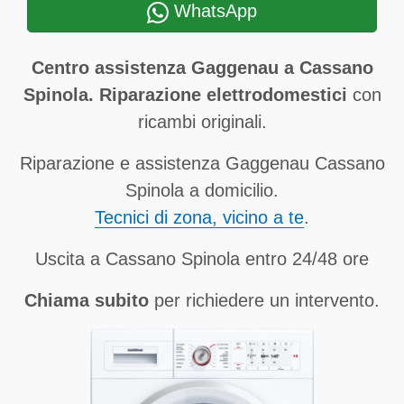
WhatsApp
Centro assistenza Gaggenau a Cassano
Spinola. Riparazione elettrodomestici
con
ricambi originali.
Riparazione e assistenza Gaggenau Cassano
Spinola a domicilio.
Tecnici di zona, vicino a te
.
Uscita a Cassano Spinola entro 24/48 ore
Chiama subito
per richiedere un intervento.