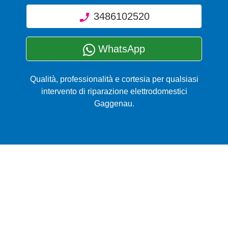
3486102520
WhatsApp
Qualità, professionalità e cortesia per qualsiasi
intervento di riparazione elettrodomestici
Gaggenau.