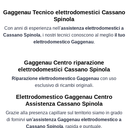
Gaggenau Tecnico elettrodomestici Cassano
Spinola
Con anni di esperienza nell'
assistenza elettrodomestici a
Cassano Spinola
, i nostri tecnici conoscono al meglio
il tuo
elettrodomestico Gaggenau
.
Gaggenau Centro riparazione
elettrodomestici Cassano Spinola
Riparazione elettrodomestico Gaggenau
con uso
esclusivo di ricambi originali.
Elettrodomestico
Gaggenau Centro
Assistenza Cassano Spinola
Grazie alla presenza capillare sul territorio siamo in grado
di fornirvi
un’assistenza Gaggenau elettrodomestico a
Cassano Spinola
, rapida e puntuale.