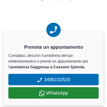
Prenota un appuntamento
Contattaci, descrivi il problema del tuo
elettrodomestico e prendi un appuntamento per
l'
assistenza Gaggenau a Cassano Spinola
.
3486102520
WhatsApp