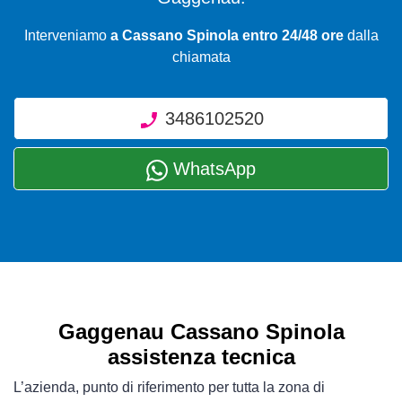
Interveniamo
a Cassano Spinola entro 24/48 ore
dalla
chiamata
3486102520
WhatsApp
Gaggenau Cassano Spinola
assistenza tecnica
L’azienda, punto di riferimento per tutta la zona di