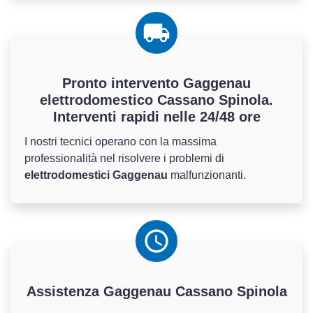
Pronto intervento Gaggenau
elettrodomestico Cassano Spinola.
Interventi rapidi nelle 24/48 ore
I nostri tecnici operano con la massima
professionalità nel risolvere i problemi di
elettrodomestici Gaggenau
malfunzionanti.
Assistenza
Gaggenau
Cassano Spinola