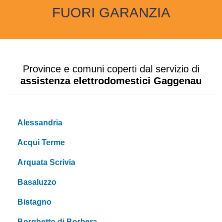
FUORI GARANZIA
Province e comuni coperti dal servizio di
assistenza elettrodomestici Gaggenau
Alessandria
Acqui Terme
Arquata Scrivia
Basaluzzo
Bistagno
Borghetto di Borbera