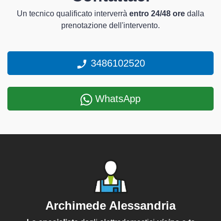
Un tecnico qualificato interverrà
entro 24/48 ore
dalla
prenotazione dell'intervento.
3486102520
WhatsApp
Archimede Alessandria