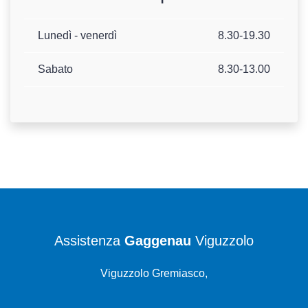
Lunedì - venerdì
8.30-19.30
Sabato
8.30-13.00
Assistenza
Gaggenau
Viguzzolo
Viguzzolo Gremiasco,