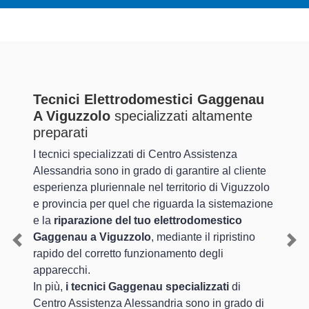
Tecnici Elettrodomestici Gaggenau
A Viguzzolo
specializzati altamente
preparati
I tecnici specializzati di Centro Assistenza
Alessandria sono in grado di garantire al cliente
esperienza pluriennale nel territorio di Viguzzolo
e provincia per quel che riguarda la sistemazione
e la
riparazione del tuo elettrodomestico
Gaggenau a Viguzzolo
, mediante il ripristino
Previous
Nex
rapido del corretto funzionamento degli
apparecchi.
In più,
i tecnici Gaggenau specializzati
di
Centro Assistenza Alessandria sono in grado di