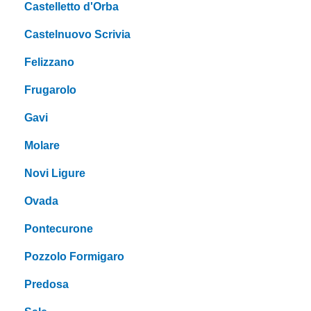
Castelletto d'Orba
Castelnuovo Scrivia
Felizzano
Frugarolo
Gavi
Molare
Novi Ligure
Ovada
Pontecurone
Pozzolo Formigaro
Predosa