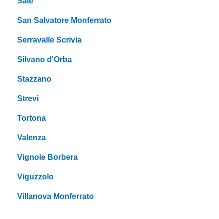
Sale
San Salvatore Monferrato
Serravalle Scrivia
Silvano d'Orba
Stazzano
Strevi
Tortona
Valenza
Vignole Borbera
Viguzzolo
Villanova Monferrato