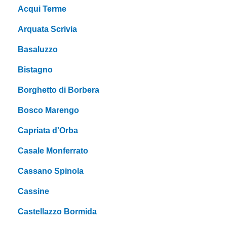
Acqui Terme
Arquata Scrivia
Basaluzzo
Bistagno
Borghetto di Borbera
Bosco Marengo
Capriata d'Orba
Casale Monferrato
Cassano Spinola
Cassine
Castellazzo Bormida