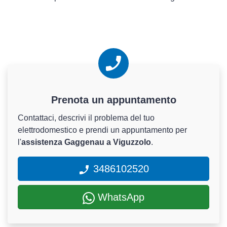
Prenota un appuntamento
Contattaci, descrivi il problema del tuo
elettrodomestico e prendi un appuntamento per
l'
assistenza Gaggenau a Viguzzolo
.
3486102520
WhatsApp