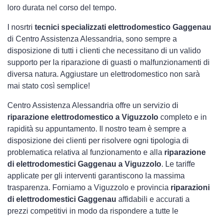
loro durata nel corso del tempo.
I nosrtri
tecnici specializzati elettrodomestico Gaggenau
di Centro Assistenza Alessandria, sono sempre a
disposizione di tutti i clienti che necessitano di un valido
supporto per la riparazione di guasti o malfunzionamenti di
diversa natura. Aggiustare un elettrodomestico non sarà
mai stato così semplice!
Centro Assistenza Alessandria offre un servizio di
riparazione elettrodomestico a Viguzzolo
completo e in
rapidità su appuntamento. Il nostro team è sempre a
disposizione dei clienti per risolvere ogni tipologia di
problematica relativa al funzionamento e alla
riparazione
di elettrodomestici Gaggenau a Viguzzolo
. Le tariffe
applicate per gli interventi garantiscono la massima
trasparenza. Forniamo a Viguzzolo e provincia
riparazioni
di elettrodomestici Gaggenau
affidabili e accurati a
prezzi competitivi in modo da rispondere a tutte le