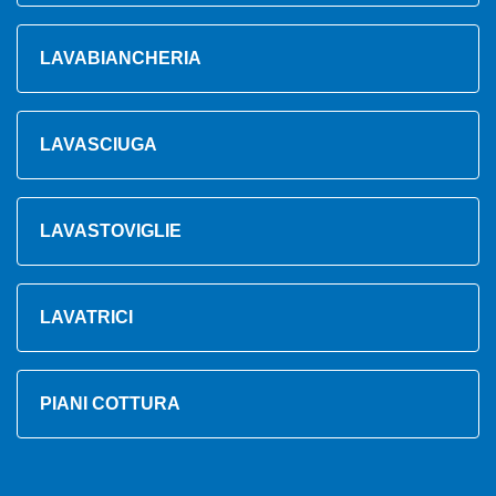
LAVABIANCHERIA
LAVASCIUGA
LAVASTOVIGLIE
LAVATRICI
PIANI COTTURA