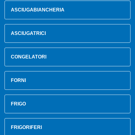
ASCIUGABIANCHERIA
ASCIUGATRICI
CONGELATORI
FORNI
FRIGO
FRIGORIFERI