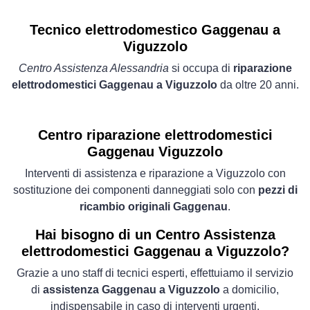
Tecnico elettrodomestico Gaggenau a
Viguzzolo
Centro Assistenza Alessandria
si occupa di
riparazione
elettrodomestici Gaggenau a Viguzzolo
da oltre 20 anni.
Centro riparazione elettrodomestici
Gaggenau Viguzzolo
Interventi di assistenza e riparazione a Viguzzolo con
sostituzione dei componenti danneggiati solo con
pezzi di
ricambio originali Gaggenau
.
Hai bisogno di un Centro Assistenza
elettrodomestici Gaggenau a Viguzzolo?
Grazie a uno staff di tecnici esperti, effettuiamo il servizio
di
assistenza Gaggenau a Viguzzolo
a domicilio,
indispensabile in caso di interventi urgenti.