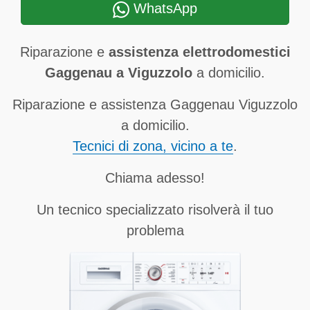
WhatsApp
Riparazione e
assistenza elettrodomestici
Gaggenau a Viguzzolo
a domicilio.
Riparazione e assistenza Gaggenau Viguzzolo
a domicilio.
Tecnici di zona, vicino a te
.
Chiama adesso!
Un tecnico specializzato risolverà il tuo
problema