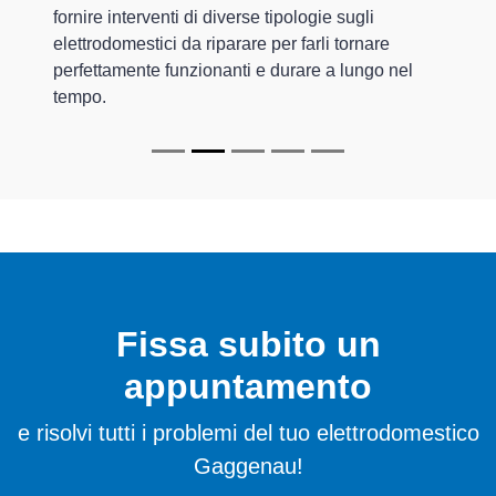
fornire interventi di diverse tipologie sugli
elettrodomestici da riparare per farli tornare
perfettamente funzionanti e durare a lungo nel
tempo.
Fissa subito un
appuntamento
e risolvi tutti i problemi del tuo elettrodomestico
Gaggenau!