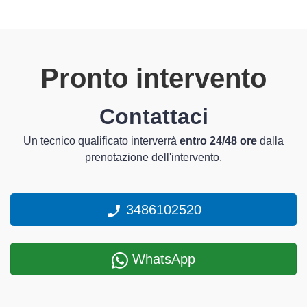
Pronto intervento
Contattaci
Un tecnico qualificato interverrà
entro 24/48 ore
dalla
prenotazione dell'intervento.
3486102520
WhatsApp