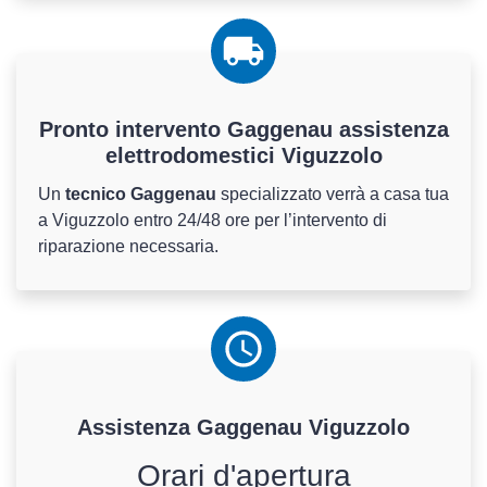
Pronto intervento Gaggenau assistenza
elettrodomestici Viguzzolo
Un
tecnico Gaggenau
specializzato verrà a casa tua
a Viguzzolo entro 24/48 ore per l’intervento di
riparazione necessaria.
Assistenza
Gaggenau
Viguzzolo
Orari d'apertura