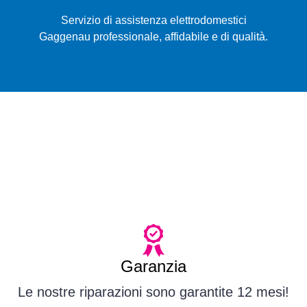
Servizio di assistenza elettrodomestici
Gaggenau professionale, affidabile e di qualità.
Garanzia
Le nostre riparazioni sono garantite 12 mesi!