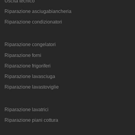
Uscita tecnico
Riparazione asciugabiancheria
Riparazione condizionatori
Riparazione congelatori
Riparazione forni
Riparazione frigoriferi
Riparazione lavasciuga
Riparazione lavastoviglie
Riparazione lavatrici
Riparazione piani cottura