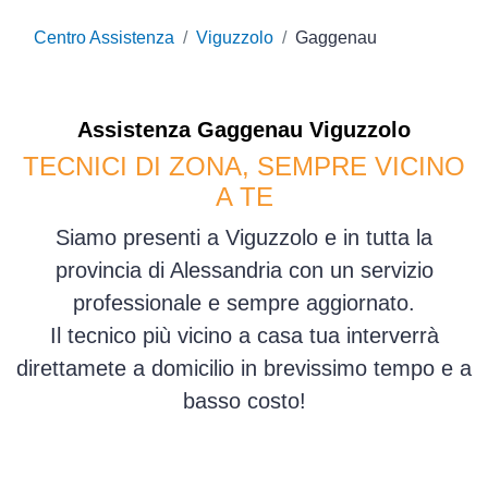
Centro Assistenza
Viguzzolo
Gaggenau
Assistenza
Gaggenau
Viguzzolo
TECNICI DI ZONA, SEMPRE VICINO
A TE
Siamo presenti a Viguzzolo e in tutta la
provincia di Alessandria con un servizio
professionale e sempre aggiornato.
Il tecnico più vicino a casa tua interverrà
direttamete a domicilio in brevissimo tempo e a
basso costo!