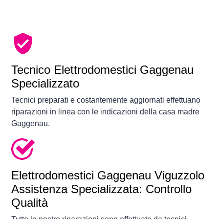
Tecnico Elettrodomestici Gaggenau
Specializzato
Tecnici preparati e costantemente aggiornati effettuano
riparazioni in linea con le indicazioni della casa madre
Gaggenau.
Elettrodomestici
Gaggenau Viguzzolo
Assistenza Specializzata: Controllo
Qualità