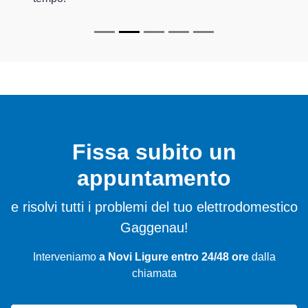
Fissa subito un
appuntamento
e risolvi tutti i problemi del tuo elettrodomestico
Gaggenau!
Interveniamo
a Novi Ligure entro 24/48 ore
dalla
chiamata