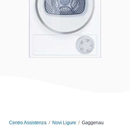
Centro Assistenza
Novi Ligure
Gaggenau