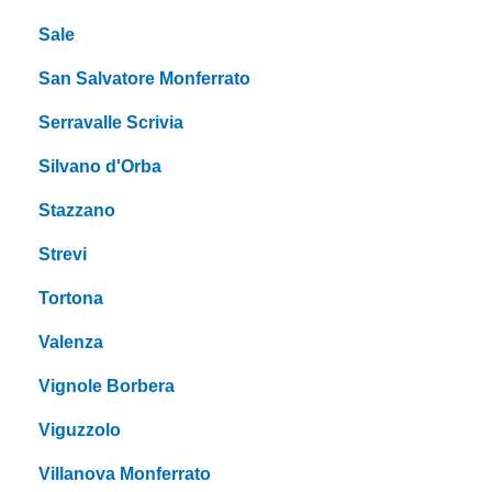
Sale
San Salvatore Monferrato
Serravalle Scrivia
Silvano d'Orba
Stazzano
Strevi
Tortona
Valenza
Vignole Borbera
Viguzzolo
Villanova Monferrato