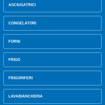
ASCIUGATRICI
CONGELATORI
FORNI
FRIGO
FRIGORIFERI
LAVABIANCHERIA