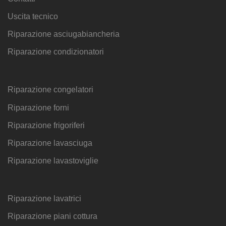
Uscita tecnico
Riparazione asciugabiancheria
Riparazione condizionatori
Riparazione congelatori
Riparazione forni
Riparazione frigoriferi
Riparazione lavasciuga
Riparazione lavastoviglie
Riparazione lavatrici
Riparazione piani cottura