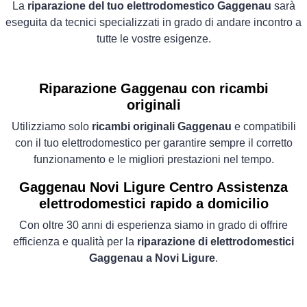
La
riparazione del tuo elettrodomestico Gaggenau
sarà
eseguita da tecnici specializzati in grado di andare incontro a
tutte le vostre esigenze.
Riparazione Gaggenau con ricambi
originali
Utilizziamo solo
ricambi originali Gaggenau
e compatibili
con il tuo elettrodomestico per garantire sempre il corretto
funzionamento e le migliori prestazioni nel tempo.
Gaggenau Novi Ligure Centro Assistenza
elettrodomestici rapido a domicilio
Con oltre 30 anni di esperienza siamo in grado di offrire
efficienza e qualità per la
riparazione di elettrodomestici
Gaggenau a Novi Ligure
.