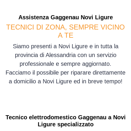
Assistenza
Gaggenau
Novi Ligure
TECNICI DI ZONA, SEMPRE VICINO
A TE
Siamo presenti a Novi Ligure e in tutta la
provincia di Alessandria con un servizio
professionale e sempre aggiornato.
Facciamo il possibile per riparare direttamente
a domicilio a Novi Ligure ed in breve tempo!
Tecnico elettrodomestico Gaggenau a Novi
Ligure specializzato