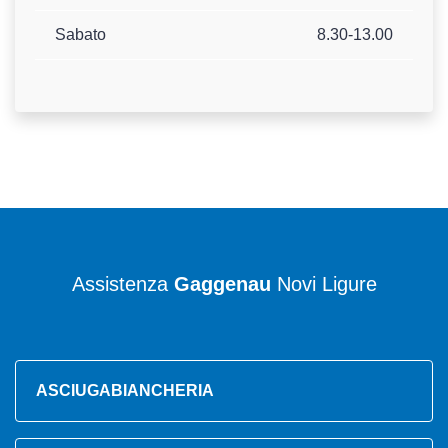
Sabato
8.30-13.00
Assistenza
Gaggenau
Novi Ligure
ASCIUGABIANCHERIA