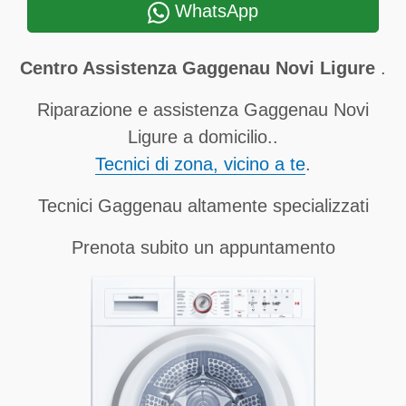
WhatsApp
Centro Assistenza Gaggenau Novi Ligure
.
Riparazione e assistenza Gaggenau Novi
Ligure a domicilio..
Tecnici di zona, vicino a te
.
Tecnici Gaggenau altamente specializzati
Prenota subito un appuntamento