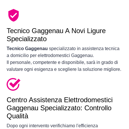
Tecnico Gaggenau A Novi Ligure
Specializzato
Tecnico Gaggenau
specializzato in assistenza tecnica
a domicilio per elettrodomestici Gaggenau.
Il personale, competente e disponibile, sarà in grado di
valutare ogni esigenza e scegliere la soluzione migliore.
Centro Assistenza Elettrodomestici
Gaggenau Specializzato: Controllo
Qualità
Dopo ogni intervento verifichiamo l'efficienza