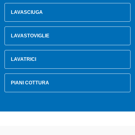
LAVASCIUGA
LAVASTOVIGLIE
LAVATRICI
PIANI COTTURA