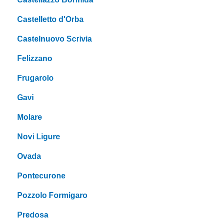
Castelletto d'Orba
Castelnuovo Scrivia
Felizzano
Frugarolo
Gavi
Molare
Novi Ligure
Ovada
Pontecurone
Pozzolo Formigaro
Predosa