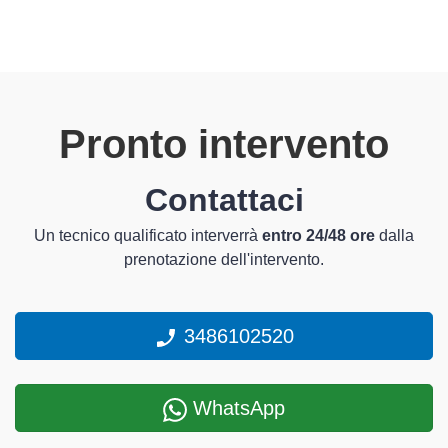
Pronto intervento
Contattaci
Un tecnico qualificato interverrà
entro 24/48 ore
dalla
prenotazione dell'intervento.
3486102520
WhatsApp