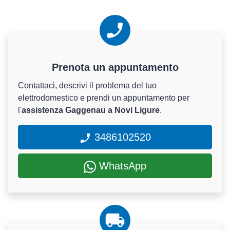
Prenota un appuntamento
Contattaci, descrivi il problema del tuo
elettrodomestico e prendi un appuntamento per
l'
assistenza Gaggenau a Novi Ligure
.
3486102520
WhatsApp