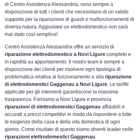
di Centro Assistenza Alessandria, sono sempre a
disposizione di tutti i clienti che necessitano di un valido
supporto per la riparazione di guasti o malfunzionamenti di
diversa natura. Aggiustare un elettrodomestico non sarà
mai stato così semplice!
Centro Assistenza Alessandria offre un servizio di
riparazione elettrodomestico a Novi Ligure
completo e
in rapidità su appuntamento. Il nostro team è sempre a
disposizione dei clienti per risolvere ogni tipologia di
problematica relativa al funzionamento e alla
riparazione
di elettrodomestici Gaggenau a Novi Ligure
. Le tariffe
applicate per gli interventi garantiscono la massima
trasparenza. Forniamo a Novi Ligure e provincia
riparazioni di elettrodomestici Gaggenau
affidabili e
accurati a prezzi competitivi in modo da rispondere a tutte
le esigenze della casa e della vita domestica di ogni
giorno. Come risultato di questo siamo diventi leader nelle
riparazioni elettrodomestici Gaggenau
.