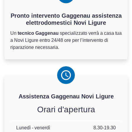
Pronto intervento Gaggenau assistenza
elettrodomestici Novi Ligure
Un
tecnico Gaggenau
specializzato verrà a casa tua
a Novi Ligure entro 24/48 ore per l’intervento di
riparazione necessaria.
Assistenza
Gaggenau
Novi Ligure
Orari d'apertura
Lunedì - venerdì
8.30-19.30