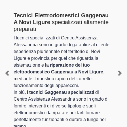
Tecnici Elettrodomestici Gaggenau
A Novi Ligure
specializzati altamente
preparati
I tecnici specializzati di Centro Assistenza
Alessandria sono in grado di garantire al cliente
esperienza pluriennale nel territorio di Novi
Ligure e provincia per quel che riguarda la
sistemazione e la
riparazione del tuo
elettrodomestico Gaggenau a Novi Ligure
,
Previous
Nex
mediante il ripristino rapido del corretto
funzionamento degli apparecchi.
In più,
i tecnici Gaggenau specializzati
di
Centro Assistenza Alessandria sono in grado di
fornire interventi di diverse tipologie sugli
elettrodomestici da riparare per farli tornare
perfettamente funzionanti e durare a lungo nel
tempo.