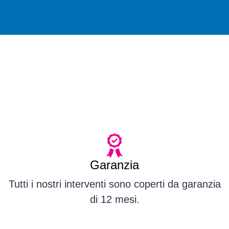
Garanzia
Tutti i nostri interventi sono coperti da garanzia
di 12 mesi.