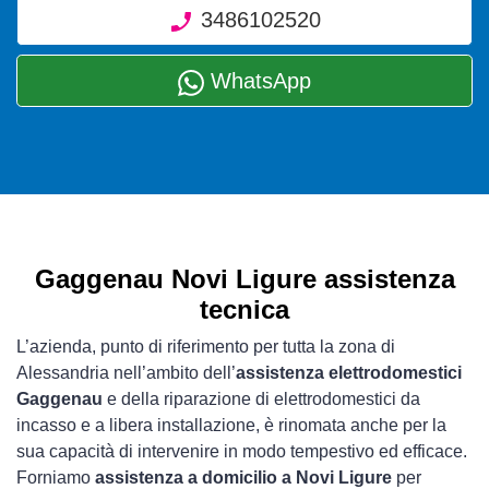
3486102520
WhatsApp
Gaggenau Novi Ligure assistenza
tecnica
L’azienda, punto di riferimento per tutta la zona di
Alessandria nell’ambito dell’
assistenza elettrodomestici
Gaggenau
e della riparazione di elettrodomestici da
incasso e a libera installazione, è rinomata anche per la
sua capacità di intervenire in modo tempestivo ed efficace.
Forniamo
assistenza a domicilio a Novi Ligure
per