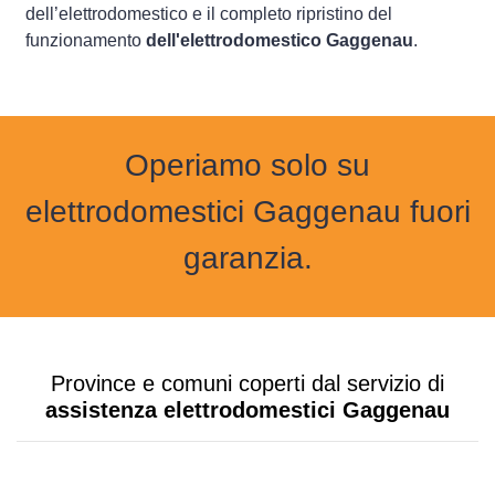
dell’elettrodomestico e il completo ripristino del
funzionamento
dell'elettrodomestico Gaggenau
.
Operiamo solo su
elettrodomestici Gaggenau fuori
garanzia.
Province e comuni coperti dal servizio di
assistenza elettrodomestici Gaggenau