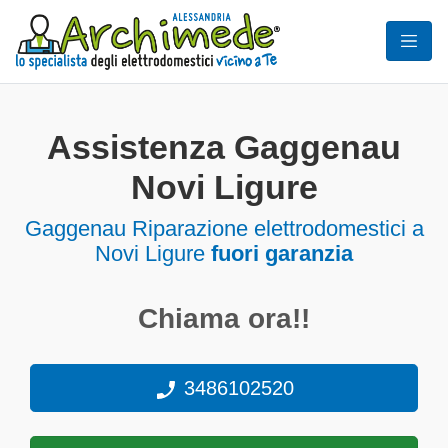
Assistenza Gaggenau
Novi Ligure
Gaggenau Riparazione elettrodomestici a
Novi Ligure
fuori garanzia
Chiama ora!!
3486102520